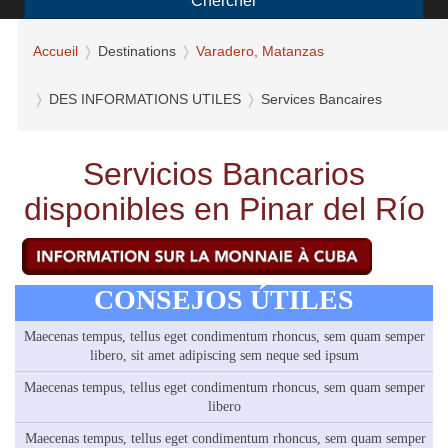
Chercher
Accueil
Destinations
Varadero, Matanzas
DES INFORMATIONS UTILES
Services Bancaires
Servicios Bancarios
disponibles en Pinar del Río
CONSEJOS ÚTILES
Maecenas tempus, tellus eget condimentum rhoncus, sem quam semper
libero, sit amet adipiscing sem neque sed ipsum
Maecenas tempus, tellus eget condimentum rhoncus, sem quam semper
libero
Maecenas tempus, tellus eget condimentum rhoncus, sem quam semper