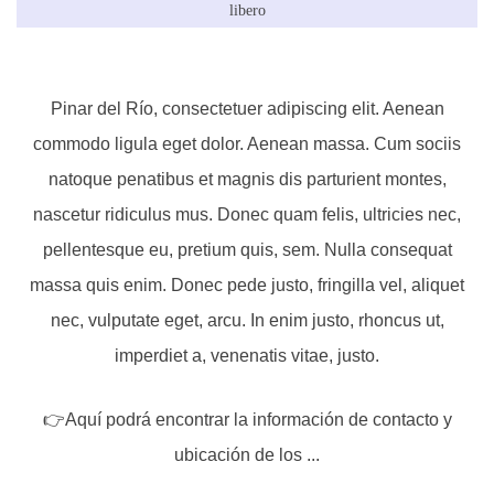
libero
Pinar del Río, consectetuer adipiscing elit. Aenean
commodo ligula eget dolor. Aenean massa. Cum sociis
natoque penatibus et magnis dis parturient montes,
nascetur ridiculus mus. Donec quam felis, ultricies nec,
pellentesque eu, pretium quis, sem. Nulla consequat
massa quis enim. Donec pede justo, fringilla vel, aliquet
nec, vulputate eget, arcu. In enim justo, rhoncus ut,
imperdiet a, venenatis vitae, justo.
👉Aquí podrá encontrar la información de contacto y
ubicación de los ...