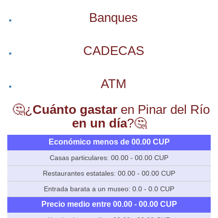
Banques
CADECAS
ATM
🤔¿
Cuánto gastar
en Pinar del Río
en un día
?🤔
Económico menos de 00.00 CUP
Casas particulares: 00.00 - 00.00 CUP
Restaurantes estatales: 00.00 - 00.00 CUP
Entrada barata a un museo: 0.0 - 0.0 CUP
Precio medio entre 00.00 - 00.00 CUP