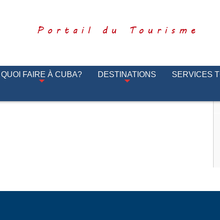
Portail du Tourisme
QUOI FAIRE À CUBA?
DESTINATIONS
SERVICES 