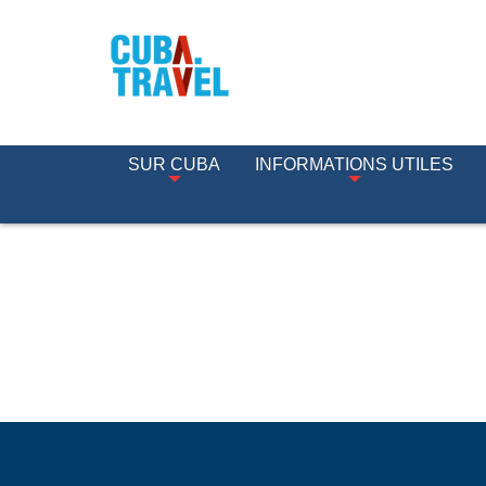
SUR CUBA
INFORMATIONS UTILES