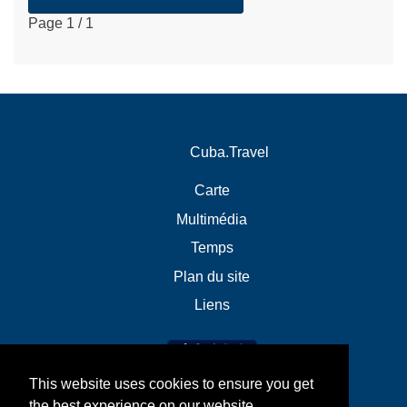
Page 1 / 1
Cuba.Travel
Carte
Multimédia
Temps
Plan du site
Liens
This website uses cookies to ensure you get
the best experience on our website.