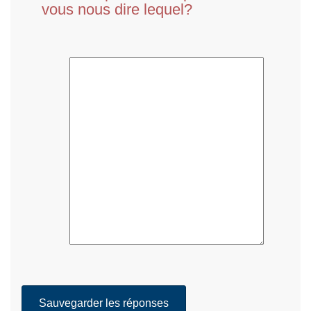
vous nous dire lequel?