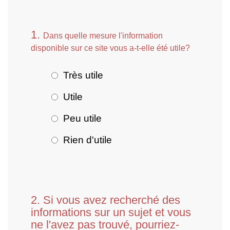
1.
Dans quelle mesure l'information
disponible sur ce site vous a-t-elle été utile?
Très utile
Utile
Peu utile
Rien d'utile
2.
Si vous avez recherché des
informations sur un sujet et vous
ne l'avez pas trouvé, pourriez-