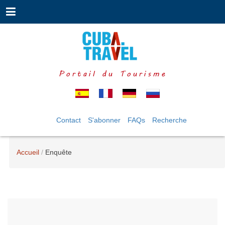
Portail du Tourisme
Contact
S'abonner
FAQs
Recherche
Accueil
Enquête