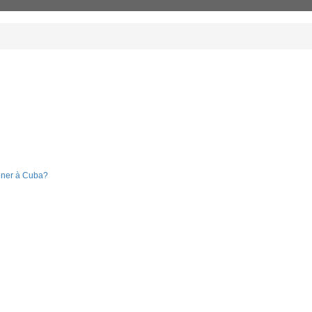
ener à Cuba?