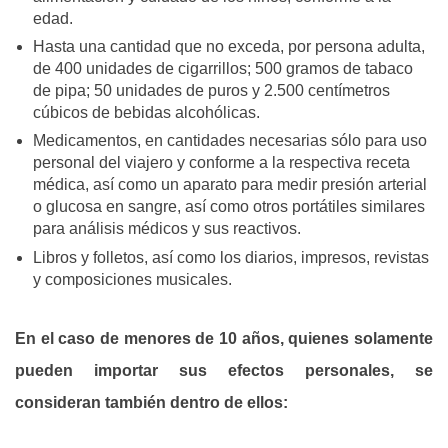
edad.
Hasta una cantidad que no exceda, por persona adulta,
de 400 unidades de cigarrillos; 500 gramos de tabaco
de pipa; 50 unidades de puros y 2.500 centímetros
cúbicos de bebidas alcohólicas.
Medicamentos, en cantidades necesarias sólo para uso
personal del viajero y conforme a la respectiva receta
médica, así como un aparato para medir presión arterial
o glucosa en sangre, así como otros portátiles similares
para análisis médicos y sus reactivos.
Libros y folletos, así como los diarios, impresos, revistas
y composiciones musicales.
En el caso de menores de 10 años, quienes solamente
pueden importar sus efectos personales, se
consideran también dentro de ellos: