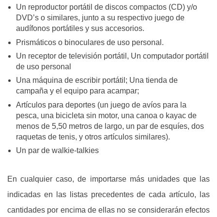
Un reproductor portátil de discos compactos (CD) y/o
DVD’s o similares, junto a su respectivo juego de
audífonos portátiles y sus accesorios.
Prismáticos o binoculares de uso personal.
Un receptor de televisión portátil, Un computador portátil
de uso personal
Una máquina de escribir portátil; Una tienda de
campaña y el equipo para acampar;
Artículos para deportes (un juego de avíos para la
pesca, una bicicleta sin motor, una canoa o kayac de
menos de 5,50 metros de largo, un par de esquíes, dos
raquetas de tenis, y otros artículos similares).
Un par de walkie-talkies
En cualquier caso, de importarse más unidades que las
indicadas en las listas precedentes de cada artículo, las
cantidades por encima de ellas no se considerarán efectos