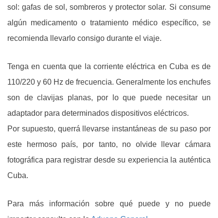
sol: gafas de sol, sombreros y protector solar. Si consume
algún medicamento o tratamiento médico específico, se
recomienda llevarlo consigo durante el viaje.
Tenga en cuenta que la corriente eléctrica en Cuba es de
110/220 y 60 Hz de frecuencia. Generalmente los enchufes
son de clavijas planas, por lo que puede necesitar un
adaptador para determinados dispositivos eléctricos.
Por supuesto, querrá llevarse instantáneas de su paso por
este hermoso país, por tanto, no olvide llevar cámara
fotográfica para registrar desde su experiencia la auténtica
Cuba.
Para más información sobre qué puede y no puede