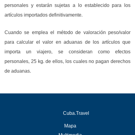
personales y estarán sujetas a lo establecido para los
artículos importados definitivamente.
Cuando se emplea el método de valoración peso/valor
para calcular el valor en aduanas de los artículos que
importa un viajero, se consideran como efectos
personales, 25 kg. de ellos, los cuales no pagan derechos
de aduanas.
Cuba.Travel
Mapa