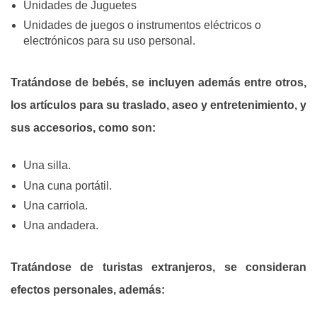
Unidades de Juguetes
Unidades de juegos o instrumentos eléctricos o
electrónicos para su uso personal.
Tratándose de bebés, se incluyen además entre otros,
los artículos para su traslado, aseo y entretenimiento, y
sus accesorios, como son:
Una silla.
Una cuna portátil.
Una carriola.
Una andadera.
Tratándose de turistas extranjeros, se consideran
efectos personales, además: