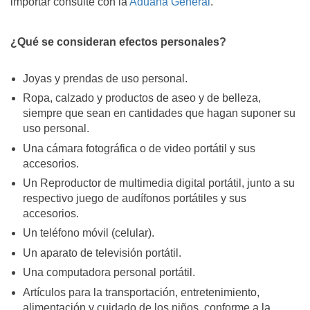
importar consulte con la
Aduana General
.
¿Qué se consideran efectos personales?
Joyas y prendas de uso personal.
Ropa, calzado y productos de aseo y de belleza,
siempre que sean en cantidades que hagan suponer su
uso personal.
Una cámara fotográfica o de video portátil y sus
accesorios.
Un Reproductor de multimedia digital portátil, junto a su
respectivo juego de audífonos portátiles y sus
accesorios.
Un teléfono móvil (celular).
Un aparato de televisión portátil.
Una computadora personal portátil.
Artículos para la transportación, entretenimiento,
alimentación y cuidado de los niños, conforme a la