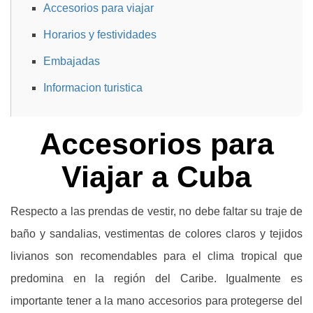
Accesorios para viajar
Horarios y festividades
Embajadas
Informacion turistica
Accesorios para
Viajar a Cuba
Respecto a las prendas de vestir, no debe faltar su traje de
baño y sandalias, vestimentas de colores claros y tejidos
livianos son recomendables para el clima tropical que
predomina en la región del Caribe. Igualmente es
importante tener a la mano accesorios para protegerse del