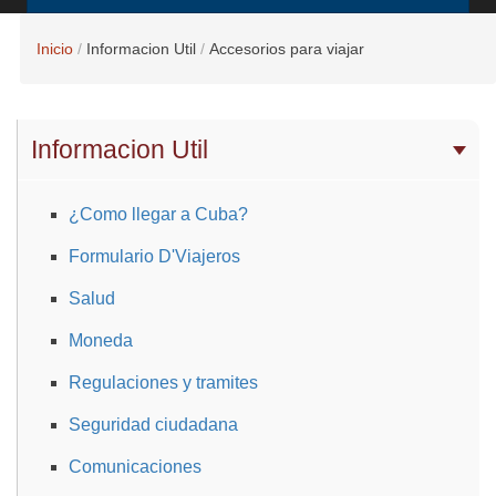
Inicio
Informacion Util
Accesorios para viajar
Informacion Util
¿Como llegar a Cuba?
Formulario D'Viajeros
Salud
Moneda
Regulaciones y tramites
Seguridad ciudadana
Comunicaciones