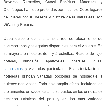
Bayamo, Remedios, Sancti Espíritus, Matanzas y
Cienfuegos han sido preferidas por muchos. Otros lugares
de interés por su belleza y disfrute de la naturaleza son
Viñales y Baracoa.
Cuba dispone de una amplia red de alojamiento de
diversos tipos y categorías disponibles para el visitante. En
su mayoría en hoteles de 4 y 5 estrellas: Resorts de lujo,
hoteles, bungalós, apartoteles, hostales, villas,
campismos
, y viviendas particulares. Estas instalaciones
hoteleras brindan variadas opciones de hospedaje a
quienes nos visiten. Toda esta amplia oferta, incluidos los
alojamientos privados, están distribuidos en los principales
destinos turísticos del país y en los más variados