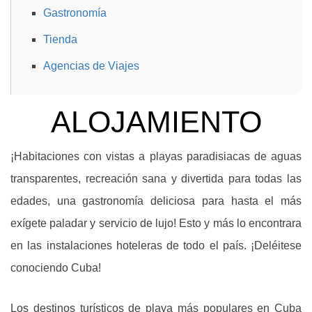
Gastronomía
Tienda
Agencias de Viajes
ALOJAMIENTO
¡Habitaciones con vistas a playas paradisiacas de aguas
transparentes, recreación sana y divertida para todas las
edades, una gastronomía deliciosa para hasta el más
exígete paladar y servicio de lujo! Esto y más lo encontrara
en las instalaciones hoteleras de todo el país. ¡Deléitese
conociendo Cuba!
Los destinos turísticos de playa más populares en Cuba