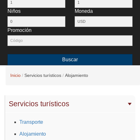
Niños
Moneda
Promoción
Buscar
Inicio
Servicios turísticos
Alojamiento
Servicios turísticos
Transporte
Alojamiento