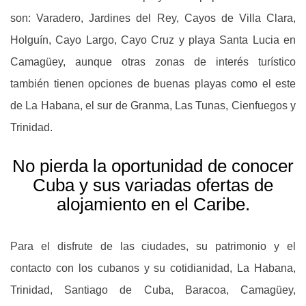
son: Varadero, Jardines del Rey, Cayos de Villa Clara,
Holguín, Cayo Largo, Cayo Cruz y playa Santa Lucia en
Camagüey, aunque otras zonas de interés turístico
también tienen opciones de buenas playas como el este
de La Habana, el sur de Granma, Las Tunas, Cienfuegos y
Trinidad.
No pierda la oportunidad de conocer
Cuba y sus variadas ofertas de
alojamiento en el Caribe.
Para el disfrute de las ciudades, su patrimonio y el
contacto con los cubanos y su cotidianidad, La Habana,
Trinidad, Santiago de Cuba, Baracoa, Camagüey,