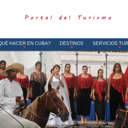
Portal del Turismo
QUÉ HACER EN CUBA?
DESTINOS
SERVICIOS TUR