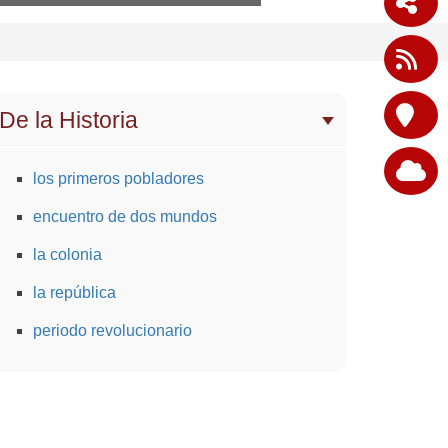
De la Historia
los primeros pobladores
encuentro de dos mundos
la colonia
la república
periodo revolucionario