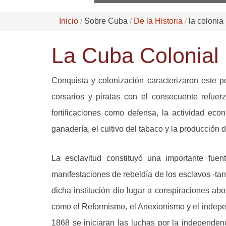
Inicio
Sobre Cuba
De la Historia
la colonia
La Cuba Colonial
Conquista y colonización caracterizaron este 
corsarios y piratas con el consecuente refuer
fortificaciones como defensa, la actividad econ
ganadería, el cultivo del tabaco y la producción 
La esclavitud constituyó una importante fuent
manifestaciones de rebeldía de los esclavos -ta
dicha institución dio lugar a conspiraciones abol
como el Reformismo, el Anexionismo y el indepen
1868 se iniciaran las luchas por la independ