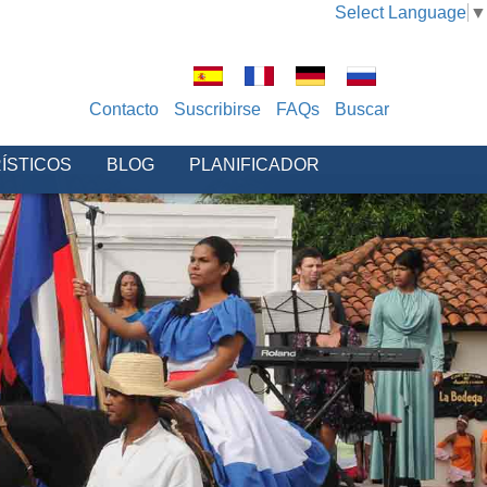
Select Language
▼
Contacto
Suscribirse
FAQs
Buscar
ÍSTICOS
BLOG
PLANIFICADOR