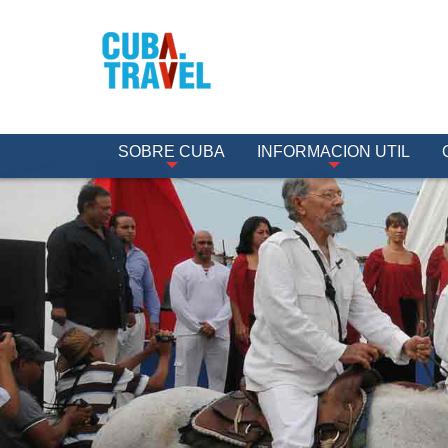
SOBRE CUBA
INFORMACION UTIL