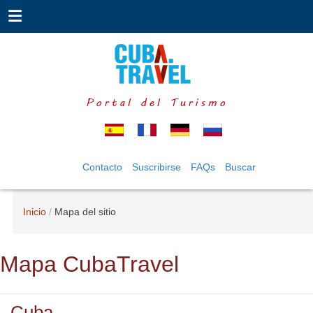
Portal del Turismo
Contacto
Suscribirse
FAQs
Buscar
Inicio
Mapa del sitio
Mapa CubaTravel
Cuba