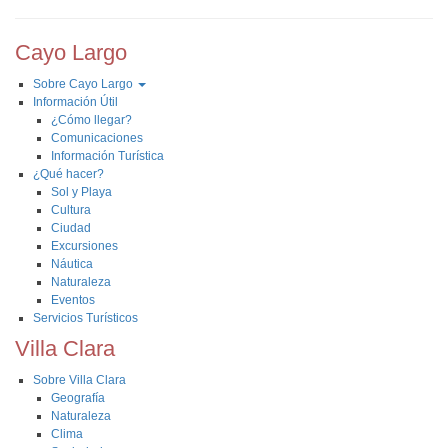
Cayo Largo
Sobre Cayo Largo
Información Útil
¿Cómo llegar?
Comunicaciones
Información Turística
¿Qué hacer?
Sol y Playa
Cultura
Ciudad
Excursiones
Náutica
Naturaleza
Eventos
Servicios Turísticos
Villa Clara
Sobre Villa Clara
Geografía
Naturaleza
Clima