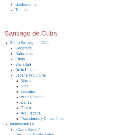
Gastronomía
Tienda
Santiago de Cuba
Sobre Santiago de Cuba
Geografía
Naturaleza
Clima
Sociedad
De la Historia
Escenario Cultural
Música
Cine
Literatura
Artes Visuales
Danza
Teatro
Arquitectura
Tradiciones y Costumbres
Información Útil
¿Cómo llegar?