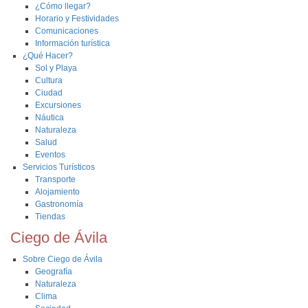
¿Cómo llegar?
Horario y Festividades
Comunicaciones
Información turística
¿Qué Hacer?
Sol y Playa
Cultura
Ciudad
Excursiones
Náutica
Naturaleza
Salud
Eventos
Servicios Turísticos
Transporte
Alojamiento
Gastronomía
Tiendas
Ciego de Ávila
Sobre Ciego de Ávila
Geografía
Naturaleza
Clima