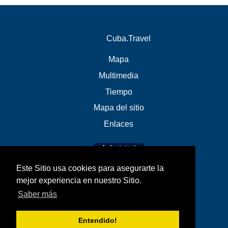
Cuba.Travel
Mapa
Multimedia
Tiempo
Mapa del sitio
Enlaces
Este Sitio usa cookies para asegurarte la
mejor experiencia en nuestro Sitio.
Saber más
Entendido!