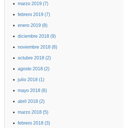
marzo 2019 (7)
febrero 2019 (7)
enero 2019 (8)
diciembre 2018 (9)
noviembre 2018 (8)
octubre 2018 (2)
agosto 2018 (2)
julio 2018 (1)
mayo 2018 (6)
abril 2018 (2)
marzo 2018 (5)
febrero 2018 (3)