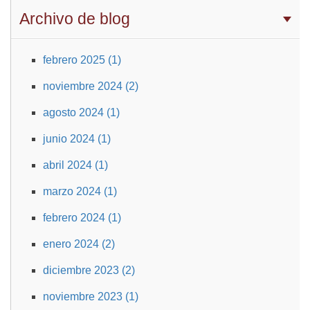
Archivo de blog
febrero 2025 (1)
noviembre 2024 (2)
agosto 2024 (1)
junio 2024 (1)
abril 2024 (1)
marzo 2024 (1)
febrero 2024 (1)
enero 2024 (2)
diciembre 2023 (2)
noviembre 2023 (1)