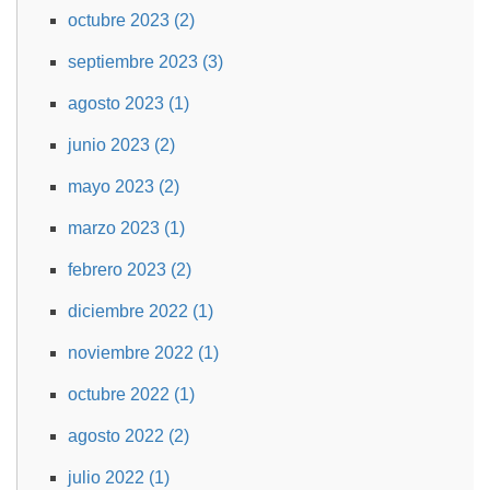
octubre 2023 (2)
septiembre 2023 (3)
agosto 2023 (1)
junio 2023 (2)
mayo 2023 (2)
marzo 2023 (1)
febrero 2023 (2)
diciembre 2022 (1)
noviembre 2022 (1)
octubre 2022 (1)
agosto 2022 (2)
julio 2022 (1)