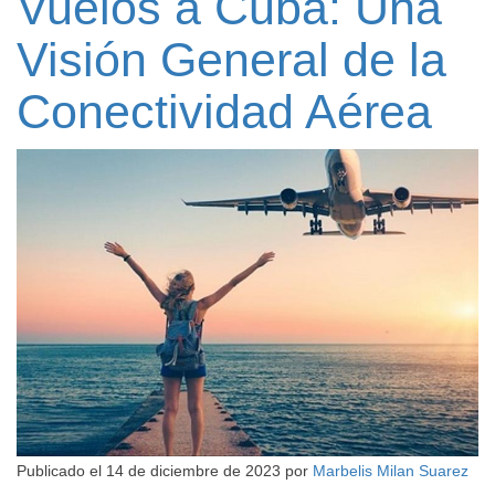
Vuelos a Cuba: Una
Visión General de la
Conectividad Aérea
Publicado el
14 de diciembre de 2023
por
Marbelis Milan Suarez