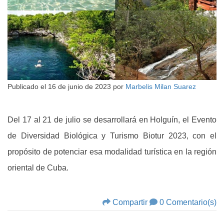
Publicado el
16 de junio de 2023
por
Marbelis Milan Suarez
Del 17 al 21 de julio se desarrollará en Holguín, el Evento
de Diversidad Biológica y Turismo Biotur 2023, con el
propósito de potenciar esa modalidad turística en la región
oriental de Cuba.
Compartir
0 Comentario(s)