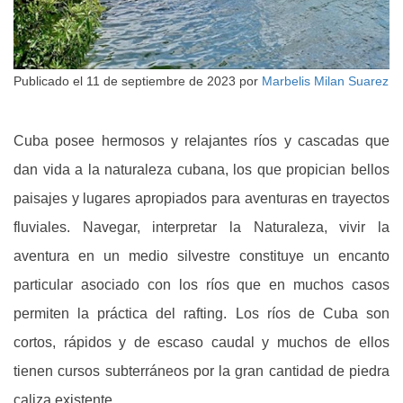
Publicado el
11 de septiembre de 2023
por
Marbelis Milan Suarez
Cuba posee hermosos y relajantes ríos y cascadas que
dan vida a la naturaleza cubana, los que propician bellos
paisajes y lugares apropiados para aventuras en trayectos
fluviales. Navegar, interpretar la Naturaleza, vivir la
aventura en un medio silvestre constituye un encanto
particular asociado con los ríos que en muchos casos
permiten la práctica del rafting. Los ríos de Cuba son
cortos, rápidos y de escaso caudal y muchos de ellos
tienen cursos subterráneos por la gran cantidad de piedra
caliza existente.