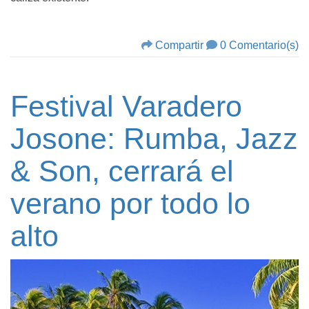
Compartir
0 Comentario(s)
Festival Varadero
Josone: Rumba, Jazz
& Son, cerrará el
verano por todo lo
alto