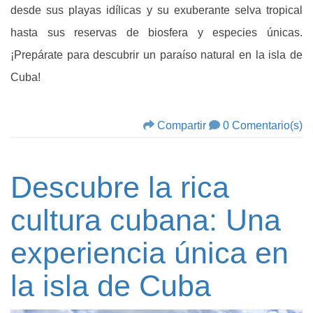
desde sus playas idílicas y su exuberante selva tropical
hasta sus reservas de biosfera y especies únicas.
¡Prepárate para descubrir un paraíso natural en la isla de
Cuba!
Compartir
0 Comentario(s)
Descubre la rica
cultura cubana: Una
experiencia única en
la isla de Cuba