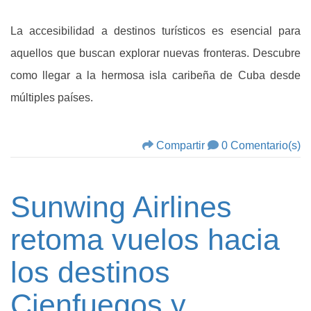
La accesibilidad a destinos turísticos es esencial para
aquellos que buscan explorar nuevas fronteras. Descubre
como llegar a la hermosa isla caribeña de Cuba desde
múltiples países.
Compartir
0 Comentario(s)
Sunwing Airlines
retoma vuelos hacia
los destinos
Cienfuegos y