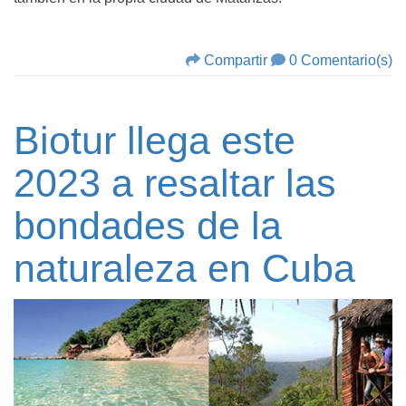
Compartir
0 Comentario(s)
Biotur llega este
2023 a resaltar las
bondades de la
naturaleza en Cuba