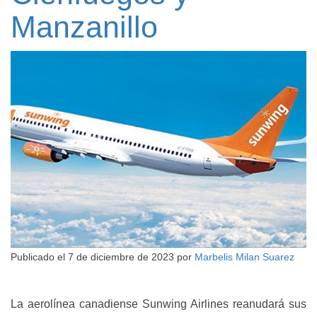
Manzanillo
Publicado el
7 de diciembre de 2023
por
Marbelis Milan Suarez
La aerolínea canadiense Sunwing Airlines reanudará sus