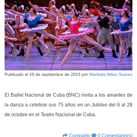
Publicado el
28 de septiembre de 2023
por
Marbelis Milan Suarez
El Ballet Nacional de Cuba (BNC) invita a los amantes de
la danza a celebrar sus 75 años en un Jubileo del 6 al 28
de octubre en el Teatro Nacional de Cuba.
Compartir
0 Comentario(s)