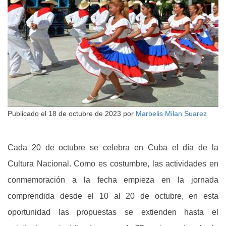
Publicado el
18 de octubre de 2023
por
Marbelis Milan Suarez
Cada 20 de octubre se celebra en Cuba el día de la
Cultura Nacional. Como es costumbre, las actividades en
conmemoración a la fecha empieza en la jornada
comprendida desde el 10 al 20 de octubre, en esta
oportunidad las propuestas se extienden hasta el