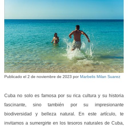
Publicado el
2 de noviembre de 2023
por
Marbelis Milan Suarez
Cuba no solo es famosa por su rica cultura y su historia
fascinante, sino también por su impresionante
biodiversidad y belleza natural. En este artículo, te
invitamos a sumergirte en los tesoros naturales de Cuba,