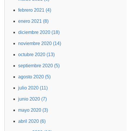
febrero 2021 (4)
enero 2021 (8)
diciembre 2020 (18)
noviembre 2020 (14)
octubre 2020 (13)
septiembre 2020 (5)
agosto 2020 (5)
julio 2020 (11)
junio 2020 (7)
mayo 2020 (3)
abril 2020 (6)