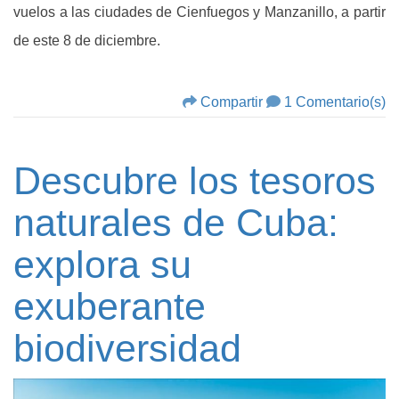
vuelos a las ciudades de Cienfuegos y Manzanillo, a partir
de este 8 de diciembre.
Compartir
1 Comentario(s)
Descubre los tesoros
naturales de Cuba:
explora su
exuberante
biodiversidad