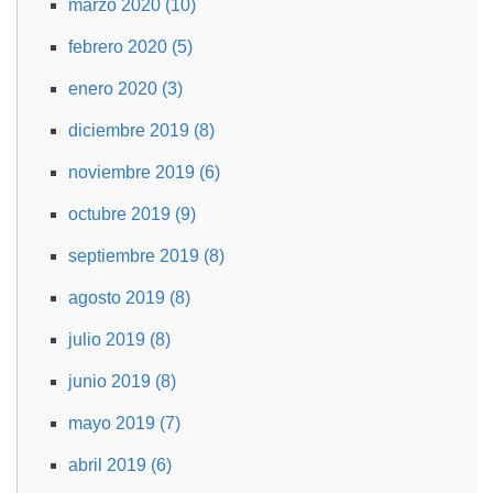
marzo 2020 (10)
febrero 2020 (5)
enero 2020 (3)
diciembre 2019 (8)
noviembre 2019 (6)
octubre 2019 (9)
septiembre 2019 (8)
agosto 2019 (8)
julio 2019 (8)
junio 2019 (8)
mayo 2019 (7)
abril 2019 (6)