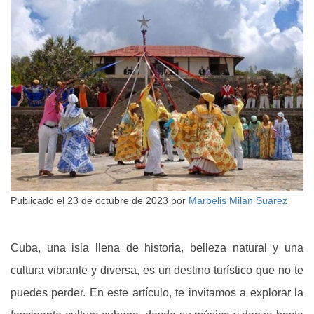
Publicado el
23 de octubre de 2023
por
Marbelis Milan Suarez
Cuba, una isla llena de historia, belleza natural y una
cultura vibrante y diversa, es un destino turístico que no te
puedes perder. En este artículo, te invitamos a explorar la