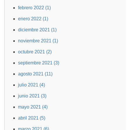
febrero 2022 (1)
enero 2022 (1)
diciembre 2021 (1)
noviembre 2021 (1)
octubre 2021 (2)
septiembre 2021 (3)
agosto 2021 (11)
julio 2021 (4)
junio 2021 (3)
mayo 2021 (4)
abril 2021 (5)
marzo 2021 (6)