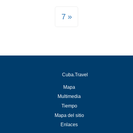
7
Cuba.Travel
Mapa
Multimedia
Tiempo
Mapa del sitio
Enlaces