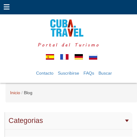
Portal del Turismo
Contacto
Suscribirse
FAQs
Buscar
Inicio
Blog
Categorias