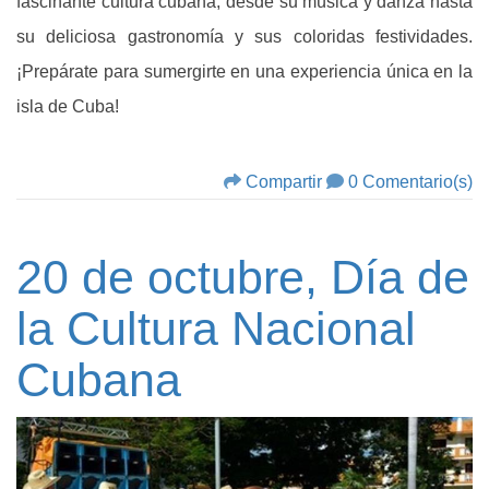
fascinante cultura cubana, desde su música y danza hasta
su deliciosa gastronomía y sus coloridas festividades.
¡Prepárate para sumergirte en una experiencia única en la
isla de Cuba!
Compartir
0 Comentario(s)
20 de octubre, Día de
la Cultura Nacional
Cubana