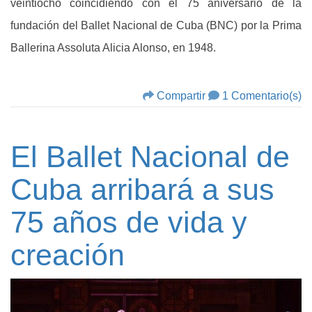
veintiocho coincidiendo con el 75 aniversario de la
fundación del Ballet Nacional de Cuba (BNC) por la Prima
Ballerina Assoluta Alicia Alonso, en 1948.
Compartir
1 Comentario(s)
El Ballet Nacional de
Cuba arribará a sus
75 años de vida y
creación