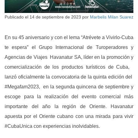
Publicado el
14 de septiembre de 2023
por
Marbelis Milan Suarez
En su 45 aniversario y con el lema “Atrévete a Vivirlo-Cuba
te espera” el Grupo Internacional de Turoperadores y
Agencias de Viajes Havanatur SA, líder en la promoción y
comercialización de los productos turísticos de Cuba,
lanzó oficialmente la convocatoria de la quinta edición del
#Megafam2023, en la segunda quincena de septiembre y
escoge para la realización del evento comercial más
importante del año la región de Oriente. Havanatur
apuesta por el Oriente cubano con una mirada para vivir
#CubaUnica con experiencias inolvidables.