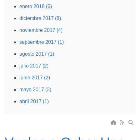
enero 2018 (6)
diciembre 2017 (8)
noviembre 2017 (4)
septiembre 2017 (1)
agosto 2017 (1)
julio 2017 (2)
junio 2017 (2)
mayo 2017 (3)
abril 2017 (1)