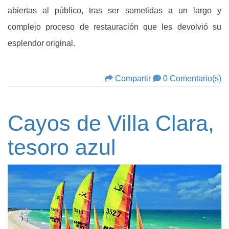
abiertas al público, tras ser sometidas a un largo y
complejo proceso de restauración que les devolvió su
esplendor original.
Compartir
0 Comentario(s)
Cayos de Villa Clara,
tesoro azul