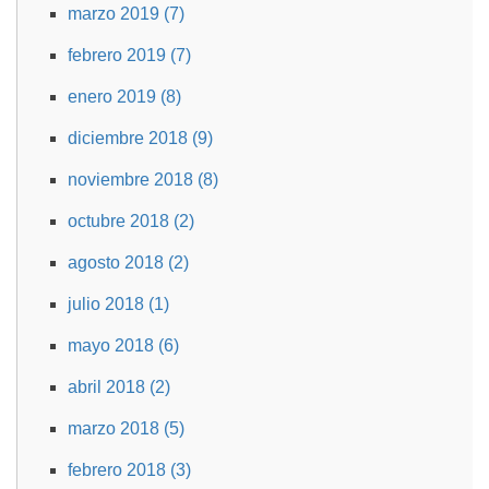
marzo 2019 (7)
febrero 2019 (7)
enero 2019 (8)
diciembre 2018 (9)
noviembre 2018 (8)
octubre 2018 (2)
agosto 2018 (2)
julio 2018 (1)
mayo 2018 (6)
abril 2018 (2)
marzo 2018 (5)
febrero 2018 (3)