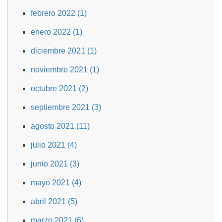
febrero 2022 (1)
enero 2022 (1)
diciembre 2021 (1)
noviembre 2021 (1)
octubre 2021 (2)
septiembre 2021 (3)
agosto 2021 (11)
julio 2021 (4)
junio 2021 (3)
mayo 2021 (4)
abril 2021 (5)
marzo 2021 (6)