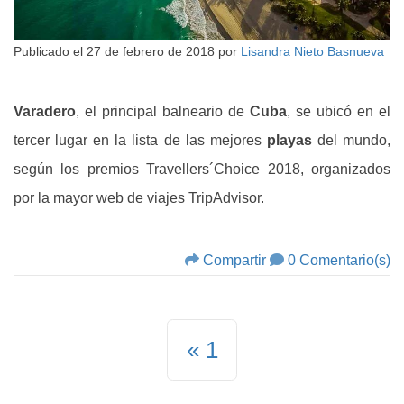
Publicado el
27 de febrero de 2018
por
Lisandra Nieto Basnueva
Varadero
, el principal balneario de
Cuba
, se ubicó en el
tercer lugar en la lista de las mejores
playas
del mundo,
según los premios Travellers´Choice 2018, organizados
por la mayor web de viajes TripAdvisor.
Compartir
0 Comentario(s)
1