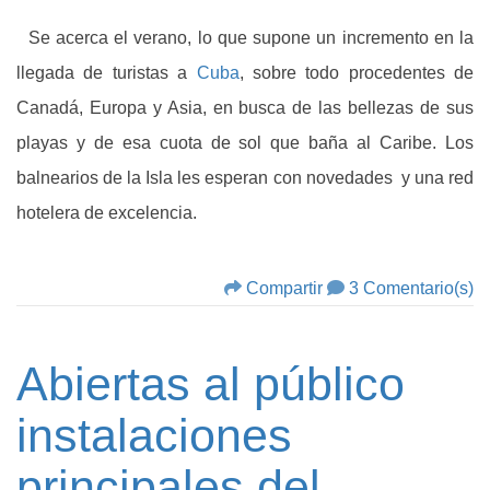
Se acerca el verano, lo que supone un incremento en la
llegada de turistas a
Cuba
, sobre todo procedentes de
Canadá, Europa y Asia, en busca de las bellezas de sus
playas y de esa cuota de sol que baña al Caribe. Los
balnearios de la Isla les esperan con novedades y una red
hotelera de excelencia.
Compartir
3 Comentario(s)
Abiertas al público
instalaciones
principales del