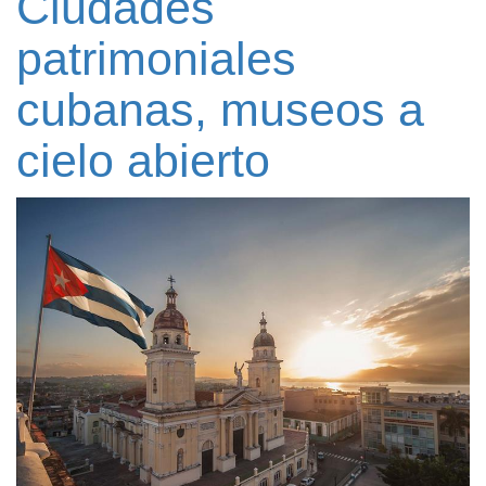
Ciudades
patrimoniales
cubanas, museos a
cielo abierto