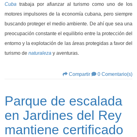
Cuba
trabaja por afianzar al turismo como uno de los
motores impulsores de la economía cubana, pero siempre
buscando proteger el medio ambiente. De ahí que sea una
preocupación constante el equilibrio entre la protección del
entorno y la explotación de las áreas protegidas a favor del
turismo de
naturaleza
y aventuras.
Compartir
0 Comentario(s)
Parque de escalada
en Jardines del Rey
mantiene certificado