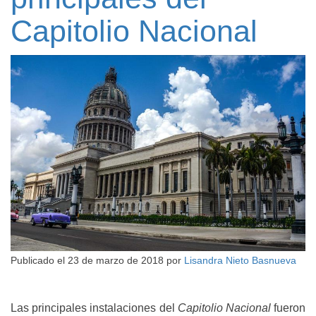
Capitolio Nacional
Publicado el
23 de marzo de 2018
por
Lisandra Nieto Basnueva
Las principales instalaciones del
Capitolio Nacional
fueron