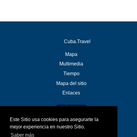
Cuba.Travel
Mapa
Multimedia
Tiempo
Mapa del sitio
Enlaces
Este Sitio usa cookies para asegurarte la
mejor experiencia en nuestro Sitio.
Saber más