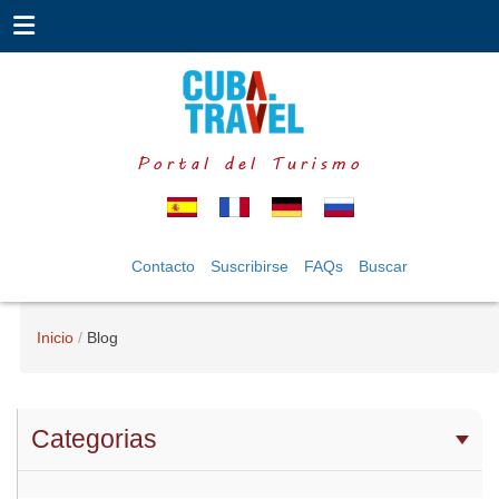
Portal del Turismo
Contacto
Suscribirse
FAQs
Buscar
Inicio
Blog
Categorias