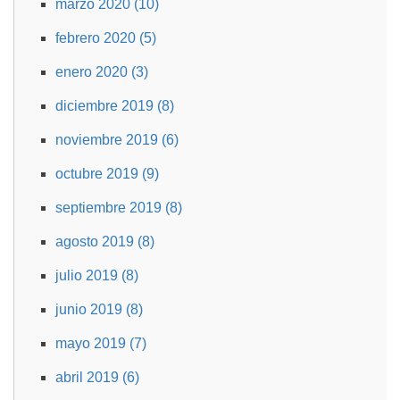
marzo 2020 (10)
febrero 2020 (5)
enero 2020 (3)
diciembre 2019 (8)
noviembre 2019 (6)
octubre 2019 (9)
septiembre 2019 (8)
agosto 2019 (8)
julio 2019 (8)
junio 2019 (8)
mayo 2019 (7)
abril 2019 (6)