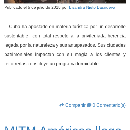
Publicado el
5 de julio de 2018
por
Lisandra Nieto Basnueva
Cuba ha apostado en materia turística por un desarrollo
sustentable con total respeto a la privilegiada herencia
legada por la naturaleza y sus antepasados. Sus ciudades
patrimoniales impactan con su magia a los clientes y
recorrerlas constituye un programa formidable.
Compartir
0 Comentario(s)