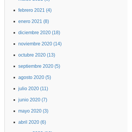
febrero 2021 (4)
enero 2021 (8)
diciembre 2020 (18)
noviembre 2020 (14)
octubre 2020 (13)
septiembre 2020 (5)
agosto 2020 (5)
julio 2020 (11)
junio 2020 (7)
mayo 2020 (3)
abril 2020 (6)