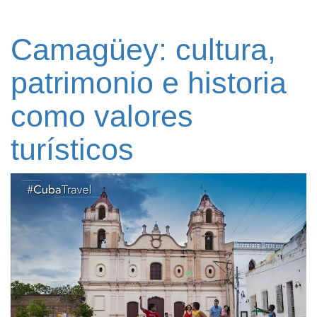
Camagüey: cultura,
patrimonio e historia
como valores
turísticos