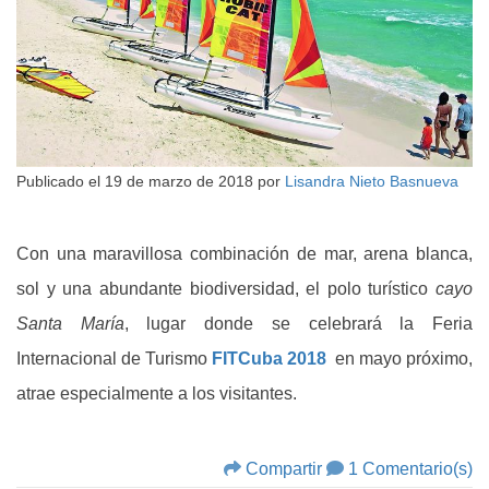
Publicado el
19 de marzo de 2018
por
Lisandra Nieto Basnueva
Con una maravillosa combinación de mar, arena blanca,
sol y una abundante biodiversidad, el polo turístico
cayo
Santa María
, lugar donde se celebrará la Feria
Internacional de Turismo
FITCuba 2018
en mayo próximo,
atrae especialmente a los visitantes.
Compartir
1 Comentario(s)