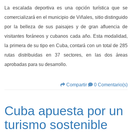
La escalada deportiva es una opción turística que se
comercializará en el municipio de Viñales, sitio distinguido
por la belleza de sus paisajes y de gran afluencia de
visitantes foráneos y cubanos cada año. Esta modalidad,
la primera de su tipo en Cuba, contará con un total de 285
rutas distribuidas en 37 sectores, en las dos áreas
aprobadas para su desarrollo.
Compartir
0 Comentario(s)
Cuba apuesta por un
turismo sostenible