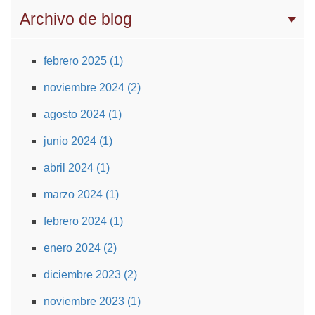
Archivo de blog
febrero 2025 (1)
noviembre 2024 (2)
agosto 2024 (1)
junio 2024 (1)
abril 2024 (1)
marzo 2024 (1)
febrero 2024 (1)
enero 2024 (2)
diciembre 2023 (2)
noviembre 2023 (1)