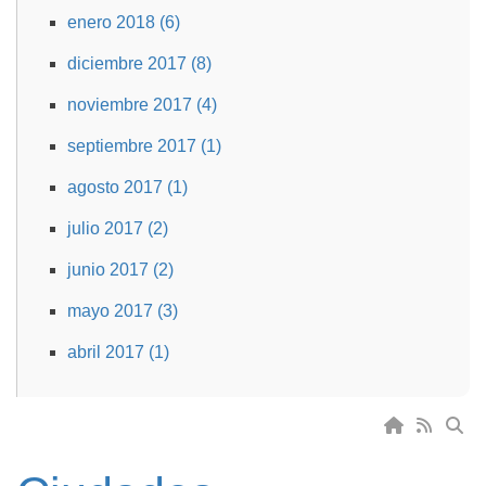
enero 2018 (6)
diciembre 2017 (8)
noviembre 2017 (4)
septiembre 2017 (1)
agosto 2017 (1)
julio 2017 (2)
junio 2017 (2)
mayo 2017 (3)
abril 2017 (1)