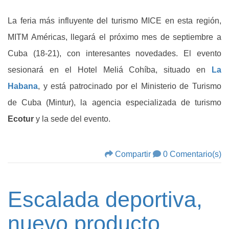
La feria más influyente del turismo MICE en esta región,
MITM Américas, llegará el próximo mes de septiembre a
Cuba (18-21), con interesantes novedades. El evento
sesionará en el Hotel Meliá Cohíba, situado en
La
Habana
, y está patrocinado por el Ministerio de Turismo
de Cuba (Mintur), la agencia especializada de turismo
Ecotur
y la sede del evento.
Compartir
0 Comentario(s)
Escalada deportiva,
nuevo producto