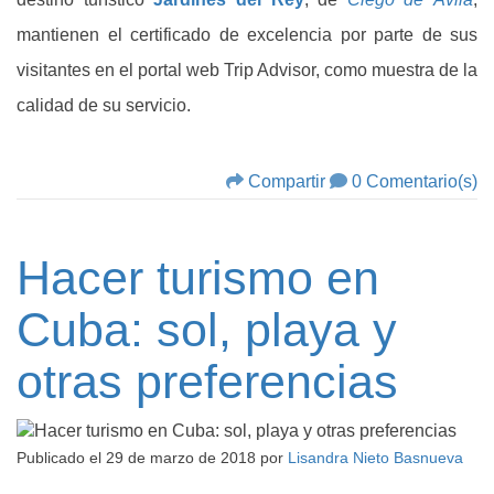
mantienen el certificado de excelencia por parte de sus
visitantes en el portal web Trip Advisor, como muestra de la
calidad de su servicio.
Compartir
0 Comentario(s)
Hacer turismo en
Cuba: sol, playa y
otras preferencias
Publicado el
29 de marzo de 2018
por
Lisandra Nieto Basnueva