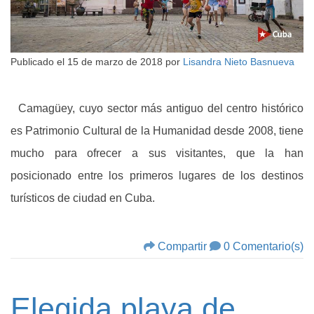
Publicado el
15 de marzo de 2018
por
Lisandra Nieto Basnueva
Camagüey, cuyo sector más antiguo del centro histórico
es Patrimonio Cultural de la Humanidad desde 2008, tiene
mucho para ofrecer a sus visitantes, que la han
posicionado entre los primeros lugares de los destinos
turísticos de ciudad en Cuba.
Compartir
0 Comentario(s)
Elegida playa de