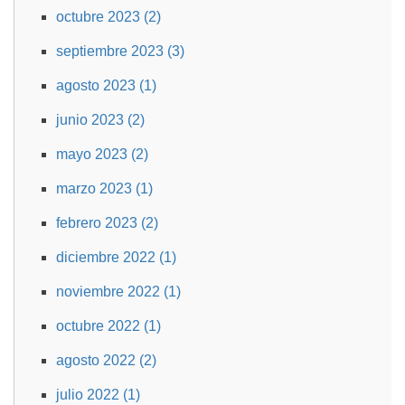
octubre 2023 (2)
septiembre 2023 (3)
agosto 2023 (1)
junio 2023 (2)
mayo 2023 (2)
marzo 2023 (1)
febrero 2023 (2)
diciembre 2022 (1)
noviembre 2022 (1)
octubre 2022 (1)
agosto 2022 (2)
julio 2022 (1)