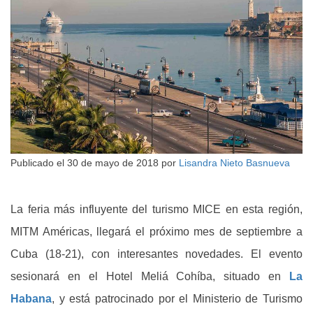
Publicado el
30 de mayo de 2018
por
Lisandra Nieto Basnueva
La feria más influyente del turismo MICE en esta región,
MITM Américas, llegará el próximo mes de septiembre a
Cuba (18-21), con interesantes novedades. El evento
sesionará en el Hotel Meliá Cohíba, situado en
La
Habana
, y está patrocinado por el Ministerio de Turismo