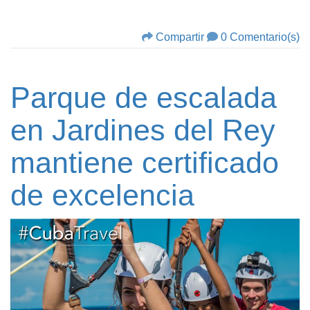
Compartir
0 Comentario(s)
Parque de escalada
en Jardines del Rey
mantiene certificado
de excelencia