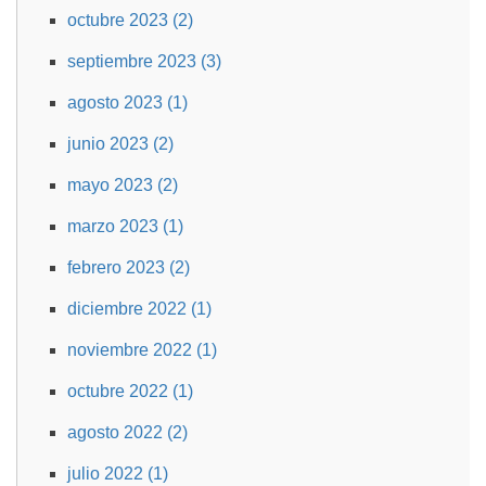
octubre 2023 (2)
septiembre 2023 (3)
agosto 2023 (1)
junio 2023 (2)
mayo 2023 (2)
marzo 2023 (1)
febrero 2023 (2)
diciembre 2022 (1)
noviembre 2022 (1)
octubre 2022 (1)
agosto 2022 (2)
julio 2022 (1)