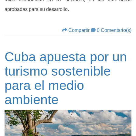
aprobadas para su desarrollo.
Compartir
0 Comentario(s)
Cuba apuesta por un
turismo sostenible
para el medio
ambiente