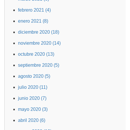
febrero 2021 (4)
enero 2021 (8)
diciembre 2020 (18)
noviembre 2020 (14)
octubre 2020 (13)
septiembre 2020 (5)
agosto 2020 (5)
julio 2020 (11)
junio 2020 (7)
mayo 2020 (3)
abril 2020 (6)