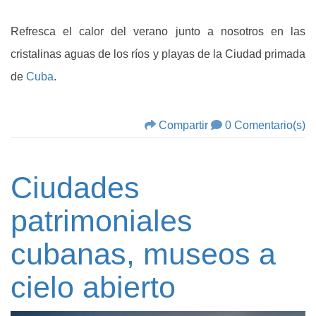
Refresca el calor del verano junto a nosotros en las
cristalinas aguas de los ríos y playas de la Ciudad primada
de
Cuba
.
Compartir
0 Comentario(s)
Ciudades
patrimoniales
cubanas, museos a
cielo abierto