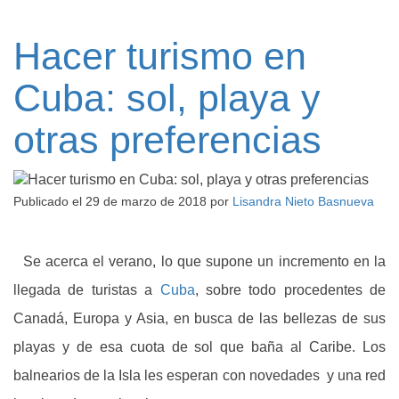
Hacer turismo en
Cuba: sol, playa y
otras preferencias
Publicado el
29 de marzo de 2018
por
Lisandra Nieto Basnueva
Se acerca el verano, lo que supone un incremento en la
llegada de turistas a
Cuba
, sobre todo procedentes de
Canadá, Europa y Asia, en busca de las bellezas de sus
playas y de esa cuota de sol que baña al Caribe. Los
balnearios de la Isla les esperan con novedades y una red