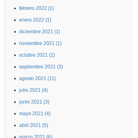
febrero 2022 (1)
enero 2022 (1)
diciembre 2021 (1)
noviembre 2021 (1)
octubre 2021 (2)
septiembre 2021 (3)
agosto 2021 (11)
julio 2021 (4)
junio 2021 (3)
mayo 2021 (4)
abril 2021 (5)
marzo 2021 (6)