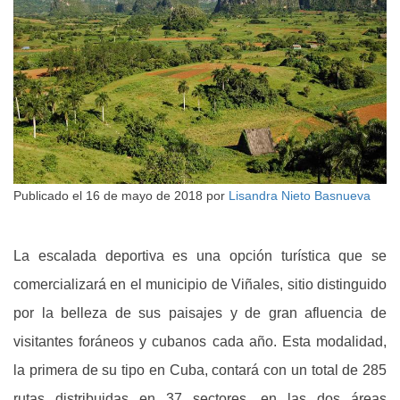
Publicado el
16 de mayo de 2018
por
Lisandra Nieto Basnueva
La escalada deportiva es una opción turística que se
comercializará en el municipio de Viñales, sitio distinguido
por la belleza de sus paisajes y de gran afluencia de
visitantes foráneos y cubanos cada año. Esta modalidad,
la primera de su tipo en Cuba, contará con un total de 285
rutas distribuidas en 37 sectores, en las dos áreas