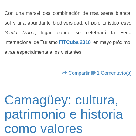
Con una maravillosa combinación de mar, arena blanca,
sol y una abundante biodiversidad, el polo turístico
cayo
Santa María
, lugar donde se celebrará la Feria
Internacional de Turismo
FITCuba 2018
en mayo próximo,
atrae especialmente a los visitantes.
Compartir
1 Comentario(s)
Camagüey: cultura,
patrimonio e historia
como valores