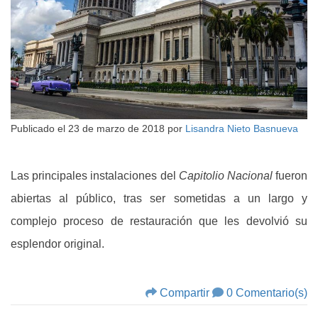
Publicado el
23 de marzo de 2018
por
Lisandra Nieto Basnueva
Las principales instalaciones del
Capitolio Nacional
fueron
abiertas al público, tras ser sometidas a un largo y
complejo proceso de restauración que les devolvió su
esplendor original.
Compartir
0 Comentario(s)