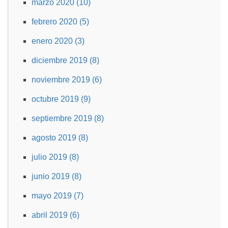
marzo 2020 (10)
febrero 2020 (5)
enero 2020 (3)
diciembre 2019 (8)
noviembre 2019 (6)
octubre 2019 (9)
septiembre 2019 (8)
agosto 2019 (8)
julio 2019 (8)
junio 2019 (8)
mayo 2019 (7)
abril 2019 (6)