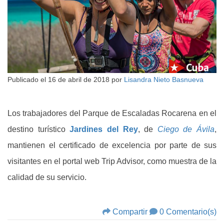
Publicado el
16 de abril de 2018
por
Lisandra Nieto Basnueva
Los trabajadores del Parque de Escaladas Rocarena en el
destino turístico
Jardines del Rey
, de
Ciego de Ávila
,
mantienen el certificado de excelencia por parte de sus
visitantes en el portal web Trip Advisor, como muestra de la
calidad de su servicio.
Compartir
0 Comentario(s)