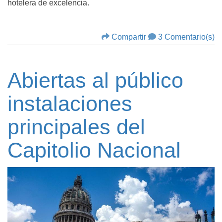
hotelera de excelencia.
Compartir
3 Comentario(s)
Abiertas al público
instalaciones
principales del
Capitolio Nacional