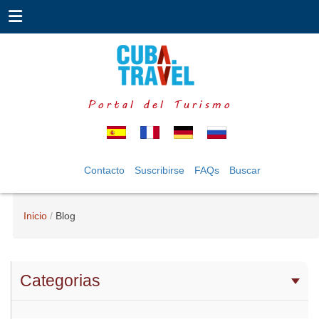
Portal del Turismo
Contacto
Suscribirse
FAQs
Buscar
Inicio
Blog
Categorias