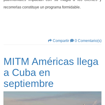
recorrerlas constituye un programa formidable.
Compartir
0 Comentario(s)
MITM Américas llega
a Cuba en
septiembre