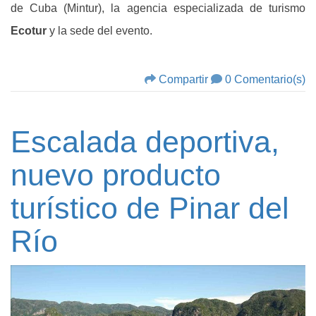
de Cuba (Mintur), la agencia especializada de turismo
Ecotur
y la sede del evento.
Compartir
0 Comentario(s)
Escalada deportiva,
nuevo producto
turístico de Pinar del
Río