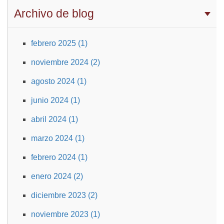
Archivo de blog
febrero 2025 (1)
noviembre 2024 (2)
agosto 2024 (1)
junio 2024 (1)
abril 2024 (1)
marzo 2024 (1)
febrero 2024 (1)
enero 2024 (2)
diciembre 2023 (2)
noviembre 2023 (1)