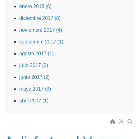
enero 2018 (6)
diciembre 2017 (8)
noviembre 2017 (4)
septiembre 2017 (1)
agosto 2017 (1)
julio 2017 (2)
junio 2017 (2)
mayo 2017 (3)
abril 2017 (1)