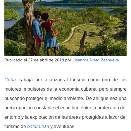
Publicado el
27 de abril de 2018
por
Lisandra Nieto Basnueva
Cuba
trabaja por afianzar al turismo como uno de los
motores impulsores de la economía cubana, pero siempre
buscando proteger el medio ambiente. De ahí que sea una
preocupación constante el equilibrio entre la protección del
entorno y la explotación de las áreas protegidas a favor del
turismo de
naturaleza
y aventuras.