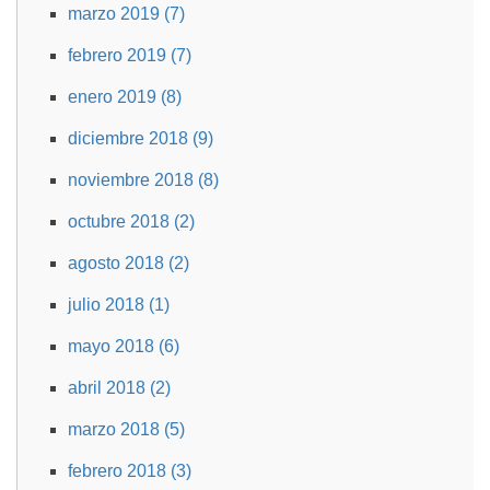
marzo 2019 (7)
febrero 2019 (7)
enero 2019 (8)
diciembre 2018 (9)
noviembre 2018 (8)
octubre 2018 (2)
agosto 2018 (2)
julio 2018 (1)
mayo 2018 (6)
abril 2018 (2)
marzo 2018 (5)
febrero 2018 (3)