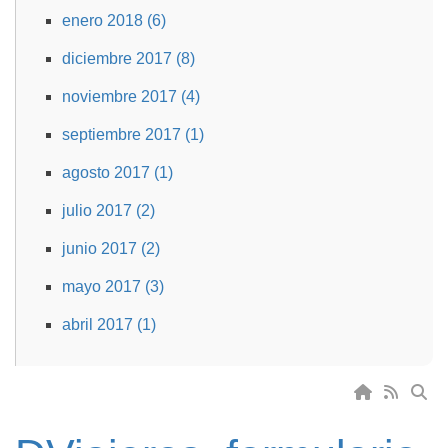
enero 2018 (6)
diciembre 2017 (8)
noviembre 2017 (4)
septiembre 2017 (1)
agosto 2017 (1)
julio 2017 (2)
junio 2017 (2)
mayo 2017 (3)
abril 2017 (1)