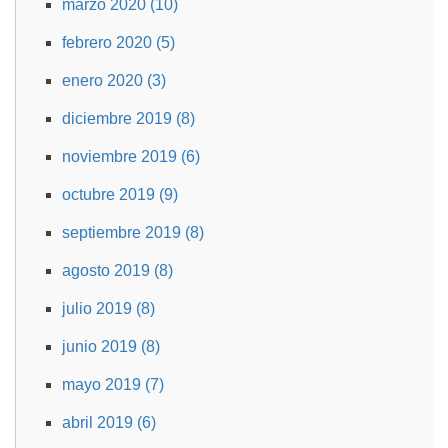
marzo 2020 (10)
febrero 2020 (5)
enero 2020 (3)
diciembre 2019 (8)
noviembre 2019 (6)
octubre 2019 (9)
septiembre 2019 (8)
agosto 2019 (8)
julio 2019 (8)
junio 2019 (8)
mayo 2019 (7)
abril 2019 (6)