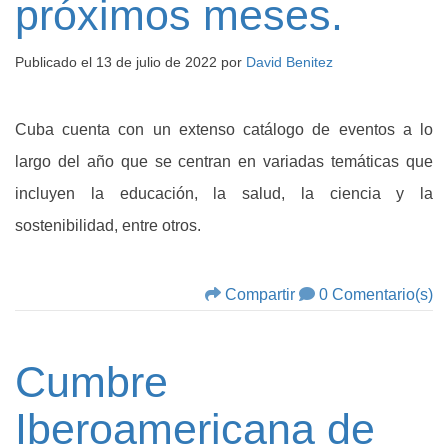
próximos meses.
Publicado el
13 de julio de 2022
por
David Benitez
Cuba cuenta con un extenso catálogo de eventos a lo
largo del año que se centran en variadas temáticas que
incluyen la educación, la salud, la ciencia y la
sostenibilidad, entre otros.
Compartir
0 Comentario(s)
Cumbre
Iberoamericana de