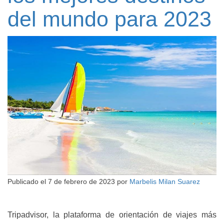
del mundo para 2023
Publicado el
7 de febrero de 2023
por
Marbelis Milan Suarez
Tripadvisor, la plataforma de orientación de viajes más