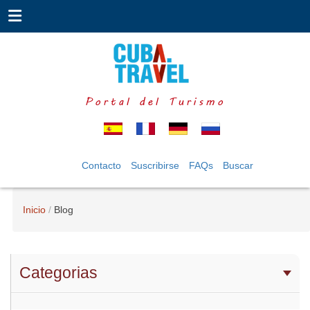
Portal del Turismo
Contacto
Suscribirse
FAQs
Buscar
Inicio
Blog
Categorias