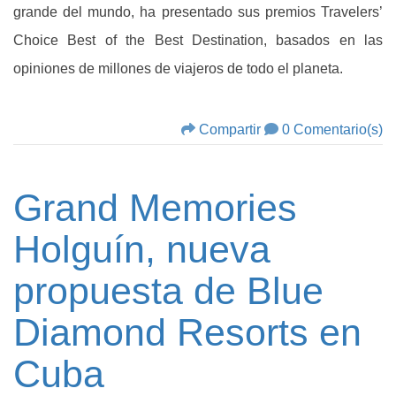
grande del mundo, ha presentado sus premios Travelers’
Choice Best of the Best Destination, basados en las
opiniones de millones de viajeros de todo el planeta.
Compartir
0 Comentario(s)
Grand Memories
Holguín, nueva
propuesta de Blue
Diamond Resorts en
Cuba