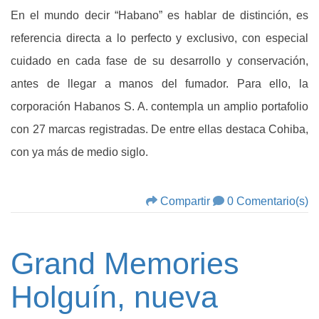
En el mundo decir “Habano” es hablar de distinción, es
referencia directa a lo perfecto y exclusivo, con especial
cuidado en cada fase de su desarrollo y conservación,
antes de llegar a manos del fumador. Para ello, la
corporación Habanos S. A. contempla un amplio portafolio
con 27 marcas registradas. De entre ellas destaca Cohiba,
con ya más de medio siglo.
Compartir
0 Comentario(s)
Grand Memories
Holguín, nueva