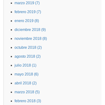
marzo 2019 (7)
febrero 2019 (7)
enero 2019 (8)
diciembre 2018 (9)
noviembre 2018 (8)
octubre 2018 (2)
agosto 2018 (2)
julio 2018 (1)
mayo 2018 (6)
abril 2018 (2)
marzo 2018 (5)
febrero 2018 (3)