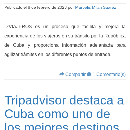
Publicado el
8 de febrero de 2023
por
Marbelis Milan Suarez
D'VIAJEROS es un proceso que facilita y mejora la
experiencia de los viajeros en su tránsito por la República
de Cuba y proporciona información adelantada para
agilizar trámites en los diferentes puntos de entrada.
Compartir
1 Comentario(s)
Tripadvisor destaca a
Cuba como uno de
los mejores destinos