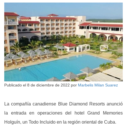
Publicado el
8 de diciembre de 2022
por
Marbelis Milan Suarez
La compañía canadiense Blue Diamond Resorts anunció
la entrada en operaciones del hotel Grand Memories
Holguín, un Todo Incluido en la región oriental de Cuba.