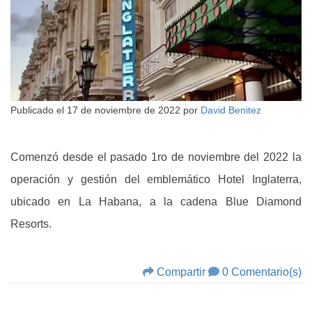
Publicado el
17 de noviembre de 2022
por
David Benitez
Comenzó desde el pasado 1ro de noviembre del 2022 la
operación y gestión del emblemático Hotel Inglaterra,
ubicado en La Habana, a la cadena Blue Diamond
Resorts.
Compartir
0 Comentario(s)