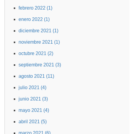
febrero 2022 (1)
enero 2022 (1)
diciembre 2021 (1)
noviembre 2021 (1)
octubre 2021 (2)
septiembre 2021 (3)
agosto 2021 (11)
julio 2021 (4)
junio 2021 (3)
mayo 2021 (4)
abril 2021 (5)
marzo 2021 (6)