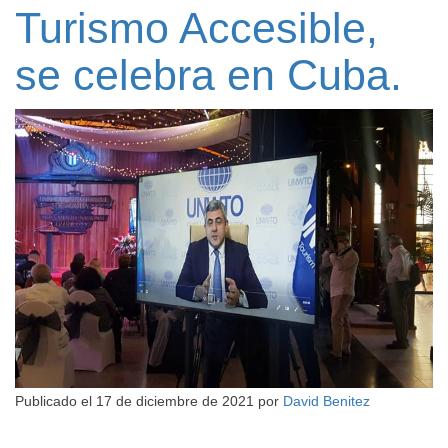
Turismo Accesible,
se celebra en Cuba.
Publicado el
17 de diciembre de 2021
por
David Benitez