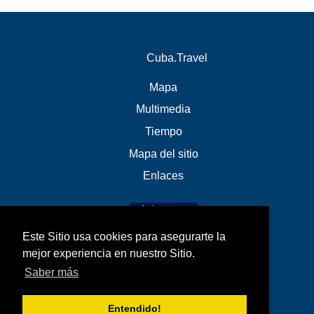
Cuba.Travel
Mapa
Multimedia
Tiempo
Mapa del sitio
Enlaces
Este Sitio usa cookies para asegurarte la
mejor experiencia en nuestro Sitio.
Saber más
Entendido!