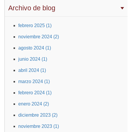
Archivo de blog
febrero 2025 (1)
noviembre 2024 (2)
agosto 2024 (1)
junio 2024 (1)
abril 2024 (1)
marzo 2024 (1)
febrero 2024 (1)
enero 2024 (2)
diciembre 2023 (2)
noviembre 2023 (1)