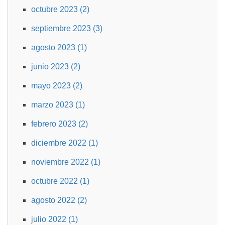
octubre 2023 (2)
septiembre 2023 (3)
agosto 2023 (1)
junio 2023 (2)
mayo 2023 (2)
marzo 2023 (1)
febrero 2023 (2)
diciembre 2022 (1)
noviembre 2022 (1)
octubre 2022 (1)
agosto 2022 (2)
julio 2022 (1)