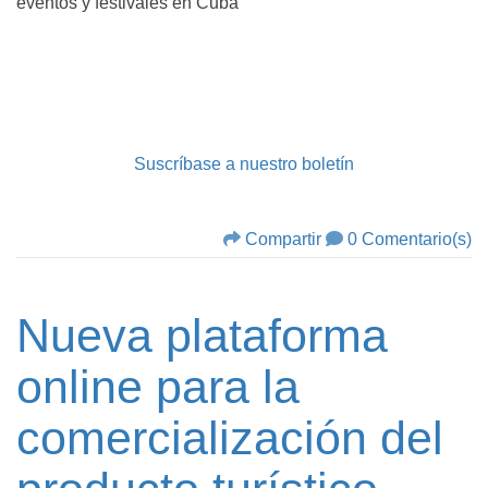
eventos y festivales en Cuba
Suscríbase a nuestro boletín
Compartir
0 Comentario(s)
Nueva plataforma
online para la
comercialización del