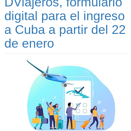
DViajeros, formulario
digital para el ingreso
a Cuba a partir del 22
de enero