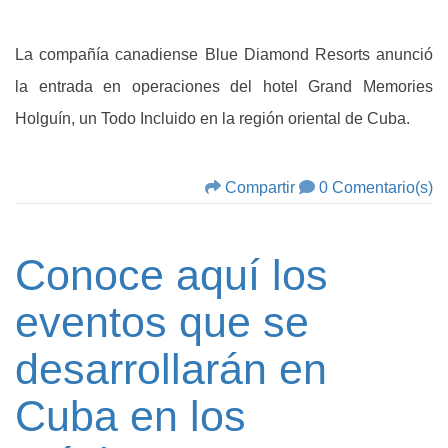
La compañía canadiense Blue Diamond Resorts anunció
la entrada en operaciones del hotel Grand Memories
Holguín, un Todo Incluido en la región oriental de Cuba.
Compartir
0 Comentario(s)
Conoce aquí los
eventos que se
desarrollarán en
Cuba en los