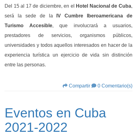
Del 15 al 17 de diciembre, en el
Hotel Nacional de Cuba
,
será la sede de la
IV Cumbre Iberoamericana de
Turismo Accesible
, que involucrará a usuarios,
prestadores de servicios, organismos públicos,
universidades y todos aquellos interesados en hacer de la
experiencia turística un ejercicio de vida sin distinción
entre las personas.
Compartir
0 Comentario(s)
Eventos en Cuba
2021-2022