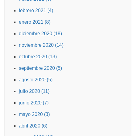
febrero 2021 (4)
enero 2021 (8)
diciembre 2020 (18)
noviembre 2020 (14)
octubre 2020 (13)
septiembre 2020 (5)
agosto 2020 (5)
julio 2020 (11)
junio 2020 (7)
mayo 2020 (3)
abril 2020 (6)