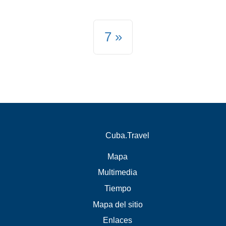
7
Cuba.Travel
Mapa
Multimedia
Tiempo
Mapa del sitio
Enlaces