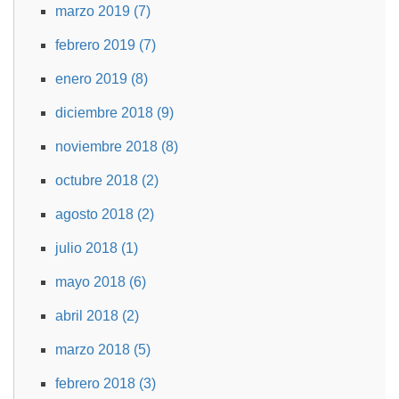
marzo 2019 (7)
febrero 2019 (7)
enero 2019 (8)
diciembre 2018 (9)
noviembre 2018 (8)
octubre 2018 (2)
agosto 2018 (2)
julio 2018 (1)
mayo 2018 (6)
abril 2018 (2)
marzo 2018 (5)
febrero 2018 (3)