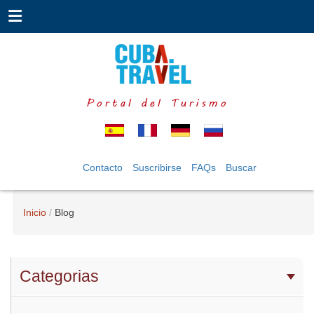
Portal del Turismo
Contacto
Suscribirse
FAQs
Buscar
Inicio
Blog
Categorias