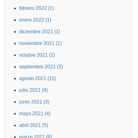
febrero 2022 (1)
enero 2022 (1)
diciembre 2021 (1)
noviembre 2021 (1)
octubre 2021 (2)
septiembre 2021 (3)
agosto 2021 (11)
julio 2021 (4)
junio 2021 (3)
mayo 2021 (4)
abril 2021 (5)
marzo 2021 (6)