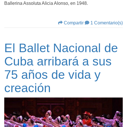
Ballerina Assoluta Alicia Alonso, en 1948.
Compartir
1 Comentario(s)
El Ballet Nacional de
Cuba arribará a sus
75 años de vida y
creación