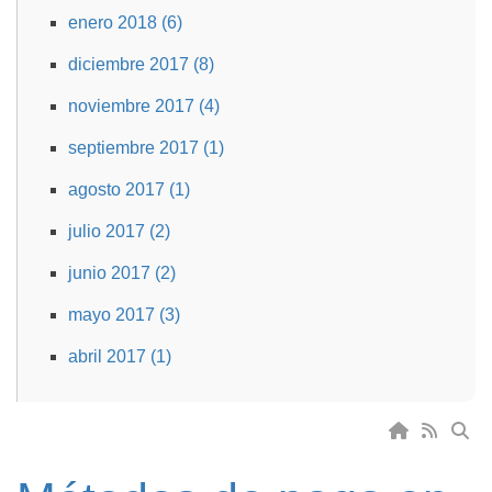
enero 2018 (6)
diciembre 2017 (8)
noviembre 2017 (4)
septiembre 2017 (1)
agosto 2017 (1)
julio 2017 (2)
junio 2017 (2)
mayo 2017 (3)
abril 2017 (1)