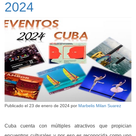
2024
Publicado el
23 de enero de 2024
por
Marbelis Milan Suarez
Cuba cuenta con múltiples atractivos que propician
encuentros culturales y por eso es reconocida como uno