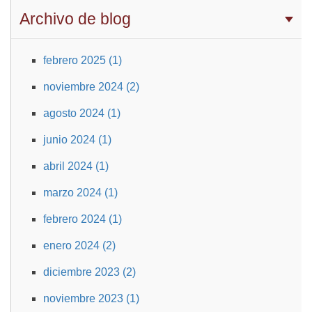
Archivo de blog
febrero 2025 (1)
noviembre 2024 (2)
agosto 2024 (1)
junio 2024 (1)
abril 2024 (1)
marzo 2024 (1)
febrero 2024 (1)
enero 2024 (2)
diciembre 2023 (2)
noviembre 2023 (1)