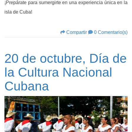
¡Prepárate para sumergirte en una experiencia única en la
isla de Cuba!
Compartir
0 Comentario(s)
20 de octubre, Día de
la Cultura Nacional
Cubana