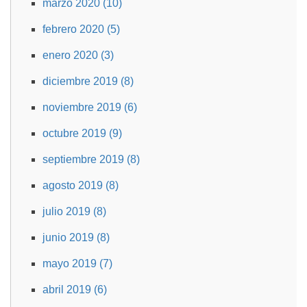
marzo 2020 (10)
febrero 2020 (5)
enero 2020 (3)
diciembre 2019 (8)
noviembre 2019 (6)
octubre 2019 (9)
septiembre 2019 (8)
agosto 2019 (8)
julio 2019 (8)
junio 2019 (8)
mayo 2019 (7)
abril 2019 (6)