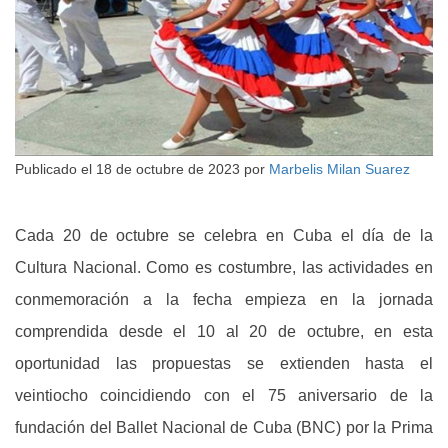
Publicado el
18 de octubre de 2023
por
Marbelis Milan Suarez
Cada 20 de octubre se celebra en Cuba el día de la
Cultura Nacional. Como es costumbre, las actividades en
conmemoración a la fecha empieza en la jornada
comprendida desde el 10 al 20 de octubre, en esta
oportunidad las propuestas se extienden hasta el
veintiocho coincidiendo con el 75 aniversario de la
fundación del Ballet Nacional de Cuba (BNC) por la Prima