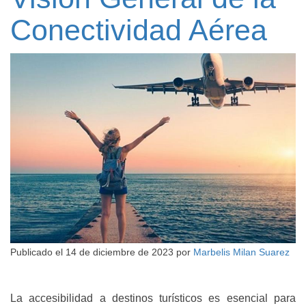
Conectividad Aérea
Publicado el
14 de diciembre de 2023
por
Marbelis Milan Suarez
La accesibilidad a destinos turísticos es esencial para