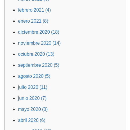
febrero 2021 (4)
enero 2021 (8)
diciembre 2020 (18)
noviembre 2020 (14)
octubre 2020 (13)
septiembre 2020 (5)
agosto 2020 (5)
julio 2020 (11)
junio 2020 (7)
mayo 2020 (3)
abril 2020 (6)