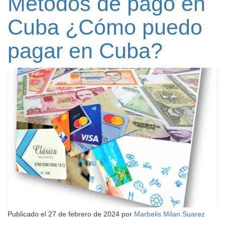
Métodos de pago en
Cuba ¿Cómo puedo
pagar en Cuba?
Publicado el
27 de febrero de 2024
por
Marbelis Milan Suarez