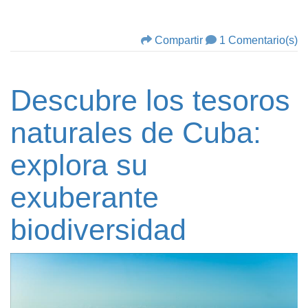
Compartir
1 Comentario(s)
Descubre los tesoros
naturales de Cuba:
explora su
exuberante
biodiversidad