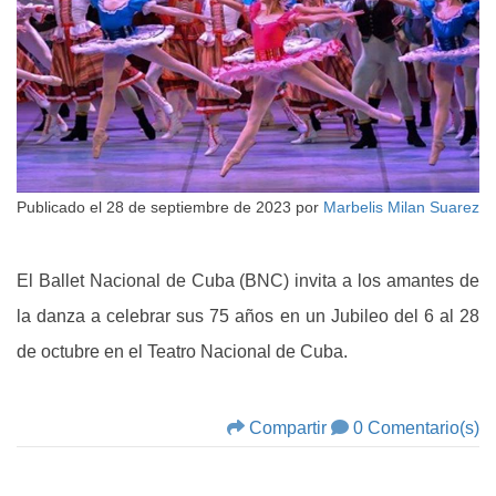
Publicado el
28 de septiembre de 2023
por
Marbelis Milan Suarez
El Ballet Nacional de Cuba (BNC) invita a los amantes de
la danza a celebrar sus 75 años en un Jubileo del 6 al 28
de octubre en el Teatro Nacional de Cuba.
Compartir
0 Comentario(s)