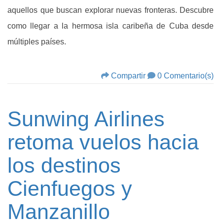
aquellos que buscan explorar nuevas fronteras. Descubre
como llegar a la hermosa isla caribeña de Cuba desde
múltiples países.
Compartir
0 Comentario(s)
Sunwing Airlines
retoma vuelos hacia
los destinos
Cienfuegos y
Manzanillo