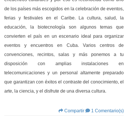
de los países más escogidos en la celebración de eventos,
ferias y festivales en el Caribe. La cultura, salud, la
educación, la biotecnología son algunos temas que
convierten el país en un escenario ideal para organizar
eventos y encuentros en Cuba. Varios centros de
convenciones, recintos, salas y más ponemos a tu
disposición con amplias instalaciones en
telecomunicaciones y un personal altamente preparado
que garantizan con éxitos el contraste del conocimiento, el
arte, la ciencia, y el disfrute de una diversa cultura.
Compartir
1 Comentario(s)