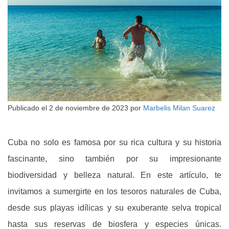
Publicado el
2 de noviembre de 2023
por
Marbelis Milan Suarez
Cuba no solo es famosa por su rica cultura y su historia
fascinante, sino también por su impresionante
biodiversidad y belleza natural. En este artículo, te
invitamos a sumergirte en los tesoros naturales de Cuba,
desde sus playas idílicas y su exuberante selva tropical
hasta sus reservas de biosfera y especies únicas.