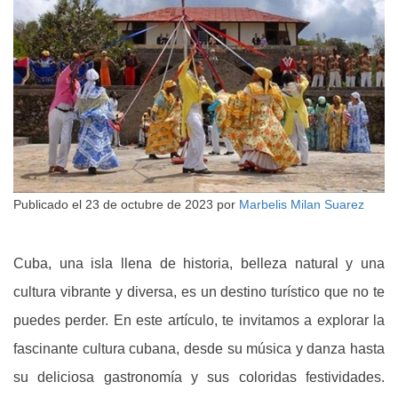
Publicado el
23 de octubre de 2023
por
Marbelis Milan Suarez
Cuba, una isla llena de historia, belleza natural y una
cultura vibrante y diversa, es un destino turístico que no te
puedes perder. En este artículo, te invitamos a explorar la
fascinante cultura cubana, desde su música y danza hasta
su deliciosa gastronomía y sus coloridas festividades.