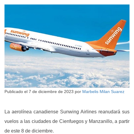
Publicado el
7 de diciembre de 2023
por
Marbelis Milan Suarez
La aerolínea canadiense Sunwing Airlines reanudará sus
vuelos a las ciudades de Cienfuegos y Manzanillo, a partir
de este 8 de diciembre.