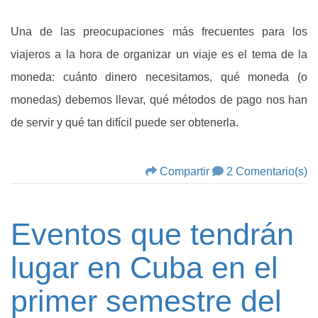
Una de las preocupaciones más frecuentes para los
viajeros a la hora de organizar un viaje es el tema de la
moneda: cuánto dinero necesitamos, qué moneda (o
monedas) debemos llevar, qué métodos de pago nos han
de servir y qué tan difícil puede ser obtenerla.
Compartir
2 Comentario(s)
Eventos que tendrán
lugar en Cuba en el
primer semestre del