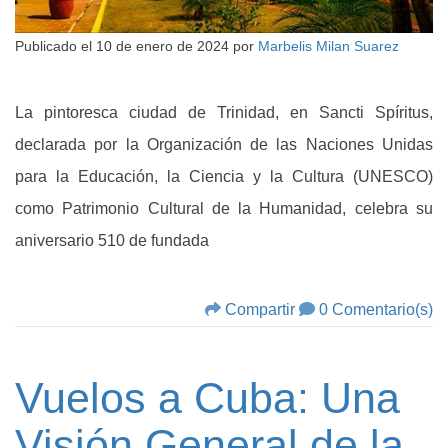
Publicado el
10 de enero de 2024
por
Marbelis Milan Suarez
La pintoresca ciudad de Trinidad, en Sancti Spíritus,
declarada por la Organización de las Naciones Unidas
para la Educación, la Ciencia y la Cultura (UNESCO)
como Patrimonio Cultural de la Humanidad, celebra su
aniversario 510 de fundada
Compartir
0 Comentario(s)
Vuelos a Cuba: Una
Visión General de la