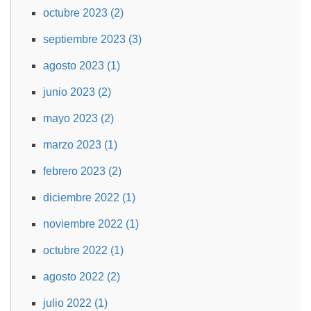
octubre 2023 (2)
septiembre 2023 (3)
agosto 2023 (1)
junio 2023 (2)
mayo 2023 (2)
marzo 2023 (1)
febrero 2023 (2)
diciembre 2022 (1)
noviembre 2022 (1)
octubre 2022 (1)
agosto 2022 (2)
julio 2022 (1)