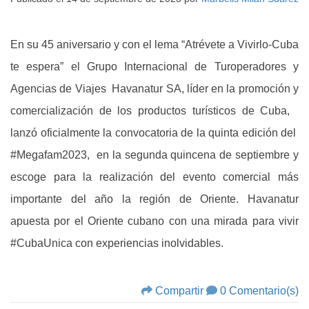
En su 45 aniversario y con el lema “Atrévete a Vivirlo-Cuba
te espera” el Grupo Internacional de Turoperadores y
Agencias de Viajes Havanatur SA, líder en la promoción y
comercialización de los productos turísticos de Cuba,
lanzó oficialmente la convocatoria de la quinta edición del
#Megafam2023, en la segunda quincena de septiembre y
escoge para la realización del evento comercial más
importante del año la región de Oriente. Havanatur
apuesta por el Oriente cubano con una mirada para vivir
#CubaUnica con experiencias inolvidables.
Compartir
0 Comentario(s)