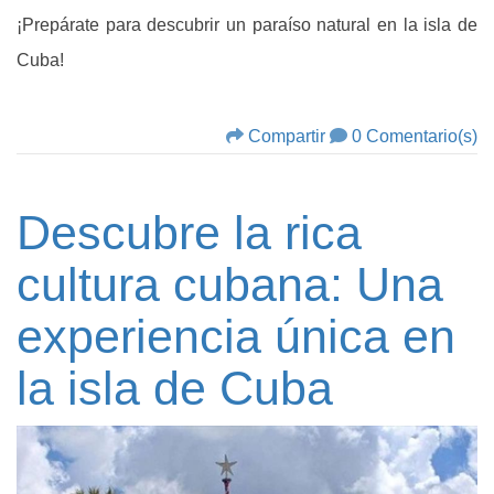
¡Prepárate para descubrir un paraíso natural en la isla de
Cuba!
Compartir
0 Comentario(s)
Descubre la rica
cultura cubana: Una
experiencia única en
la isla de Cuba