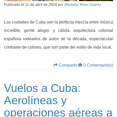
Publicado el
11 de abril de 2024
por
Marbelis Milan Suarez
Las ciudades de Cuba son la perfecta mezcla entre música
increíble, gente alegre y cálida, arquitectura colonial
española rodeados de autos de la década, espectacular
contraste de colores, que son parte del estilo de vida local.
Compartir
0 Comentario(s)
Vuelos a Cuba:
Aerolíneas y
operaciones aéreas a