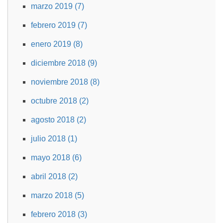
marzo 2019 (7)
febrero 2019 (7)
enero 2019 (8)
diciembre 2018 (9)
noviembre 2018 (8)
octubre 2018 (2)
agosto 2018 (2)
julio 2018 (1)
mayo 2018 (6)
abril 2018 (2)
marzo 2018 (5)
febrero 2018 (3)