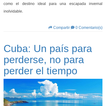
como el destino ideal para una escapada invernal
inolvidable.
Compartir
0 Comentario(s)
Cuba: Un país para
perderse, no para
perder el tiempo