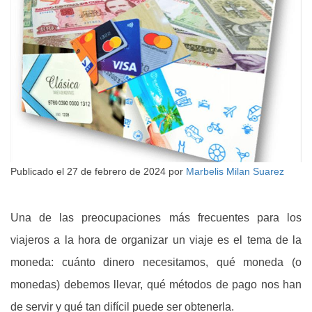
Publicado el
27 de febrero de 2024
por
Marbelis Milan Suarez
Una de las preocupaciones más frecuentes para los
viajeros a la hora de organizar un viaje es el tema de la
moneda: cuánto dinero necesitamos, qué moneda (o
monedas) debemos llevar, qué métodos de pago nos han
de servir y qué tan difícil puede ser obtenerla.