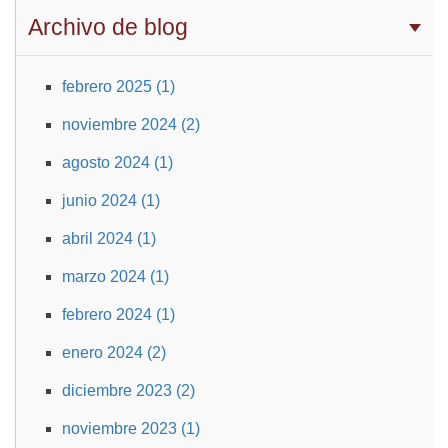
Archivo de blog
febrero 2025 (1)
noviembre 2024 (2)
agosto 2024 (1)
junio 2024 (1)
abril 2024 (1)
marzo 2024 (1)
febrero 2024 (1)
enero 2024 (2)
diciembre 2023 (2)
noviembre 2023 (1)