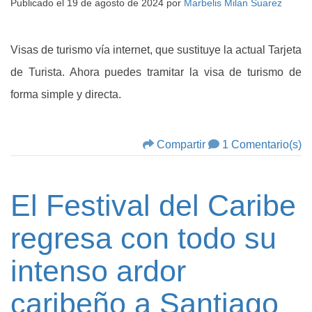
Publicado el
19 de agosto de 2024
por
Marbelis Milan Suarez
Visas de turismo vía internet, que sustituye la actual Tarjeta
de Turista. Ahora puedes tramitar la visa de turismo de
forma simple y directa.
Compartir
1 Comentario(s)
El Festival del Caribe
regresa con todo su
intenso ardor
caribeño a Santiago