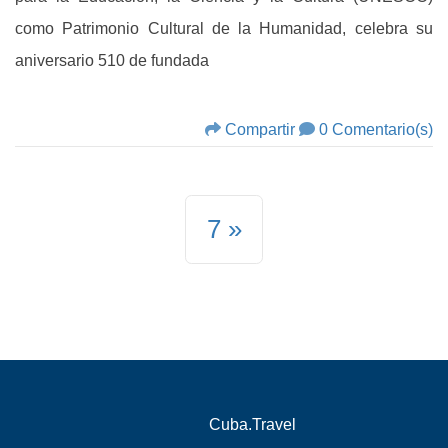
como Patrimonio Cultural de la Humanidad, celebra su
aniversario 510 de fundada
Compartir
0 Comentario(s)
7
Cuba.Travel