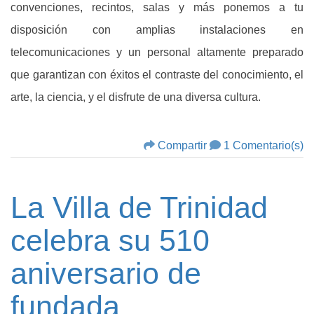
convenciones, recintos, salas y más ponemos a tu
disposición con amplias instalaciones en
telecomunicaciones y un personal altamente preparado
que garantizan con éxitos el contraste del conocimiento, el
arte, la ciencia, y el disfrute de una diversa cultura.
Compartir
1 Comentario(s)
La Villa de Trinidad
celebra su 510
aniversario de
fundada