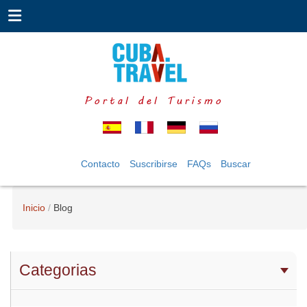
Portal del Turismo
Contacto
Suscribirse
FAQs
Buscar
Inicio
Blog
Categorias