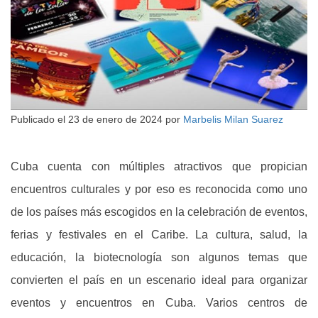
Publicado el
23 de enero de 2024
por
Marbelis Milan Suarez
Cuba cuenta con múltiples atractivos que propician
encuentros culturales y por eso es reconocida como uno
de los países más escogidos en la celebración de eventos,
ferias y festivales en el Caribe. La cultura, salud, la
educación, la biotecnología son algunos temas que
convierten el país en un escenario ideal para organizar
eventos y encuentros en Cuba. Varios centros de