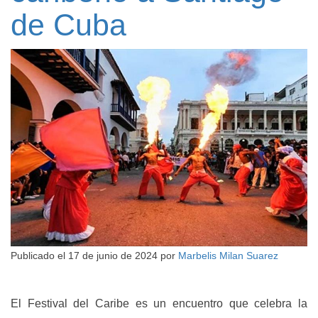
de Cuba
Publicado el
17 de junio de 2024
por
Marbelis Milan Suarez
El Festival del Caribe es un encuentro que celebra la