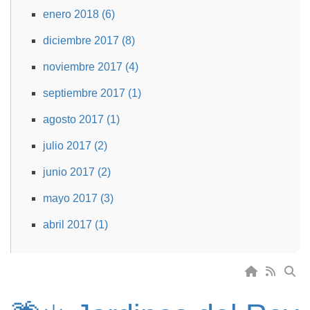
enero 2018 (6)
diciembre 2017 (8)
noviembre 2017 (4)
septiembre 2017 (1)
agosto 2017 (1)
julio 2017 (2)
junio 2017 (2)
mayo 2017 (3)
abril 2017 (1)