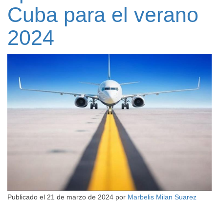
Cuba para el verano
2024
Publicado el
21 de marzo de 2024
por
Marbelis Milan Suarez