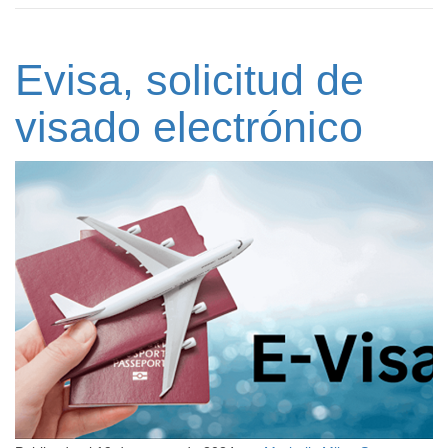
Evisa, solicitud de
visado electrónico