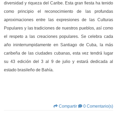
diversidad y riqueza del Caribe. Esta gran fiesta ha tenido
como principio el reconocimiento de las profundas
aproximaciones entre las expresiones de las Culturas
Populares y las tradiciones de nuestros pueblos, así como
el respeto a las creaciones populares. Se celebra cada
año ininterrumpidamente en Santiago de Cuba, la más
caribeña de las ciudades cubanas, esta vez tendrá lugar
su 43 edición del 3 al 9 de julio y estará dedicada al
estado brasileño de Bahía.
Compartir
0 Comentario(s)