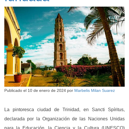
Publicado el
10 de enero de 2024
por
Marbelis Milan Suarez
La pintoresca ciudad de Trinidad, en Sancti Spíritus,
declarada por la Organización de las Naciones Unidas
para la Educación, la Ciencia y la Cultura (UNESCO)