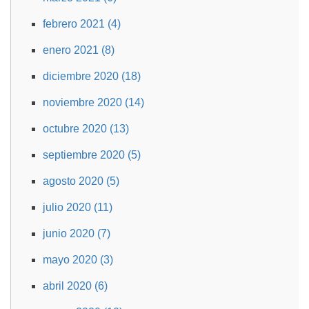
febrero 2021 (4)
enero 2021 (8)
diciembre 2020 (18)
noviembre 2020 (14)
octubre 2020 (13)
septiembre 2020 (5)
agosto 2020 (5)
julio 2020 (11)
junio 2020 (7)
mayo 2020 (3)
abril 2020 (6)