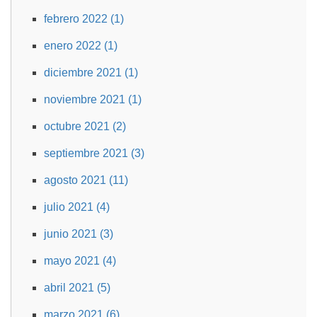
febrero 2022 (1)
enero 2022 (1)
diciembre 2021 (1)
noviembre 2021 (1)
octubre 2021 (2)
septiembre 2021 (3)
agosto 2021 (11)
julio 2021 (4)
junio 2021 (3)
mayo 2021 (4)
abril 2021 (5)
marzo 2021 (6)