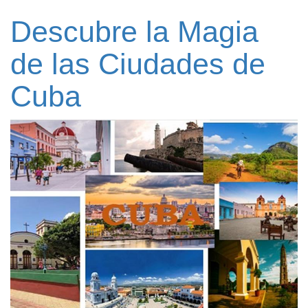
Descubre la Magia
de las Ciudades de
Cuba