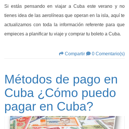
Si estás pensando en viajar a Cuba este verano y no
tienes idea de las aerolíneas que operan en la isla, aquí te
actualizamos con toda la información referente para que
empieces a planificar tu viaje y comprar tu boleto a Cuba.
Compartir
0 Comentario(s)
Métodos de pago en
Cuba ¿Cómo puedo
pagar en Cuba?