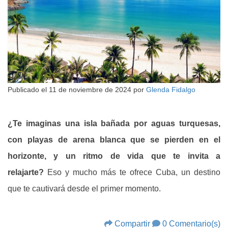
Publicado el
11 de noviembre de 2024
por
Glenda Fidalgo
¿Te imaginas una isla bañada por aguas turquesas,
con playas de arena blanca que se pierden en el
horizonte, y un ritmo de vida que te invita a
relajarte?
Eso y mucho más te ofrece Cuba, un destino
que te cautivará desde el primer momento.
Compartir
0 Comentario(s)