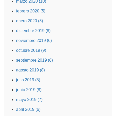
marzo 2020 (10)
febrero 2020 (5)
enero 2020 (3)
diciembre 2019 (8)
noviembre 2019 (6)
octubre 2019 (9)
septiembre 2019 (8)
agosto 2019 (8)
julio 2019 (8)
junio 2019 (8)
mayo 2019 (7)
abril 2019 (6)