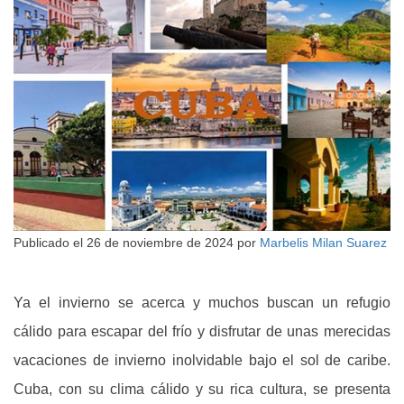
Publicado el
26 de noviembre de 2024
por
Marbelis Milan Suarez
Ya el invierno se acerca y muchos buscan un refugio
cálido para escapar del frío y disfrutar de unas merecidas
vacaciones de invierno inolvidable bajo el sol de caribe.
Cuba, con su clima cálido y su rica cultura, se presenta