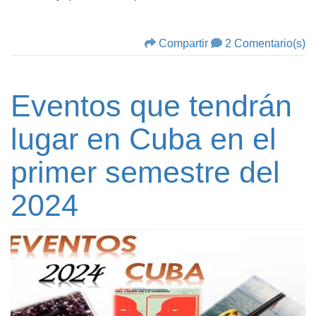
Compartir
2 Comentario(s)
Eventos que tendrán
lugar en Cuba en el
primer semestre del
2024