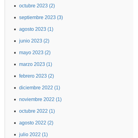
octubre 2023 (2)
septiembre 2023 (3)
agosto 2023 (1)
junio 2023 (2)
mayo 2023 (2)
marzo 2023 (1)
febrero 2023 (2)
diciembre 2022 (1)
noviembre 2022 (1)
octubre 2022 (1)
agosto 2022 (2)
julio 2022 (1)