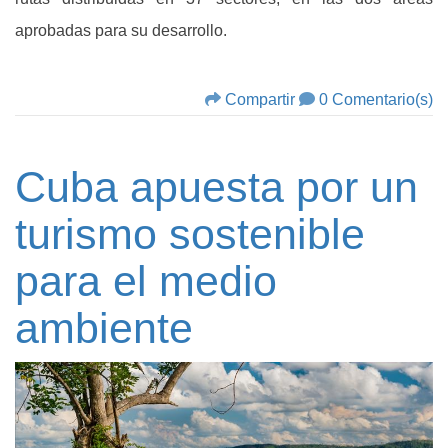
aprobadas para su desarrollo.
Compartir
0 Comentario(s)
Cuba apuesta por un
turismo sostenible
para el medio
ambiente