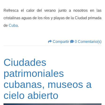
Refresca el calor del verano junto a nosotros en las
cristalinas aguas de los ríos y playas de la Ciudad primada
de
Cuba
.
Compartir
0 Comentario(s)
Ciudades
patrimoniales
cubanas, museos a
cielo abierto