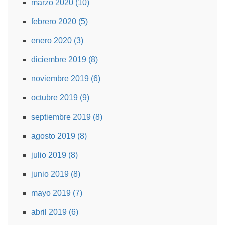
marzo 2020 (10)
febrero 2020 (5)
enero 2020 (3)
diciembre 2019 (8)
noviembre 2019 (6)
octubre 2019 (9)
septiembre 2019 (8)
agosto 2019 (8)
julio 2019 (8)
junio 2019 (8)
mayo 2019 (7)
abril 2019 (6)