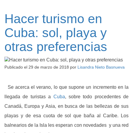
Hacer turismo en
Cuba: sol, playa y
otras preferencias
Publicado el
29 de marzo de 2018
por
Lisandra Nieto Basnueva
Se acerca el verano, lo que supone un incremento en la
llegada de turistas a
Cuba
, sobre todo procedentes de
Canadá, Europa y Asia, en busca de las bellezas de sus
playas y de esa cuota de sol que baña al Caribe. Los
balnearios de la Isla les esperan con novedades y una red