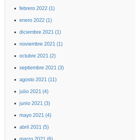
febrero 2022 (1)
enero 2022 (1)
diciembre 2021 (1)
noviembre 2021 (1)
octubre 2021 (2)
septiembre 2021 (3)
agosto 2021 (11)
julio 2021 (4)
junio 2021 (3)
mayo 2021 (4)
abril 2021 (5)
marzo 2021 (6)