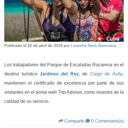
Publicado el
16 de abril de 2018
por
Lisandra Nieto Basnueva
Los trabajadores del Parque de Escaladas Rocarena en el
destino turístico
Jardines del Rey
, de
Ciego de Ávila
,
mantienen el certificado de excelencia por parte de sus
visitantes en el portal web Trip Advisor, como muestra de la
calidad de su servicio.
Compartir
0 Comentario(s)