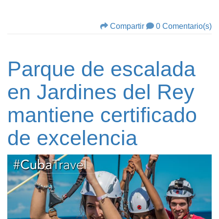
Compartir
0 Comentario(s)
Parque de escalada
en Jardines del Rey
mantiene certificado
de excelencia