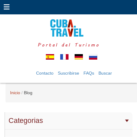
Portal del Turismo
Contacto
Suscribirse
FAQs
Buscar
Inicio
Blog
Categorias