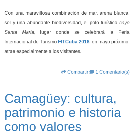
Con una maravillosa combinación de mar, arena blanca,
sol y una abundante biodiversidad, el polo turístico
cayo
Santa María
, lugar donde se celebrará la Feria
Internacional de Turismo
FITCuba 2018
en mayo próximo,
atrae especialmente a los visitantes.
Compartir
1 Comentario(s)
Camagüey: cultura,
patrimonio e historia
como valores