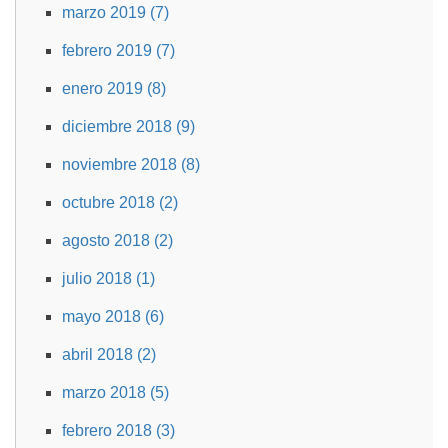
marzo 2019 (7)
febrero 2019 (7)
enero 2019 (8)
diciembre 2018 (9)
noviembre 2018 (8)
octubre 2018 (2)
agosto 2018 (2)
julio 2018 (1)
mayo 2018 (6)
abril 2018 (2)
marzo 2018 (5)
febrero 2018 (3)