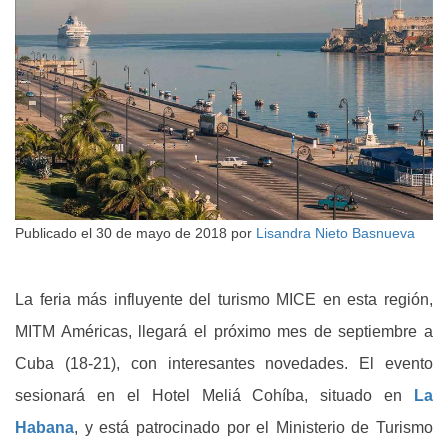
Publicado el
30 de mayo de 2018
por
Lisandra Nieto Basnueva
La feria más influyente del turismo MICE en esta región,
MITM Américas, llegará el próximo mes de septiembre a
Cuba (18-21), con interesantes novedades. El evento
sesionará en el Hotel Meliá Cohíba, situado en
La
Habana
, y está patrocinado por el Ministerio de Turismo