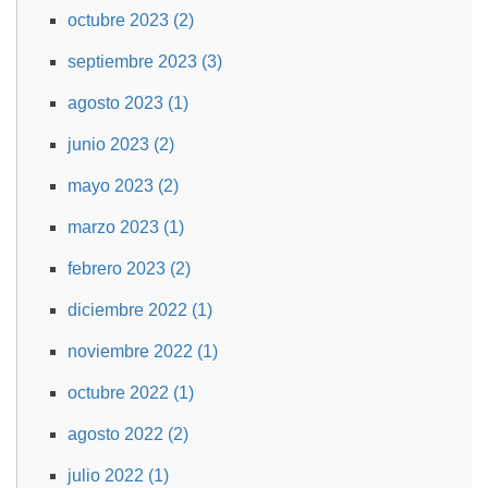
octubre 2023 (2)
septiembre 2023 (3)
agosto 2023 (1)
junio 2023 (2)
mayo 2023 (2)
marzo 2023 (1)
febrero 2023 (2)
diciembre 2022 (1)
noviembre 2022 (1)
octubre 2022 (1)
agosto 2022 (2)
julio 2022 (1)