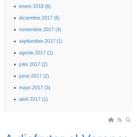
enero 2018 (6)
diciembre 2017 (8)
noviembre 2017 (4)
septiembre 2017 (1)
agosto 2017 (1)
julio 2017 (2)
junio 2017 (2)
mayo 2017 (3)
abril 2017 (1)