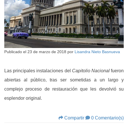
Publicado el
23 de marzo de 2018
por
Lisandra Nieto Basnueva
Las principales instalaciones del
Capitolio Nacional
fueron
abiertas al público, tras ser sometidas a un largo y
complejo proceso de restauración que les devolvió su
esplendor original.
Compartir
0 Comentario(s)