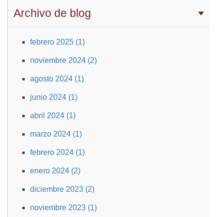
Archivo de blog
febrero 2025 (1)
noviembre 2024 (2)
agosto 2024 (1)
junio 2024 (1)
abril 2024 (1)
marzo 2024 (1)
febrero 2024 (1)
enero 2024 (2)
diciembre 2023 (2)
noviembre 2023 (1)