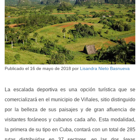
Publicado el
16 de mayo de 2018
por
Lisandra Nieto Basnueva
La escalada deportiva es una opción turística que se
comercializará en el municipio de Viñales, sitio distinguido
por la belleza de sus paisajes y de gran afluencia de
visitantes foráneos y cubanos cada año. Esta modalidad,
la primera de su tipo en Cuba, contará con un total de 285
rutas distribuidas en 37 sectores, en las dos áreas