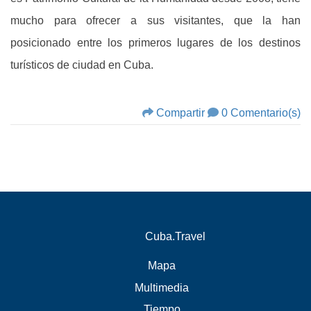
mucho para ofrecer a sus visitantes, que la han
posicionado entre los primeros lugares de los destinos
turísticos de ciudad en Cuba.
Compartir
0 Comentario(s)
Cuba.Travel
Mapa
Multimedia
Tiempo