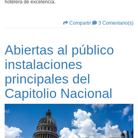
hotelera de excelencia.
Compartir
3 Comentario(s)
Abiertas al público
instalaciones
principales del
Capitolio Nacional