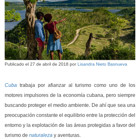
Publicado el
27 de abril de 2018
por
Lisandra Nieto Basnueva
Cuba
trabaja por afianzar al turismo como uno de los
motores impulsores de la economía cubana, pero siempre
buscando proteger el medio ambiente. De ahí que sea una
preocupación constante el equilibrio entre la protección del
entorno y la explotación de las áreas protegidas a favor del
turismo de
naturaleza
y aventuras.