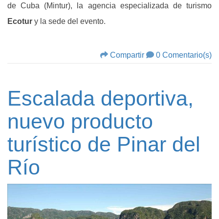
de Cuba (Mintur), la agencia especializada de turismo
Ecotur
y la sede del evento.
Compartir
0 Comentario(s)
Escalada deportiva,
nuevo producto
turístico de Pinar del
Río