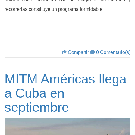
recorrerlas constituye un programa formidable.
Compartir
0 Comentario(s)
MITM Américas llega
a Cuba en
septiembre