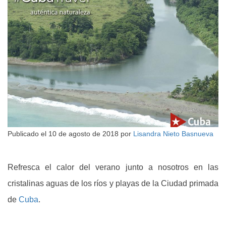
Publicado el
10 de agosto de 2018
por
Lisandra Nieto Basnueva
Refresca el calor del verano junto a nosotros en las
cristalinas aguas de los ríos y playas de la Ciudad primada
de
Cuba
.