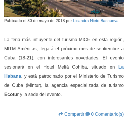
Publicado el
30 de mayo de 2018
por
Lisandra Nieto Basnueva
La feria más influyente del turismo MICE en esta región,
MITM Américas, llegará el próximo mes de septiembre a
Cuba (18-21), con interesantes novedades. El evento
sesionará en el Hotel Meliá Cohíba, situado en
La
Habana
, y está patrocinado por el Ministerio de Turismo
de Cuba (Mintur), la agencia especializada de turismo
Ecotur
y la sede del evento.
Compartir
0 Comentario(s)