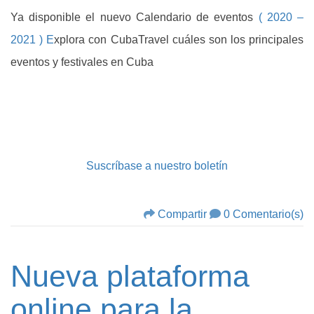
Ya disponible el nuevo Calendario de eventos
( 2020 –
2021 ) E
xplora con CubaTravel cuáles son los principales
eventos y festivales en Cuba
Suscríbase a nuestro boletín
Compartir
0 Comentario(s)
Nueva plataforma
online para la