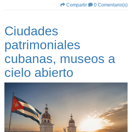
Compartir
0 Comentario(s)
Ciudades
patrimoniales
cubanas, museos a
cielo abierto