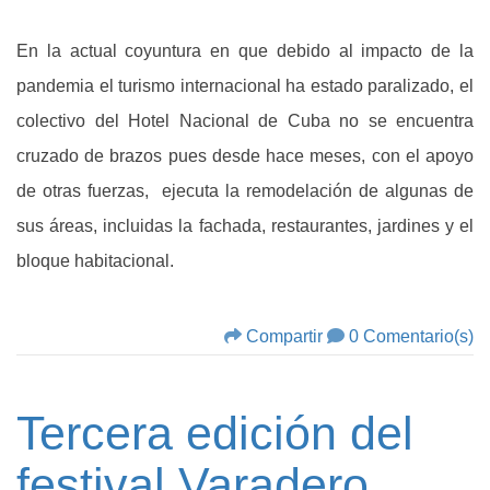
En la actual coyuntura en que debido al impacto de la
pandemia el turismo internacional ha estado paralizado, el
colectivo del Hotel Nacional de Cuba no se encuentra
cruzado de brazos pues desde hace meses, con el apoyo
de otras fuerzas, ejecuta la remodelación de algunas de
sus áreas, incluidas la fachada, restaurantes, jardines y el
bloque habitacional.
Compartir
0 Comentario(s)
Tercera edición del
festival Varadero