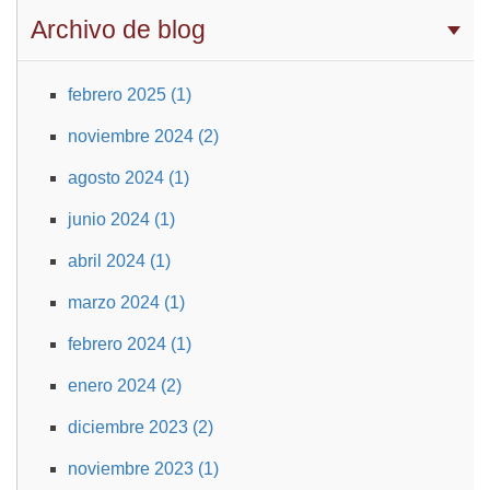
Archivo de blog
febrero 2025 (1)
noviembre 2024 (2)
agosto 2024 (1)
junio 2024 (1)
abril 2024 (1)
marzo 2024 (1)
febrero 2024 (1)
enero 2024 (2)
diciembre 2023 (2)
noviembre 2023 (1)