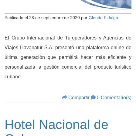
Publicado el
28 de septiembre de 2020
por
Glenda Fidalgo
El Grupo Internacional de Turoperadores y Agencias de
Viajes Havanatur S.A. presentó una plataforma online de
última generación que permitirá hacer más eficiente y
personalizada la gestión comercial del producto turístico
cubano.
Compartir
0 Comentario(s)
Hotel Nacional de