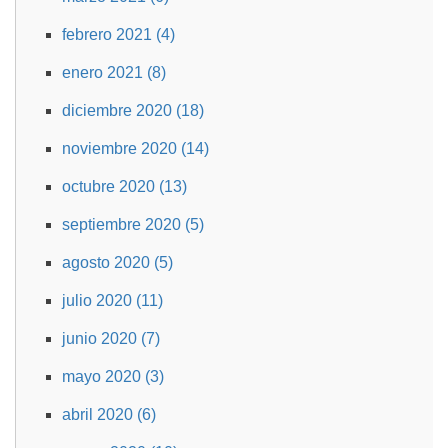
febrero 2021 (4)
enero 2021 (8)
diciembre 2020 (18)
noviembre 2020 (14)
octubre 2020 (13)
septiembre 2020 (5)
agosto 2020 (5)
julio 2020 (11)
junio 2020 (7)
mayo 2020 (3)
abril 2020 (6)