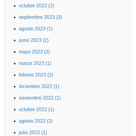
octubre 2023 (2)
septiembre 2023 (3)
agosto 2023 (1)
junio 2023 (2)
mayo 2023 (2)
marzo 2023 (1)
febrero 2023 (2)
diciembre 2022 (1)
noviembre 2022 (1)
octubre 2022 (1)
agosto 2022 (2)
julio 2022 (1)