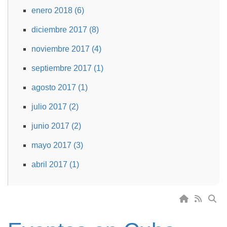
enero 2018 (6)
diciembre 2017 (8)
noviembre 2017 (4)
septiembre 2017 (1)
agosto 2017 (1)
julio 2017 (2)
junio 2017 (2)
mayo 2017 (3)
abril 2017 (1)