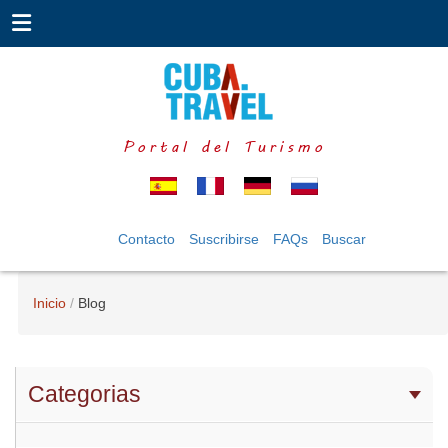
Portal del Turismo
Contacto
Suscribirse
FAQs
Buscar
Inicio
Blog
Categorias