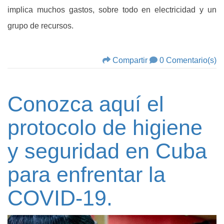
implica muchos gastos, sobre todo en electricidad y un
grupo de recursos.
Compartir
0 Comentario(s)
Conozca aquí el
protocolo de higiene
y seguridad en Cuba
para enfrentar la
COVID-19.