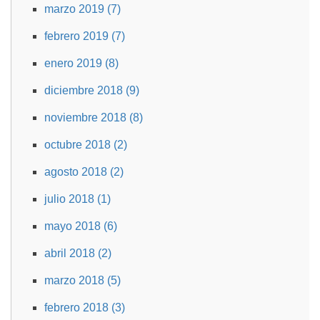
marzo 2019 (7)
febrero 2019 (7)
enero 2019 (8)
diciembre 2018 (9)
noviembre 2018 (8)
octubre 2018 (2)
agosto 2018 (2)
julio 2018 (1)
mayo 2018 (6)
abril 2018 (2)
marzo 2018 (5)
febrero 2018 (3)