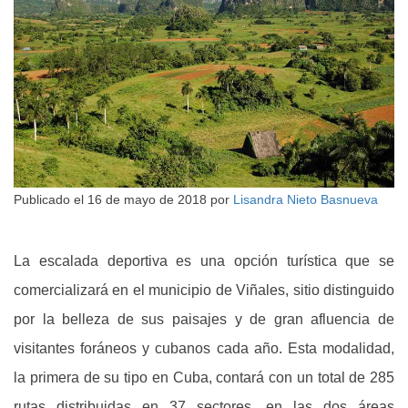
Publicado el
16 de mayo de 2018
por
Lisandra Nieto Basnueva
La escalada deportiva es una opción turística que se
comercializará en el municipio de Viñales, sitio distinguido
por la belleza de sus paisajes y de gran afluencia de
visitantes foráneos y cubanos cada año. Esta modalidad,
la primera de su tipo en Cuba, contará con un total de 285
rutas distribuidas en 37 sectores, en las dos áreas