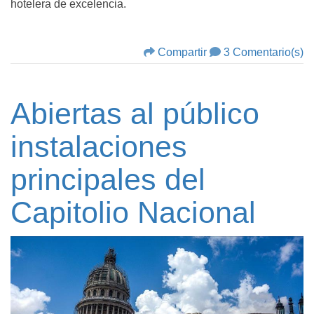
hotelera de excelencia.
Compartir
3 Comentario(s)
Abiertas al público
instalaciones
principales del
Capitolio Nacional