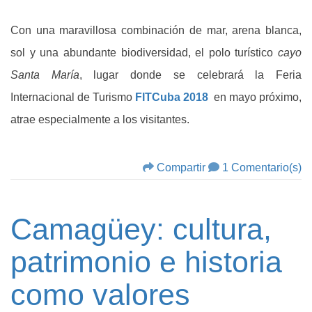
Con una maravillosa combinación de mar, arena blanca,
sol y una abundante biodiversidad, el polo turístico
cayo
Santa María
, lugar donde se celebrará la Feria
Internacional de Turismo
FITCuba 2018
en mayo próximo,
atrae especialmente a los visitantes.
Compartir
1 Comentario(s)
Camagüey: cultura,
patrimonio e historia
como valores