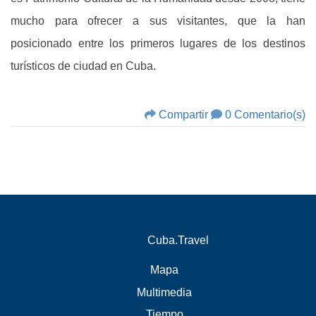
mucho para ofrecer a sus visitantes, que la han
posicionado entre los primeros lugares de los destinos
turísticos de ciudad en Cuba.
Compartir
0 Comentario(s)
Cuba.Travel
Mapa
Multimedia
Tiempo