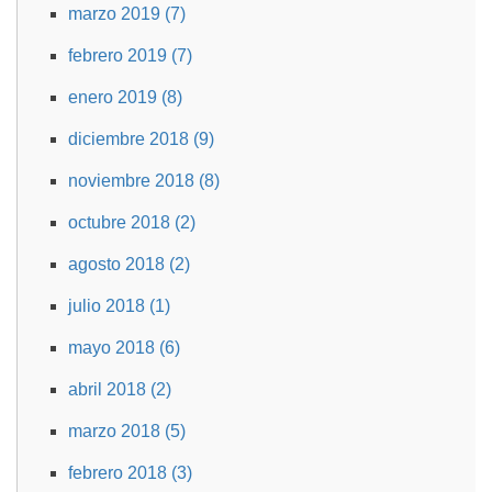
marzo 2019 (7)
febrero 2019 (7)
enero 2019 (8)
diciembre 2018 (9)
noviembre 2018 (8)
octubre 2018 (2)
agosto 2018 (2)
julio 2018 (1)
mayo 2018 (6)
abril 2018 (2)
marzo 2018 (5)
febrero 2018 (3)