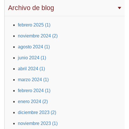
Archivo de blog
febrero 2025 (1)
noviembre 2024 (2)
agosto 2024 (1)
junio 2024 (1)
abril 2024 (1)
marzo 2024 (1)
febrero 2024 (1)
enero 2024 (2)
diciembre 2023 (2)
noviembre 2023 (1)