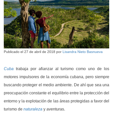
Publicado el
27 de abril de 2018
por
Lisandra Nieto Basnueva
Cuba
trabaja por afianzar al turismo como uno de los
motores impulsores de la economía cubana, pero siempre
buscando proteger el medio ambiente. De ahí que sea una
preocupación constante el equilibrio entre la protección del
entorno y la explotación de las áreas protegidas a favor del
turismo de
naturaleza
y aventuras.