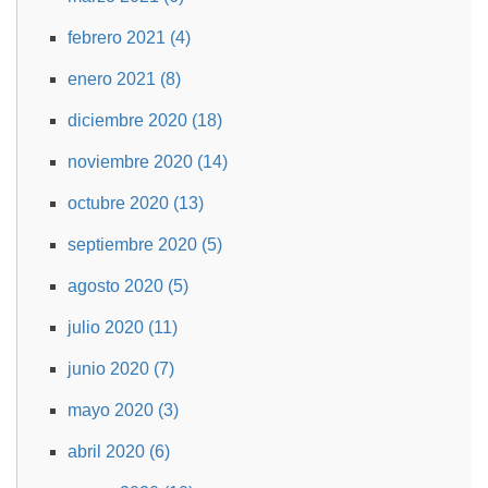
febrero 2021 (4)
enero 2021 (8)
diciembre 2020 (18)
noviembre 2020 (14)
octubre 2020 (13)
septiembre 2020 (5)
agosto 2020 (5)
julio 2020 (11)
junio 2020 (7)
mayo 2020 (3)
abril 2020 (6)