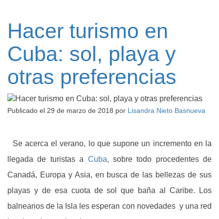
Hacer turismo en
Cuba: sol, playa y
otras preferencias
Publicado el
29 de marzo de 2018
por
Lisandra Nieto Basnueva
Se acerca el verano, lo que supone un incremento en la
llegada de turistas a
Cuba
, sobre todo procedentes de
Canadá, Europa y Asia, en busca de las bellezas de sus
playas y de esa cuota de sol que baña al Caribe. Los
balnearios de la Isla les esperan con novedades y una red