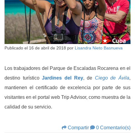
Publicado el
16 de abril de 2018
por
Lisandra Nieto Basnueva
Los trabajadores del Parque de Escaladas Rocarena en el
destino turístico
Jardines del Rey
, de
Ciego de Ávila
,
mantienen el certificado de excelencia por parte de sus
visitantes en el portal web Trip Advisor, como muestra de la
calidad de su servicio.
Compartir
0 Comentario(s)