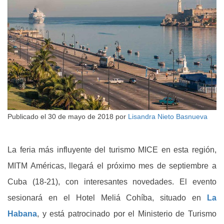
Publicado el
30 de mayo de 2018
por
Lisandra Nieto Basnueva
La feria más influyente del turismo MICE en esta región,
MITM Américas, llegará el próximo mes de septiembre a
Cuba (18-21), con interesantes novedades. El evento
sesionará en el Hotel Meliá Cohíba, situado en
La
Habana
, y está patrocinado por el Ministerio de Turismo