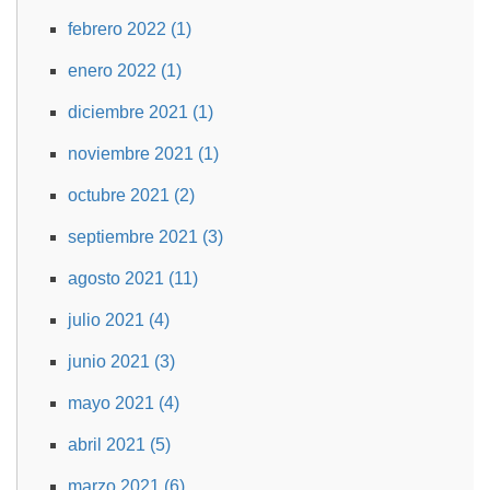
febrero 2022 (1)
enero 2022 (1)
diciembre 2021 (1)
noviembre 2021 (1)
octubre 2021 (2)
septiembre 2021 (3)
agosto 2021 (11)
julio 2021 (4)
junio 2021 (3)
mayo 2021 (4)
abril 2021 (5)
marzo 2021 (6)