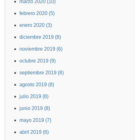
marzo 2020 (10)
febrero 2020 (5)
enero 2020 (3)
diciembre 2019 (8)
noviembre 2019 (6)
octubre 2019 (9)
septiembre 2019 (8)
agosto 2019 (8)
julio 2019 (8)
junio 2019 (8)
mayo 2019 (7)
abril 2019 (6)