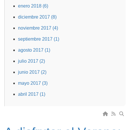
enero 2018 (6)
diciembre 2017 (8)
noviembre 2017 (4)
septiembre 2017 (1)
agosto 2017 (1)
julio 2017 (2)
junio 2017 (2)
mayo 2017 (3)
abril 2017 (1)