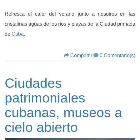
Refresca el calor del verano junto a nosotros en las
cristalinas aguas de los ríos y playas de la Ciudad primada
de
Cuba
.
Compartir
0 Comentario(s)
Ciudades
patrimoniales
cubanas, museos a
cielo abierto