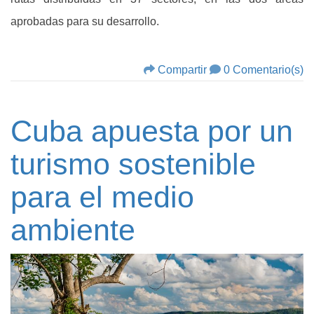
aprobadas para su desarrollo.
Compartir
0 Comentario(s)
Cuba apuesta por un
turismo sostenible
para el medio
ambiente