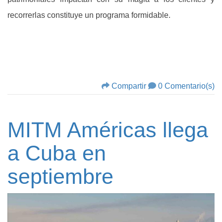
recorrerlas constituye un programa formidable.
Compartir
0 Comentario(s)
MITM Américas llega
a Cuba en
septiembre