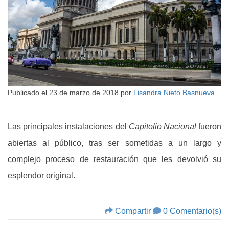
Publicado el
23 de marzo de 2018
por
Lisandra Nieto Basnueva
Las principales instalaciones del
Capitolio Nacional
fueron
abiertas al público, tras ser sometidas a un largo y
complejo proceso de restauración que les devolvió su
esplendor original.
Compartir
0 Comentario(s)