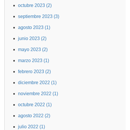
octubre 2023 (2)
septiembre 2023 (3)
agosto 2023 (1)
junio 2023 (2)
mayo 2023 (2)
marzo 2023 (1)
febrero 2023 (2)
diciembre 2022 (1)
noviembre 2022 (1)
octubre 2022 (1)
agosto 2022 (2)
julio 2022 (1)