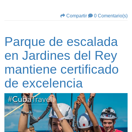
Compartir
0 Comentario(s)
Parque de escalada
en Jardines del Rey
mantiene certificado
de excelencia