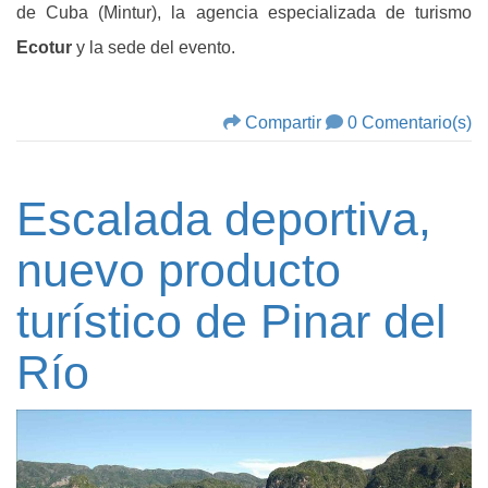
de Cuba (Mintur), la agencia especializada de turismo
Ecotur
y la sede del evento.
Compartir
0 Comentario(s)
Escalada deportiva,
nuevo producto
turístico de Pinar del
Río