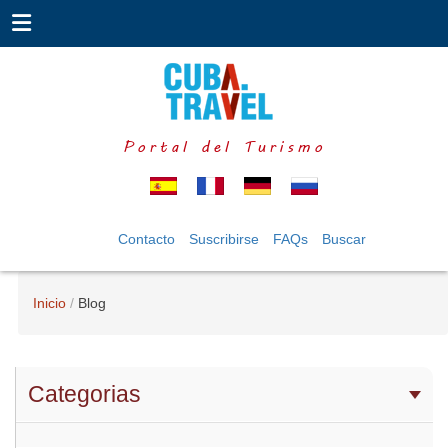
Portal del Turismo
Contacto
Suscribirse
FAQs
Buscar
Inicio
Blog
Categorias