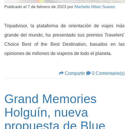
Publicado el
7 de febrero de 2023
por
Marbelis Milan Suarez
Tripadvisor, la plataforma de orientación de viajes más
grande del mundo, ha presentado sus premios Travelers’
Choice Best of the Best Destination, basados en las
opiniones de millones de viajeros de todo el planeta.
Compartir
0 Comentario(s)
Grand Memories
Holguín, nueva
propuesta de Blue