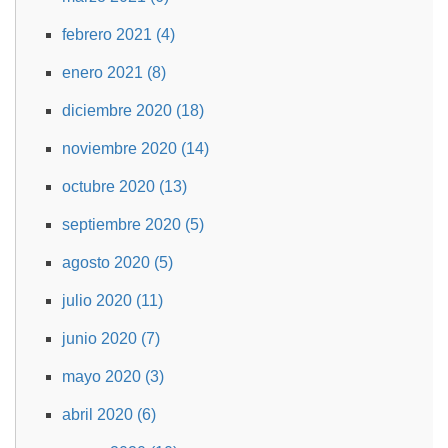
febrero 2021 (4)
enero 2021 (8)
diciembre 2020 (18)
noviembre 2020 (14)
octubre 2020 (13)
septiembre 2020 (5)
agosto 2020 (5)
julio 2020 (11)
junio 2020 (7)
mayo 2020 (3)
abril 2020 (6)