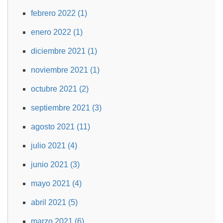
febrero 2022 (1)
enero 2022 (1)
diciembre 2021 (1)
noviembre 2021 (1)
octubre 2021 (2)
septiembre 2021 (3)
agosto 2021 (11)
julio 2021 (4)
junio 2021 (3)
mayo 2021 (4)
abril 2021 (5)
marzo 2021 (6)