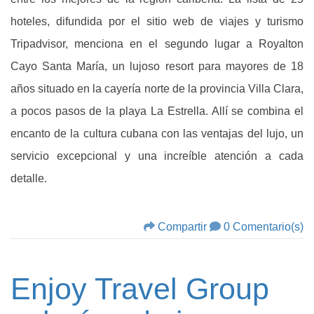
hoteles, difundida por el sitio web de viajes y turismo
Tripadvisor, menciona en el segundo lugar a Royalton
Cayo Santa María, un lujoso resort para mayores de 18
años situado en la cayería norte de la provincia Villa Clara,
a pocos pasos de la playa La Estrella. Allí se combina el
encanto de la cultura cubana con las ventajas del lujo, un
servicio excepcional y una increíble atención a cada
detalle.
Compartir
0 Comentario(s)
Enjoy Travel Group