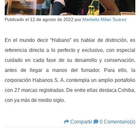
Publicado el
12 de agosto de 2022
por
Marbelis Milan Suarez
En el mundo decir “Habano” es hablar de distinción, es
referencia directa a lo perfecto y exclusivo, con especial
cuidado en cada fase de su desarrollo y conservación,
antes de llegar a manos del fumador. Para ello, la
corporación Habanos S. A. contempla un amplio portafolio
con 27 marcas registradas. De entre ellas destaca Cohiba,
con ya más de medio siglo.
Compartir
0 Comentario(s)