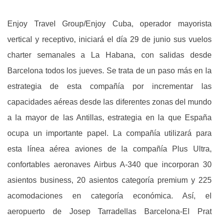
Enjoy Travel Group/Enjoy Cuba, operador mayorista
vertical y receptivo, iniciará el día 29 de junio sus vuelos
charter semanales a La Habana, con salidas desde
Barcelona todos los jueves. Se trata de un paso más en la
estrategia de esta compañía por incrementar las
capacidades aéreas desde las diferentes zonas del mundo
a la mayor de las Antillas, estrategia en la que España
ocupa un importante papel. La compañía utilizará para
esta línea aérea aviones de la compañía Plus Ultra,
confortables aeronaves Airbus A-340 que incorporan 30
asientos business, 20 asientos categoría premium y 225
acomodaciones en categoría económica. Así, el
aeropuerto de Josep Tarradellas Barcelona-El Prat