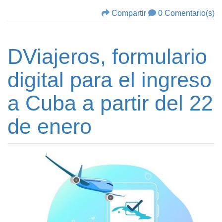
Compartir
0 Comentario(s)
DViajeros, formulario
digital para el ingreso
a Cuba a partir del 22
de enero