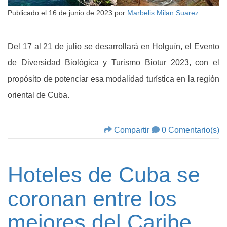
Publicado el
16 de junio de 2023
por
Marbelis Milan Suarez
Del 17 al 21 de julio se desarrollará en Holguín, el Evento
de Diversidad Biológica y Turismo Biotur 2023, con el
propósito de potenciar esa modalidad turística en la región
oriental de Cuba.
Compartir
0 Comentario(s)
Hoteles de Cuba se
coronan entre los
mejores del Caribe