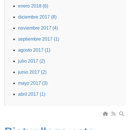
enero 2018 (6)
diciembre 2017 (8)
noviembre 2017 (4)
septiembre 2017 (1)
agosto 2017 (1)
julio 2017 (2)
junio 2017 (2)
mayo 2017 (3)
abril 2017 (1)