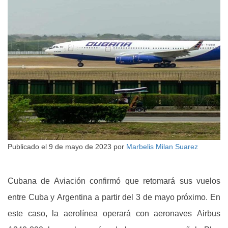
Publicado el
9 de mayo de 2023
por
Marbelis Milan Suarez
Cubana de Aviación confirmó que retomará sus vuelos
entre Cuba y Argentina a partir del 3 de mayo próximo. En
este caso, la aerolínea operará con aeronaves Airbus