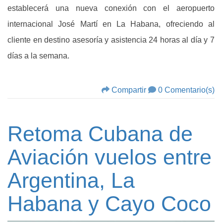
establecerá una nueva conexión con el aeropuerto
internacional José Martí en La Habana, ofreciendo al
cliente en destino asesoría y asistencia 24 horas al día y 7
días a la semana.
Compartir
0 Comentario(s)
Retoma Cubana de
Aviación vuelos entre
Argentina, La
Habana y Cayo Coco