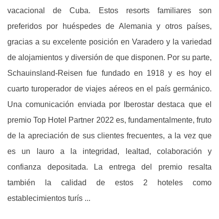
vacacional de Cuba. Estos resorts familiares son
preferidos por huéspedes de Alemania y otros países,
gracias a su excelente posición en Varadero y la variedad
de alojamientos y diversión de que disponen. Por su parte,
Schauinsland-Reisen fue fundado en 1918 y es hoy el
cuarto turoperador de viajes aéreos en el país germánico.
Una comunicación enviada por Iberostar destaca que el
premio Top Hotel Partner 2022 es, fundamentalmente, fruto
de la apreciación de sus clientes frecuentes, a la vez que
es un lauro a la integridad, lealtad, colaboración y
confianza depositada. La entrega del premio resalta
también la calidad de estos 2 hoteles como
establecimientos turís ...