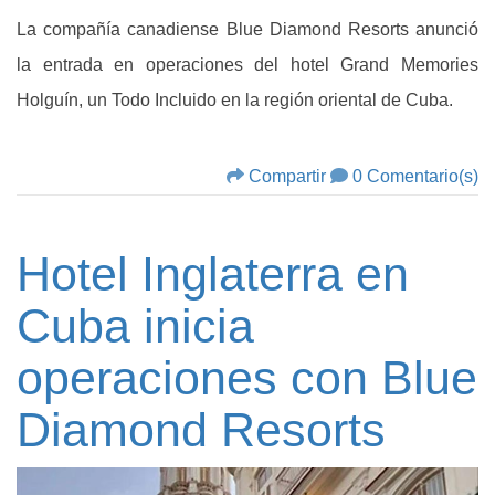
La compañía canadiense Blue Diamond Resorts anunció
la entrada en operaciones del hotel Grand Memories
Holguín, un Todo Incluido en la región oriental de Cuba.
Compartir
0 Comentario(s)
Hotel Inglaterra en
Cuba inicia
operaciones con Blue
Diamond Resorts