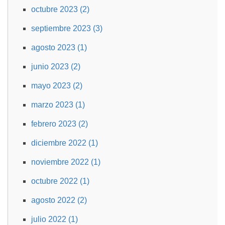
octubre 2023 (2)
septiembre 2023 (3)
agosto 2023 (1)
junio 2023 (2)
mayo 2023 (2)
marzo 2023 (1)
febrero 2023 (2)
diciembre 2022 (1)
noviembre 2022 (1)
octubre 2022 (1)
agosto 2022 (2)
julio 2022 (1)