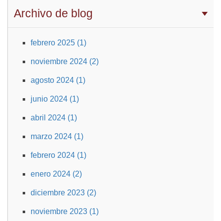
Archivo de blog
febrero 2025 (1)
noviembre 2024 (2)
agosto 2024 (1)
junio 2024 (1)
abril 2024 (1)
marzo 2024 (1)
febrero 2024 (1)
enero 2024 (2)
diciembre 2023 (2)
noviembre 2023 (1)