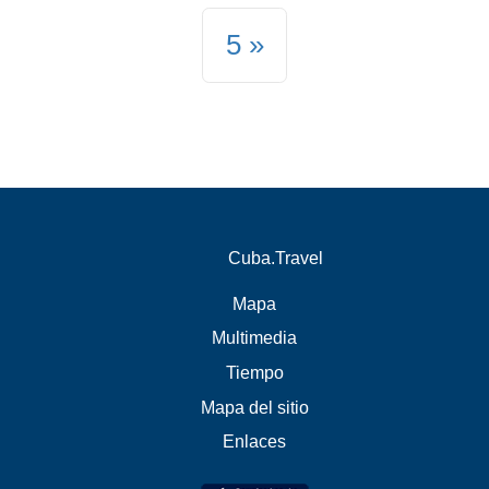
5
Cuba.Travel
Mapa
Multimedia
Tiempo
Mapa del sitio
Enlaces