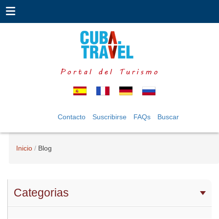
Portal del Turismo
Contacto
Suscribirse
FAQs
Buscar
Inicio
Blog
Categorias