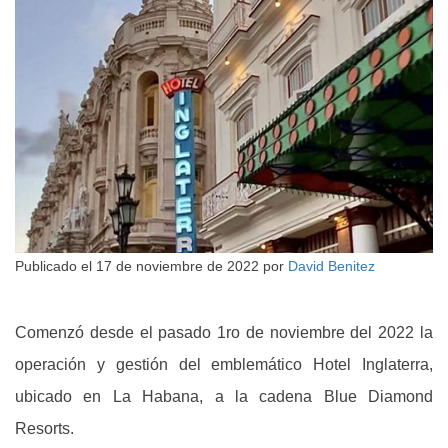
Publicado el
17 de noviembre de 2022
por
David Benitez
Comenzó desde el pasado 1ro de noviembre del 2022 la
operación y gestión del emblemático Hotel Inglaterra,
ubicado en La Habana, a la cadena Blue Diamond
Resorts.