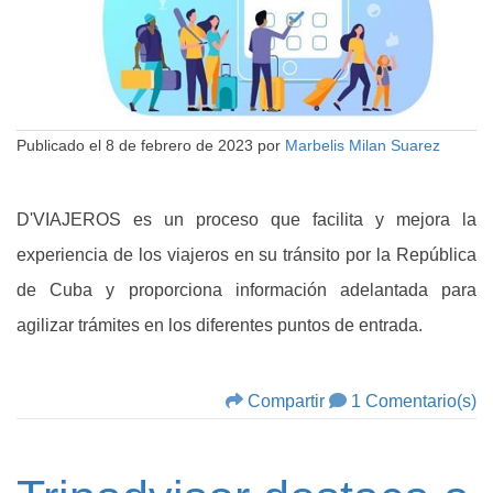
Publicado el
8 de febrero de 2023
por
Marbelis Milan Suarez
D'VIAJEROS es un proceso que facilita y mejora la
experiencia de los viajeros en su tránsito por la República
de Cuba y proporciona información adelantada para
agilizar trámites en los diferentes puntos de entrada.
Compartir
1 Comentario(s)