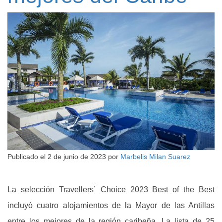
Publicado el
2 de junio de 2023
por
Marbelis Milan Suarez
La selección Travellers´ Choice 2023 Best of the Best
incluyó cuatro alojamientos de la Mayor de las Antillas
entre los mejores de la región caribeña. La lista de 25