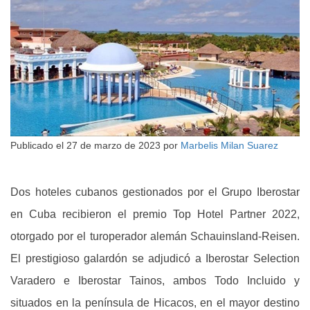
Publicado el
27 de marzo de 2023
por
Marbelis Milan Suarez
Dos hoteles cubanos gestionados por el Grupo Iberostar
en Cuba recibieron el premio Top Hotel Partner 2022,
otorgado por el turoperador alemán Schauinsland-Reisen.
El prestigioso galardón se adjudicó a Iberostar Selection
Varadero e Iberostar Tainos, ambos Todo Incluido y
situados en la península de Hicacos, en el mayor destino