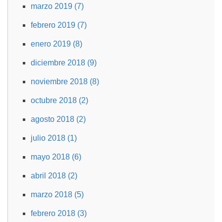
marzo 2019 (7)
febrero 2019 (7)
enero 2019 (8)
diciembre 2018 (9)
noviembre 2018 (8)
octubre 2018 (2)
agosto 2018 (2)
julio 2018 (1)
mayo 2018 (6)
abril 2018 (2)
marzo 2018 (5)
febrero 2018 (3)