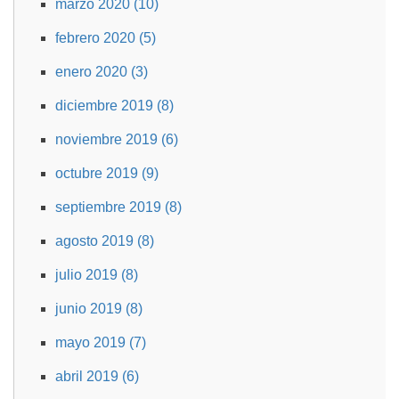
marzo 2020 (10)
febrero 2020 (5)
enero 2020 (3)
diciembre 2019 (8)
noviembre 2019 (6)
octubre 2019 (9)
septiembre 2019 (8)
agosto 2019 (8)
julio 2019 (8)
junio 2019 (8)
mayo 2019 (7)
abril 2019 (6)