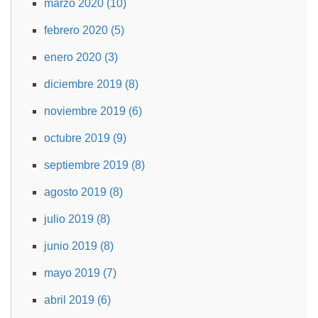
marzo 2020 (10)
febrero 2020 (5)
enero 2020 (3)
diciembre 2019 (8)
noviembre 2019 (6)
octubre 2019 (9)
septiembre 2019 (8)
agosto 2019 (8)
julio 2019 (8)
junio 2019 (8)
mayo 2019 (7)
abril 2019 (6)