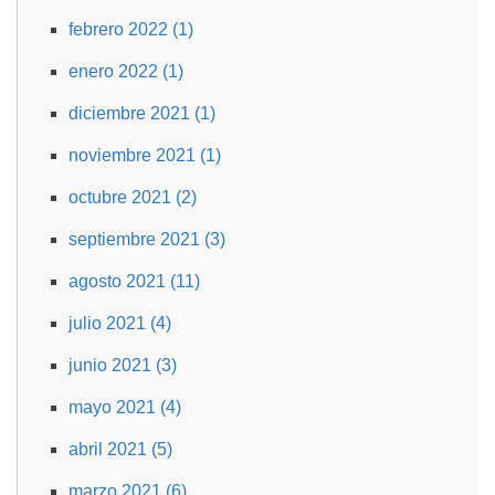
febrero 2022 (1)
enero 2022 (1)
diciembre 2021 (1)
noviembre 2021 (1)
octubre 2021 (2)
septiembre 2021 (3)
agosto 2021 (11)
julio 2021 (4)
junio 2021 (3)
mayo 2021 (4)
abril 2021 (5)
marzo 2021 (6)