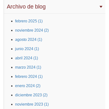
Archivo de blog
febrero 2025 (1)
noviembre 2024 (2)
agosto 2024 (1)
junio 2024 (1)
abril 2024 (1)
marzo 2024 (1)
febrero 2024 (1)
enero 2024 (2)
diciembre 2023 (2)
noviembre 2023 (1)