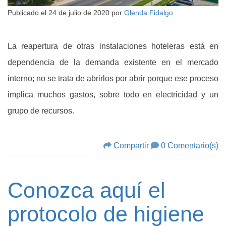
Publicado el
24 de julio de 2020
por
Glenda Fidalgo
La reapertura de otras instalaciones hoteleras está en
dependencia de la demanda existente en el mercado
interno; no se trata de abrirlos por abrir porque ese proceso
implica muchos gastos, sobre todo en electricidad y un
grupo de recursos.
Compartir
0 Comentario(s)
Conozca aquí el
protocolo de higiene