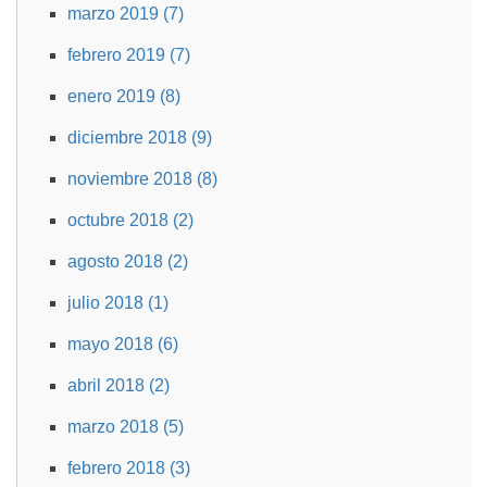
marzo 2019 (7)
febrero 2019 (7)
enero 2019 (8)
diciembre 2018 (9)
noviembre 2018 (8)
octubre 2018 (2)
agosto 2018 (2)
julio 2018 (1)
mayo 2018 (6)
abril 2018 (2)
marzo 2018 (5)
febrero 2018 (3)