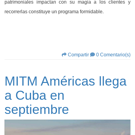
patrimoniales impactan con su magia a los clientes y
recorrerlas constituye un programa formidable.
Compartir
0 Comentario(s)
MITM Américas llega
a Cuba en
septiembre