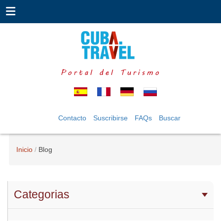
Portal del Turismo
Contacto
Suscribirse
FAQs
Buscar
Inicio
Blog
Categorias