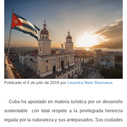
Publicado el
5 de julio de 2018
por
Lisandra Nieto Basnueva
Cuba ha apostado en materia turística por un desarrollo
sustentable con total respeto a la privilegiada herencia
legada por la naturaleza y sus antepasados. Sus ciudades