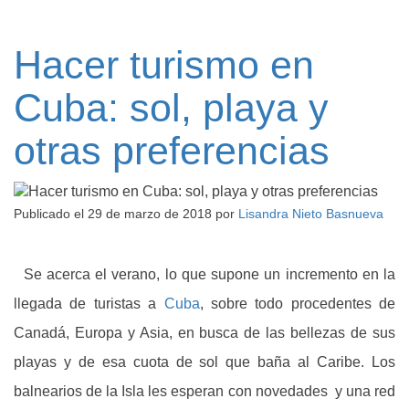
Hacer turismo en
Cuba: sol, playa y
otras preferencias
Publicado el
29 de marzo de 2018
por
Lisandra Nieto Basnueva
Se acerca el verano, lo que supone un incremento en la
llegada de turistas a
Cuba
, sobre todo procedentes de
Canadá, Europa y Asia, en busca de las bellezas de sus
playas y de esa cuota de sol que baña al Caribe. Los
balnearios de la Isla les esperan con novedades y una red