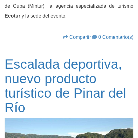
de Cuba (Mintur), la agencia especializada de turismo
Ecotur
y la sede del evento.
Compartir
0 Comentario(s)
Escalada deportiva,
nuevo producto
turístico de Pinar del
Río