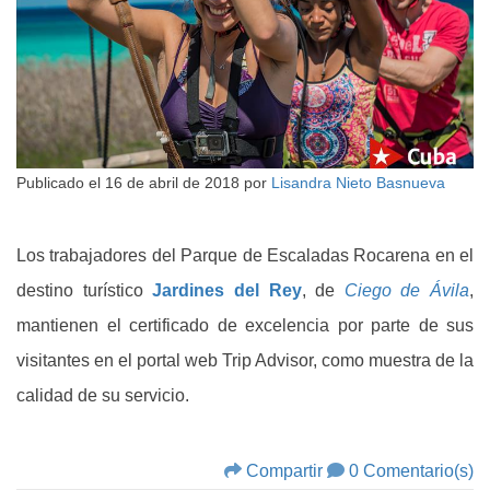
Publicado el
16 de abril de 2018
por
Lisandra Nieto Basnueva
Los trabajadores del Parque de Escaladas Rocarena en el
destino turístico
Jardines del Rey
, de
Ciego de Ávila
,
mantienen el certificado de excelencia por parte de sus
visitantes en el portal web Trip Advisor, como muestra de la
calidad de su servicio.
Compartir
0 Comentario(s)