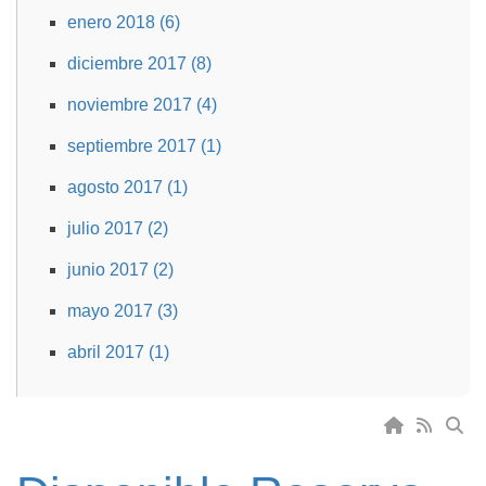
enero 2018 (6)
diciembre 2017 (8)
noviembre 2017 (4)
septiembre 2017 (1)
agosto 2017 (1)
julio 2017 (2)
junio 2017 (2)
mayo 2017 (3)
abril 2017 (1)