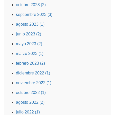
octubre 2023 (2)
septiembre 2023 (3)
agosto 2023 (1)
junio 2023 (2)
mayo 2023 (2)
marzo 2023 (1)
febrero 2023 (2)
diciembre 2022 (1)
noviembre 2022 (1)
octubre 2022 (1)
agosto 2022 (2)
julio 2022 (1)