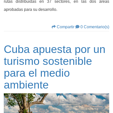
rutas distribuidas en 37 sectores, en las dos áreas
aprobadas para su desarrollo.
Compartir
0 Comentario(s)
Cuba apuesta por un
turismo sostenible
para el medio
ambiente