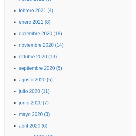
febrero 2021 (4)
enero 2021 (8)
diciembre 2020 (18)
noviembre 2020 (14)
octubre 2020 (13)
septiembre 2020 (5)
agosto 2020 (5)
julio 2020 (11)
junio 2020 (7)
mayo 2020 (3)
abril 2020 (6)