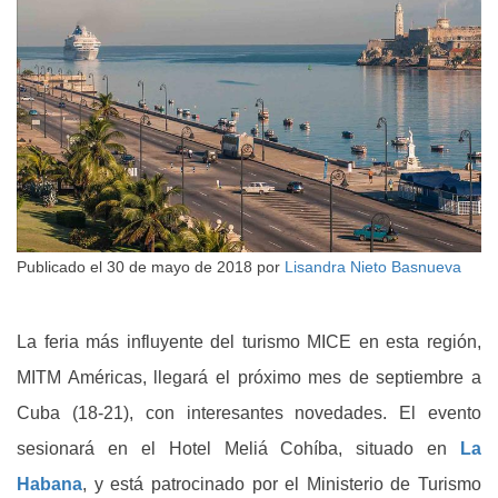
Publicado el
30 de mayo de 2018
por
Lisandra Nieto Basnueva
La feria más influyente del turismo MICE en esta región,
MITM Américas, llegará el próximo mes de septiembre a
Cuba (18-21), con interesantes novedades. El evento
sesionará en el Hotel Meliá Cohíba, situado en
La
Habana
, y está patrocinado por el Ministerio de Turismo