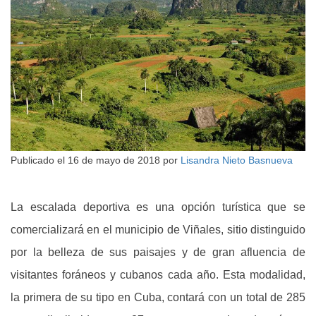
Publicado el
16 de mayo de 2018
por
Lisandra Nieto Basnueva
La escalada deportiva es una opción turística que se
comercializará en el municipio de Viñales, sitio distinguido
por la belleza de sus paisajes y de gran afluencia de
visitantes foráneos y cubanos cada año. Esta modalidad,
la primera de su tipo en Cuba, contará con un total de 285