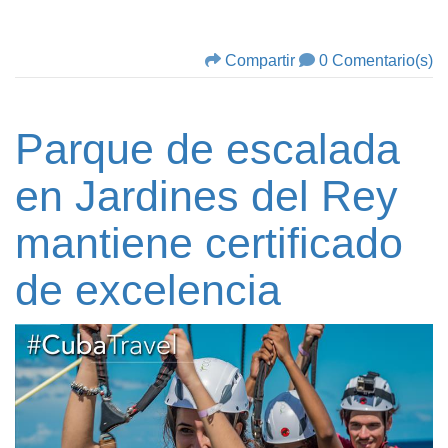
Compartir
0 Comentario(s)
Parque de escalada
en Jardines del Rey
mantiene certificado
de excelencia