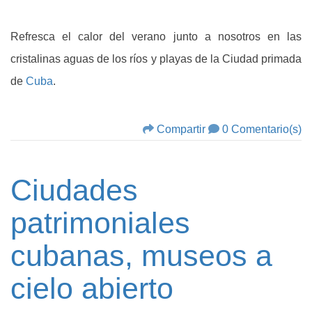
Refresca el calor del verano junto a nosotros en las
cristalinas aguas de los ríos y playas de la Ciudad primada
de
Cuba
.
Compartir
0 Comentario(s)
Ciudades
patrimoniales
cubanas, museos a
cielo abierto