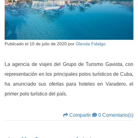
Publicado el
10 de julio de 2020
por
Glenda Fidalgo
La agencia de viajes del Grupo de Turismo Gaviota, con
representación en los principales polos turísticos de Cuba,
ha anunciado sus ofertas para hoteles en Varadero, el
primer polo turístico del país.
Compartir
0 Comentario(s)