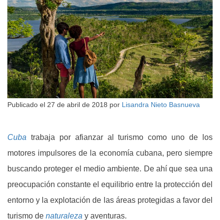
Publicado el
27 de abril de 2018
por
Lisandra Nieto Basnueva
Cuba
trabaja por afianzar al turismo como uno de los
motores impulsores de la economía cubana, pero siempre
buscando proteger el medio ambiente. De ahí que sea una
preocupación constante el equilibrio entre la protección del
entorno y la explotación de las áreas protegidas a favor del
turismo de
naturaleza
y aventuras.