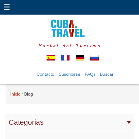
Portal del Turismo
Contacto
Suscribirse
FAQs
Buscar
Inicio
Blog
Categorias