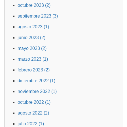
octubre 2023 (2)
septiembre 2023 (3)
agosto 2023 (1)
junio 2023 (2)
mayo 2023 (2)
marzo 2023 (1)
febrero 2023 (2)
diciembre 2022 (1)
noviembre 2022 (1)
octubre 2022 (1)
agosto 2022 (2)
julio 2022 (1)