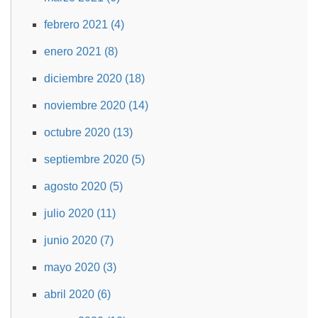
febrero 2021 (4)
enero 2021 (8)
diciembre 2020 (18)
noviembre 2020 (14)
octubre 2020 (13)
septiembre 2020 (5)
agosto 2020 (5)
julio 2020 (11)
junio 2020 (7)
mayo 2020 (3)
abril 2020 (6)