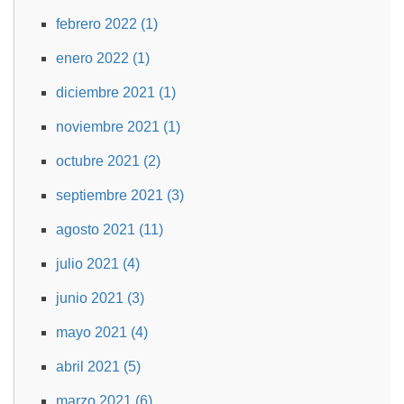
febrero 2022 (1)
enero 2022 (1)
diciembre 2021 (1)
noviembre 2021 (1)
octubre 2021 (2)
septiembre 2021 (3)
agosto 2021 (11)
julio 2021 (4)
junio 2021 (3)
mayo 2021 (4)
abril 2021 (5)
marzo 2021 (6)