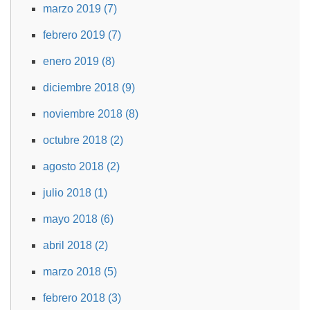
marzo 2019 (7)
febrero 2019 (7)
enero 2019 (8)
diciembre 2018 (9)
noviembre 2018 (8)
octubre 2018 (2)
agosto 2018 (2)
julio 2018 (1)
mayo 2018 (6)
abril 2018 (2)
marzo 2018 (5)
febrero 2018 (3)