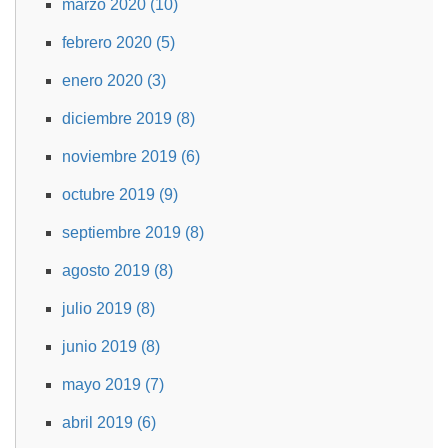
marzo 2020 (10)
febrero 2020 (5)
enero 2020 (3)
diciembre 2019 (8)
noviembre 2019 (6)
octubre 2019 (9)
septiembre 2019 (8)
agosto 2019 (8)
julio 2019 (8)
junio 2019 (8)
mayo 2019 (7)
abril 2019 (6)