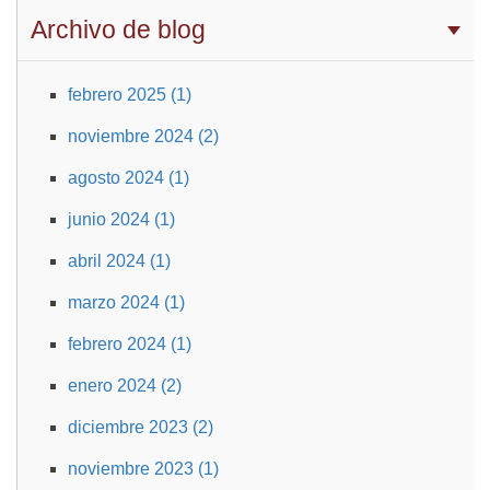
Archivo de blog
febrero 2025 (1)
noviembre 2024 (2)
agosto 2024 (1)
junio 2024 (1)
abril 2024 (1)
marzo 2024 (1)
febrero 2024 (1)
enero 2024 (2)
diciembre 2023 (2)
noviembre 2023 (1)