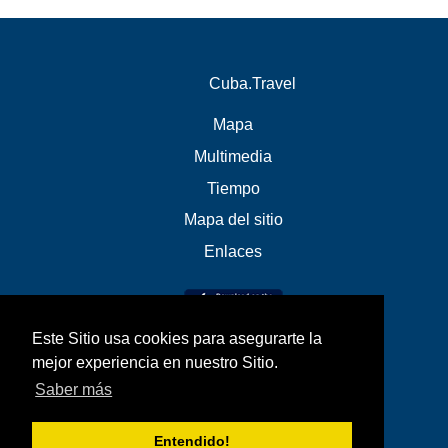
Cuba.Travel
Mapa
Multimedia
Tiempo
Mapa del sitio
Enlaces
Este Sitio usa cookies para asegurarte la
mejor experiencia en nuestro Sitio.
Saber más
Entendido!