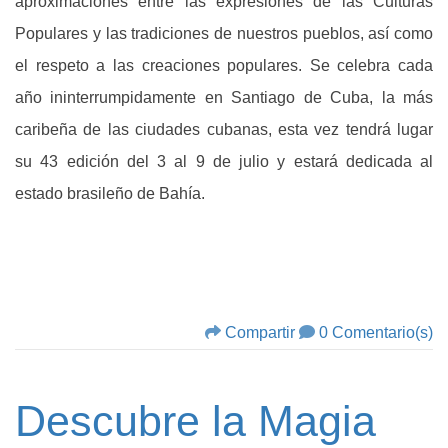
aproximaciones entre las expresiones de las Culturas
Populares y las tradiciones de nuestros pueblos, así como
el respeto a las creaciones populares. Se celebra cada
año ininterrumpidamente en Santiago de Cuba, la más
caribeña de las ciudades cubanas, esta vez tendrá lugar
su 43 edición del 3 al 9 de julio y estará dedicada al
estado brasileño de Bahía.
Compartir
0 Comentario(s)
Descubre la Magia