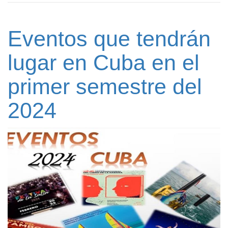
Eventos que tendrán
lugar en Cuba en el
primer semestre del
2024