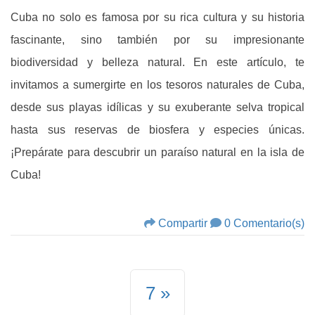
Cuba no solo es famosa por su rica cultura y su historia
fascinante, sino también por su impresionante
biodiversidad y belleza natural. En este artículo, te
invitamos a sumergirte en los tesoros naturales de Cuba,
desde sus playas idílicas y su exuberante selva tropical
hasta sus reservas de biosfera y especies únicas.
¡Prepárate para descubrir un paraíso natural en la isla de
Cuba!
Compartir
0 Comentario(s)
7