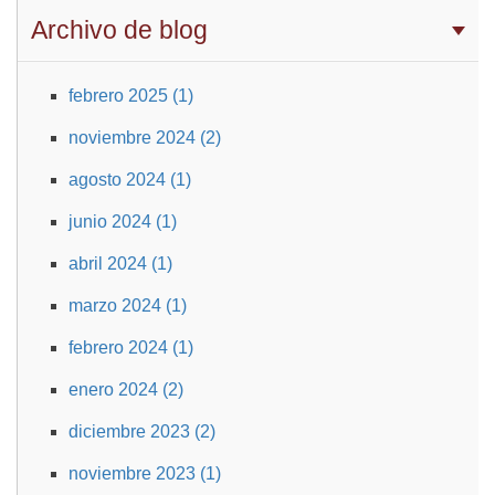
Archivo de blog
febrero 2025 (1)
noviembre 2024 (2)
agosto 2024 (1)
junio 2024 (1)
abril 2024 (1)
marzo 2024 (1)
febrero 2024 (1)
enero 2024 (2)
diciembre 2023 (2)
noviembre 2023 (1)