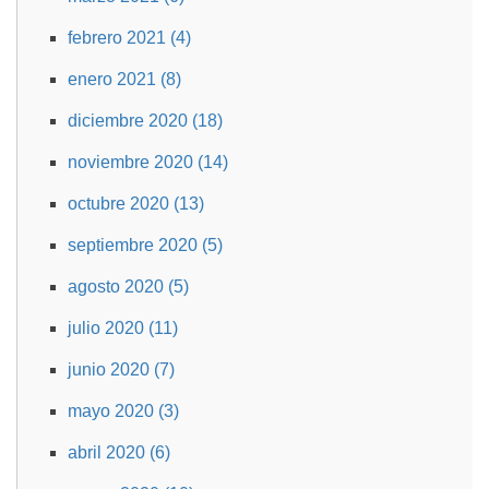
febrero 2021 (4)
enero 2021 (8)
diciembre 2020 (18)
noviembre 2020 (14)
octubre 2020 (13)
septiembre 2020 (5)
agosto 2020 (5)
julio 2020 (11)
junio 2020 (7)
mayo 2020 (3)
abril 2020 (6)