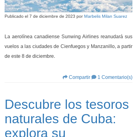
Publicado el
7 de diciembre de 2023
por
Marbelis Milan Suarez
La aerolínea canadiense Sunwing Airlines reanudará sus
vuelos a las ciudades de Cienfuegos y Manzanillo, a partir
de este 8 de diciembre.
Compartir
1 Comentario(s)
Descubre los tesoros
naturales de Cuba:
explora su