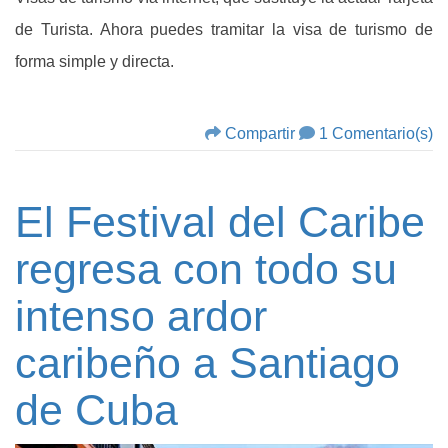
de Turista. Ahora puedes tramitar la visa de turismo de
forma simple y directa.
Compartir
1 Comentario(s)
El Festival del Caribe
regresa con todo su
intenso ardor
caribeño a Santiago
de Cuba