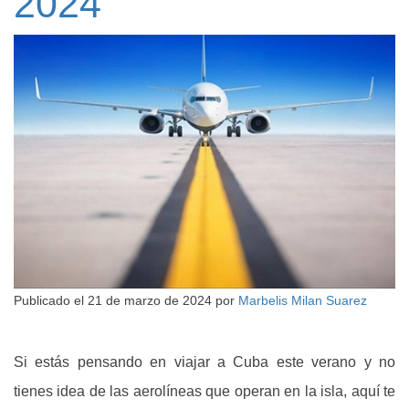
2024
Publicado el
21 de marzo de 2024
por
Marbelis Milan Suarez
Si estás pensando en viajar a Cuba este verano y no
tienes idea de las aerolíneas que operan en la isla, aquí te