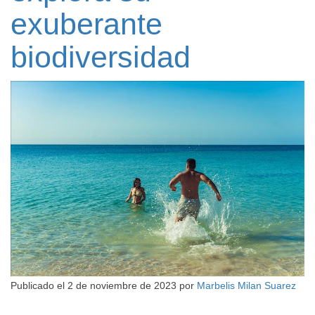
exuberante
biodiversidad
Publicado el
2 de noviembre de 2023
por
Marbelis Milan Suarez