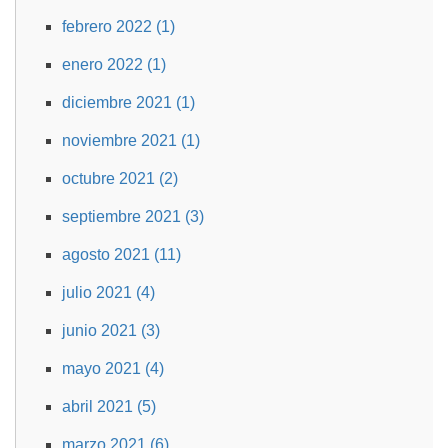
febrero 2022 (1)
enero 2022 (1)
diciembre 2021 (1)
noviembre 2021 (1)
octubre 2021 (2)
septiembre 2021 (3)
agosto 2021 (11)
julio 2021 (4)
junio 2021 (3)
mayo 2021 (4)
abril 2021 (5)
marzo 2021 (6)