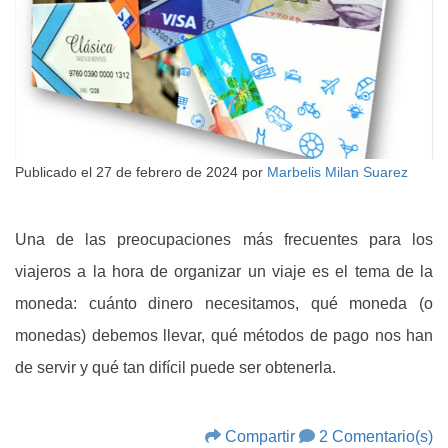
Publicado el
27 de febrero de 2024
por
Marbelis Milan Suarez
Una de las preocupaciones más frecuentes para los
viajeros a la hora de organizar un viaje es el tema de la
moneda: cuánto dinero necesitamos, qué moneda (o
monedas) debemos llevar, qué métodos de pago nos han
de servir y qué tan difícil puede ser obtenerla.
Compartir
2 Comentario(s)