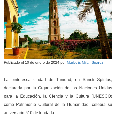
Publicado el
10 de enero de 2024
por
Marbelis Milan Suarez
La pintoresca ciudad de Trinidad, en Sancti Spíritus,
declarada por la Organización de las Naciones Unidas
para la Educación, la Ciencia y la Cultura (UNESCO)
como Patrimonio Cultural de la Humanidad, celebra su
aniversario 510 de fundada