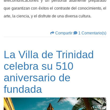
telecomunicaciones y un personal altamente preparado
que garantizan con éxitos el contraste del conocimiento, el
arte, la ciencia, y el disfrute de una diversa cultura.
Compartir
1 Comentario(s)
La Villa de Trinidad
celebra su 510
aniversario de
fundada