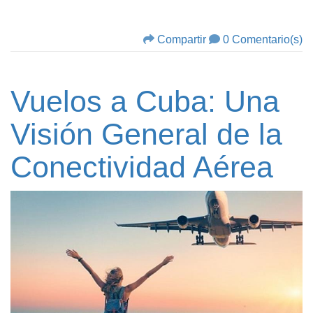
Compartir
0 Comentario(s)
Vuelos a Cuba: Una
Visión General de la
Conectividad Aérea