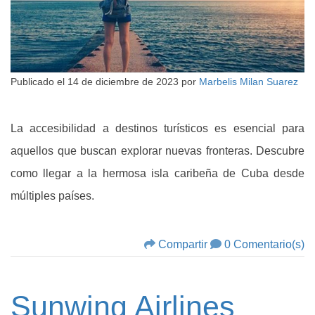
Publicado el
14 de diciembre de 2023
por
Marbelis Milan Suarez
La accesibilidad a destinos turísticos es esencial para
aquellos que buscan explorar nuevas fronteras. Descubre
como llegar a la hermosa isla caribeña de Cuba desde
múltiples países.
Compartir
0 Comentario(s)
Sunwing Airlines