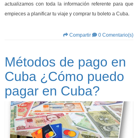
actualizamos con toda la información referente para que
empieces a planificar tu viaje y comprar tu boleto a Cuba.
Compartir
0 Comentario(s)
Métodos de pago en
Cuba ¿Cómo puedo
pagar en Cuba?