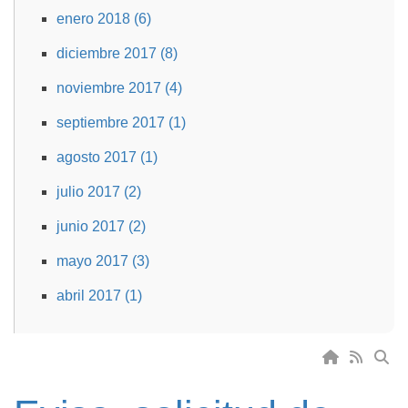
enero 2018 (6)
diciembre 2017 (8)
noviembre 2017 (4)
septiembre 2017 (1)
agosto 2017 (1)
julio 2017 (2)
junio 2017 (2)
mayo 2017 (3)
abril 2017 (1)