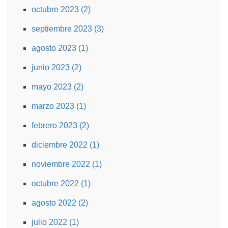
octubre 2023 (2)
septiembre 2023 (3)
agosto 2023 (1)
junio 2023 (2)
mayo 2023 (2)
marzo 2023 (1)
febrero 2023 (2)
diciembre 2022 (1)
noviembre 2022 (1)
octubre 2022 (1)
agosto 2022 (2)
julio 2022 (1)