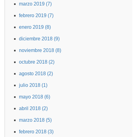
marzo 2019 (7)
febrero 2019 (7)
enero 2019 (8)
diciembre 2018 (9)
noviembre 2018 (8)
octubre 2018 (2)
agosto 2018 (2)
julio 2018 (1)
mayo 2018 (6)
abril 2018 (2)
marzo 2018 (5)
febrero 2018 (3)