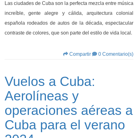
Las ciudades de Cuba son la perfecta mezcla entre música
increíble, gente alegre y cálida, arquitectura colonial
española rodeados de autos de la década, espectacular
contraste de colores, que son parte del estilo de vida local.
Compartir
0 Comentario(s)
Vuelos a Cuba:
Aerolíneas y
operaciones aéreas a
Cuba para el verano