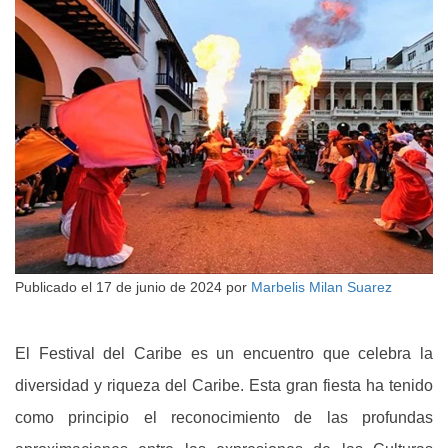
Publicado el
17 de junio de 2024
por
Marbelis Milan Suarez
El Festival del Caribe es un encuentro que celebra la
diversidad y riqueza del Caribe. Esta gran fiesta ha tenido
como principio el reconocimiento de las profundas