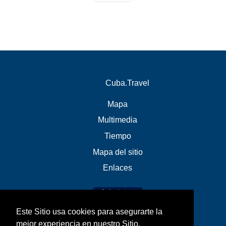
Cuba.Travel
Mapa
Multimedia
Tiempo
Mapa del sitio
Enlaces
Este Sitio usa cookies para asegurarte la
mejor experiencia en nuestro Sitio.