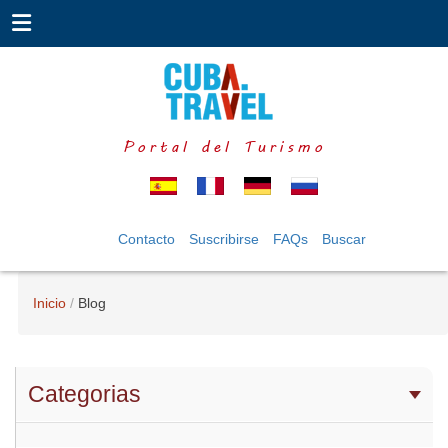
Portal del Turismo
Contacto
Suscribirse
FAQs
Buscar
Inicio
Blog
Categorias