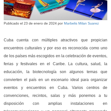
Publicado el
23 de enero de 2024
por
Marbelis Milan Suarez
Cuba cuenta con múltiples atractivos que propician
encuentros culturales y por eso es reconocida como uno
de los países más escogidos en la celebración de eventos,
ferias y festivales en el Caribe. La cultura, salud, la
educación, la biotecnología son algunos temas que
convierten el país en un escenario ideal para organizar
eventos y encuentros en Cuba. Varios centros de
convenciones, recintos, salas y más ponemos a tu
disposición con amplias instalaciones en