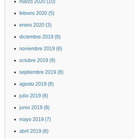
marzo 2020 (10)
febrero 2020 (5)
enero 2020 (3)
diciembre 2019 (8)
noviembre 2019 (6)
octubre 2019 (9)
septiembre 2019 (8)
agosto 2019 (8)
julio 2019 (8)
junio 2019 (8)
mayo 2019 (7)
abril 2019 (6)