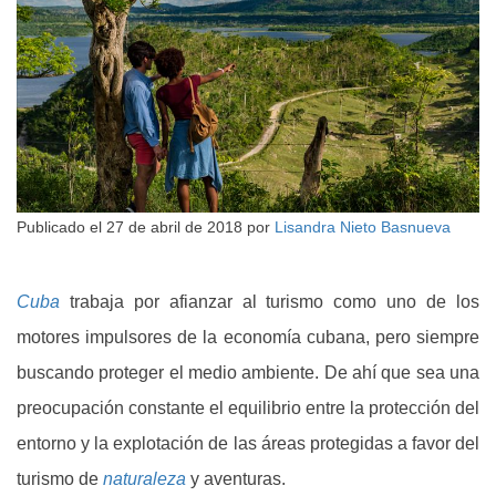
Publicado el
27 de abril de 2018
por
Lisandra Nieto Basnueva
Cuba
trabaja por afianzar al turismo como uno de los
motores impulsores de la economía cubana, pero siempre
buscando proteger el medio ambiente. De ahí que sea una
preocupación constante el equilibrio entre la protección del
entorno y la explotación de las áreas protegidas a favor del
turismo de
naturaleza
y aventuras.