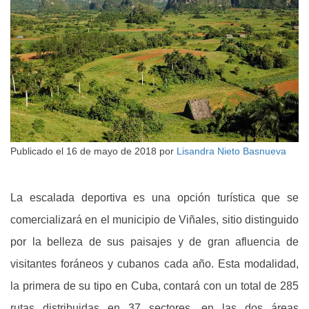
Publicado el
16 de mayo de 2018
por
Lisandra Nieto Basnueva
La escalada deportiva es una opción turística que se
comercializará en el municipio de Viñales, sitio distinguido
por la belleza de sus paisajes y de gran afluencia de
visitantes foráneos y cubanos cada año. Esta modalidad,
la primera de su tipo en Cuba, contará con un total de 285
rutas distribuidas en 37 sectores, en las dos áreas