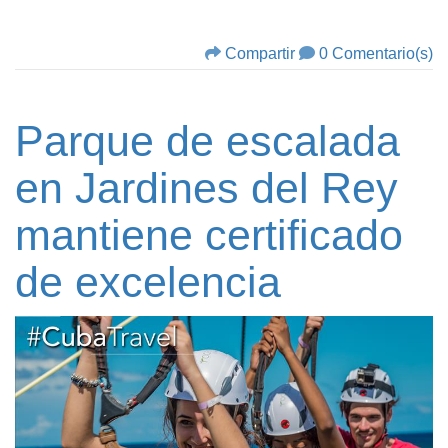
Compartir
0 Comentario(s)
Parque de escalada
en Jardines del Rey
mantiene certificado
de excelencia