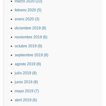
marzo 2020 (10)
febrero 2020 (5)
enero 2020 (3)
diciembre 2019 (8)
noviembre 2019 (6)
octubre 2019 (9)
septiembre 2019 (8)
agosto 2019 (8)
julio 2019 (8)
junio 2019 (8)
mayo 2019 (7)
abril 2019 (6)