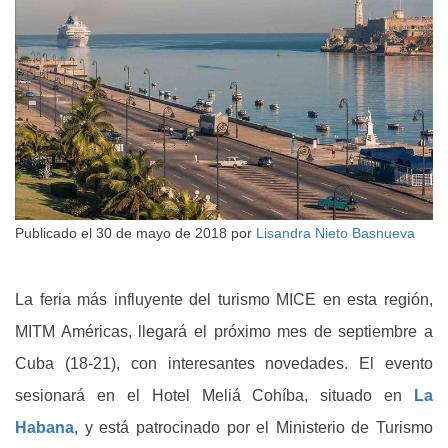
Publicado el
30 de mayo de 2018
por
Lisandra Nieto Basnueva
La feria más influyente del turismo MICE en esta región,
MITM Américas, llegará el próximo mes de septiembre a
Cuba (18-21), con interesantes novedades. El evento
sesionará en el Hotel Meliá Cohíba, situado en
La
Habana
, y está patrocinado por el Ministerio de Turismo