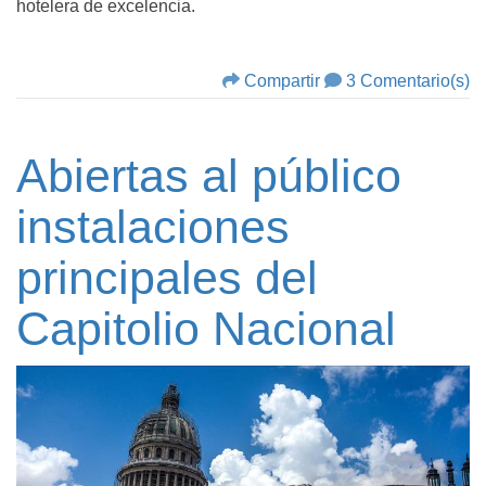
hotelera de excelencia.
Compartir
3 Comentario(s)
Abiertas al público
instalaciones
principales del
Capitolio Nacional