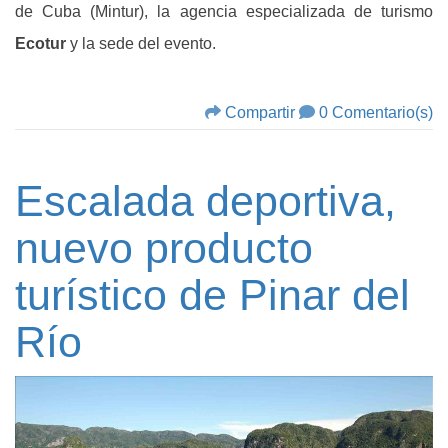
de Cuba (Mintur), la agencia especializada de turismo
Ecotur
y la sede del evento.
Compartir
0 Comentario(s)
Escalada deportiva,
nuevo producto
turístico de Pinar del
Río