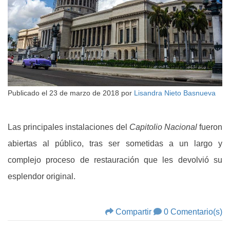
Publicado el
23 de marzo de 2018
por
Lisandra Nieto Basnueva
Las principales instalaciones del
Capitolio Nacional
fueron
abiertas al público, tras ser sometidas a un largo y
complejo proceso de restauración que les devolvió su
esplendor original.
Compartir
0 Comentario(s)