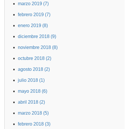
marzo 2019 (7)
febrero 2019 (7)
enero 2019 (8)
diciembre 2018 (9)
noviembre 2018 (8)
octubre 2018 (2)
agosto 2018 (2)
julio 2018 (1)
mayo 2018 (6)
abril 2018 (2)
marzo 2018 (5)
febrero 2018 (3)