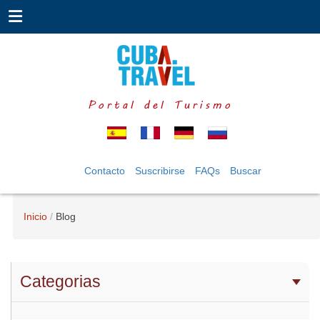
Portal del Turismo
Contacto
Suscribirse
FAQs
Buscar
Inicio
Blog
Categorias