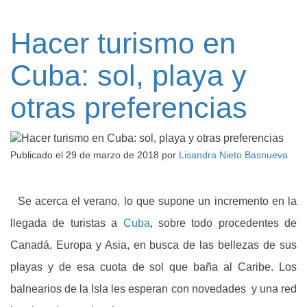
Hacer turismo en
Cuba: sol, playa y
otras preferencias
Publicado el
29 de marzo de 2018
por
Lisandra Nieto Basnueva
Se acerca el verano, lo que supone un incremento en la
llegada de turistas a
Cuba
, sobre todo procedentes de
Canadá, Europa y Asia, en busca de las bellezas de sus
playas y de esa cuota de sol que baña al Caribe. Los
balnearios de la Isla les esperan con novedades y una red