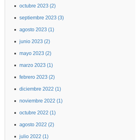
octubre 2023 (2)
septiembre 2023 (3)
agosto 2023 (1)
junio 2023 (2)
mayo 2023 (2)
marzo 2023 (1)
febrero 2023 (2)
diciembre 2022 (1)
noviembre 2022 (1)
octubre 2022 (1)
agosto 2022 (2)
julio 2022 (1)