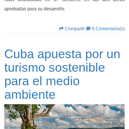
aprobadas para su desarrollo.
Compartir
0 Comentario(s)
Cuba apuesta por un
turismo sostenible
para el medio
ambiente