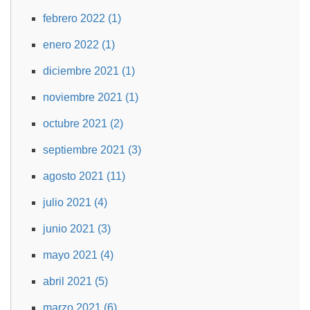
febrero 2022 (1)
enero 2022 (1)
diciembre 2021 (1)
noviembre 2021 (1)
octubre 2021 (2)
septiembre 2021 (3)
agosto 2021 (11)
julio 2021 (4)
junio 2021 (3)
mayo 2021 (4)
abril 2021 (5)
marzo 2021 (6)