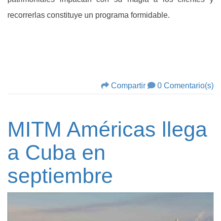
recorrerlas constituye un programa formidable.
Compartir
0 Comentario(s)
MITM Américas llega
a Cuba en
septiembre