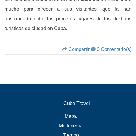
mucho para ofrecer a sus visitantes, que la han
posicionado entre los primeros lugares de los destinos
turísticos de ciudad en Cuba.
Compartir
0 Comentario(s)
Cuba.Travel
Mapa
Multimedia
Tiempo