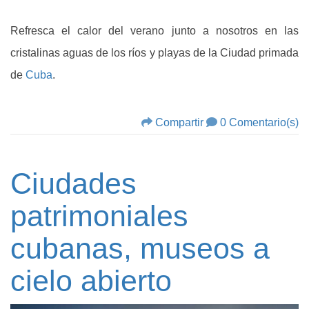
Refresca el calor del verano junto a nosotros en las
cristalinas aguas de los ríos y playas de la Ciudad primada
de
Cuba
.
Compartir
0 Comentario(s)
Ciudades
patrimoniales
cubanas, museos a
cielo abierto