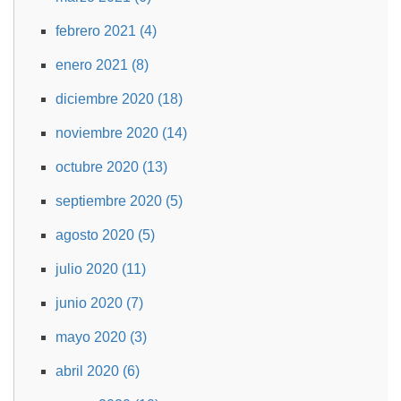
febrero 2021 (4)
enero 2021 (8)
diciembre 2020 (18)
noviembre 2020 (14)
octubre 2020 (13)
septiembre 2020 (5)
agosto 2020 (5)
julio 2020 (11)
junio 2020 (7)
mayo 2020 (3)
abril 2020 (6)