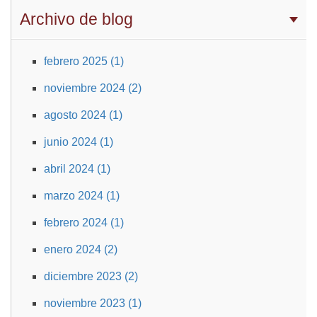
Archivo de blog
febrero 2025 (1)
noviembre 2024 (2)
agosto 2024 (1)
junio 2024 (1)
abril 2024 (1)
marzo 2024 (1)
febrero 2024 (1)
enero 2024 (2)
diciembre 2023 (2)
noviembre 2023 (1)