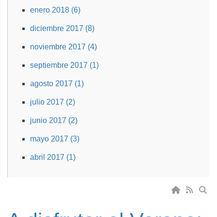
enero 2018 (6)
diciembre 2017 (8)
noviembre 2017 (4)
septiembre 2017 (1)
agosto 2017 (1)
julio 2017 (2)
junio 2017 (2)
mayo 2017 (3)
abril 2017 (1)