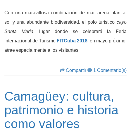
Con una maravillosa combinación de mar, arena blanca,
sol y una abundante biodiversidad, el polo turístico
cayo
Santa María
, lugar donde se celebrará la Feria
Internacional de Turismo
FITCuba 2018
en mayo próximo,
atrae especialmente a los visitantes.
Compartir
1 Comentario(s)
Camagüey: cultura,
patrimonio e historia
como valores