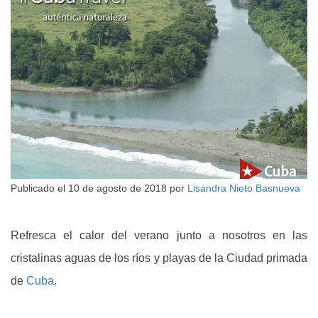
Publicado el
10 de agosto de 2018
por
Lisandra Nieto Basnueva
Refresca el calor del verano junto a nosotros en las
cristalinas aguas de los ríos y playas de la Ciudad primada
de
Cuba
.