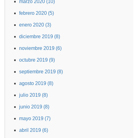
marzo 2020 (10)
febrero 2020 (5)
enero 2020 (3)
diciembre 2019 (8)
noviembre 2019 (6)
octubre 2019 (9)
septiembre 2019 (8)
agosto 2019 (8)
julio 2019 (8)
junio 2019 (8)
mayo 2019 (7)
abril 2019 (6)