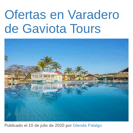
Ofertas en Varadero
de Gaviota Tours
Publicado el
10 de julio de 2020
por
Glenda Fidalgo