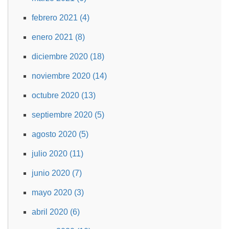
febrero 2021 (4)
enero 2021 (8)
diciembre 2020 (18)
noviembre 2020 (14)
octubre 2020 (13)
septiembre 2020 (5)
agosto 2020 (5)
julio 2020 (11)
junio 2020 (7)
mayo 2020 (3)
abril 2020 (6)