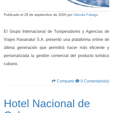
Publicado el
28 de septiembre de 2020
por
Glenda Fidalgo
El Grupo Internacional de Turoperadores y Agencias de
Viajes Havanatur S.A. presentó una plataforma online de
última generación que permitirá hacer más eficiente y
personalizada la gestión comercial del producto turístico
cubano.
Compartir
0 Comentario(s)
Hotel Nacional de