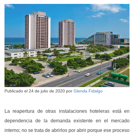
Publicado el
24 de julio de 2020
por
Glenda Fidalgo
La reapertura de otras instalaciones hoteleras está en
dependencia de la demanda existente en el mercado
interno; no se trata de abrirlos por abrir porque ese proceso