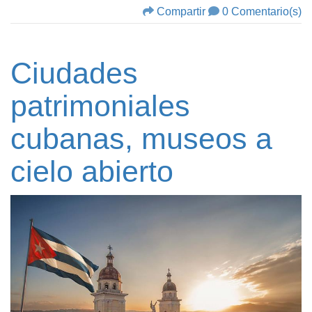
Compartir
0 Comentario(s)
Ciudades
patrimoniales
cubanas, museos a
cielo abierto