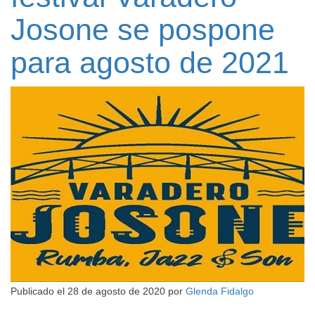
Josone se pospone
para agosto de 2021
Publicado el
28 de agosto de 2020
por
Glenda Fidalgo