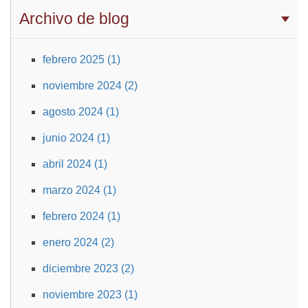
Archivo de blog
febrero 2025 (1)
noviembre 2024 (2)
agosto 2024 (1)
junio 2024 (1)
abril 2024 (1)
marzo 2024 (1)
febrero 2024 (1)
enero 2024 (2)
diciembre 2023 (2)
noviembre 2023 (1)