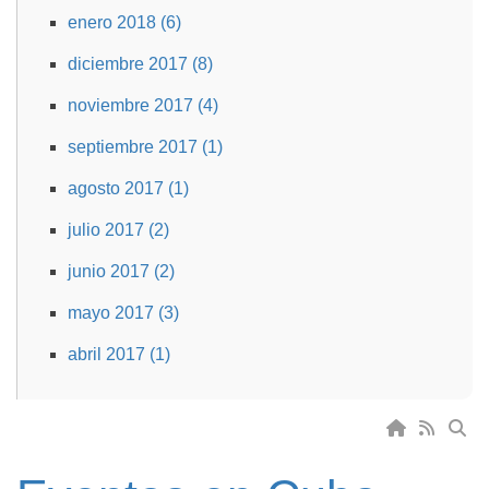
enero 2018 (6)
diciembre 2017 (8)
noviembre 2017 (4)
septiembre 2017 (1)
agosto 2017 (1)
julio 2017 (2)
junio 2017 (2)
mayo 2017 (3)
abril 2017 (1)