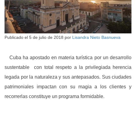
Publicado el
5 de julio de 2018
por
Lisandra Nieto Basnueva
Cuba ha apostado en materia turística por un desarrollo
sustentable con total respeto a la privilegiada herencia
legada por la naturaleza y sus antepasados. Sus ciudades
patrimoniales impactan con su magia a los clientes y
recorrerlas constituye un programa formidable.