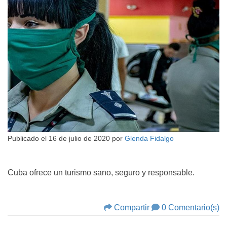
Publicado el
16 de julio de 2020
por
Glenda Fidalgo
Cuba ofrece un turismo sano, seguro y responsable.
Compartir
0 Comentario(s)