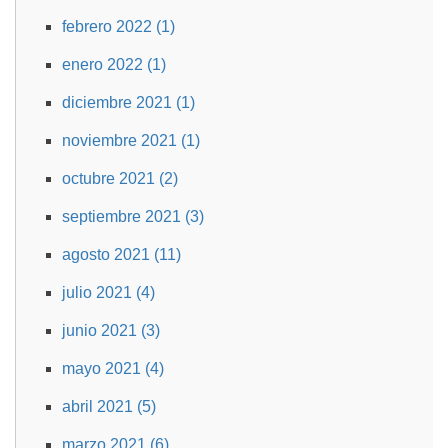
febrero 2022 (1)
enero 2022 (1)
diciembre 2021 (1)
noviembre 2021 (1)
octubre 2021 (2)
septiembre 2021 (3)
agosto 2021 (11)
julio 2021 (4)
junio 2021 (3)
mayo 2021 (4)
abril 2021 (5)
marzo 2021 (6)