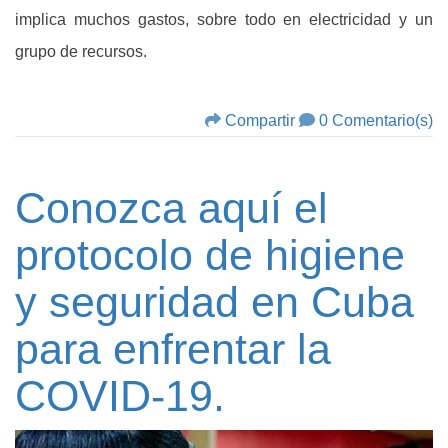
implica muchos gastos, sobre todo en electricidad y un
grupo de recursos.
Compartir
0 Comentario(s)
Conozca aquí el
protocolo de higiene
y seguridad en Cuba
para enfrentar la
COVID-19.