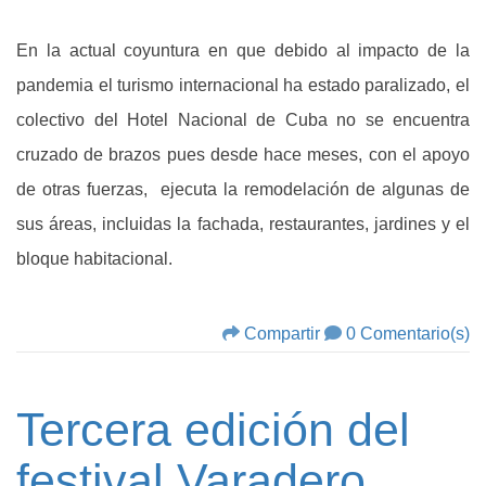
En la actual coyuntura en que debido al impacto de la
pandemia el turismo internacional ha estado paralizado, el
colectivo del Hotel Nacional de Cuba no se encuentra
cruzado de brazos pues desde hace meses, con el apoyo
de otras fuerzas, ejecuta la remodelación de algunas de
sus áreas, incluidas la fachada, restaurantes, jardines y el
bloque habitacional.
Compartir
0 Comentario(s)
Tercera edición del
festival Varadero