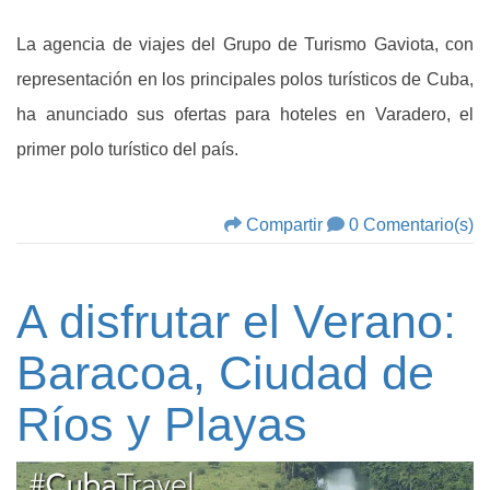
La agencia de viajes del Grupo de Turismo Gaviota, con
representación en los principales polos turísticos de Cuba,
ha anunciado sus ofertas para hoteles en Varadero, el
primer polo turístico del país.
Compartir
0 Comentario(s)
A disfrutar el Verano:
Baracoa, Ciudad de
Ríos y Playas