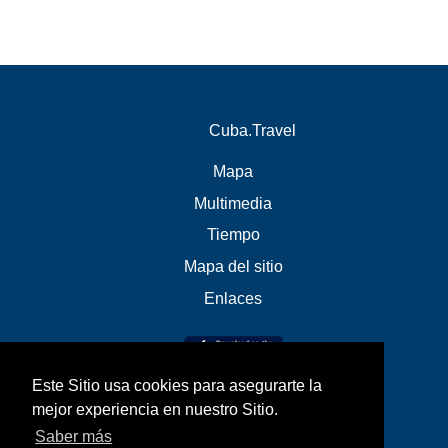
Cuba.Travel
Mapa
Multimedia
Tiempo
Mapa del sitio
Enlaces
Este Sitio usa cookies para asegurarte la
mejor experiencia en nuestro Sitio.
Saber más