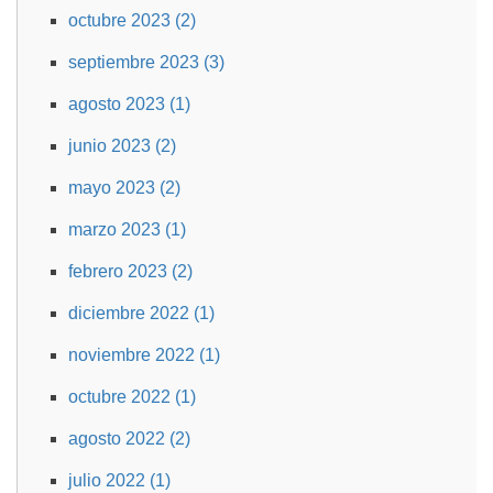
octubre 2023 (2)
septiembre 2023 (3)
agosto 2023 (1)
junio 2023 (2)
mayo 2023 (2)
marzo 2023 (1)
febrero 2023 (2)
diciembre 2022 (1)
noviembre 2022 (1)
octubre 2022 (1)
agosto 2022 (2)
julio 2022 (1)