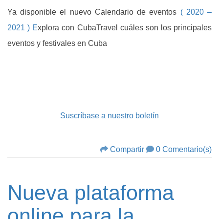
Ya disponible el nuevo Calendario de eventos
( 2020 –
2021 ) E
xplora con CubaTravel cuáles son los principales
eventos y festivales en Cuba
Suscríbase a nuestro boletín
Compartir
0 Comentario(s)
Nueva plataforma
online para la