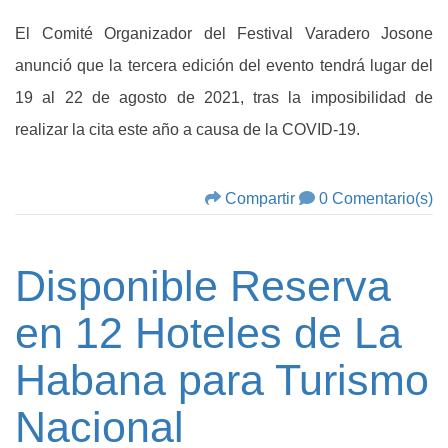
El Comité Organizador del Festival Varadero Josone
anunció que la tercera edición del evento tendrá lugar del
19 al 22 de agosto de 2021, tras la imposibilidad de
realizar la cita este año a causa de la COVID-19.
Compartir
0 Comentario(s)
Disponible Reserva
en 12 Hoteles de La
Habana para Turismo
Nacional