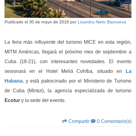
Publicado el
30 de mayo de 2018
por
Lisandra Nieto Basnueva
La feria más influyente del turismo MICE en esta región,
MITM Américas, llegará el próximo mes de septiembre a
Cuba (18-21), con interesantes novedades. El evento
sesionará en el Hotel Meliá Cohíba, situado en
La
Habana
, y está patrocinado por el Ministerio de Turismo
de Cuba (Mintur), la agencia especializada de turismo
Ecotur
y la sede del evento.
Compartir
0 Comentario(s)