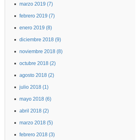
marzo 2019 (7)
febrero 2019 (7)
enero 2019 (8)
diciembre 2018 (9)
noviembre 2018 (8)
octubre 2018 (2)
agosto 2018 (2)
julio 2018 (1)
mayo 2018 (6)
abril 2018 (2)
marzo 2018 (5)
febrero 2018 (3)