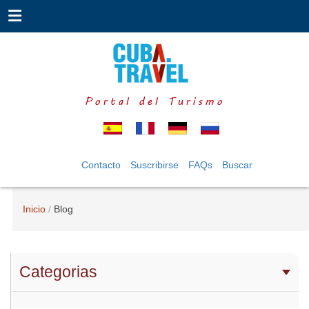
Portal del Turismo
Contacto
Suscribirse
FAQs
Buscar
Inicio
Blog
Categorias