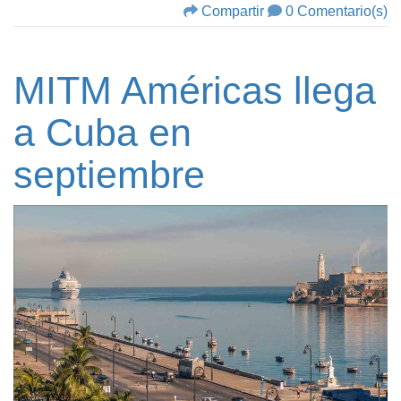
Compartir
0 Comentario(s)
MITM Américas llega
a Cuba en
septiembre