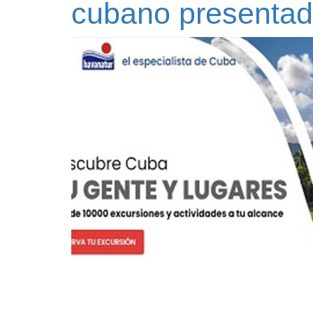
cubano presentad