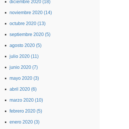
diciembre 2020 (18)
noviembre 2020 (14)
octubre 2020 (13)
septiembre 2020 (5)
agosto 2020 (5)
julio 2020 (11)
junio 2020 (7)
mayo 2020 (3)
abril 2020 (6)
marzo 2020 (10)
febrero 2020 (5)
enero 2020 (3)