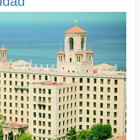
ridad