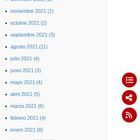
noviembre 2021 (1)
octubre 2021 (2)
septiembre 2021 (3)
agosto 2021 (11)
julio 2021 (4)
junio 2021 (3)
mayo 2021 (4)
abril 2021 (5)
marzo 2021 (6)
febrero 2021 (4)
enero 2021 (8)