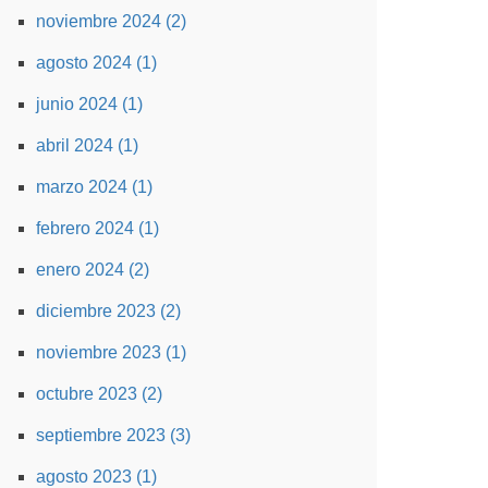
noviembre 2024 (2)
agosto 2024 (1)
junio 2024 (1)
abril 2024 (1)
marzo 2024 (1)
febrero 2024 (1)
enero 2024 (2)
diciembre 2023 (2)
noviembre 2023 (1)
octubre 2023 (2)
septiembre 2023 (3)
agosto 2023 (1)