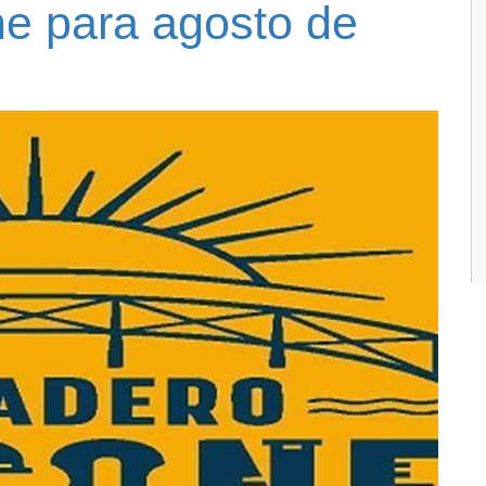
e para agosto de