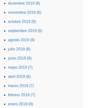
diciembre 2019 (8)
noviembre 2019 (6)
octubre 2019 (9)
septiembre 2019 (8)
agosto 2019 (8)
julio 2019 (8)
junio 2019 (8)
mayo 2019 (7)
abril 2019 (6)
marzo 2019 (7)
febrero 2019 (7)
enero 2019 (8)