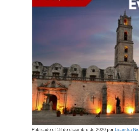
Publicado el
18 de diciembre de 2020
por
Lisandra Ni