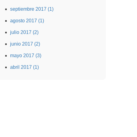
septiembre 2017 (1)
agosto 2017 (1)
julio 2017 (2)
junio 2017 (2)
mayo 2017 (3)
abril 2017 (1)