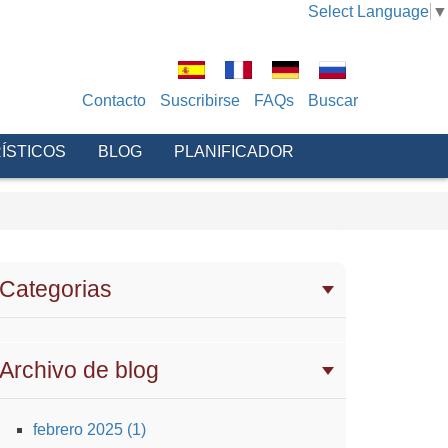
Select Language
▼
Contacto
Suscribirse
FAQs
Buscar
ÍSTICOS
BLOG
PLANIFICADOR
Categorias
Archivo de blog
febrero 2025 (1)