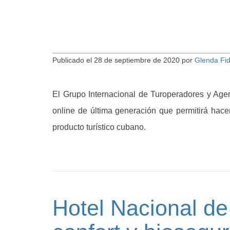
Publicado el
28 de septiembre de 2020
por
Glenda Fi
El Grupo Internacional de Turoperadores y Age
online de última generación que permitirá hacer
producto turístico cubano.
Hotel Nacional d