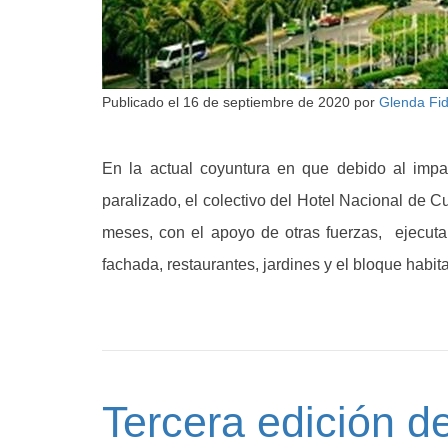
Publicado el
16 de septiembre de 2020
por
Glenda Fi
En la actual coyuntura en que debido al impa
paralizado, el colectivo del Hotel Nacional de
meses, con el apoyo de otras fuerzas, ejecuta
fachada, restaurantes, jardines y el bloque habit
Tercera edición de