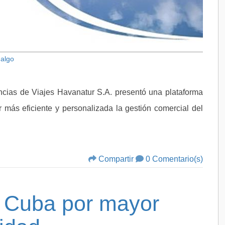
dalgo
ncias de Viajes Havanatur S.A. presentó una plataforma
 más eficiente y personalizada la gestión comercial del
Compartir
0 Comentario(s)
e Cuba por mayor