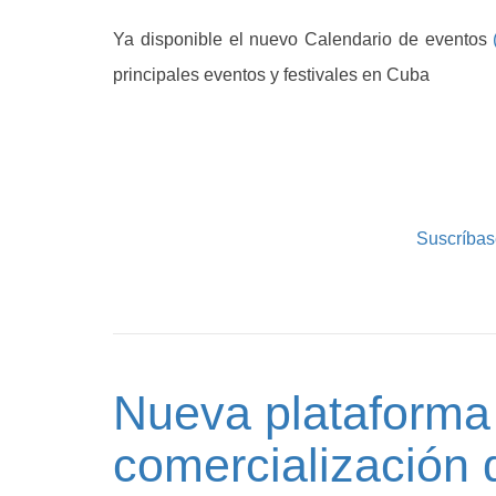
Ya disponible el nuevo Calendario de eventos
principales eventos y festivales en Cuba
Suscríbas
Nueva plataforma 
comercialización d