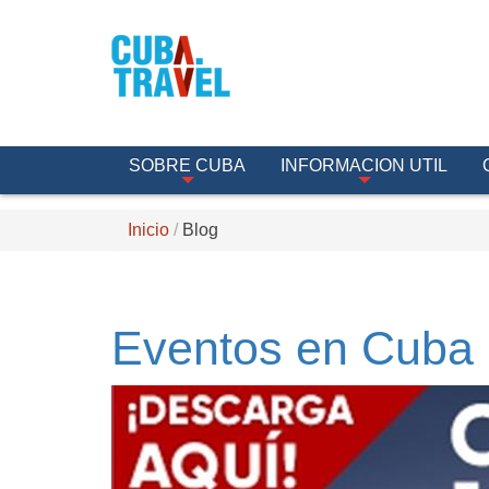
SOBRE CUBA
INFORMACION UTIL
Inicio
Blog
Eventos en Cuba