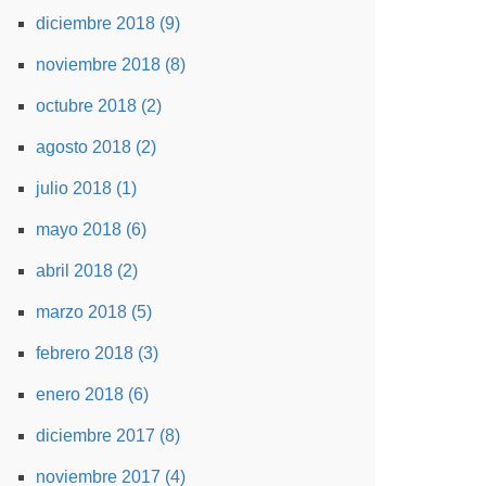
diciembre 2018 (9)
noviembre 2018 (8)
octubre 2018 (2)
agosto 2018 (2)
julio 2018 (1)
mayo 2018 (6)
abril 2018 (2)
marzo 2018 (5)
febrero 2018 (3)
enero 2018 (6)
diciembre 2017 (8)
noviembre 2017 (4)