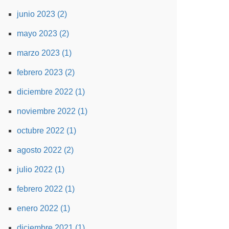
junio 2023 (2)
mayo 2023 (2)
marzo 2023 (1)
febrero 2023 (2)
diciembre 2022 (1)
noviembre 2022 (1)
octubre 2022 (1)
agosto 2022 (2)
julio 2022 (1)
febrero 2022 (1)
enero 2022 (1)
diciembre 2021 (1)