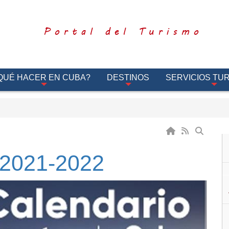
Portal del Turismo
QUÉ HACER EN CUBA?
DESTINOS
SERVICIOS TUR
 2021-2022