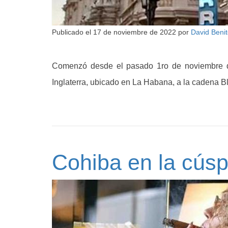
Publicado el
17 de noviembre de 2022
por
David Beni
Comenzó desde el pasado 1ro de noviembre de
Inglaterra, ubicado en La Habana, a la cadena 
Cohiba en la cús