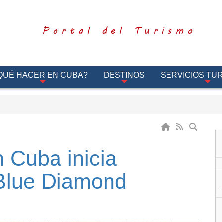
Portal del Turismo
QUÉ HACER EN CUBA?
DESTINOS
SERVICIOS TUR
n Cuba inicia
Blue Diamond