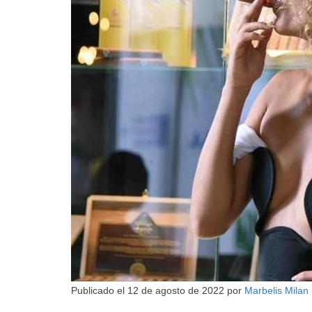
Publicado el
12 de agosto de 2022
por
Marbelis Milan