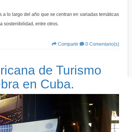
a lo largo del año que se centran en variadas temáticas
a sostenibilidad, entre otros.
Compartir
0 Comentario(s)
icana de Turismo
ebra en Cuba.