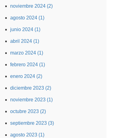
noviembre 2024 (2)
agosto 2024 (1)
junio 2024 (1)
abril 2024 (1)
marzo 2024 (1)
febrero 2024 (1)
enero 2024 (2)
diciembre 2023 (2)
noviembre 2023 (1)
octubre 2023 (2)
septiembre 2023 (3)
agosto 2023 (1)