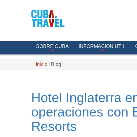
SOBRE CUBA
INFORMACION UTIL
Inicio
Blog
Hotel Inglaterra e
operaciones con 
Resorts