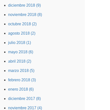
diciembre 2018 (9)
noviembre 2018 (8)
octubre 2018 (2)
agosto 2018 (2)
julio 2018 (1)
mayo 2018 (6)
abril 2018 (2)
marzo 2018 (5)
febrero 2018 (3)
enero 2018 (6)
diciembre 2017 (8)
noviembre 2017 (4)