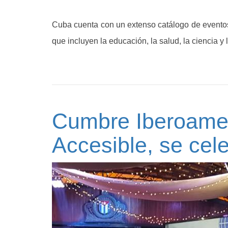
Cuba cuenta con un extenso catálogo de eventos 
que incluyen la educación, la salud, la ciencia y l
Cumbre Iberoamer
Accesible, se cel