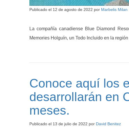
Publicado el
12 de agosto de 2022
por
Marbelis Milan
La compañía canadiense Blue Diamond Resort
Memories Holguín, un Todo Incluido en la región
Conoce aquí los 
desarrollarán en 
meses.
Publicado el
13 de julio de 2022
por
David Benitez