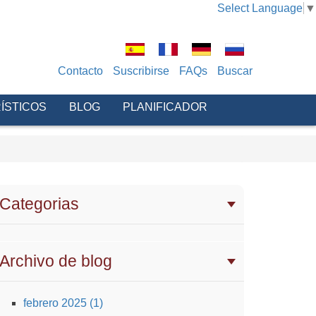
Select Language
▼
Contacto
Suscribirse
FAQs
Buscar
ÍSTICOS
BLOG
PLANIFICADOR
Categorias
Archivo de blog
febrero 2025 (1)