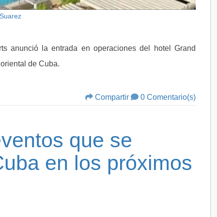
 Suarez
s anunció la entrada en operaciones del hotel Grand
 oriental de Cuba.
Compartir
0 Comentario(s)
eventos que se
Cuba en los próximos