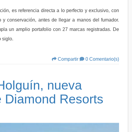
ión, es referencia directa a lo perfecto y exclusivo, con
o y conservación, antes de llegar a manos del fumador.
pla un amplio portafolio con 27 marcas registradas. De
 siglo.
Compartir
0 Comentario(s)
olguín, nueva
e Diamond Resorts