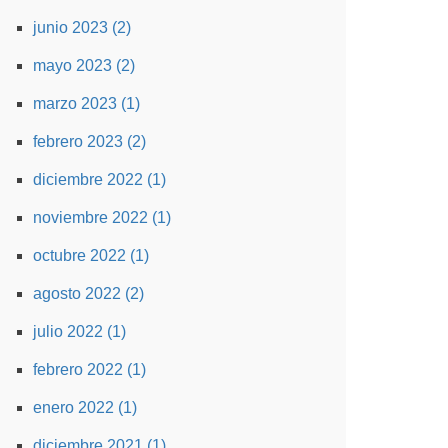
junio 2023 (2)
mayo 2023 (2)
marzo 2023 (1)
febrero 2023 (2)
diciembre 2022 (1)
noviembre 2022 (1)
octubre 2022 (1)
agosto 2022 (2)
julio 2022 (1)
febrero 2022 (1)
enero 2022 (1)
diciembre 2021 (1)