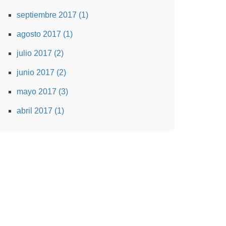
septiembre 2017 (1)
agosto 2017 (1)
julio 2017 (2)
junio 2017 (2)
mayo 2017 (3)
abril 2017 (1)