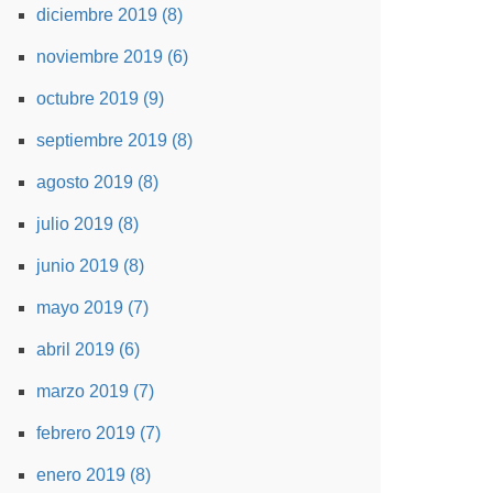
diciembre 2019 (8)
noviembre 2019 (6)
octubre 2019 (9)
septiembre 2019 (8)
agosto 2019 (8)
julio 2019 (8)
junio 2019 (8)
mayo 2019 (7)
abril 2019 (6)
marzo 2019 (7)
febrero 2019 (7)
enero 2019 (8)