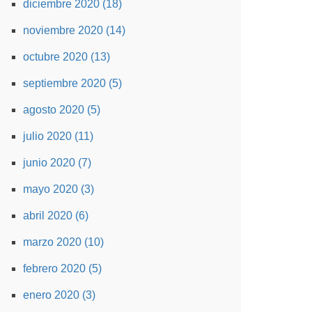
diciembre 2020 (18)
noviembre 2020 (14)
octubre 2020 (13)
septiembre 2020 (5)
agosto 2020 (5)
julio 2020 (11)
junio 2020 (7)
mayo 2020 (3)
abril 2020 (6)
marzo 2020 (10)
febrero 2020 (5)
enero 2020 (3)