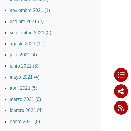
noviembre 2021 (1)
octubre 2021 (2)
septiembre 2021 (3)
agosto 2021 (11)
julio 2021 (4)
junio 2021 (3)
mayo 2021 (4)
abril 2021 (5)
marzo 2021 (6)
febrero 2021 (4)
enero 2021 (8)