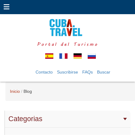
Portal del Turismo
Contacto
Suscribirse
FAQs
Buscar
Inicio
Blog
Categorias