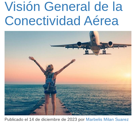
Visión General de la
Conectividad Aérea
Publicado el
14 de diciembre de 2023
por
Marbelis Milan Suarez