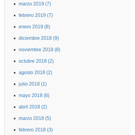
marzo 2019 (7)
febrero 2019 (7)
enero 2019 (8)
diciembre 2018 (9)
noviembre 2018 (8)
octubre 2018 (2)
agosto 2018 (2)
julio 2018 (1)
mayo 2018 (6)
abril 2018 (2)
marzo 2018 (5)
febrero 2018 (3)