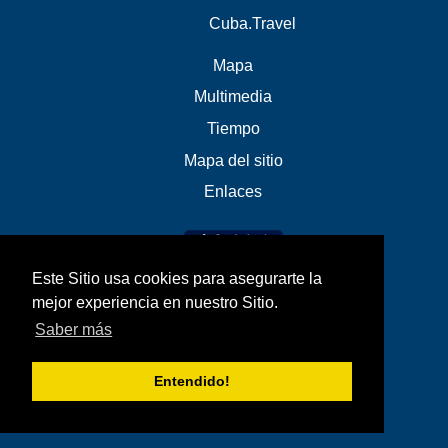
Cuba.Travel
Mapa
Multimedia
Tiempo
Mapa del sitio
Enlaces
Este Sitio usa cookies para asegurarte la
mejor experiencia en nuestro Sitio.
Saber más
Entendido!