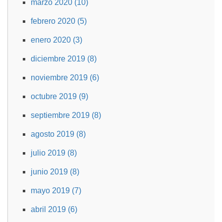
marzo 2020 (10)
febrero 2020 (5)
enero 2020 (3)
diciembre 2019 (8)
noviembre 2019 (6)
octubre 2019 (9)
septiembre 2019 (8)
agosto 2019 (8)
julio 2019 (8)
junio 2019 (8)
mayo 2019 (7)
abril 2019 (6)