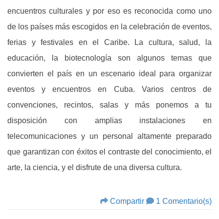
encuentros culturales y por eso es reconocida como uno
de los países más escogidos en la celebración de eventos,
ferias y festivales en el Caribe. La cultura, salud, la
educación, la biotecnología son algunos temas que
convierten el país en un escenario ideal para organizar
eventos y encuentros en Cuba. Varios centros de
convenciones, recintos, salas y más ponemos a tu
disposición con amplias instalaciones en
telecomunicaciones y un personal altamente preparado
que garantizan con éxitos el contraste del conocimiento, el
arte, la ciencia, y el disfrute de una diversa cultura.
Compartir
1 Comentario(s)