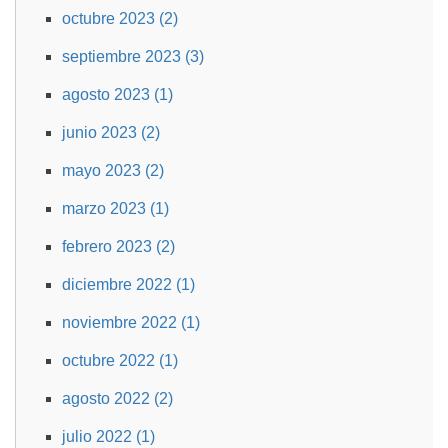
octubre 2023 (2)
septiembre 2023 (3)
agosto 2023 (1)
junio 2023 (2)
mayo 2023 (2)
marzo 2023 (1)
febrero 2023 (2)
diciembre 2022 (1)
noviembre 2022 (1)
octubre 2022 (1)
agosto 2022 (2)
julio 2022 (1)