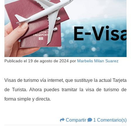
Publicado el
19 de agosto de 2024
por
Marbelis Milan Suarez
Visas de turismo vía internet, que sustituye la actual Tarjeta
de Turista. Ahora puedes tramitar la visa de turismo de
forma simple y directa.
Compartir
1 Comentario(s)