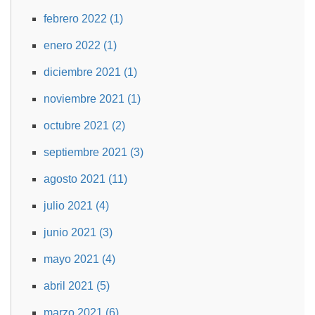
febrero 2022 (1)
enero 2022 (1)
diciembre 2021 (1)
noviembre 2021 (1)
octubre 2021 (2)
septiembre 2021 (3)
agosto 2021 (11)
julio 2021 (4)
junio 2021 (3)
mayo 2021 (4)
abril 2021 (5)
marzo 2021 (6)