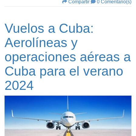
Compartir
0 Comentario(s)
Vuelos a Cuba:
Aerolíneas y
operaciones aéreas a
Cuba para el verano
2024