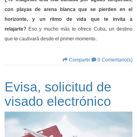
con playas de arena blanca que se pierden en el
horizonte, y un ritmo de vida que te invita a
relajarte?
Eso y mucho más te ofrece Cuba, un destino
que te cautivará desde el primer momento.
Compartir
0 Comentario(s)
Evisa, solicitud de
visado electrónico