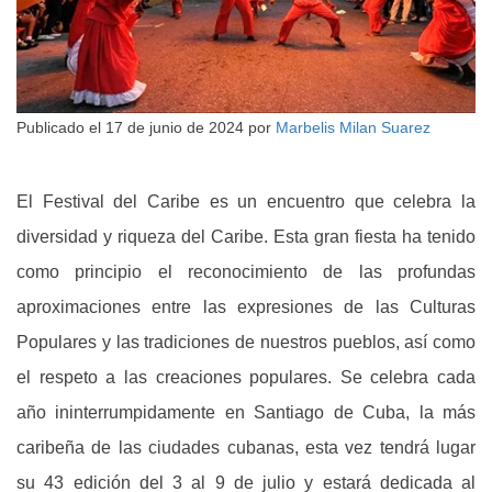
Publicado el
17 de junio de 2024
por
Marbelis Milan Suarez
El Festival del Caribe es un encuentro que celebra la
diversidad y riqueza del Caribe. Esta gran fiesta ha tenido
como principio el reconocimiento de las profundas
aproximaciones entre las expresiones de las Culturas
Populares y las tradiciones de nuestros pueblos, así como
el respeto a las creaciones populares. Se celebra cada
año ininterrumpidamente en Santiago de Cuba, la más
caribeña de las ciudades cubanas, esta vez tendrá lugar
su 43 edición del 3 al 9 de julio y estará dedicada al