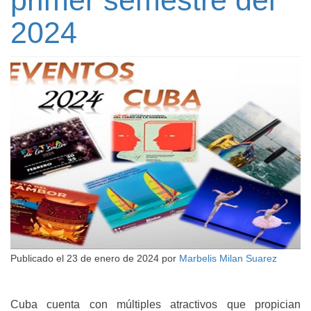
2024
Publicado el
23 de enero de 2024
por
Marbelis Milan Suarez
Cuba cuenta con múltiples atractivos que propician