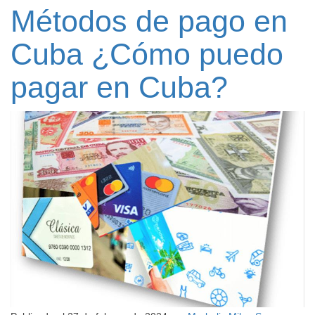
Métodos de pago en
Cuba ¿Cómo puedo
pagar en Cuba?