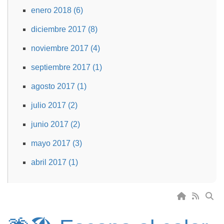
enero 2018 (6)
diciembre 2017 (8)
noviembre 2017 (4)
septiembre 2017 (1)
agosto 2017 (1)
julio 2017 (2)
junio 2017 (2)
mayo 2017 (3)
abril 2017 (1)