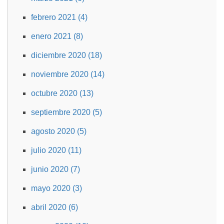
febrero 2021 (4)
enero 2021 (8)
diciembre 2020 (18)
noviembre 2020 (14)
octubre 2020 (13)
septiembre 2020 (5)
agosto 2020 (5)
julio 2020 (11)
junio 2020 (7)
mayo 2020 (3)
abril 2020 (6)