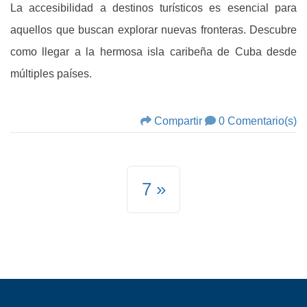
La accesibilidad a destinos turísticos es esencial para
aquellos que buscan explorar nuevas fronteras. Descubre
como llegar a la hermosa isla caribeña de Cuba desde
múltiples países.
Compartir
0 Comentario(s)
7