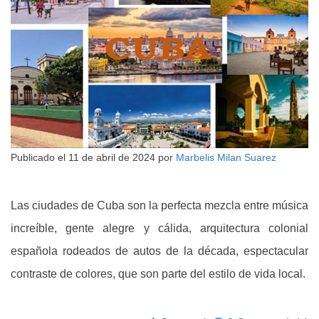
Publicado el
11 de abril de 2024
por
Marbelis Milan Suarez
Las ciudades de Cuba son la perfecta mezcla entre música
increíble, gente alegre y cálida, arquitectura colonial
española rodeados de autos de la década, espectacular
contraste de colores, que son parte del estilo de vida local.