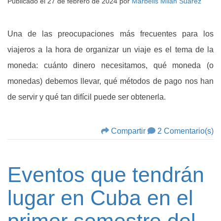
Publicado el
27 de febrero de 2024
por
Marbelis Milan Suarez
Una de las preocupaciones más frecuentes para los
viajeros a la hora de organizar un viaje es el tema de la
moneda: cuánto dinero necesitamos, qué moneda (o
monedas) debemos llevar, qué métodos de pago nos han
de servir y qué tan difícil puede ser obtenerla.
Compartir
2 Comentario(s)
Eventos que tendrán
lugar en Cuba en el
primer semestre del