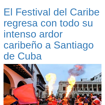
El Festival del Caribe
regresa con todo su
intenso ardor
caribeño a Santiago
de Cuba