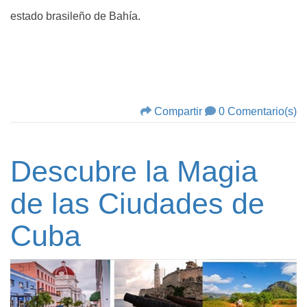
estado brasileño de Bahía.
Compartir
0 Comentario(s)
Descubre la Magia
de las Ciudades de
Cuba