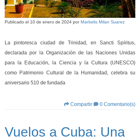
Publicado el
10 de enero de 2024
por
Marbelis Milan Suarez
La pintoresca ciudad de Trinidad, en Sancti Spíritus,
declarada por la Organización de las Naciones Unidas
para la Educación, la Ciencia y la Cultura (UNESCO)
como Patrimonio Cultural de la Humanidad, celebra su
aniversario 510 de fundada
Compartir
0 Comentario(s)
Vuelos a Cuba: Una