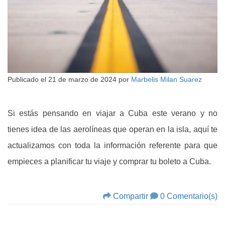
Publicado el
21 de marzo de 2024
por
Marbelis Milan Suarez
Si estás pensando en viajar a Cuba este verano y no
tienes idea de las aerolíneas que operan en la isla, aquí te
actualizamos con toda la información referente para que
empieces a planificar tu viaje y comprar tu boleto a Cuba.
Compartir
0 Comentario(s)