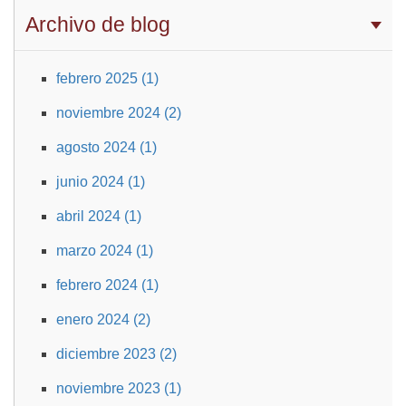
Archivo de blog
febrero 2025 (1)
noviembre 2024 (2)
agosto 2024 (1)
junio 2024 (1)
abril 2024 (1)
marzo 2024 (1)
febrero 2024 (1)
enero 2024 (2)
diciembre 2023 (2)
noviembre 2023 (1)