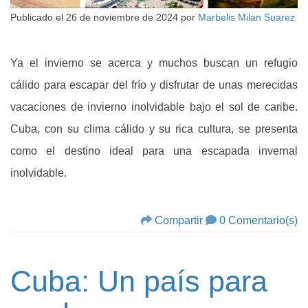
Publicado el
26 de noviembre de 2024
por
Marbelis Milan Suarez
Ya el invierno se acerca y muchos buscan un refugio
cálido para escapar del frío y disfrutar de unas merecidas
vacaciones de invierno inolvidable bajo el sol de caribe.
Cuba, con su clima cálido y su rica cultura, se presenta
como el destino ideal para una escapada invernal
inolvidable.
Compartir
0 Comentario(s)
Cuba: Un país para