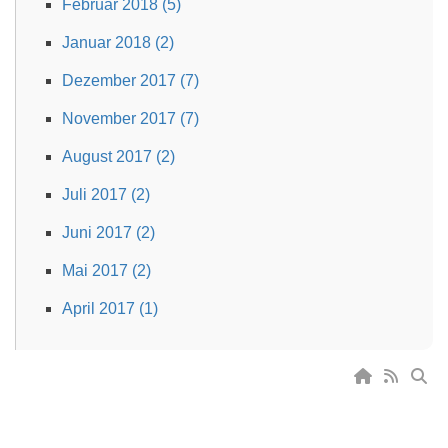
Februar 2018 (5)
Januar 2018 (2)
Dezember 2017 (7)
November 2017 (7)
August 2017 (2)
Juli 2017 (2)
Juni 2017 (2)
Mai 2017 (2)
April 2017 (1)