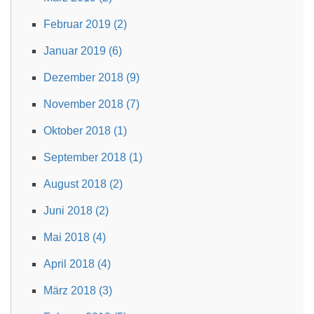
Februar 2019 (2)
Januar 2019 (6)
Dezember 2018 (9)
November 2018 (7)
Oktober 2018 (1)
September 2018 (1)
August 2018 (2)
Juni 2018 (2)
Mai 2018 (4)
April 2018 (4)
März 2018 (3)