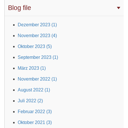
Blog file
Dezember 2023 (1)
November 2023 (4)
Oktober 2023 (5)
September 2023 (1)
März 2023 (1)
November 2022 (1)
August 2022 (1)
Juli 2022 (2)
Februar 2022 (3)
Oktober 2021 (3)