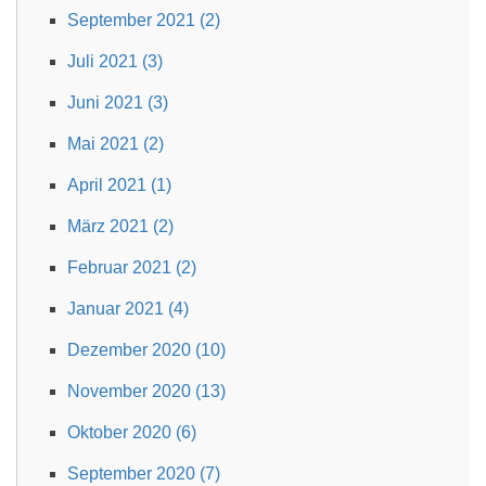
September 2021 (2)
Juli 2021 (3)
Juni 2021 (3)
Mai 2021 (2)
April 2021 (1)
März 2021 (2)
Februar 2021 (2)
Januar 2021 (4)
Dezember 2020 (10)
November 2020 (13)
Oktober 2020 (6)
September 2020 (7)