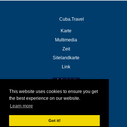
Cuba.Travel
Karte
Multimedia
Zeit
Sitelandkarte
Link
This website uses cookies to ensure you get
the best experience on our website.
Learn more
Got it!