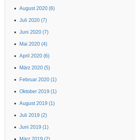
August 2020 (6)
Juli 2020 (7)
Juni 2020 (7)
Mai 2020 (4)
April 2020 (6)
März 2020 (5)
Februar 2020 (1)
Oktober 2019 (1)
August 2019 (1)
Juli 2019 (2)
Juni 2019 (1)
März 2019 (2)