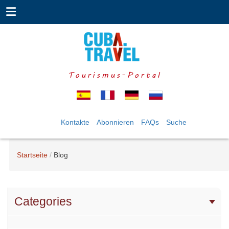
Tourismus-Portal
Kontakte
Abonnieren
FAQs
Suche
Startseite
Blog
Categories