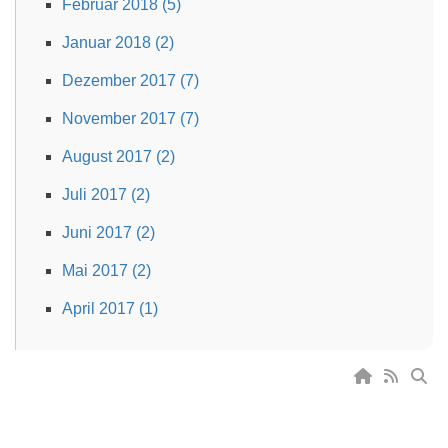
Februar 2018 (5)
Januar 2018 (2)
Dezember 2017 (7)
November 2017 (7)
August 2017 (2)
Juli 2017 (2)
Juni 2017 (2)
Mai 2017 (2)
April 2017 (1)