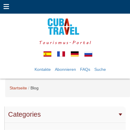
Tourismus-Portal
Kontakte
Abonnieren
FAQs
Suche
Startseite
Blog
Categories