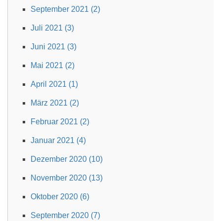
September 2021 (2)
Juli 2021 (3)
Juni 2021 (3)
Mai 2021 (2)
April 2021 (1)
März 2021 (2)
Februar 2021 (2)
Januar 2021 (4)
Dezember 2020 (10)
November 2020 (13)
Oktober 2020 (6)
September 2020 (7)