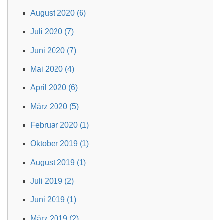
August 2020 (6)
Juli 2020 (7)
Juni 2020 (7)
Mai 2020 (4)
April 2020 (6)
März 2020 (5)
Februar 2020 (1)
Oktober 2019 (1)
August 2019 (1)
Juli 2019 (2)
Juni 2019 (1)
März 2019 (2)