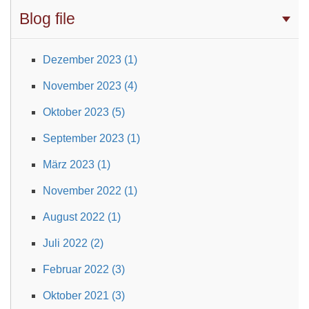
Blog file
Dezember 2023 (1)
November 2023 (4)
Oktober 2023 (5)
September 2023 (1)
März 2023 (1)
November 2022 (1)
August 2022 (1)
Juli 2022 (2)
Februar 2022 (3)
Oktober 2021 (3)