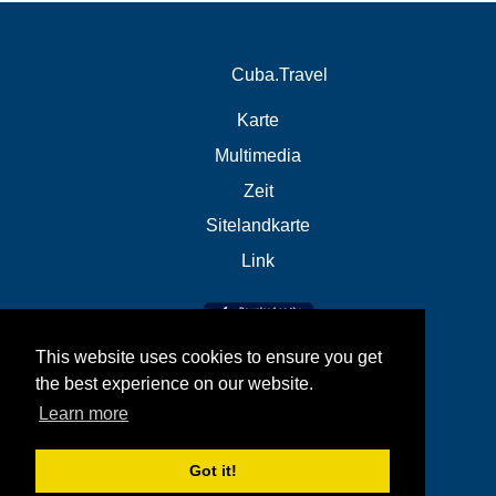
Cuba.Travel
Karte
Multimedia
Zeit
Sitelandkarte
Link
This website uses cookies to ensure you get
the best experience on our website.
Learn more
Got it!