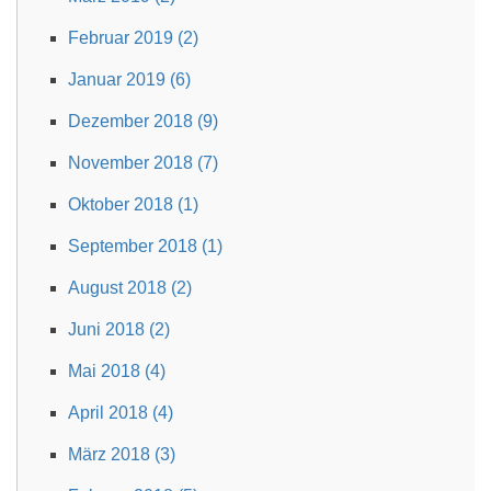
Februar 2019 (2)
Januar 2019 (6)
Dezember 2018 (9)
November 2018 (7)
Oktober 2018 (1)
September 2018 (1)
August 2018 (2)
Juni 2018 (2)
Mai 2018 (4)
April 2018 (4)
März 2018 (3)