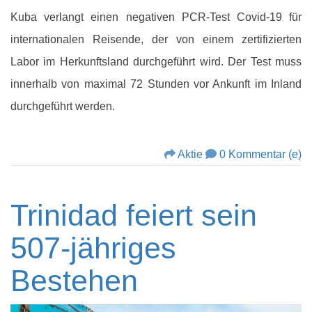
Kuba verlangt einen negativen PCR-Test Covid-19 für
internationalen Reisende, der von einem zertifizierten
Labor im Herkunftsland durchgeführt wird. Der Test muss
innerhalb von maximal 72 Stunden vor Ankunft im Inland
durchgeführt werden.
Aktie
0 Kommentar (e)
Trinidad feiert sein
507-jähriges
Bestehen