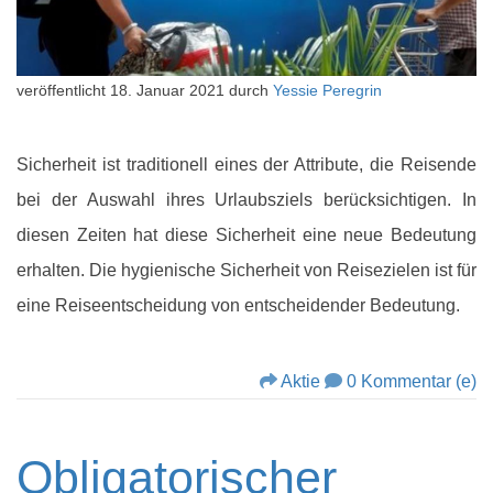
veröffentlicht
18. Januar 2021
durch
Yessie Peregrin
Sicherheit ist traditionell eines der Attribute, die Reisende
bei der Auswahl ihres Urlaubsziels berücksichtigen. In
diesen Zeiten hat diese Sicherheit eine neue Bedeutung
erhalten. Die hygienische Sicherheit von Reisezielen ist für
eine Reiseentscheidung von entscheidender Bedeutung.
Aktie
0 Kommentar (e)
Obligatorischer