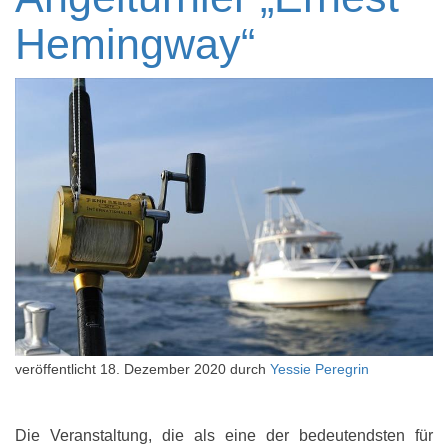
Hemingway“
veröffentlicht
18. Dezember 2020
durch
Yessie Peregrin
Die Veranstaltung, die als eine der bedeutendsten für