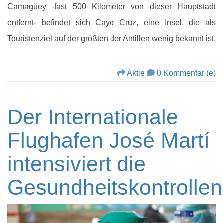
Camagüey -fast 500 Kilometer von dieser Hauptstadt
entfernt- befindet sich Cayo Cruz, eine Insel, die als
Touristenziel auf der größten der Antillen wenig bekannt ist.
Aktie
0 Kommentar (e)
Der Internationale
Flughafen José Martí
intensiviert die
Gesundheitskontrollen