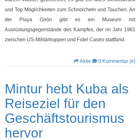
und Top Möglichkeiten zum Schnorcheln und Tauchen. An
der Playa Girón gibt es ein Museum mit
Ausrüstungsgegenstände des Kampfes, der im Jahr 1961
zwischen US-Militärtruppen und Fidel Castro stattfand.
Aktie
0 Kommentar (e)
Mintur hebt Kuba als
Reiseziel für den
Geschäftstourismus
hervor