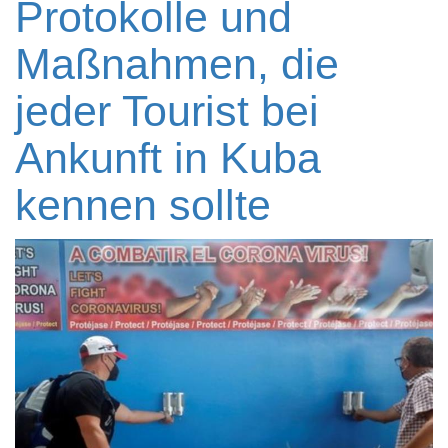
Protokolle und
Maßnahmen, die
jeder Tourist bei
Ankunft in Kuba
kennen sollte