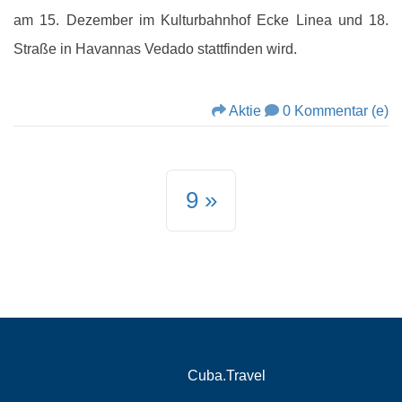
am 15. Dezember im Kulturbahnhof Ecke Linea und 18.
Straße in Havannas Vedado stattfinden wird.
Aktie
0 Kommentar (e)
9
Cuba.Travel