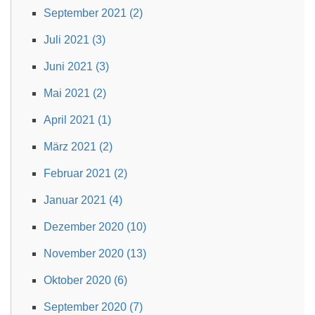
September 2021 (2)
Juli 2021 (3)
Juni 2021 (3)
Mai 2021 (2)
April 2021 (1)
März 2021 (2)
Februar 2021 (2)
Januar 2021 (4)
Dezember 2020 (10)
November 2020 (13)
Oktober 2020 (6)
September 2020 (7)