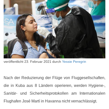
veröffentlicht
23. Februar 2021
durch
Yessie Peregrin
Nach der Reduzierung der Flüge von Fluggesellschaften,
die in Kuba aus 8 Ländern operieren, werden Hygiene-,
Sanitär- und Sicherheitsprotokollen am Internationalen
Flughafen José Martí in Havanna nicht vernachlässigt.