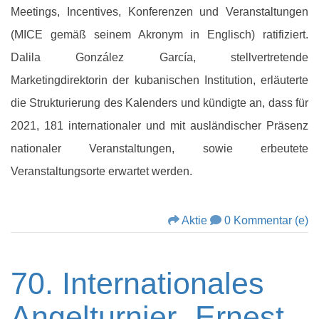
Meetings, Incentives, Konferenzen und Veranstaltungen
(MICE gemäß seinem Akronym in Englisch) ratifiziert.
Dalila González García, stellvertretende
Marketingdirektorin der kubanischen Institution, erläuterte
die Strukturierung des Kalenders und kündigte an, dass für
2021, 181 internationaler und mit ausländischer Präsenz
nationaler Veranstaltungen, sowie erbeutete
Veranstaltungsorte erwartet werden.
Aktie
0 Kommentar (e)
70. Internationales
Angelturnier „Ernest