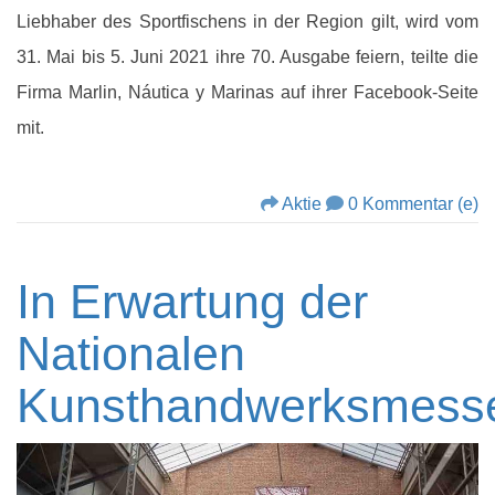
Liebhaber des Sportfischens in der Region gilt, wird vom
31. Mai bis 5. Juni 2021 ihre 70. Ausgabe feiern, teilte die
Firma Marlin, Náutica y Marinas auf ihrer Facebook-Seite
mit.
Aktie
0 Kommentar (e)
In Erwartung der
Nationalen
Kunsthandwerksmess