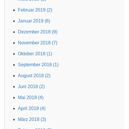
Februar 2019 (2)
Januar 2019 (6)
Dezember 2018 (9)
November 2018 (7)
Oktober 2018 (1)
September 2018 (1)
August 2018 (2)
Juni 2018 (2)
Mai 2018 (4)
April 2018 (4)
März 2018 (3)