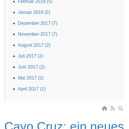
Februar 2018 (5)
Januar 2018 (2)
Dezember 2017 (7)
November 2017 (7)
August 2017 (2)
Juli 2017 (2)
Juni 2017 (2)
Mai 2017 (2)
April 2017 (1)
Cayo Cruz: ein neues