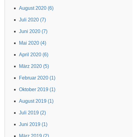
August 2020 (6)
Juli 2020 (7)
Juni 2020 (7)
Mai 2020 (4)
April 2020 (6)
März 2020 (5)
Februar 2020 (1)
Oktober 2019 (1)
August 2019 (1)
Juli 2019 (2)
Juni 2019 (1)
März 2019 (2)