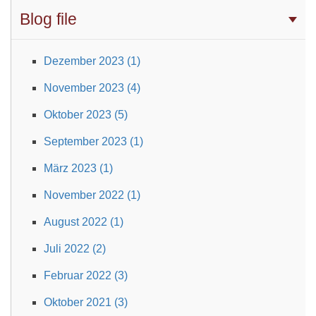
Blog file
Dezember 2023 (1)
November 2023 (4)
Oktober 2023 (5)
September 2023 (1)
März 2023 (1)
November 2022 (1)
August 2022 (1)
Juli 2022 (2)
Februar 2022 (3)
Oktober 2021 (3)