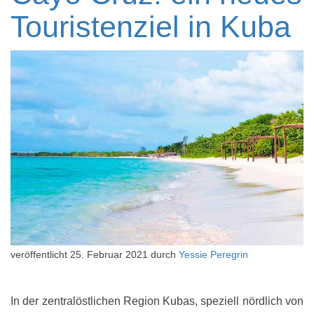
Touristenziel in Kuba
veröffentlicht
25. Februar 2021
durch
Yessie Peregrin
In der zentralöstlichen Region Kubas, speziell nördlich von