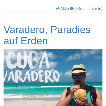
Aktie
0 Kommentar (e)
Varadero, Paradies
auf Erden