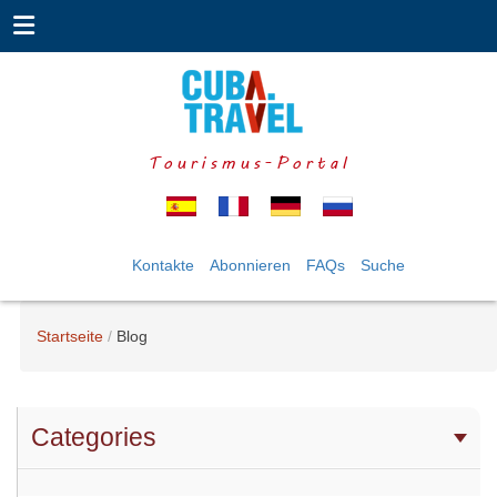
Tourismus-Portal
Kontakte
Abonnieren
FAQs
Suche
Startseite
Blog
Categories