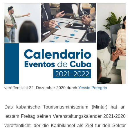
veröffentlicht
22. Dezember 2020
durch
Yessie Peregrin
Das kubanische Tourismusministerium (Mintur) hat an
letztem Freitag seinen Veranstaltungskalender 2021-2020
veröffentlicht, der die Karibikinsel als Ziel für den Sektor