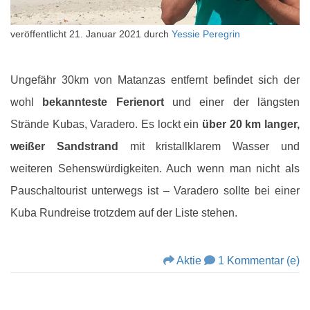
veröffentlicht
21. Januar 2021
durch
Yessie Peregrin
Ungefähr 30km von Matanzas entfernt befindet sich der
wohl
bekannteste Ferienort
und einer der längsten
Strände Kubas, Varadero. Es lockt ein
über 20 km langer,
weißer Sandstrand
mit kristallklarem Wasser und
weiteren Sehenswürdigkeiten. Auch wenn man nicht als
Pauschaltourist unterwegs ist – Varadero sollte bei einer
Kuba Rundreise trotzdem auf der Liste stehen.
Aktie
1 Kommentar (e)