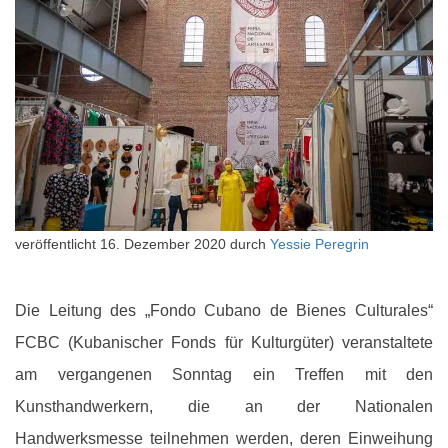
veröffentlicht
16. Dezember 2020
durch
Yessie Peregrin
Die Leitung des „Fondo Cubano de Bienes Culturales“
FCBC (Kubanischer Fonds für Kulturgüter) veranstaltete
am vergangenen Sonntag ein Treffen mit den
Kunsthandwerkern, die an der Nationalen
Handwerksmesse teilnehmen werden, deren Einweihung