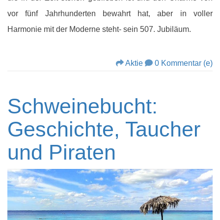
vor fünf Jahrhunderten bewahrt hat, aber in voller
Harmonie mit der Moderne steht- sein 507. Jubiläum.
Aktie
0 Kommentar (e)
Schweinebucht:
Geschichte, Taucher
und Piraten