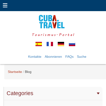
Tourismus-Portal
Kontakte
Abonnieren
FAQs
Suche
Startseite
Blog
Categories