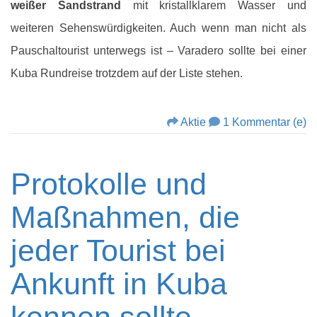
weißer Sandstrand
mit kristallklarem Wasser und
weiteren Sehenswürdigkeiten. Auch wenn man nicht als
Pauschaltourist unterwegs ist – Varadero sollte bei einer
Kuba Rundreise trotzdem auf der Liste stehen.
Aktie
1 Kommentar (e)
Protokolle und
Maßnahmen, die
jeder Tourist bei
Ankunft in Kuba