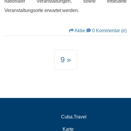
nationaler Veranstaltungen, sowie erbeutete
Veranstaltungsorte erwartet werden.
Aktie
0 Kommentar (e)
9
Cuba.Travel
Karte