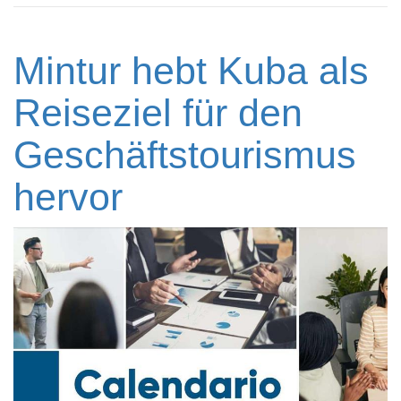
Mintur hebt Kuba als
Reiseziel für den
Geschäftstourismus
hervor