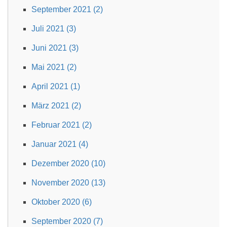
September 2021 (2)
Juli 2021 (3)
Juni 2021 (3)
Mai 2021 (2)
April 2021 (1)
März 2021 (2)
Februar 2021 (2)
Januar 2021 (4)
Dezember 2020 (10)
November 2020 (13)
Oktober 2020 (6)
September 2020 (7)