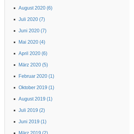
August 2020 (6)
Juli 2020 (7)
Juni 2020 (7)
Mai 2020 (4)
April 2020 (6)
März 2020 (5)
Februar 2020 (1)
Oktober 2019 (1)
August 2019 (1)
Juli 2019 (2)
Juni 2019 (1)
März 2019 (2)