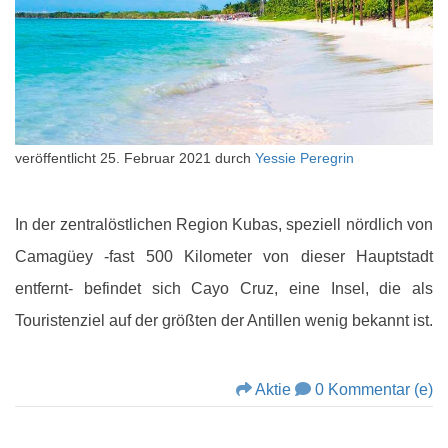
veröffentlicht
25. Februar 2021
durch
Yessie Peregrin
In der zentralöstlichen Region Kubas, speziell nördlich von
Camagüey -fast 500 Kilometer von dieser Hauptstadt
entfernt- befindet sich Cayo Cruz, eine Insel, die als
Touristenziel auf der größten der Antillen wenig bekannt ist.
Aktie
0 Kommentar (e)