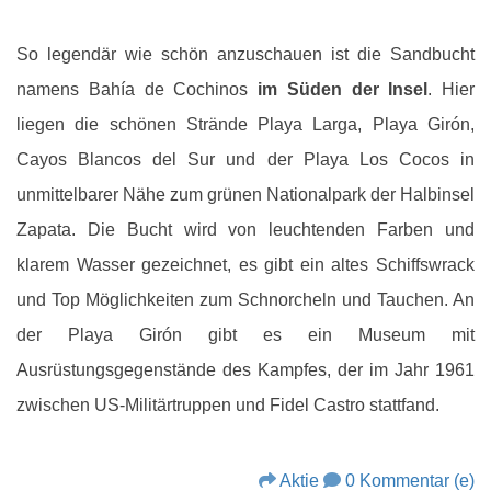
So legendär wie schön anzuschauen ist die Sandbucht
namens Bahía de Cochinos
im Süden der Insel
. Hier
liegen die schönen Strände Playa Larga, Playa Girón,
Cayos Blancos del Sur und der Playa Los Cocos in
unmittelbarer Nähe zum grünen Nationalpark der Halbinsel
Zapata. Die Bucht wird von leuchtenden Farben und
klarem Wasser gezeichnet, es gibt ein altes Schiffswrack
und Top Möglichkeiten zum Schnorcheln und Tauchen. An
der Playa Girón gibt es ein Museum mit
Ausrüstungsgegenstände des Kampfes, der im Jahr 1961
zwischen US-Militärtruppen und Fidel Castro stattfand.
Aktie
0 Kommentar (e)