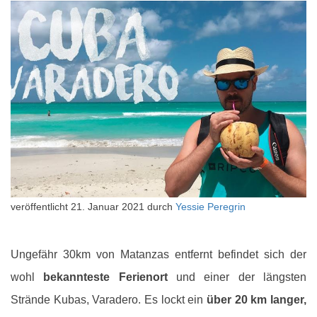
veröffentlicht
21. Januar 2021
durch
Yessie Peregrin
Ungefähr 30km von Matanzas entfernt befindet sich der
wohl
bekannteste Ferienort
und einer der längsten
Strände Kubas, Varadero. Es lockt ein
über 20 km langer,