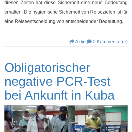
diesen Zeiten hat diese Sicherheit eine neue Bedeutung
erhalten. Die hygienische Sicherheit von Reisezielen ist für
eine Reiseentscheidung von entscheidender Bedeutung.
Aktie
0 Kommentar (e)
Obligatorischer
negative PCR-Test
bei Ankunft in Kuba