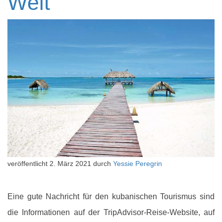
Welt
veröffentlicht
2. März 2021
durch
Yessie Peregrin
Eine gute Nachricht für den kubanischen Tourismus sind
die Informationen auf der TripAdvisor-Reise-Website, auf