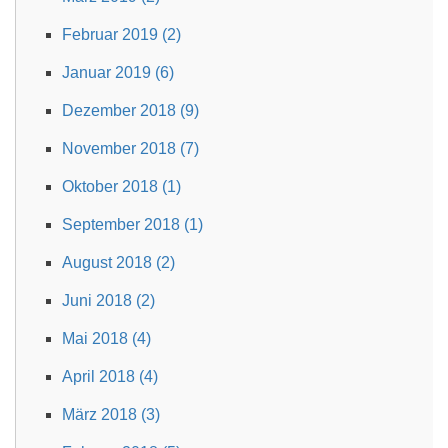
Februar 2019 (2)
Januar 2019 (6)
Dezember 2018 (9)
November 2018 (7)
Oktober 2018 (1)
September 2018 (1)
August 2018 (2)
Juni 2018 (2)
Mai 2018 (4)
April 2018 (4)
März 2018 (3)