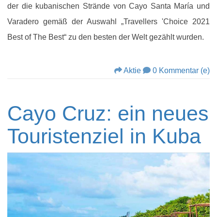
der die kubanischen Strände von Cayo Santa María und
Varadero gemäß der Auswahl „Travellers 'Choice 2021
Best of The Best“ zu den besten der Welt gezählt wurden.
Aktie
0 Kommentar (e)
Cayo Cruz: ein neues
Touristenziel in Kuba