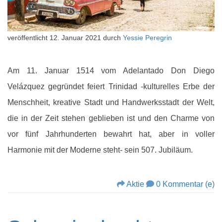
veröffentlicht
12. Januar 2021
durch
Yessie Peregrin
Am 11. Januar 1514 vom Adelantado Don Diego
Velázquez gegründet feiert Trinidad -kulturelles Erbe der
Menschheit, kreative Stadt und Handwerksstadt der Welt,
die in der Zeit stehen geblieben ist und den Charme von
vor fünf Jahrhunderten bewahrt hat, aber in voller
Harmonie mit der Moderne steht- sein 507. Jubiläum.
Aktie
0 Kommentar (e)