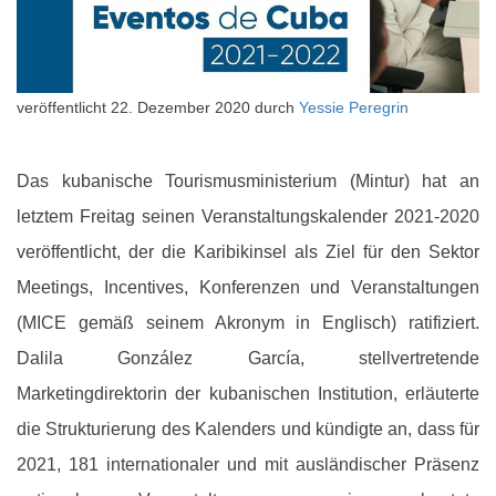
veröffentlicht
22. Dezember 2020
durch
Yessie Peregrin
Das kubanische Tourismusministerium (Mintur) hat an
letztem Freitag seinen Veranstaltungskalender 2021-2020
veröffentlicht, der die Karibikinsel als Ziel für den Sektor
Meetings, Incentives, Konferenzen und Veranstaltungen
(MICE gemäß seinem Akronym in Englisch) ratifiziert.
Dalila González García, stellvertretende
Marketingdirektorin der kubanischen Institution, erläuterte
die Strukturierung des Kalenders und kündigte an, dass für
2021, 181 internationaler und mit ausländischer Präsenz