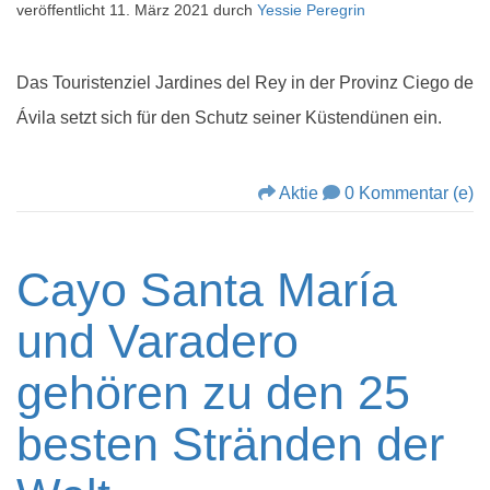
veröffentlicht
11. März 2021
durch
Yessie Peregrin
Das Touristenziel Jardines del Rey in der Provinz Ciego de
Ávila setzt sich für den Schutz seiner Küstendünen ein.
Aktie
0 Kommentar (e)
Cayo Santa María
und Varadero
gehören zu den 25
besten Stränden der