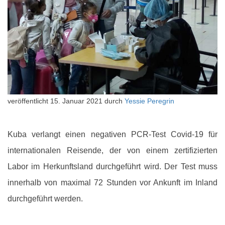
veröffentlicht
15. Januar 2021
durch
Yessie Peregrin
Kuba verlangt einen negativen PCR-Test Covid-19 für
internationalen Reisende, der von einem zertifizierten
Labor im Herkunftsland durchgeführt wird. Der Test muss
innerhalb von maximal 72 Stunden vor Ankunft im Inland
durchgeführt werden.