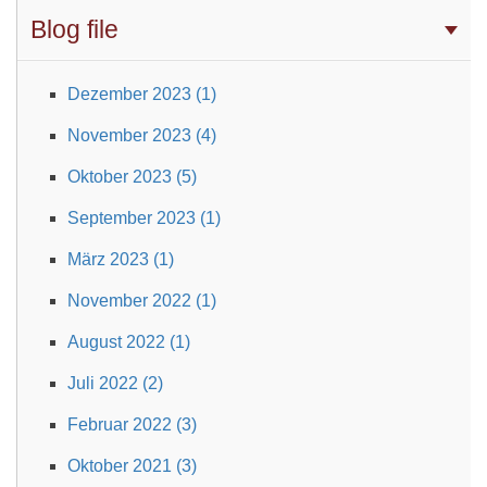
Blog file
Dezember 2023 (1)
November 2023 (4)
Oktober 2023 (5)
September 2023 (1)
März 2023 (1)
November 2022 (1)
August 2022 (1)
Juli 2022 (2)
Februar 2022 (3)
Oktober 2021 (3)