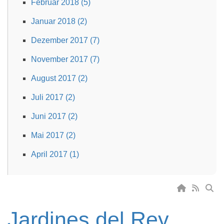
Februar 2018 (5)
Januar 2018 (2)
Dezember 2017 (7)
November 2017 (7)
August 2017 (2)
Juli 2017 (2)
Juni 2017 (2)
Mai 2017 (2)
April 2017 (1)
Jardines del Rey