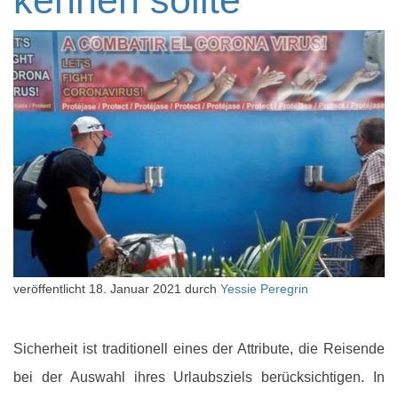
kennen sollte
veröffentlicht
18. Januar 2021
durch
Yessie Peregrin
Sicherheit ist traditionell eines der Attribute, die Reisende
bei der Auswahl ihres Urlaubsziels berücksichtigen. In