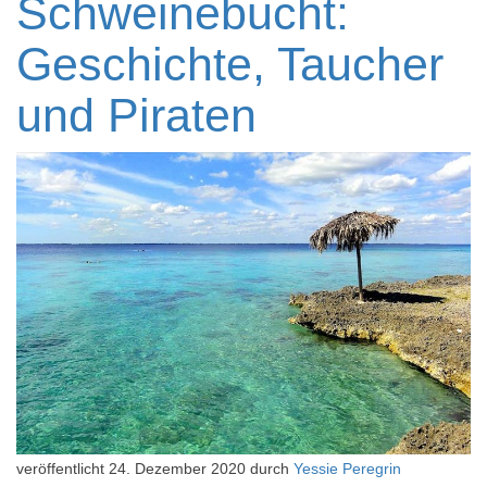
Schweinebucht:
Geschichte, Taucher
und Piraten
veröffentlicht
24. Dezember 2020
durch
Yessie Peregrin