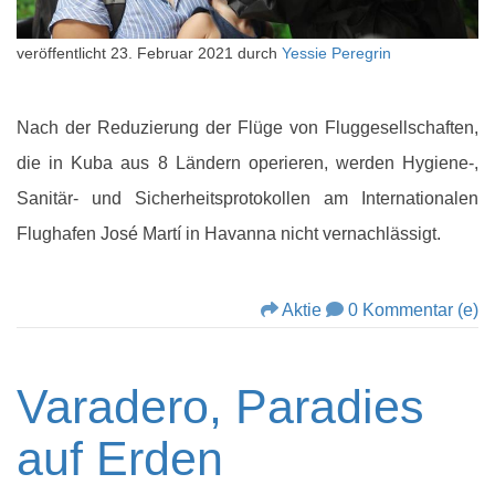
veröffentlicht
23. Februar 2021
durch
Yessie Peregrin
Nach der Reduzierung der Flüge von Fluggesellschaften,
die in Kuba aus 8 Ländern operieren, werden Hygiene-,
Sanitär- und Sicherheitsprotokollen am Internationalen
Flughafen José Martí in Havanna nicht vernachlässigt.
Aktie
0 Kommentar (e)
Varadero, Paradies
auf Erden