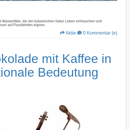
 Wasserfälle, die der kubanischen Natur Leben einhauchen und
euer auf Flussfahrten eignen.
Aktie
0 Kommentar (e)
kolade mit Kaffee in
tionale Bedeutung