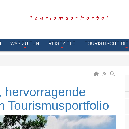
Tourismus-Portal
N
WAS ZU TUN
REISEZIELE
TOURISTISCHE DI
, hervorragende
 Tourismusportfolio