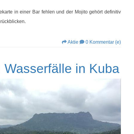
ekarte in einer Bar fehlen und der Mojito gehört definitiv
urückblicken.
Aktie
0 Kommentar (e)
 Wasserfälle in Kuba