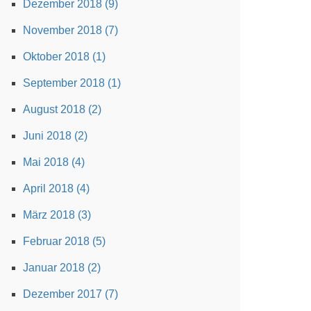
Dezember 2018 (9)
November 2018 (7)
Oktober 2018 (1)
September 2018 (1)
August 2018 (2)
Juni 2018 (2)
Mai 2018 (4)
April 2018 (4)
März 2018 (3)
Februar 2018 (5)
Januar 2018 (2)
Dezember 2017 (7)