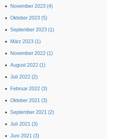
November 2023 (4)
Oktober 2023 (5)
September 2023 (1)
März 2023 (1)
November 2022 (1)
August 2022 (1)
Juli 2022 (2)
Februar 2022 (3)
Oktober 2021 (3)
September 2021 (2)
Juli 2021 (3)
Juni 2021 (3)