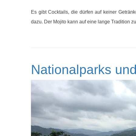
Es gibt Cocktails, die dürfen auf keiner Getränk
dazu. Der Mojito kann auf eine lange Tradition z
Nationalparks und