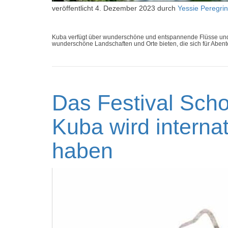
veröffentlicht
4. Dezember 2023
durch
Yessie Peregrin
Kuba verfügt über wunderschöne und entspannende Flüsse und
wunderschöne Landschaften und Orte bieten, die sich für Abent
Das Festival Scho
Kuba wird interna
haben