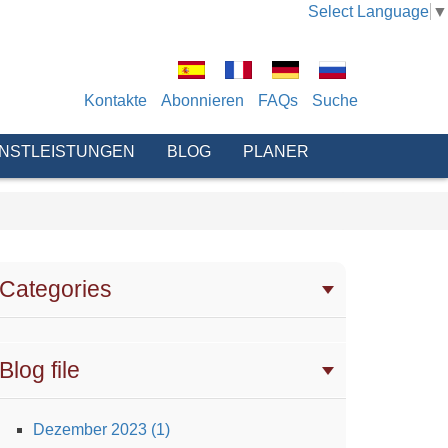
Select Language
▼
Kontakte
Abonnieren
FAQs
Suche
ENSTLEISTUNGEN
BLOG
PLANER
Categories
Blog file
Dezember 2023 (1)