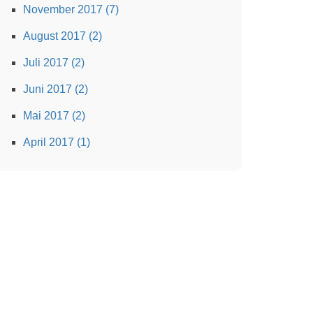
November 2017 (7)
August 2017 (2)
Juli 2017 (2)
Juni 2017 (2)
Mai 2017 (2)
April 2017 (1)