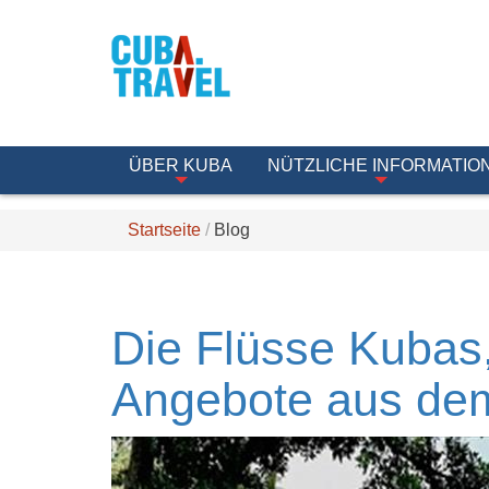
ÜBER KUBA
NÜTZLICHE INFORMATIO
Startseite
Blog
Die Flüsse Kubas
Angebote aus dem