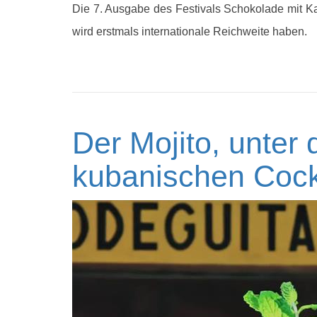
Die 7. Ausgabe des Festivals Schokolade mit Ka
wird erstmals internationale Reichweite haben.
Der Mojito, unter 
kubanischen Cock