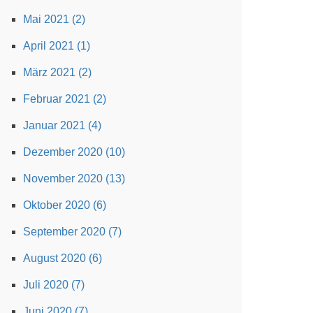
Mai 2021 (2)
April 2021 (1)
März 2021 (2)
Februar 2021 (2)
Januar 2021 (4)
Dezember 2020 (10)
November 2020 (13)
Oktober 2020 (6)
September 2020 (7)
August 2020 (6)
Juli 2020 (7)
Juni 2020 (7)