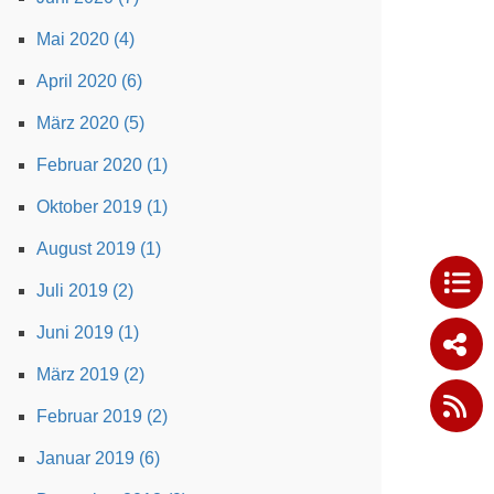
Mai 2020 (4)
April 2020 (6)
März 2020 (5)
Februar 2020 (1)
Oktober 2019 (1)
August 2019 (1)
Juli 2019 (2)
Juni 2019 (1)
März 2019 (2)
Februar 2019 (2)
Januar 2019 (6)