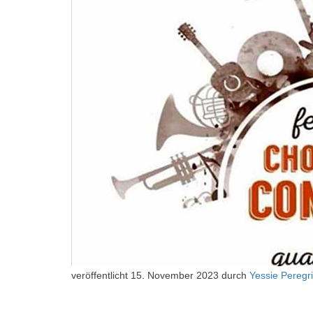
veröffentlicht
15. November 2023
durch
Yessie Peregr