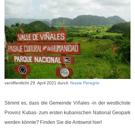
veröffentlicht
29. April 2021
durch
Yessie Peregrin
Stimmt es, dass die Gemeinde Viñales -in der westlichste
Provinz Kubas- zum ersten kubanischen National Geopark
werden könnte? Finden Sie die Antowrot hier!