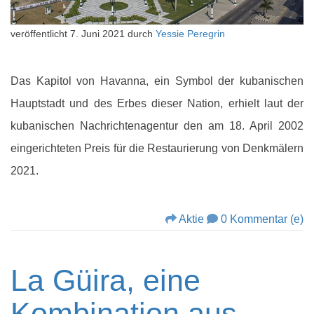
veröffentlicht
7. Juni 2021
durch
Yessie Peregrin
Das Kapitol von Havanna, ein Symbol der kubanischen
Hauptstadt und des Erbes dieser Nation, erhielt laut der
kubanischen Nachrichtenagentur den am 18. April 2002
eingerichteten Preis für die Restaurierung von Denkmälern
2021.
Aktie
0 Kommentar (e)
La Güira, eine
Kombination aus