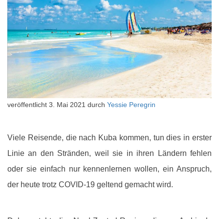
veröffentlicht
3. Mai 2021
durch
Yessie Peregrin
Viele Reisende, die nach Kuba kommen, tun dies in erster
Linie an den Stränden, weil sie in ihren Ländern fehlen
oder sie einfach nur kennenlernen wollen, ein Anspruch,
der heute trotz COVID-19 geltend gemacht wird.