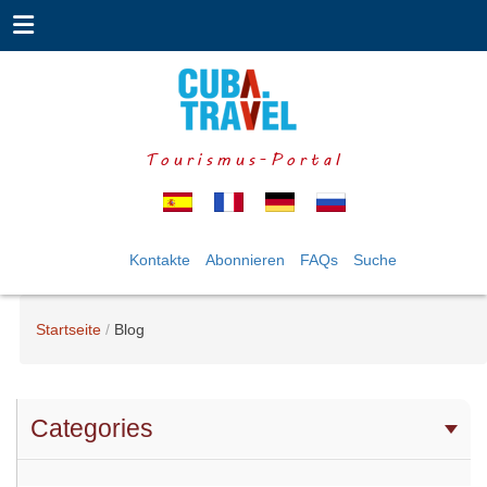
Tourismus-Portal
Kontakte
Abonnieren
FAQs
Suche
Startseite
Blog
Categories