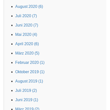
August 2020 (6)
Juli 2020 (7)
Juni 2020 (7)
Mai 2020 (4)
April 2020 (6)
März 2020 (5)
Februar 2020 (1)
Oktober 2019 (1)
August 2019 (1)
Juli 2019 (2)
Juni 2019 (1)
März 2019 (2)