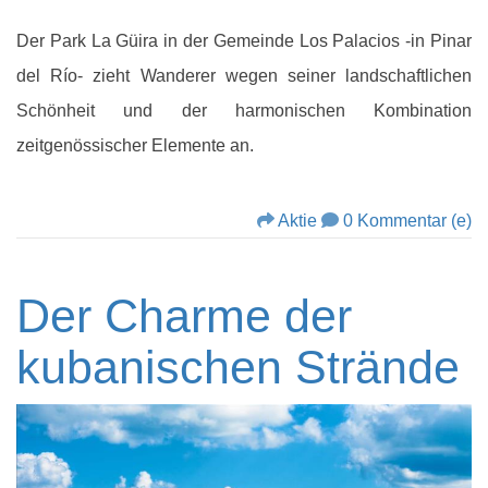
Der Park La Güira in der Gemeinde Los Palacios -in Pinar
del Río- zieht Wanderer wegen seiner landschaftlichen
Schönheit und der harmonischen Kombination
zeitgenössischer Elemente an.
Aktie
0 Kommentar (e)
Der Charme der
kubanischen Strände