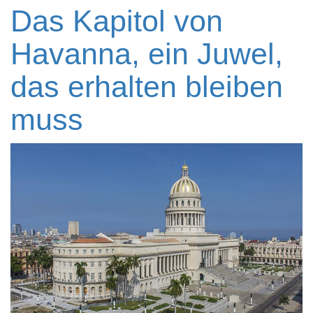
Das Kapitol von
Havanna, ein Juwel,
das erhalten bleiben
muss