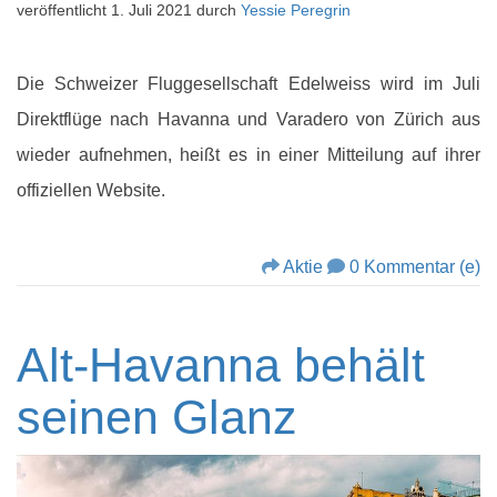
veröffentlicht
1. Juli 2021
durch
Yessie Peregrin
Die Schweizer Fluggesellschaft Edelweiss wird im Juli
Direktflüge nach Havanna und Varadero von Zürich aus
wieder aufnehmen, heißt es in einer Mitteilung auf ihrer
offiziellen Website.
Aktie
0 Kommentar (e)
Alt-Havanna behält
seinen Glanz