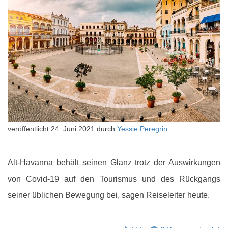
veröffentlicht
24. Juni 2021
durch
Yessie Peregrin
Alt-Havanna behält seinen Glanz trotz der Auswirkungen
von Covid-19 auf den Tourismus und des Rückgangs
seiner üblichen Bewegung bei, sagen Reiseleiter heute.