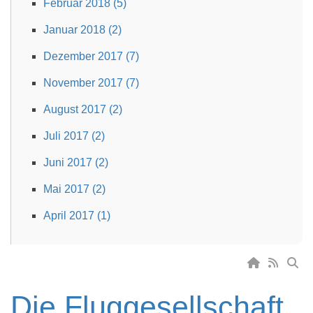
Februar 2018 (5)
Januar 2018 (2)
Dezember 2017 (7)
November 2017 (7)
August 2017 (2)
Juli 2017 (2)
Juni 2017 (2)
Mai 2017 (2)
April 2017 (1)
Die Fluggesellschaft