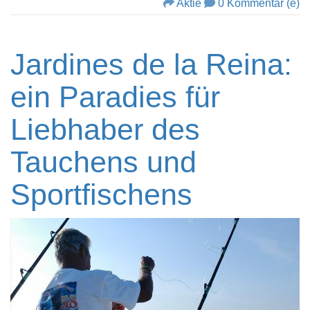
Aktie
0 Kommentar (e)
Jardines de la Reina:
ein Paradies für
Liebhaber des
Tauchens und
Sportfischens