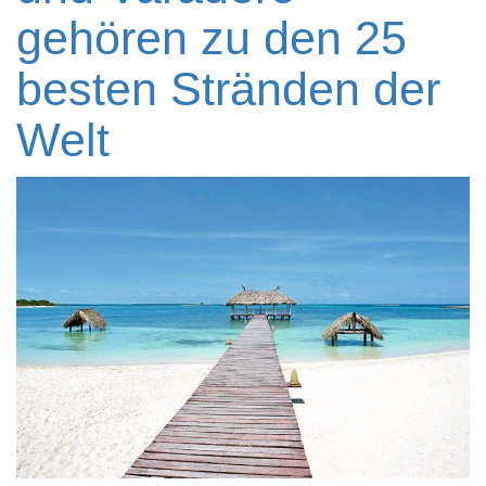
gehören zu den 25
besten Stränden der
Welt