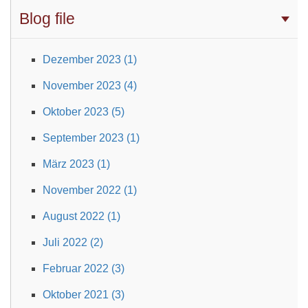
Blog file
Dezember 2023 (1)
November 2023 (4)
Oktober 2023 (5)
September 2023 (1)
März 2023 (1)
November 2022 (1)
August 2022 (1)
Juli 2022 (2)
Februar 2022 (3)
Oktober 2021 (3)