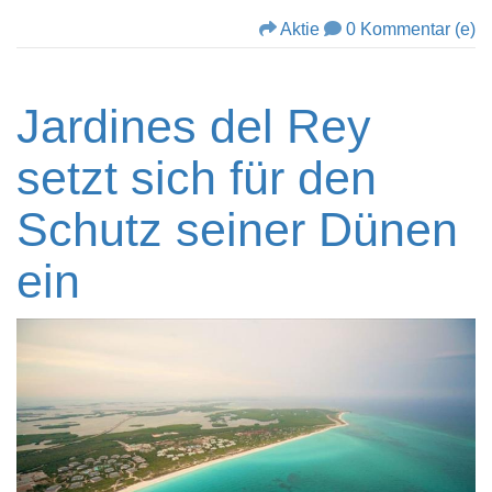
Aktie
0 Kommentar (e)
Jardines del Rey
setzt sich für den
Schutz seiner Dünen
ein