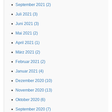
September 2021 (2)
Juli 2021 (3)
Juni 2021 (3)
Mai 2021 (2)
April 2021 (1)
März 2021 (2)
Februar 2021 (2)
Januar 2021 (4)
Dezember 2020 (10)
November 2020 (13)
Oktober 2020 (6)
September 2020 (7)