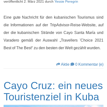
veröffentlicht
2. März 2021
durch
Yessie Peregrin
Eine gute Nachricht für den kubanischen Tourismus sind
die Informationen auf der TripAdvisor-Reise-Website, auf
der die kubanischen Strände von Cayo Santa María und
Varadero gemäß der Auswahl „Travellers 'Choice 2021
Best of The Best“ zu den besten der Welt gezählt wurden.
Aktie
0 Kommentar (e)
Cayo Cruz: ein neues
Touristenziel in Kuba