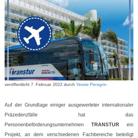
veröffentlicht
7. Februar 2022
durch
Yessie Peregrin
Auf der Grundlage einiger ausgewerteter internationaler
Präzedenzfälle hat das
Personenbeförderungsunternehmen
TRANSTUR
ein
Projekt, an dem verschiedenen Fachbereiche beteiligt