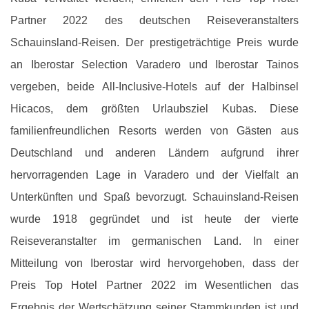
Partner 2022 des deutschen Reiseveranstalters
Schauinsland-Reisen. Der prestigeträchtige Preis wurde
an Iberostar Selection Varadero und Iberostar Tainos
vergeben, beide All-Inclusive-Hotels auf der Halbinsel
Hicacos, dem größten Urlaubsziel Kubas. Diese
familienfreundlichen Resorts werden von Gästen aus
Deutschland und anderen Ländern aufgrund ihrer
hervorragenden Lage in Varadero und der Vielfalt an
Unterkünften und Spaß bevorzugt. Schauinsland-Reisen
wurde 1918 gegründet und ist heute der vierte
Reiseveranstalter im germanischen Land. In einer
Mitteilung von Iberostar wird hervorgehoben, dass der
Preis Top Hotel Partner 2022 im Wesentlichen das
Ergebnis der Wertschätzung seiner Stammkunden ist und