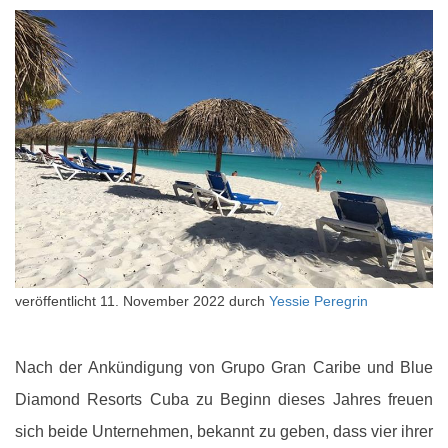
veröffentlicht
11. November 2022
durch
Yessie Peregrin
Nach der Ankündigung von Grupo Gran Caribe und Blue
Diamond Resorts Cuba zu Beginn dieses Jahres freuen
sich beide Unternehmen, bekannt zu geben, dass vier ihrer