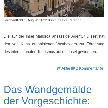
veröffentlicht
1. August 2022
durch
Yessie Peregrin
Die auf der Insel Mallorca ansässige Agentur Disset hat
den von Kuba organisierten Wettbewerb zur Förderung
des internationalen Tourismus auf der Insel gewonnen.
Aktie
2 Kommentar (e)
Das Wandgemälde
der Vorgeschichte: