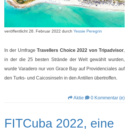
veröffentlicht
28. Februar 2022
durch
Yessie Peregrin
In der Umfrage
Travellers Choice 2022 von Tripadvisor
,
in der die 25 besten Strände der Welt gewählt wurden,
wurde Varadero nur von Grace Bay auf Providenciales auf
den Turks- und Caicosinseln in den Antillen übertroffen.
Aktie
0 Kommentar (e)
FITCuba 2022, eine