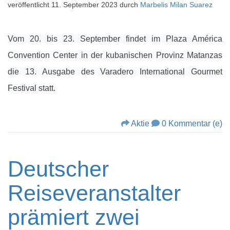
veröffentlicht
11. September 2023
durch
Marbelis Milan Suarez
Vom 20. bis 23. September findet im Plaza América
Convention Center in der kubanischen Provinz Matanzas
die 13. Ausgabe des Varadero International Gourmet
Festival statt.
Aktie
0 Kommentar (e)
Deutscher
Reiseveranstalter
prämiert zwei