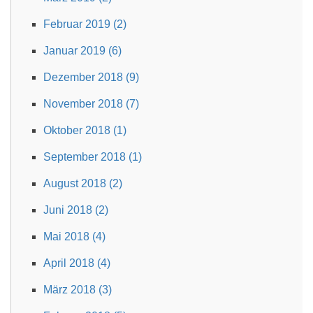
Februar 2019 (2)
Januar 2019 (6)
Dezember 2018 (9)
November 2018 (7)
Oktober 2018 (1)
September 2018 (1)
August 2018 (2)
Juni 2018 (2)
Mai 2018 (4)
April 2018 (4)
März 2018 (3)