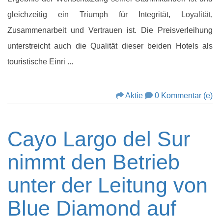
gleichzeitig ein Triumph für Integrität, Loyalität,
Zusammenarbeit und Vertrauen ist. Die Preisverleihung
unterstreicht auch die Qualität dieser beiden Hotels als
touristische Einri ...
Aktie
0 Kommentar (e)
Cayo Largo del Sur
nimmt den Betrieb
unter der Leitung von
Blue Diamond auf