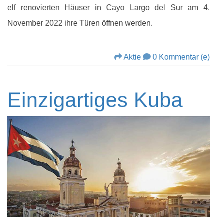
elf renovierten Häuser in Cayo Largo del Sur am 4.
November 2022 ihre Türen öffnen werden.
Aktie
0 Kommentar (e)
Einzigartiges Kuba