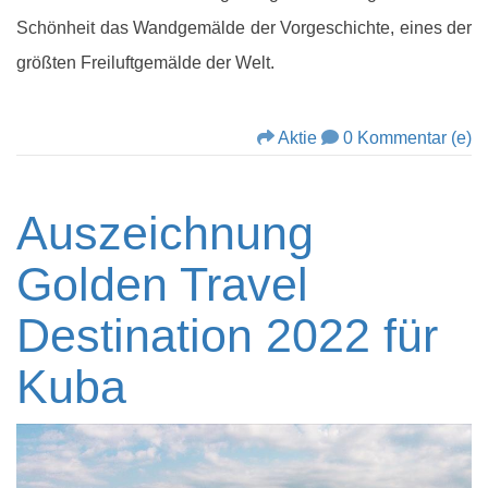
Schönheit das Wandgemälde der Vorgeschichte, eines der
größten Freiluftgemälde der Welt.
Aktie
0 Kommentar (e)
Auszeichnung
Golden Travel
Destination 2022 für
Kuba