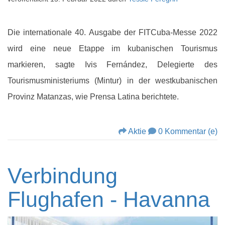
Die internationale 40. Ausgabe der FITCuba-Messe 2022
wird eine neue Etappe im kubanischen Tourismus
markieren, sagte Ivis Fernández, Delegierte des
Tourismusministeriums (Mintur) in der westkubanischen
Provinz Matanzas, wie Prensa Latina berichtete.
Aktie
0 Kommentar (e)
Verbindung
Flughafen - Havanna