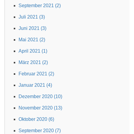
September 2021 (2)
Juli 2021 (3)
Juni 2021 (3)
Mai 2021 (2)
April 2021 (1)
März 2021 (2)
Februar 2021 (2)
Januar 2021 (4)
Dezember 2020 (10)
November 2020 (13)
Oktober 2020 (6)
September 2020 (7)