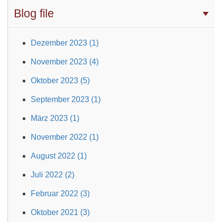
Blog file
Dezember 2023 (1)
November 2023 (4)
Oktober 2023 (5)
September 2023 (1)
März 2023 (1)
November 2022 (1)
August 2022 (1)
Juli 2022 (2)
Februar 2022 (3)
Oktober 2021 (3)