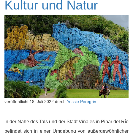
Kultur und Natur
veröffentlicht
18. Juli 2022
durch
Yessie Peregrin
In der Nähe des Tals und der Stadt Viñales in Pinar del Río
befindet sich in einer Umgebung von außergewöhnlicher