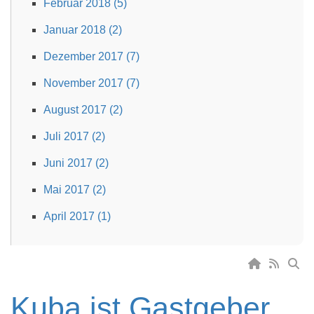
Februar 2018 (5)
Januar 2018 (2)
Dezember 2017 (7)
November 2017 (7)
August 2017 (2)
Juli 2017 (2)
Juni 2017 (2)
Mai 2017 (2)
April 2017 (1)
Kuba ist Gastgeber