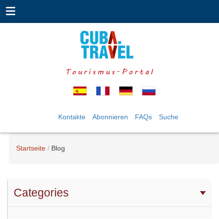
Tourismus-Portal
Kontakte
Abonnieren
FAQs
Suche
Startseite
Blog
Categories