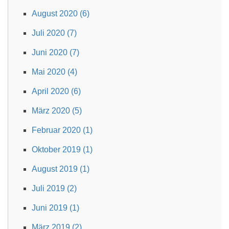
August 2020 (6)
Juli 2020 (7)
Juni 2020 (7)
Mai 2020 (4)
April 2020 (6)
März 2020 (5)
Februar 2020 (1)
Oktober 2019 (1)
August 2019 (1)
Juli 2019 (2)
Juni 2019 (1)
März 2019 (2)