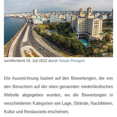
veröffentlicht
18. Juli 2022
durch
Yessie Peregrin
Die Auszeichnung basiert auf den Bewertungen, die von
den Besuchern auf der oben genannten niederländischen
Website abgegeben wurden, wo die Bewertungen in
verschiedenen Kategorien wie Lage, Strände, Nachtleben,
Kultur und Restaurants erscheinen.