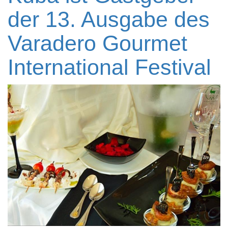
der 13. Ausgabe des
Varadero Gourmet
International Festival