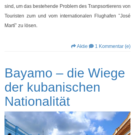
sind, um das bestehende Problem des Tranpsortierens von
Touristen zum und vom internationalen Flughafen "José
Martí" zu lösen.
Aktie
1 Kommentar (e)
Bayamo – die Wiege
der kubanischen
Nationalität