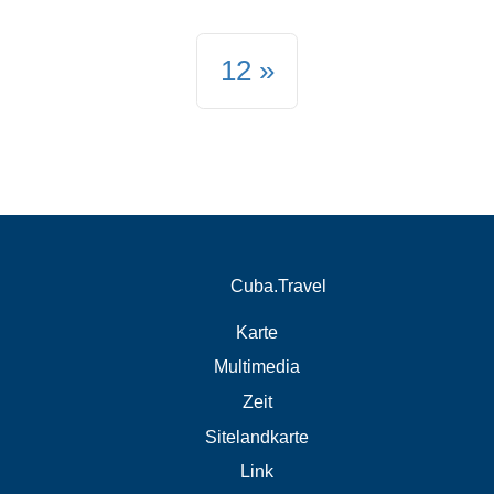
12
Cuba.Travel
Karte
Multimedia
Zeit
Sitelandkarte
Link