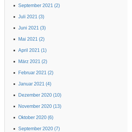
September 2021 (2)
Juli 2021 (3)
Juni 2021 (3)
Mai 2021 (2)
April 2021 (1)
März 2021 (2)
Februar 2021 (2)
Januar 2021 (4)
Dezember 2020 (10)
November 2020 (13)
Oktober 2020 (6)
September 2020 (7)