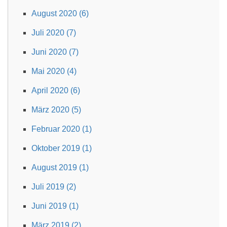
August 2020 (6)
Juli 2020 (7)
Juni 2020 (7)
Mai 2020 (4)
April 2020 (6)
März 2020 (5)
Februar 2020 (1)
Oktober 2019 (1)
August 2019 (1)
Juli 2019 (2)
Juni 2019 (1)
März 2019 (2)