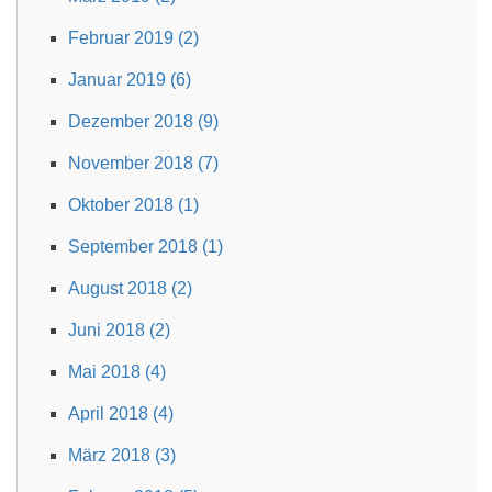
Februar 2019 (2)
Januar 2019 (6)
Dezember 2018 (9)
November 2018 (7)
Oktober 2018 (1)
September 2018 (1)
August 2018 (2)
Juni 2018 (2)
Mai 2018 (4)
April 2018 (4)
März 2018 (3)