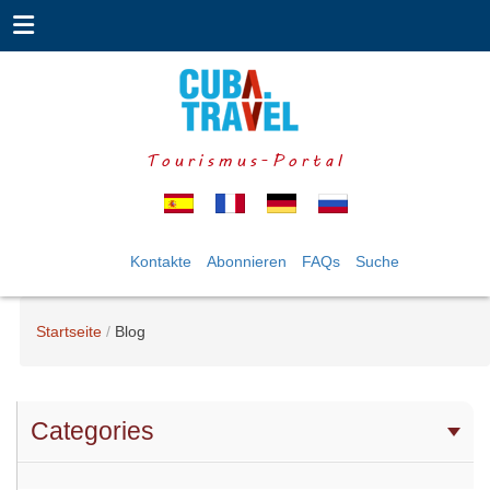
Tourismus-Portal
Kontakte
Abonnieren
FAQs
Suche
Startseite
Blog
Categories