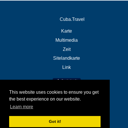
Cuba.Travel
Karte
Multimedia
Zeit
Sitelandkarte
Link
This website uses cookies to ensure you get
the best experience on our website.
Learn more
Got it!