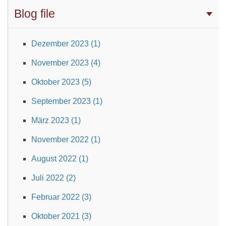
Blog file
Dezember 2023 (1)
November 2023 (4)
Oktober 2023 (5)
September 2023 (1)
März 2023 (1)
November 2022 (1)
August 2022 (1)
Juli 2022 (2)
Februar 2022 (3)
Oktober 2021 (3)