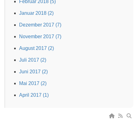
Februar 2018 (5)
Januar 2018 (2)
Dezember 2017 (7)
November 2017 (7)
August 2017 (2)
Juli 2017 (2)
Juni 2017 (2)
Mai 2017 (2)
April 2017 (1)