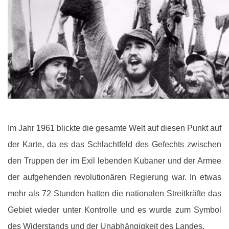
Im Jahr 1961 blickte die gesamte Welt auf diesen Punkt auf
der Karte, da es das Schlachtfeld des Gefechts zwischen
den Truppen der im Exil lebenden Kubaner und der Armee
der aufgehenden revolutionären Regierung war. In etwas
mehr als 72 Stunden hatten die nationalen Streitkräfte das
Gebiet wieder unter Kontrolle und es wurde zum Symbol
des Widerstands und der Unabhängigkeit des Landes.