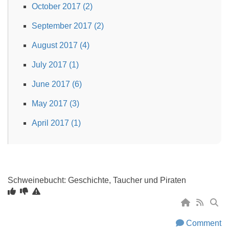
October 2017 (2)
September 2017 (2)
August 2017 (4)
July 2017 (1)
June 2017 (6)
May 2017 (3)
April 2017 (1)
Schweinebucht: Geschichte, Taucher und Piraten
Comment