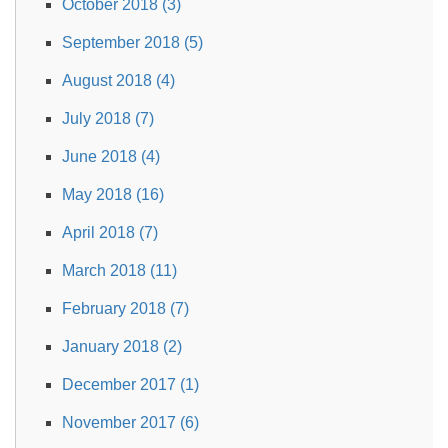
October 2018 (3)
September 2018 (5)
August 2018 (4)
July 2018 (7)
June 2018 (4)
May 2018 (16)
April 2018 (7)
March 2018 (11)
February 2018 (7)
January 2018 (2)
December 2017 (1)
November 2017 (6)