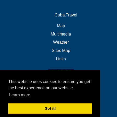
Cuba.Travel
Map
Multimedia
Weather
Sites Map
Links
This website uses cookies to ensure you get
the best experience on our website.
Learn more
Got it!