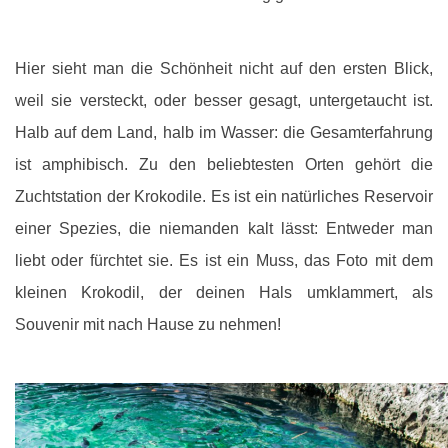
Hier sieht man die Schönheit nicht auf den ersten Blick,
weil sie versteckt, oder besser gesagt, untergetaucht ist.
Halb auf dem Land, halb im Wasser: die Gesamterfahrung
ist amphibisch. Zu den beliebtesten Orten gehört die
Zuchtstation der Krokodile. Es ist ein natürliches Reservoir
einer Spezies, die niemanden kalt lässt: Entweder man
liebt oder fürchtet sie. Es ist ein Muss, das Foto mit dem
kleinen Krokodil, der deinen Hals umklammert, als
Souvenir mit nach Hause zu nehmen!