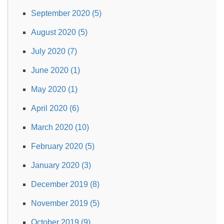
September 2020 (5)
August 2020 (5)
July 2020 (7)
June 2020 (1)
May 2020 (1)
April 2020 (6)
March 2020 (10)
February 2020 (5)
January 2020 (3)
December 2019 (8)
November 2019 (5)
October 2019 (9)