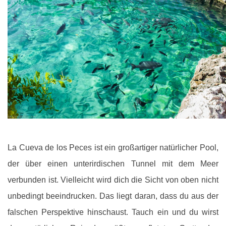
La Cueva de los Peces ist ein großartiger natürlicher Pool,
der über einen unterirdischen Tunnel mit dem Meer
verbunden ist. Vielleicht wird dich die Sicht von oben nicht
unbedingt beeindrucken. Das liegt daran, dass du aus der
falschen Perspektive hinschaust. Tauch ein und du wirst