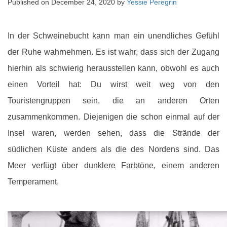
Published on
December 24, 2020
by
Yessie Peregrin
In der Schweinebucht kann man ein unendliches Gefühl
der Ruhe wahrnehmen. Es ist wahr, dass sich der Zugang
hierhin als schwierig herausstellen kann, obwohl es auch
einen Vorteil hat: Du wirst weit weg von den
Touristengruppen sein, die an anderen Orten
zusammenkommen. Diejenigen die schon einmal auf der
Insel waren, werden sehen, dass die Strände der
südlichen Küste anders als die des Nordens sind. Das
Meer verfügt über dunklere Farbtöne, einem anderen
Temperament.