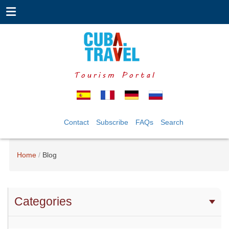
Tourism Portal
Contact
Subscribe
FAQs
Search
Home
Blog
Categories