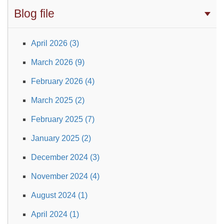
Blog file
April 2026 (3)
March 2026 (9)
February 2026 (4)
March 2025 (2)
February 2025 (7)
January 2025 (2)
December 2024 (3)
November 2024 (4)
August 2024 (1)
April 2024 (1)