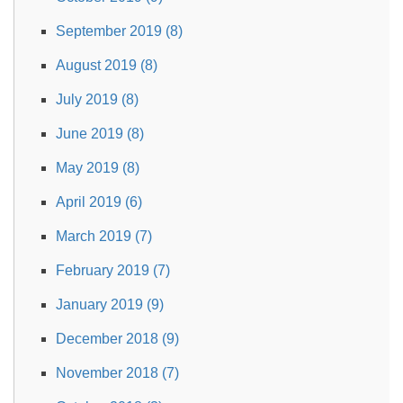
September 2019 (8)
August 2019 (8)
July 2019 (8)
June 2019 (8)
May 2019 (8)
April 2019 (6)
March 2019 (7)
February 2019 (7)
January 2019 (9)
December 2018 (9)
November 2018 (7)