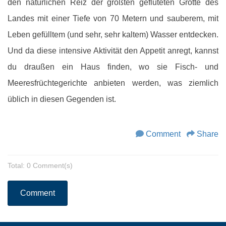
den natürlichen Reiz der größten gefluteten Grotte des
Landes mit einer Tiefe von 70 Metern und sauberem, mit
Leben gefülltem (und sehr, sehr kaltem) Wasser entdecken.
Und da diese intensive Aktivität den Appetit anregt, kannst
du draußen ein Haus finden, wo sie Fisch- und
Meeresfrüchtegerichte anbieten werden, was ziemlich
üblich in diesen Gegenden ist.
Comment
Share
Total: 0 Comment(s)
Comment