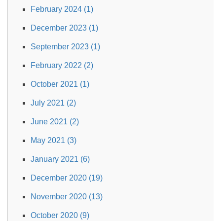
February 2024 (1)
December 2023 (1)
September 2023 (1)
February 2022 (2)
October 2021 (1)
July 2021 (2)
June 2021 (2)
May 2021 (3)
January 2021 (6)
December 2020 (19)
November 2020 (13)
October 2020 (9)