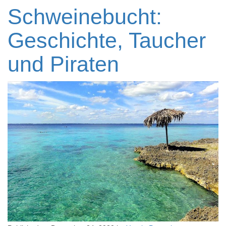
Schweinebucht:
Geschichte, Taucher
und Piraten