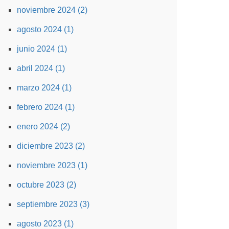
noviembre 2024 (2)
agosto 2024 (1)
junio 2024 (1)
abril 2024 (1)
marzo 2024 (1)
febrero 2024 (1)
enero 2024 (2)
diciembre 2023 (2)
noviembre 2023 (1)
octubre 2023 (2)
septiembre 2023 (3)
agosto 2023 (1)