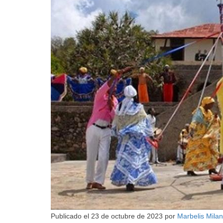
Publicado el
23 de octubre de 2023
por
Marbelis Mila