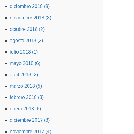
diciembre 2018 (9)
noviembre 2018 (8)
octubre 2018 (2)
agosto 2018 (2)
julio 2018 (1)
mayo 2018 (6)
abril 2018 (2)
marzo 2018 (5)
febrero 2018 (3)
enero 2018 (6)
diciembre 2017 (8)
noviembre 2017 (4)