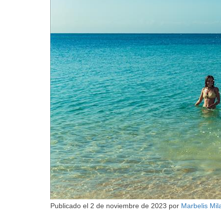
Publicado el
2 de noviembre de 2023
por
Marbelis Mil