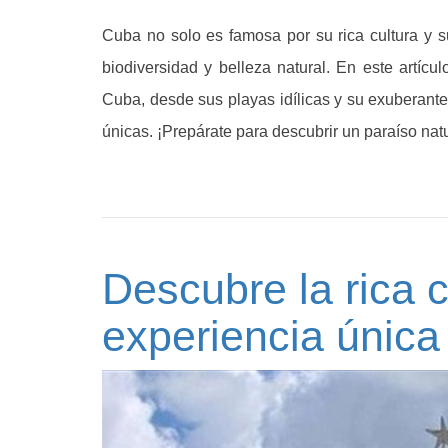
Cuba no solo es famosa por su rica cultura y su
biodiversidad y belleza natural. En este artícu
Cuba, desde sus playas idílicas y su exuberante
únicas. ¡Prepárate para descubrir un paraíso nat
Descubre la rica 
experiencia única