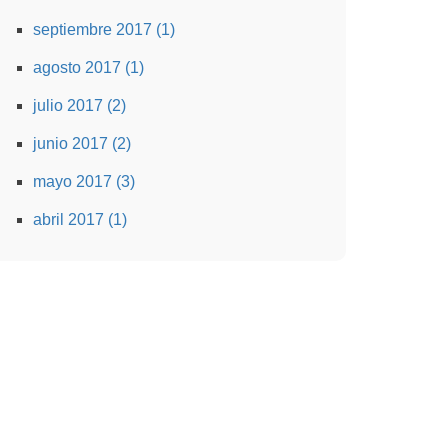
septiembre 2017 (1)
agosto 2017 (1)
julio 2017 (2)
junio 2017 (2)
mayo 2017 (3)
abril 2017 (1)