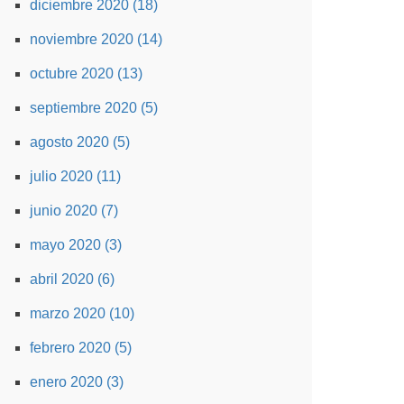
diciembre 2020 (18)
noviembre 2020 (14)
octubre 2020 (13)
septiembre 2020 (5)
agosto 2020 (5)
julio 2020 (11)
junio 2020 (7)
mayo 2020 (3)
abril 2020 (6)
marzo 2020 (10)
febrero 2020 (5)
enero 2020 (3)