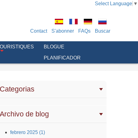
Select Language
▼
Contact
S'abonner
FAQs
Buscar
TOURISTIQUES
BLOGUE
PLANIFICADOR
Categorias
Archivo de blog
febrero 2025 (1)