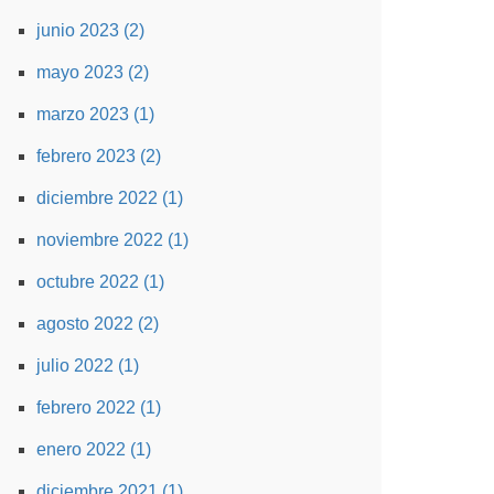
junio 2023 (2)
mayo 2023 (2)
marzo 2023 (1)
febrero 2023 (2)
diciembre 2022 (1)
noviembre 2022 (1)
octubre 2022 (1)
agosto 2022 (2)
julio 2022 (1)
febrero 2022 (1)
enero 2022 (1)
diciembre 2021 (1)