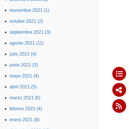
noviembre 2021 (1)
octubre 2021 (2)
septiembre 2021 (3)
agosto 2021 (11)
julio 2021 (4)
junio 2021 (3)
mayo 2021 (4)
abril 2021 (5)
marzo 2021 (6)
febrero 2021 (4)
enero 2021 (8)