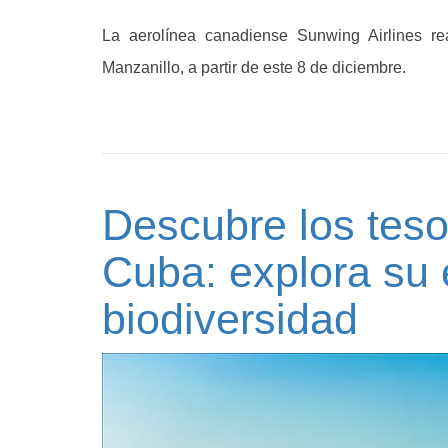
La aerolínea canadiense Sunwing Airlines r
Manzanillo, a partir de este 8 de diciembre.
Descubre los teso
Cuba: explora su
biodiversidad