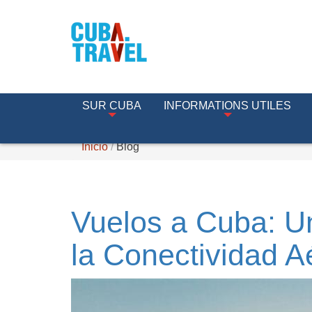
SUR CUBA
INFORMATIONS UTILES
Inicio
Blog
Vuelos a Cuba: U
la Conectividad A