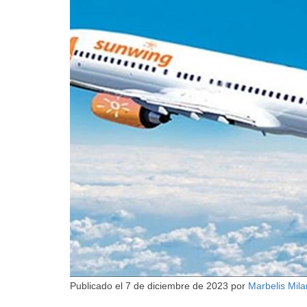
Publicado el
7 de diciembre de 2023
por
Marbelis Mil