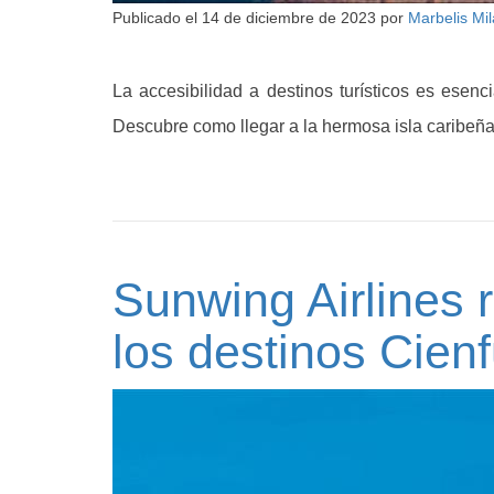
Publicado el
14 de diciembre de 2023
por
Marbelis Mi
La accesibilidad a destinos turísticos es esenc
Descubre como llegar a la hermosa isla caribeñ
Sunwing Airlines 
los destinos Cien