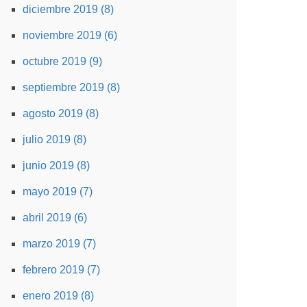
diciembre 2019 (8)
noviembre 2019 (6)
octubre 2019 (9)
septiembre 2019 (8)
agosto 2019 (8)
julio 2019 (8)
junio 2019 (8)
mayo 2019 (7)
abril 2019 (6)
marzo 2019 (7)
febrero 2019 (7)
enero 2019 (8)