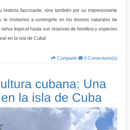
 historia fascinante, sino también por su impresionante
lo, te invitamos a sumergirte en los tesoros naturales de
 selva tropical hasta sus reservas de biosfera y especies
ural en la isla de Cuba!
Compartir
0 Comentario(s)
cultura cubana: Una
 en la isla de Cuba