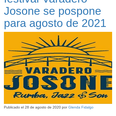
Josone se pospone
para agosto de 2021
Publicado el
28 de agosto de 2020
por
Glenda Fidalgo