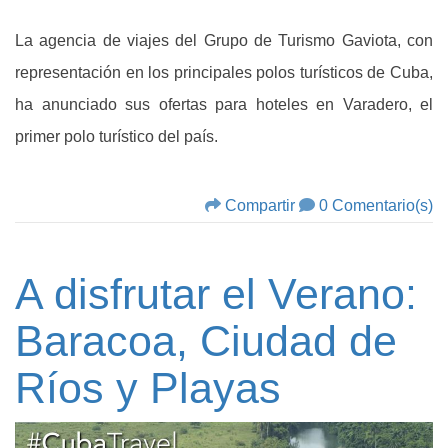
La agencia de viajes del Grupo de Turismo Gaviota, con
representación en los principales polos turísticos de Cuba,
ha anunciado sus ofertas para hoteles en Varadero, el
primer polo turístico del país.
Compartir
0 Comentario(s)
A disfrutar el Verano:
Baracoa, Ciudad de
Ríos y Playas