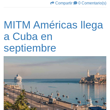
Compartir
0 Comentario(s)
MITM Américas llega
a Cuba en
septiembre