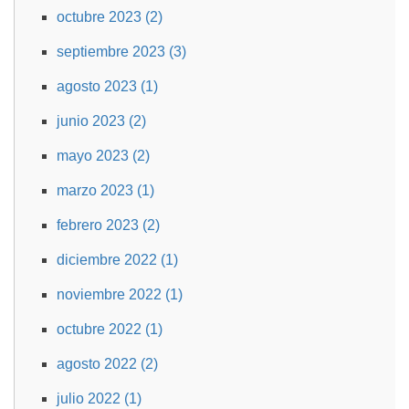
octubre 2023 (2)
septiembre 2023 (3)
agosto 2023 (1)
junio 2023 (2)
mayo 2023 (2)
marzo 2023 (1)
febrero 2023 (2)
diciembre 2022 (1)
noviembre 2022 (1)
octubre 2022 (1)
agosto 2022 (2)
julio 2022 (1)