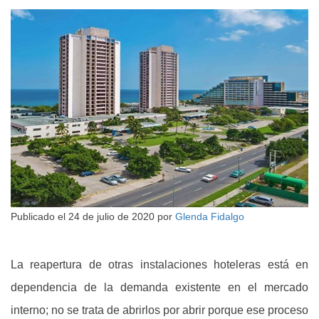
Publicado el
24 de julio de 2020
por
Glenda Fidalgo
La reapertura de otras instalaciones hoteleras está en
dependencia de la demanda existente en el mercado
interno; no se trata de abrirlos por abrir porque ese proceso