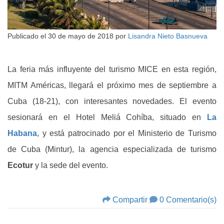
Publicado el
30 de mayo de 2018
por
Lisandra Nieto Basnueva
La feria más influyente del turismo MICE en esta región,
MITM Américas, llegará el próximo mes de septiembre a
Cuba (18-21), con interesantes novedades. El evento
sesionará en el Hotel Meliá Cohíba, situado en
La
Habana
, y está patrocinado por el Ministerio de Turismo
de Cuba (Mintur), la agencia especializada de turismo
Ecotur
y la sede del evento.
Compartir
0 Comentario(s)