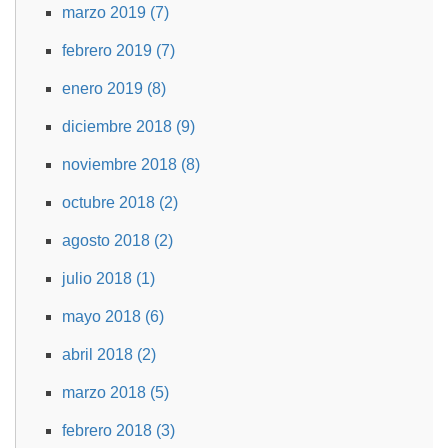
marzo 2019 (7)
febrero 2019 (7)
enero 2019 (8)
diciembre 2018 (9)
noviembre 2018 (8)
octubre 2018 (2)
agosto 2018 (2)
julio 2018 (1)
mayo 2018 (6)
abril 2018 (2)
marzo 2018 (5)
febrero 2018 (3)