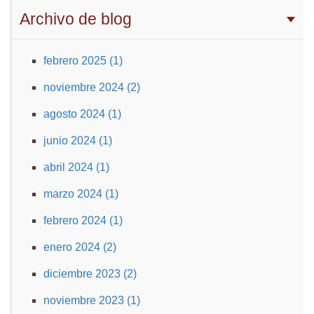
Archivo de blog
febrero 2025 (1)
noviembre 2024 (2)
agosto 2024 (1)
junio 2024 (1)
abril 2024 (1)
marzo 2024 (1)
febrero 2024 (1)
enero 2024 (2)
diciembre 2023 (2)
noviembre 2023 (1)