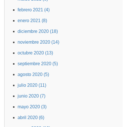
febrero 2021 (4)
enero 2021 (8)
diciembre 2020 (18)
noviembre 2020 (14)
octubre 2020 (13)
septiembre 2020 (5)
agosto 2020 (5)
julio 2020 (11)
junio 2020 (7)
mayo 2020 (3)
abril 2020 (6)