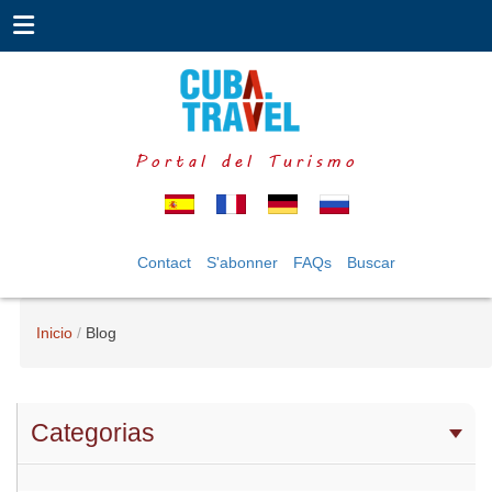
Portal del Turismo
Contact
S'abonner
FAQs
Buscar
Inicio
Blog
Categorias