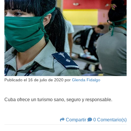
Publicado el
16 de julio de 2020
por
Glenda Fidalgo
Cuba ofrece un turismo sano, seguro y responsable.
Compartir
0 Comentario(s)