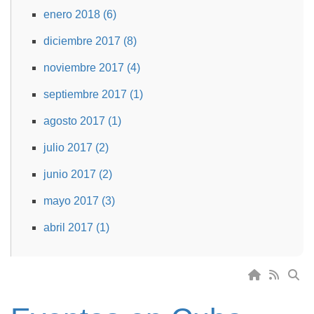
enero 2018 (6)
diciembre 2017 (8)
noviembre 2017 (4)
septiembre 2017 (1)
agosto 2017 (1)
julio 2017 (2)
junio 2017 (2)
mayo 2017 (3)
abril 2017 (1)