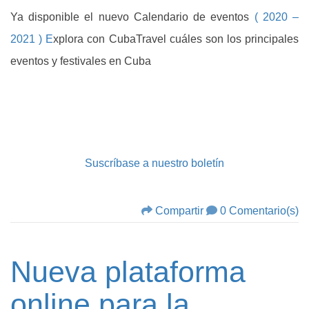
Ya disponible el nuevo Calendario de eventos
( 2020 –
2021 ) E
xplora con CubaTravel cuáles son los principales
eventos y festivales en Cuba
Suscríbase a nuestro boletín
Compartir
0 Comentario(s)
Nueva plataforma
online para la