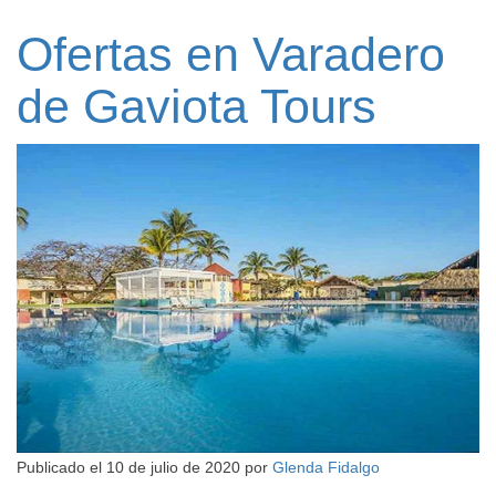
Ofertas en Varadero
de Gaviota Tours
Publicado el
10 de julio de 2020
por
Glenda Fidalgo