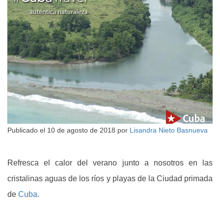
Publicado el
10 de agosto de 2018
por
Lisandra Nieto Basnueva
Refresca el calor del verano junto a nosotros en las
cristalinas aguas de los ríos y playas de la Ciudad primada
de
Cuba
.