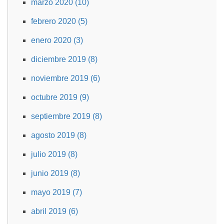
marzo 2020 (10)
febrero 2020 (5)
enero 2020 (3)
diciembre 2019 (8)
noviembre 2019 (6)
octubre 2019 (9)
septiembre 2019 (8)
agosto 2019 (8)
julio 2019 (8)
junio 2019 (8)
mayo 2019 (7)
abril 2019 (6)