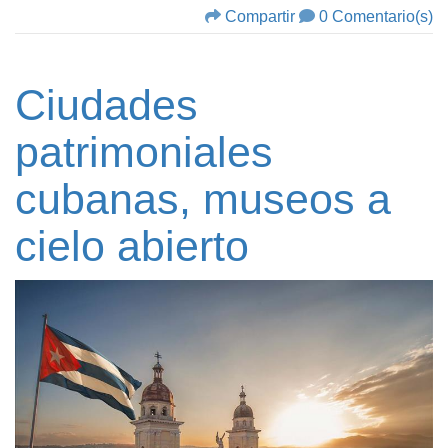
Compartir
0 Comentario(s)
Ciudades
patrimoniales
cubanas, museos a
cielo abierto