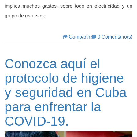
implica muchos gastos, sobre todo en electricidad y un
grupo de recursos.
Compartir
0 Comentario(s)
Conozca aquí el
protocolo de higiene
y seguridad en Cuba
para enfrentar la
COVID-19.