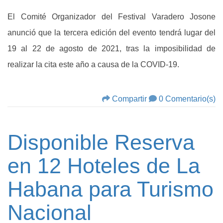
El Comité Organizador del Festival Varadero Josone
anunció que la tercera edición del evento tendrá lugar del
19 al 22 de agosto de 2021, tras la imposibilidad de
realizar la cita este año a causa de la COVID-19.
Compartir
0 Comentario(s)
Disponible Reserva
en 12 Hoteles de La
Habana para Turismo
Nacional