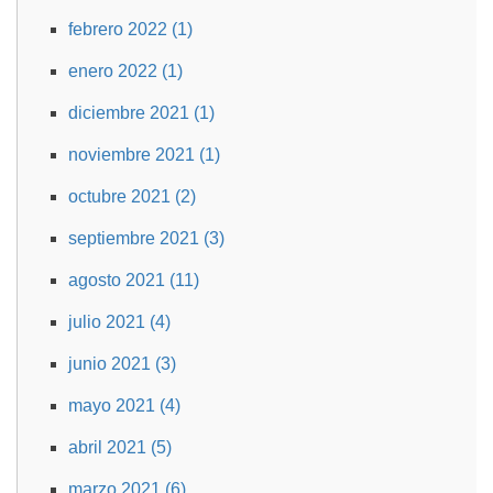
febrero 2022 (1)
enero 2022 (1)
diciembre 2021 (1)
noviembre 2021 (1)
octubre 2021 (2)
septiembre 2021 (3)
agosto 2021 (11)
julio 2021 (4)
junio 2021 (3)
mayo 2021 (4)
abril 2021 (5)
marzo 2021 (6)