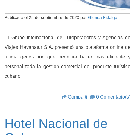
Publicado el
28 de septiembre de 2020
por
Glenda Fidalgo
El Grupo Internacional de Turoperadores y Agencias de
Viajes Havanatur S.A. presentó una plataforma online de
última generación que permitirá hacer más eficiente y
personalizada la gestión comercial del producto turístico
cubano.
Compartir
0 Comentario(s)
Hotel Nacional de