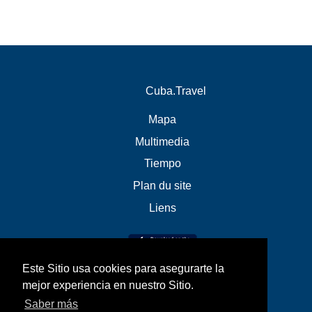
Cuba.Travel
Mapa
Multimedia
Tiempo
Plan du site
Liens
Este Sitio usa cookies para asegurarte la
mejor experiencia en nuestro Sitio.
Saber más