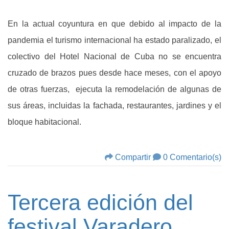
En la actual coyuntura en que debido al impacto de la
pandemia el turismo internacional ha estado paralizado, el
colectivo del Hotel Nacional de Cuba no se encuentra
cruzado de brazos pues desde hace meses, con el apoyo
de otras fuerzas, ejecuta la remodelación de algunas de
sus áreas, incluidas la fachada, restaurantes, jardines y el
bloque habitacional.
Compartir
0 Comentario(s)
Tercera edición del
festival Varadero