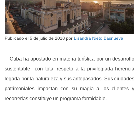
Publicado el
5 de julio de 2018
por
Lisandra Nieto Basnueva
Cuba ha apostado en materia turística por un desarrollo
sustentable con total respeto a la privilegiada herencia
legada por la naturaleza y sus antepasados. Sus ciudades
patrimoniales impactan con su magia a los clientes y
recorrerlas constituye un programa formidable.