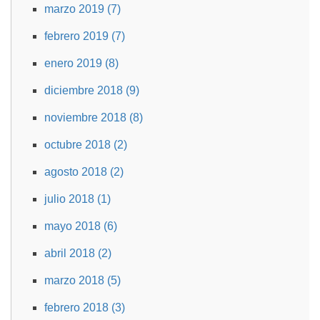
marzo 2019 (7)
febrero 2019 (7)
enero 2019 (8)
diciembre 2018 (9)
noviembre 2018 (8)
octubre 2018 (2)
agosto 2018 (2)
julio 2018 (1)
mayo 2018 (6)
abril 2018 (2)
marzo 2018 (5)
febrero 2018 (3)