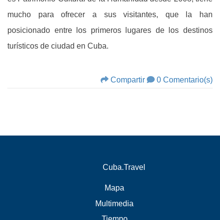
mucho para ofrecer a sus visitantes, que la han
posicionado entre los primeros lugares de los destinos
turísticos de ciudad en Cuba.
Compartir
0 Comentario(s)
Cuba.Travel
Mapa
Multimedia
Tiempo