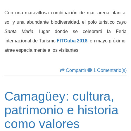
Con una maravillosa combinación de mar, arena blanca,
sol y una abundante biodiversidad, el polo turístico
cayo
Santa María
, lugar donde se celebrará la Feria
Internacional de Turismo
FITCuba 2018
en mayo próximo,
atrae especialmente a los visitantes.
Compartir
1 Comentario(s)
Camagüey: cultura,
patrimonio e historia
como valores