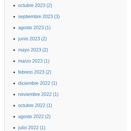
octubre 2023 (2)
septiembre 2023 (3)
agosto 2023 (1)
junio 2023 (2)
mayo 2023 (2)
marzo 2023 (1)
febrero 2023 (2)
diciembre 2022 (1)
noviembre 2022 (1)
octubre 2022 (1)
agosto 2022 (2)
julio 2022 (1)