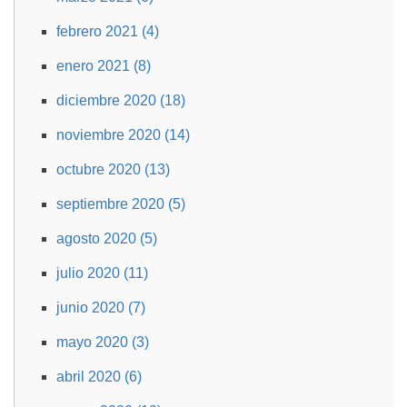
febrero 2021 (4)
enero 2021 (8)
diciembre 2020 (18)
noviembre 2020 (14)
octubre 2020 (13)
septiembre 2020 (5)
agosto 2020 (5)
julio 2020 (11)
junio 2020 (7)
mayo 2020 (3)
abril 2020 (6)