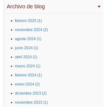
Archivo de blog
febrero 2025 (1)
noviembre 2024 (2)
agosto 2024 (1)
junio 2024 (1)
abril 2024 (1)
marzo 2024 (1)
febrero 2024 (1)
enero 2024 (2)
diciembre 2023 (2)
noviembre 2023 (1)