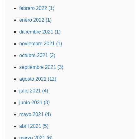
febrero 2022 (1)
enero 2022 (1)
diciembre 2021 (1)
noviembre 2021 (1)
octubre 2021 (2)
septiembre 2021 (3)
agosto 2021 (11)
julio 2021 (4)
junio 2021 (3)
mayo 2021 (4)
abril 2021 (5)
marzo 2021 (6)