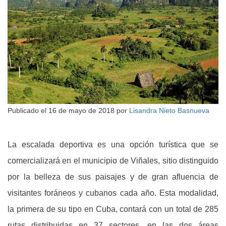
Publicado el
16 de mayo de 2018
por
Lisandra Nieto Basnueva
La escalada deportiva es una opción turística que se
comercializará en el municipio de Viñales, sitio distinguido
por la belleza de sus paisajes y de gran afluencia de
visitantes foráneos y cubanos cada año. Esta modalidad,
la primera de su tipo en Cuba, contará con un total de 285
rutas distribuidas en 37 sectores, en las dos áreas