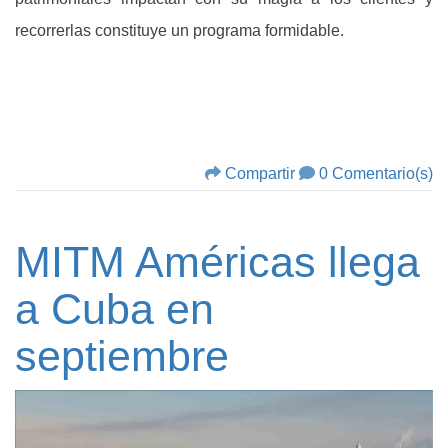
recorrerlas constituye un programa formidable.
Compartir
0 Comentario(s)
MITM Américas llega
a Cuba en
septiembre