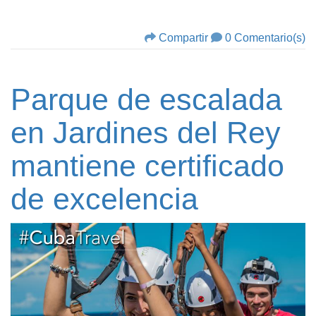
Compartir
0 Comentario(s)
Parque de escalada
en Jardines del Rey
mantiene certificado
de excelencia