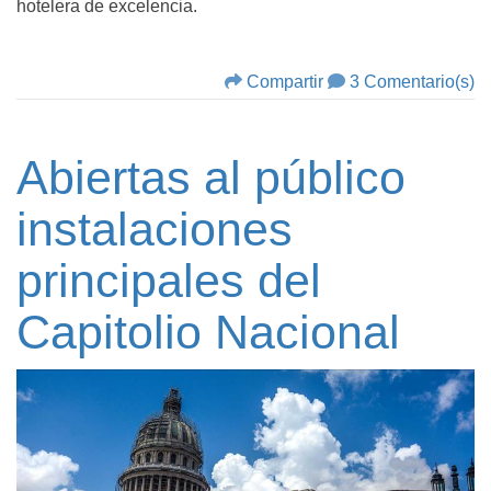
hotelera de excelencia.
Compartir
3 Comentario(s)
Abiertas al público
instalaciones
principales del
Capitolio Nacional