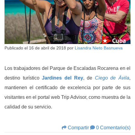
Publicado el
16 de abril de 2018
por
Lisandra Nieto Basnueva
Los trabajadores del Parque de Escaladas Rocarena en el
destino turístico
Jardines del Rey
, de
Ciego de Ávila
,
mantienen el certificado de excelencia por parte de sus
visitantes en el portal web Trip Advisor, como muestra de la
calidad de su servicio.
Compartir
0 Comentario(s)