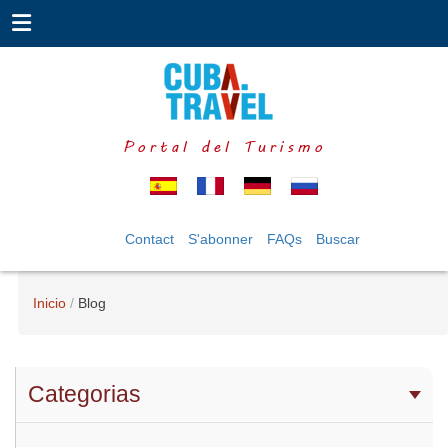
Portal del Turismo
Contact
S'abonner
FAQs
Buscar
Inicio
Blog
Categorias