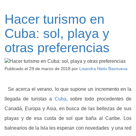
Hacer turismo en
Cuba: sol, playa y
otras preferencias
Publicado el
29 de marzo de 2018
por
Lisandra Nieto Basnueva
Se acerca el verano, lo que supone un incremento en la
llegada de turistas a
Cuba
, sobre todo procedentes de
Canadá, Europa y Asia, en busca de las bellezas de sus
playas y de esa cuota de sol que baña al Caribe. Los
balnearios de la Isla les esperan con novedades y una red