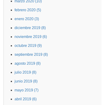
marzo 2020 (10)
febrero 2020 (5)
enero 2020 (3)
diciembre 2019 (8)
noviembre 2019 (6)
octubre 2019 (9)
septiembre 2019 (8)
agosto 2019 (8)
julio 2019 (8)
junio 2019 (8)
mayo 2019 (7)
abril 2019 (6)