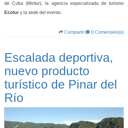
de Cuba (Mintur), la agencia especializada de turismo
Ecotur
y la sede del evento.
Compartir
0 Comentario(s)
Escalada deportiva,
nuevo producto
turístico de Pinar del
Río