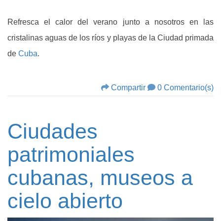
Refresca el calor del verano junto a nosotros en las
cristalinas aguas de los ríos y playas de la Ciudad primada
de
Cuba
.
Compartir
0 Comentario(s)
Ciudades
patrimoniales
cubanas, museos a
cielo abierto