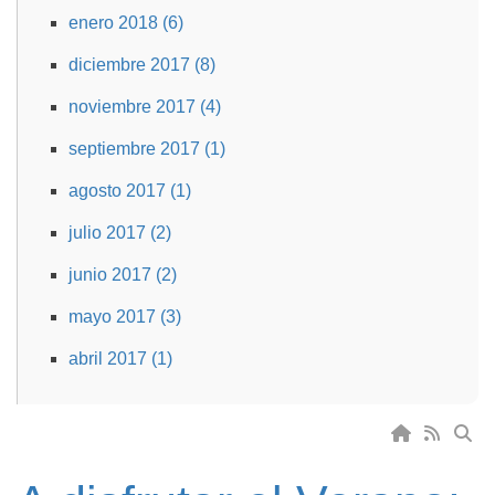
enero 2018 (6)
diciembre 2017 (8)
noviembre 2017 (4)
septiembre 2017 (1)
agosto 2017 (1)
julio 2017 (2)
junio 2017 (2)
mayo 2017 (3)
abril 2017 (1)