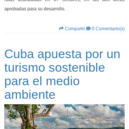
aprobadas para su desarrollo.
Compartir
0 Comentario(s)
Cuba apuesta por un
turismo sostenible
para el medio
ambiente