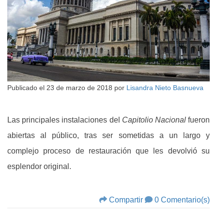
Publicado el
23 de marzo de 2018
por
Lisandra Nieto Basnueva
Las principales instalaciones del
Capitolio Nacional
fueron
abiertas al público, tras ser sometidas a un largo y
complejo proceso de restauración que les devolvió su
esplendor original.
Compartir
0 Comentario(s)