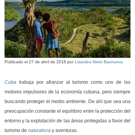
Publicado el
27 de abril de 2018
por
Lisandra Nieto Basnueva
Cuba
trabaja por afianzar al turismo como uno de los
motores impulsores de la economía cubana, pero siempre
buscando proteger el medio ambiente. De ahí que sea una
preocupación constante el equilibrio entre la protección del
entorno y la explotación de las áreas protegidas a favor del
turismo de
naturaleza
y aventuras.