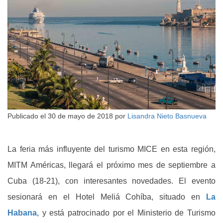
Publicado el
30 de mayo de 2018
por
Lisandra Nieto Basnueva
La feria más influyente del turismo MICE en esta región,
MITM Américas, llegará el próximo mes de septiembre a
Cuba (18-21), con interesantes novedades. El evento
sesionará en el Hotel Meliá Cohíba, situado en
La
Habana
, y está patrocinado por el Ministerio de Turismo