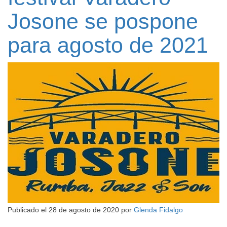
Josone se pospone
para agosto de 2021
Publicado el
28 de agosto de 2020
por
Glenda Fidalgo