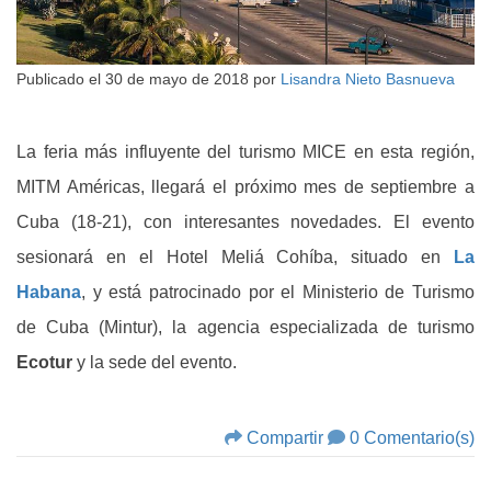
Publicado el
30 de mayo de 2018
por
Lisandra Nieto Basnueva
La feria más influyente del turismo MICE en esta región,
MITM Américas, llegará el próximo mes de septiembre a
Cuba (18-21), con interesantes novedades. El evento
sesionará en el Hotel Meliá Cohíba, situado en
La
Habana
, y está patrocinado por el Ministerio de Turismo
de Cuba (Mintur), la agencia especializada de turismo
Ecotur
y la sede del evento.
Compartir
0 Comentario(s)