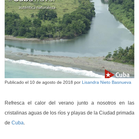
Publicado el
10 de agosto de 2018
por
Lisandra Nieto Basnueva
Refresca el calor del verano junto a nosotros en las
cristalinas aguas de los ríos y playas de la Ciudad primada
de
Cuba
.