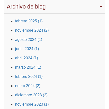
Archivo de blog
febrero 2025 (1)
noviembre 2024 (2)
agosto 2024 (1)
junio 2024 (1)
abril 2024 (1)
marzo 2024 (1)
febrero 2024 (1)
enero 2024 (2)
diciembre 2023 (2)
noviembre 2023 (1)