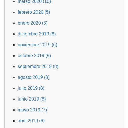
marzo 2020 (10)
febrero 2020 (5)
enero 2020 (3)
diciembre 2019 (8)
noviembre 2019 (6)
octubre 2019 (9)
septiembre 2019 (8)
agosto 2019 (8)
julio 2019 (8)
junio 2019 (8)
mayo 2019 (7)
abril 2019 (6)