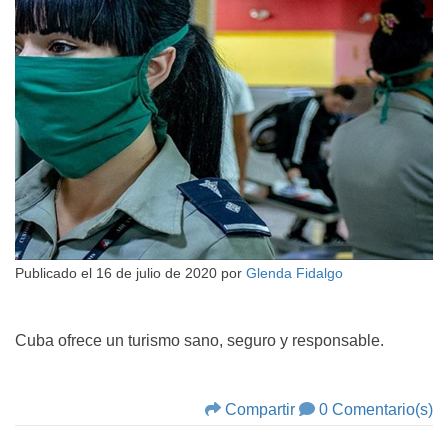
Publicado el
16 de julio de 2020
por
Glenda Fidalgo
Cuba ofrece un turismo sano, seguro y responsable.
Compartir
0 Comentario(s)