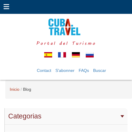
Portal del Turismo
Contact
S'abonner
FAQs
Buscar
Inicio
Blog
Categorias