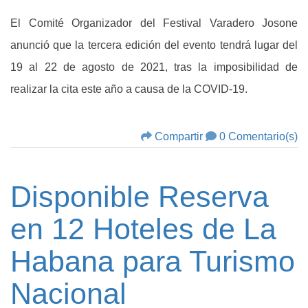
El Comité Organizador del Festival Varadero Josone
anunció que la tercera edición del evento tendrá lugar del
19 al 22 de agosto de 2021, tras la imposibilidad de
realizar la cita este año a causa de la COVID-19.
Compartir
0 Comentario(s)
Disponible Reserva
en 12 Hoteles de La
Habana para Turismo
Nacional