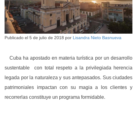
Publicado el
5 de julio de 2018
por
Lisandra Nieto Basnueva
Cuba ha apostado en materia turística por un desarrollo
sustentable con total respeto a la privilegiada herencia
legada por la naturaleza y sus antepasados. Sus ciudades
patrimoniales impactan con su magia a los clientes y
recorrerlas constituye un programa formidable.