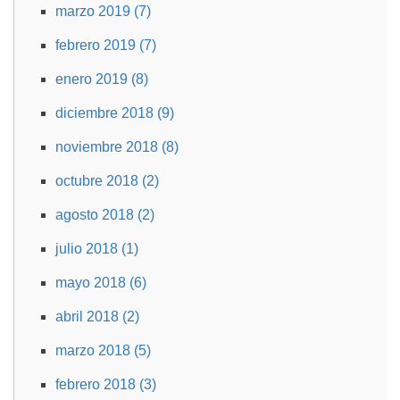
marzo 2019 (7)
febrero 2019 (7)
enero 2019 (8)
diciembre 2018 (9)
noviembre 2018 (8)
octubre 2018 (2)
agosto 2018 (2)
julio 2018 (1)
mayo 2018 (6)
abril 2018 (2)
marzo 2018 (5)
febrero 2018 (3)