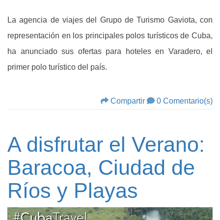
La agencia de viajes del Grupo de Turismo Gaviota, con
representación en los principales polos turísticos de Cuba,
ha anunciado sus ofertas para hoteles en Varadero, el
primer polo turístico del país.
Compartir
0 Comentario(s)
A disfrutar el Verano:
Baracoa, Ciudad de
Ríos y Playas