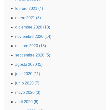
febrero 2021 (4)
enero 2021 (8)
diciembre 2020 (18)
noviembre 2020 (14)
octubre 2020 (13)
septiembre 2020 (5)
agosto 2020 (5)
julio 2020 (11)
junio 2020 (7)
mayo 2020 (3)
abril 2020 (6)