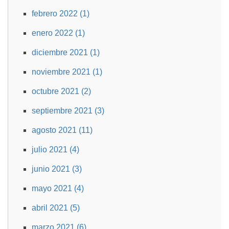
febrero 2022 (1)
enero 2022 (1)
diciembre 2021 (1)
noviembre 2021 (1)
octubre 2021 (2)
septiembre 2021 (3)
agosto 2021 (11)
julio 2021 (4)
junio 2021 (3)
mayo 2021 (4)
abril 2021 (5)
marzo 2021 (6)