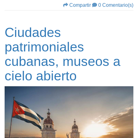
Compartir
0 Comentario(s)
Ciudades
patrimoniales
cubanas, museos a
cielo abierto