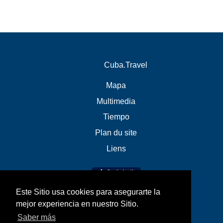
Cuba.Travel
Mapa
Multimedia
Tiempo
Plan du site
Liens
Este Sitio usa cookies para asegurarte la
mejor experiencia en nuestro Sitio.
Saber más