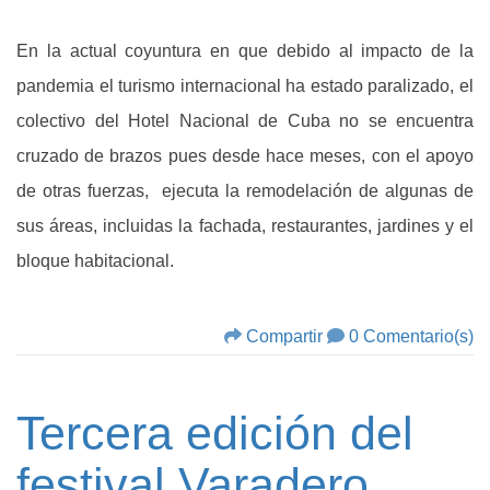
En la actual coyuntura en que debido al impacto de la
pandemia el turismo internacional ha estado paralizado, el
colectivo del Hotel Nacional de Cuba no se encuentra
cruzado de brazos pues desde hace meses, con el apoyo
de otras fuerzas, ejecuta la remodelación de algunas de
sus áreas, incluidas la fachada, restaurantes, jardines y el
bloque habitacional.
Compartir
0 Comentario(s)
Tercera edición del
festival Varadero