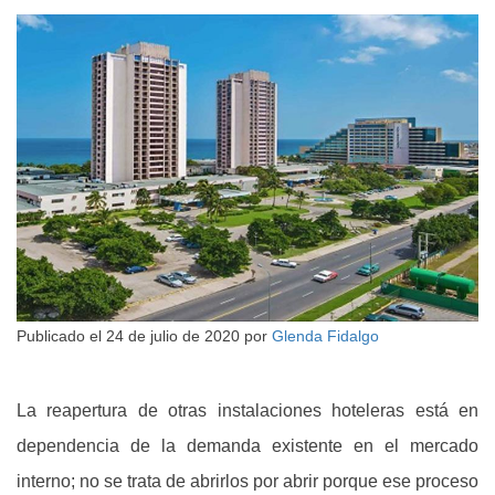
Publicado el
24 de julio de 2020
por
Glenda Fidalgo
La reapertura de otras instalaciones hoteleras está en
dependencia de la demanda existente en el mercado
interno; no se trata de abrirlos por abrir porque ese proceso