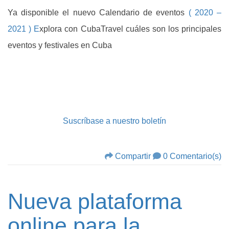
Ya disponible el nuevo Calendario de eventos
( 2020 –
2021 ) E
xplora con CubaTravel cuáles son los principales
eventos y festivales en Cuba
Suscríbase a nuestro boletín
Compartir
0 Comentario(s)
Nueva plataforma
online para la