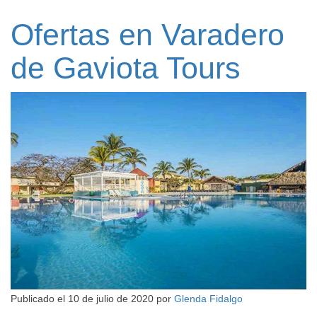
Ofertas en Varadero
de Gaviota Tours
Publicado el
10 de julio de 2020
por
Glenda Fidalgo