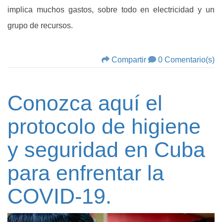
implica muchos gastos, sobre todo en electricidad y un
grupo de recursos.
Compartir
0 Comentario(s)
Conozca aquí el
protocolo de higiene
y seguridad en Cuba
para enfrentar la
COVID-19.