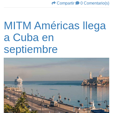
Compartir
0 Comentario(s)
MITM Américas llega
a Cuba en
septiembre