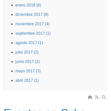
enero 2018 (6)
diciembre 2017 (8)
noviembre 2017 (4)
septiembre 2017 (1)
agosto 2017 (1)
julio 2017 (2)
junio 2017 (2)
mayo 2017 (3)
abril 2017 (1)