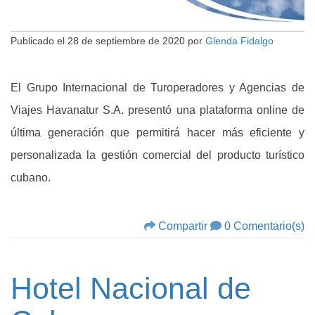
Publicado el
28 de septiembre de 2020
por
Glenda Fidalgo
El Grupo Internacional de Turoperadores y Agencias de
Viajes Havanatur S.A. presentó una plataforma online de
última generación que permitirá hacer más eficiente y
personalizada la gestión comercial del producto turístico
cubano.
Compartir
0 Comentario(s)
Hotel Nacional de