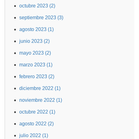
octubre 2023 (2)
septiembre 2023 (3)
agosto 2023 (1)
junio 2023 (2)
mayo 2023 (2)
marzo 2023 (1)
febrero 2023 (2)
diciembre 2022 (1)
noviembre 2022 (1)
octubre 2022 (1)
agosto 2022 (2)
julio 2022 (1)