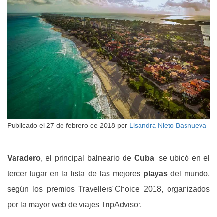
Publicado el
27 de febrero de 2018
por
Lisandra Nieto Basnueva
Varadero
, el principal balneario de
Cuba
, se ubicó en el
tercer lugar en la lista de las mejores
playas
del mundo,
según los premios Travellers´Choice 2018, organizados
por la mayor web de viajes TripAdvisor.