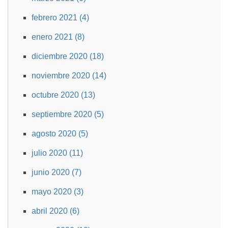
febrero 2021 (4)
enero 2021 (8)
diciembre 2020 (18)
noviembre 2020 (14)
octubre 2020 (13)
septiembre 2020 (5)
agosto 2020 (5)
julio 2020 (11)
junio 2020 (7)
mayo 2020 (3)
abril 2020 (6)