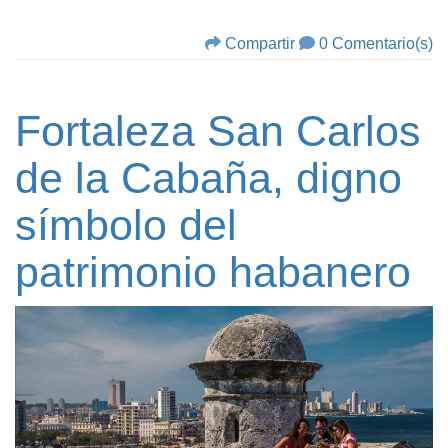
Compartir
0 Comentario(s)
Fortaleza San Carlos
de la Cabaña, digno
símbolo del
patrimonio habanero