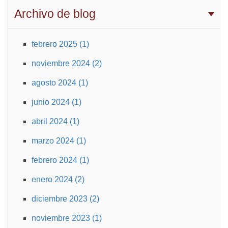
Archivo de blog
febrero 2025 (1)
noviembre 2024 (2)
agosto 2024 (1)
junio 2024 (1)
abril 2024 (1)
marzo 2024 (1)
febrero 2024 (1)
enero 2024 (2)
diciembre 2023 (2)
noviembre 2023 (1)