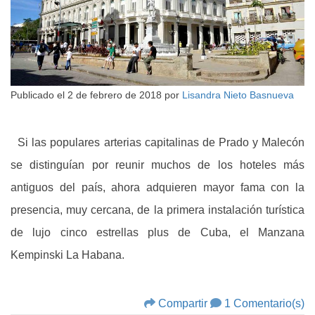
Publicado el
2 de febrero de 2018
por
Lisandra Nieto Basnueva
Si las populares arterias capitalinas de Prado y Malecón
se distinguían por reunir muchos de los hoteles más
antiguos del país, ahora adquieren mayor fama con la
presencia, muy cercana, de la primera instalación turística
de lujo cinco estrellas plus de Cuba, el Manzana
Kempinski La Habana.
Compartir
1 Comentario(s)