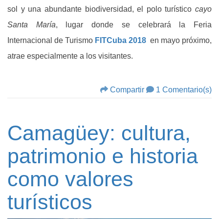
sol y una abundante biodiversidad, el polo turístico
cayo
Santa María
, lugar donde se celebrará la Feria
Internacional de Turismo
FITCuba 2018
en mayo próximo,
atrae especialmente a los visitantes.
Compartir
1 Comentario(s)
Camagüey: cultura,
patrimonio e historia
como valores
turísticos