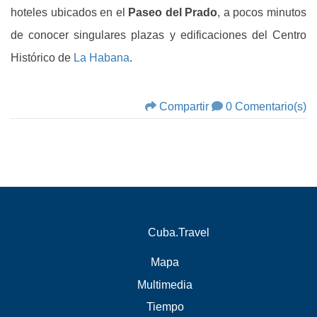
hoteles ubicados en el
Paseo del Prado
, a pocos minutos
de conocer singulares plazas y edificaciones del Centro
Histórico de
La Habana
.
Compartir
0 Comentario(s)
Cuba.Travel
Mapa
Multimedia
Tiempo