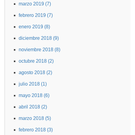
marzo 2019 (7)
febrero 2019 (7)
enero 2019 (8)
diciembre 2018 (9)
noviembre 2018 (8)
octubre 2018 (2)
agosto 2018 (2)
julio 2018 (1)
mayo 2018 (6)
abril 2018 (2)
marzo 2018 (5)
febrero 2018 (3)