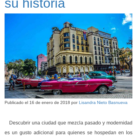
su historia
Publicado el
16 de enero de 2018
por
Lisandra Nieto Basnueva
Descubrir una ciudad que mezcla pasado y modernidad
es un gusto adicional para quienes se hospedan en los