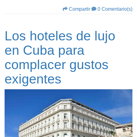
Compartir
0 Comentario(s)
Los hoteles de lujo
en Cuba para
complacer gustos
exigentes