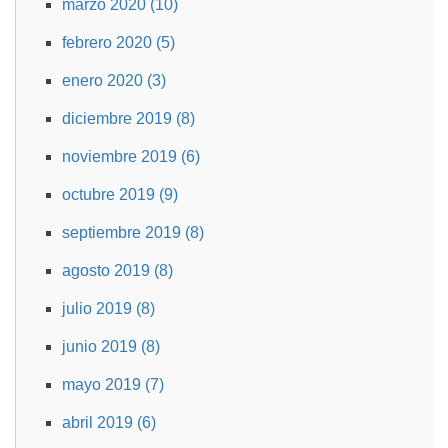
marzo 2020 (10)
febrero 2020 (5)
enero 2020 (3)
diciembre 2019 (8)
noviembre 2019 (6)
octubre 2019 (9)
septiembre 2019 (8)
agosto 2019 (8)
julio 2019 (8)
junio 2019 (8)
mayo 2019 (7)
abril 2019 (6)