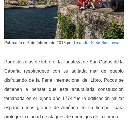
Publicado el
6 de febrero de 2018
por
Lisandra Nieto Basnueva
Por estos días de febrero, la fortaleza de San Carlos de la
Cabaña resplandece con su agitada mar de pueblo
disfrutando de la Feria Internacional del Libro. Pocos se
detienen a pensar que esta amurallada construcción
terminada en el lejano año 1774 fue la edificación militar
española más grande de América en su tiempo para
proteger la ciudad de ataques de enemigos de la corona.