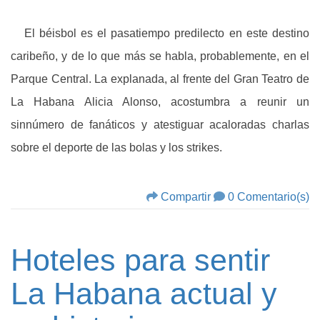
El béisbol es el pasatiempo predilecto en este destino
caribeño, y de lo que más se habla, probablemente, en el
Parque Central. La explanada, al frente del Gran Teatro de
La Habana Alicia Alonso, acostumbra a reunir un
sinnúmero de fanáticos y atestiguar acaloradas charlas
sobre el deporte de las bolas y los strikes.
Compartir
0 Comentario(s)
Hoteles para sentir
La Habana actual y