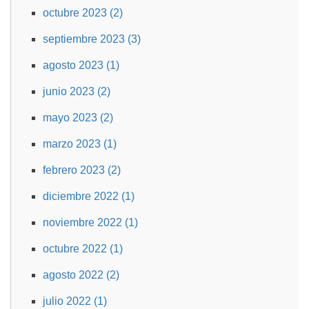
octubre 2023 (2)
septiembre 2023 (3)
agosto 2023 (1)
junio 2023 (2)
mayo 2023 (2)
marzo 2023 (1)
febrero 2023 (2)
diciembre 2022 (1)
noviembre 2022 (1)
octubre 2022 (1)
agosto 2022 (2)
julio 2022 (1)