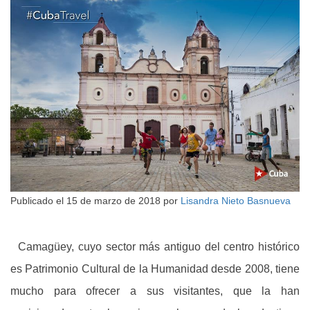
Publicado el
15 de marzo de 2018
por
Lisandra Nieto Basnueva
Camagüey, cuyo sector más antiguo del centro histórico
es Patrimonio Cultural de la Humanidad desde 2008, tiene
mucho para ofrecer a sus visitantes, que la han