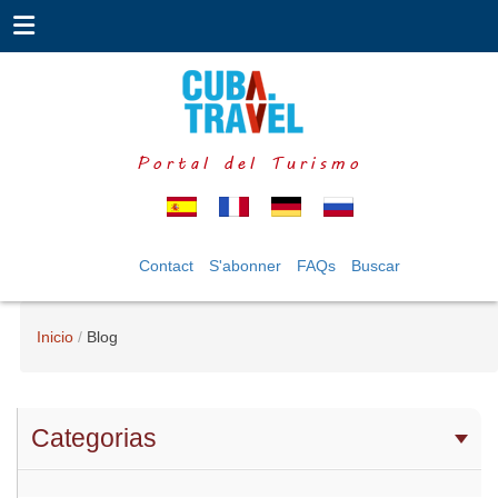
Portal del Turismo
Contact
S'abonner
FAQs
Buscar
Inicio
Blog
Categorias