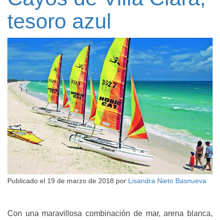
tesoro azul
Publicado el
19 de marzo de 2018
por
Lisandra Nieto Basnueva
Con una maravillosa combinación de mar, arena blanca,