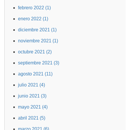
febrero 2022 (1)
enero 2022 (1)
diciembre 2021 (1)
noviembre 2021 (1)
octubre 2021 (2)
septiembre 2021 (3)
agosto 2021 (11)
julio 2021 (4)
junio 2021 (3)
mayo 2021 (4)
abril 2021 (5)
marzo 2021 (6)