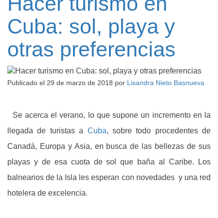
Hacer turismo en
Cuba: sol, playa y
otras preferencias
Publicado el
29 de marzo de 2018
por
Lisandra Nieto Basnueva
Se acerca el verano, lo que supone un incremento en la
llegada de turistas a
Cuba
, sobre todo procedentes de
Canadá, Europa y Asia, en busca de las bellezas de sus
playas y de esa cuota de sol que baña al Caribe. Los
balnearios de la Isla les esperan con novedades y una red
hotelera de excelencia.