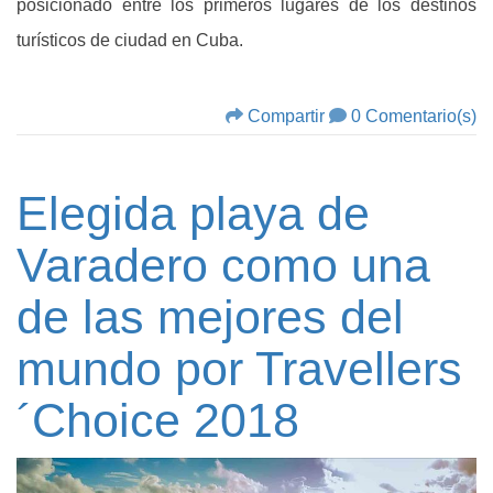
posicionado entre los primeros lugares de los destinos
turísticos de ciudad en Cuba.
Compartir
0 Comentario(s)
Elegida playa de
Varadero como una
de las mejores del
mundo por Travellers
´Choice 2018