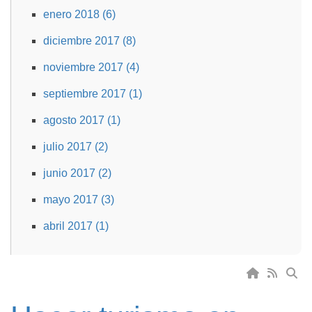
enero 2018 (6)
diciembre 2017 (8)
noviembre 2017 (4)
septiembre 2017 (1)
agosto 2017 (1)
julio 2017 (2)
junio 2017 (2)
mayo 2017 (3)
abril 2017 (1)