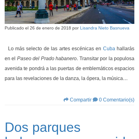
Publicado el
26 de enero de 2018
por
Lisandra Nieto Basnueva
Lo más selecto de las artes escénicas en
Cuba
hallarás
en el
Paseo del Prado habanero
. Transitar por la populosa
avenida te pondrá a las puertas de emblemáticos espacios
para las revelaciones de la danza, la ópera, la música…
Compartir
0 Comentario(s)
Dos parques