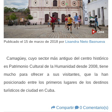
Publicado el
15 de marzo de 2018
por
Lisandra Nieto Basnueva
Camagüey, cuyo sector más antiguo del centro histórico
es Patrimonio Cultural de la Humanidad desde 2008, tiene
mucho para ofrecer a sus visitantes, que la han
posicionado entre los primeros lugares de los destinos
turísticos de ciudad en Cuba.
Compartir
0 Comentario(s)