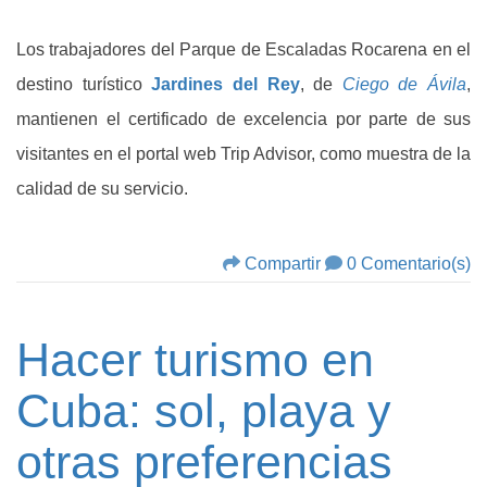
Los trabajadores del Parque de Escaladas Rocarena en el
destino turístico
Jardines del Rey
, de
Ciego de Ávila
,
mantienen el certificado de excelencia por parte de sus
visitantes en el portal web Trip Advisor, como muestra de la
calidad de su servicio.
Compartir
0 Comentario(s)
Hacer turismo en
Cuba: sol, playa y
otras preferencias