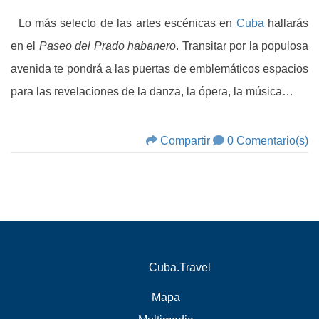
Lo más selecto de las artes escénicas en
Cuba
hallarás
en el
Paseo del Prado habanero
. Transitar por la populosa
avenida te pondrá a las puertas de emblemáticos espacios
para las revelaciones de la danza, la ópera, la música…
Compartir
0 Comentario(s)
Cuba.Travel
Mapa