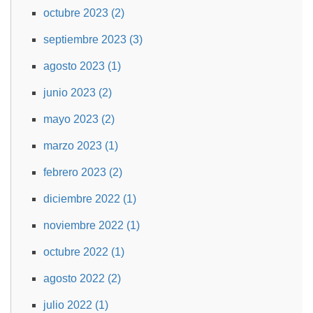
octubre 2023 (2)
septiembre 2023 (3)
agosto 2023 (1)
junio 2023 (2)
mayo 2023 (2)
marzo 2023 (1)
febrero 2023 (2)
diciembre 2022 (1)
noviembre 2022 (1)
octubre 2022 (1)
agosto 2022 (2)
julio 2022 (1)