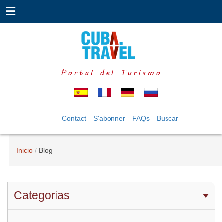
Portal del Turismo
Contact
S'abonner
FAQs
Buscar
Inicio
Blog
Categorias