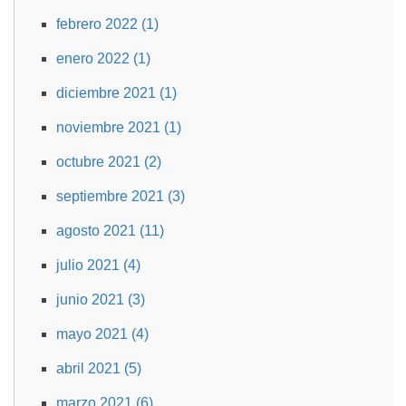
febrero 2022 (1)
enero 2022 (1)
diciembre 2021 (1)
noviembre 2021 (1)
octubre 2021 (2)
septiembre 2021 (3)
agosto 2021 (11)
julio 2021 (4)
junio 2021 (3)
mayo 2021 (4)
abril 2021 (5)
marzo 2021 (6)