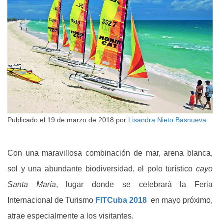
Publicado el
19 de marzo de 2018
por
Lisandra Nieto Basnueva
Con una maravillosa combinación de mar, arena blanca,
sol y una abundante biodiversidad, el polo turístico
cayo
Santa María
, lugar donde se celebrará la Feria
Internacional de Turismo
FITCuba 2018
en mayo próximo,
atrae especialmente a los visitantes.