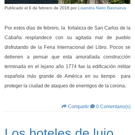
Publicado el
6 de febrero de 2018
por
Lisandra Nieto Basnueva
Por estos días de febrero, la fortaleza de San Carlos de la
Cabaña resplandece con su agitada mar de pueblo
disfrutando de la Feria Internacional del Libro. Pocos se
detienen a pensar que esta amurallada construcción
terminada en el lejano año 1774 fue la edificación militar
española más grande de América en su tiempo para
proteger la ciudad de ataques de enemigos de la corona.
Compartir
0 Comentario(s)
Los hoteles de lujo