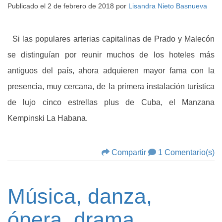
Publicado el
2 de febrero de 2018
por
Lisandra Nieto Basnueva
Si las populares arterias capitalinas de Prado y Malecón
se distinguían por reunir muchos de los hoteles más
antiguos del país, ahora adquieren mayor fama con la
presencia, muy cercana, de la primera instalación turística
de lujo cinco estrellas plus de Cuba, el Manzana
Kempinski La Habana.
Compartir
1 Comentario(s)
Música, danza,
ópera, drama…,