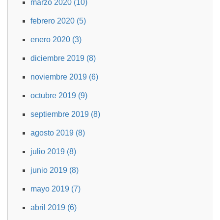
marzo 2020 (10)
febrero 2020 (5)
enero 2020 (3)
diciembre 2019 (8)
noviembre 2019 (6)
octubre 2019 (9)
septiembre 2019 (8)
agosto 2019 (8)
julio 2019 (8)
junio 2019 (8)
mayo 2019 (7)
abril 2019 (6)