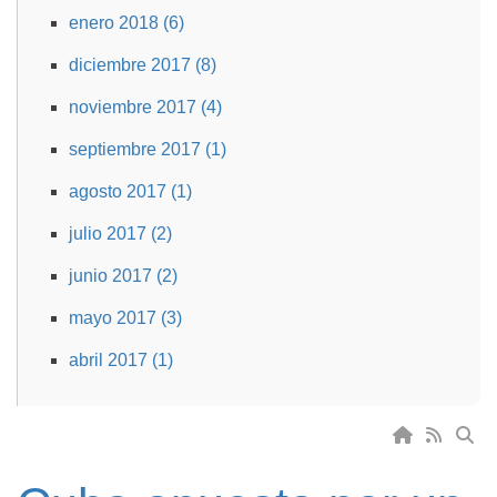
enero 2018 (6)
diciembre 2017 (8)
noviembre 2017 (4)
septiembre 2017 (1)
agosto 2017 (1)
julio 2017 (2)
junio 2017 (2)
mayo 2017 (3)
abril 2017 (1)