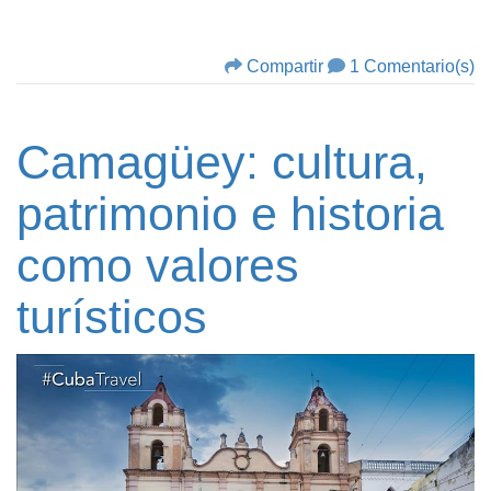
Compartir
1 Comentario(s)
Camagüey: cultura,
patrimonio e historia
como valores
turísticos