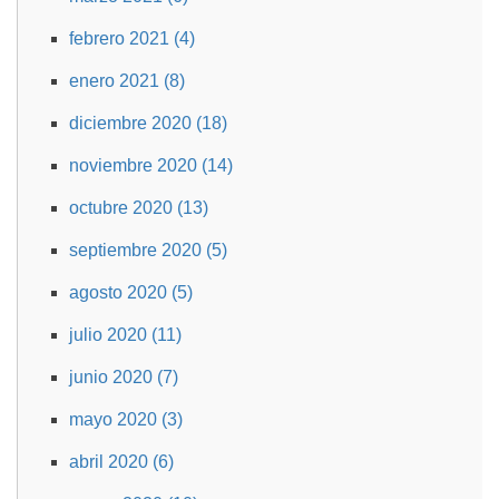
febrero 2021 (4)
enero 2021 (8)
diciembre 2020 (18)
noviembre 2020 (14)
octubre 2020 (13)
septiembre 2020 (5)
agosto 2020 (5)
julio 2020 (11)
junio 2020 (7)
mayo 2020 (3)
abril 2020 (6)