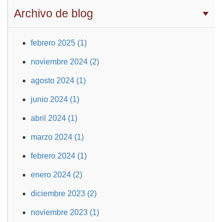
Archivo de blog
febrero 2025 (1)
noviembre 2024 (2)
agosto 2024 (1)
junio 2024 (1)
abril 2024 (1)
marzo 2024 (1)
febrero 2024 (1)
enero 2024 (2)
diciembre 2023 (2)
noviembre 2023 (1)