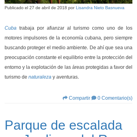
Publicado el
27 de abril de 2018
por
Lisandra Nieto Basnueva
Cuba
trabaja por afianzar al turismo como uno de los
motores impulsores de la economía cubana, pero siempre
buscando proteger el medio ambiente. De ahí que sea una
preocupación constante el equilibrio entre la protección del
entorno y la explotación de las áreas protegidas a favor del
turismo de
naturaleza
y aventuras.
Compartir
0 Comentario(s)
Parque de escalada