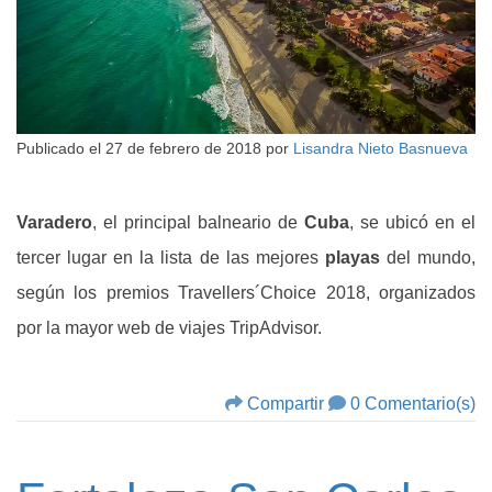
Publicado el
27 de febrero de 2018
por
Lisandra Nieto Basnueva
Varadero
, el principal balneario de
Cuba
, se ubicó en el
tercer lugar en la lista de las mejores
playas
del mundo,
según los premios Travellers´Choice 2018, organizados
por la mayor web de viajes TripAdvisor.
Compartir
0 Comentario(s)