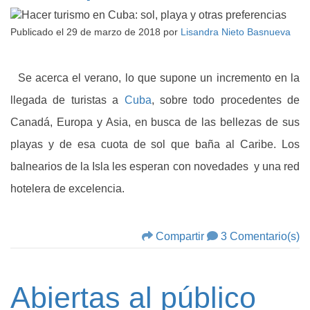
Publicado el
29 de marzo de 2018
por
Lisandra Nieto Basnueva
Se acerca el verano, lo que supone un incremento en la
llegada de turistas a
Cuba
, sobre todo procedentes de
Canadá, Europa y Asia, en busca de las bellezas de sus
playas y de esa cuota de sol que baña al Caribe. Los
balnearios de la Isla les esperan con novedades y una red
hotelera de excelencia.
Compartir
3 Comentario(s)
Abiertas al público