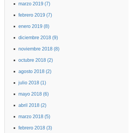
marzo 2019 (7)
febrero 2019 (7)
enero 2019 (8)
diciembre 2018 (9)
noviembre 2018 (8)
octubre 2018 (2)
agosto 2018 (2)
julio 2018 (1)
mayo 2018 (6)
abril 2018 (2)
marzo 2018 (5)
febrero 2018 (3)