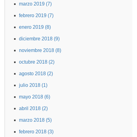
marzo 2019 (7)
febrero 2019 (7)
enero 2019 (8)
diciembre 2018 (9)
noviembre 2018 (8)
octubre 2018 (2)
agosto 2018 (2)
julio 2018 (1)
mayo 2018 (6)
abril 2018 (2)
marzo 2018 (5)
febrero 2018 (3)