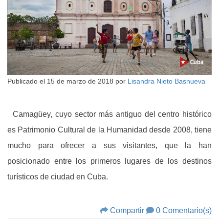
Publicado el
15 de marzo de 2018
por
Lisandra Nieto Basnueva
Camagüey, cuyo sector más antiguo del centro histórico
es Patrimonio Cultural de la Humanidad desde 2008, tiene
mucho para ofrecer a sus visitantes, que la han
posicionado entre los primeros lugares de los destinos
turísticos de ciudad en Cuba.
Compartir
0 Comentario(s)