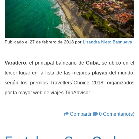
Publicado el
27 de febrero de 2018
por
Lisandra Nieto Basnueva
Varadero
, el principal balneario de
Cuba
, se ubicó en el
tercer lugar en la lista de las mejores
playas
del mundo,
según los premios Travellers´Choice 2018, organizados
por la mayor web de viajes TripAdvisor.
Compartir
0 Comentario(s)