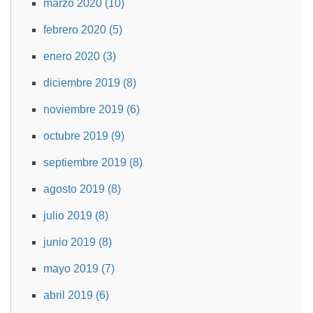
marzo 2020 (10)
febrero 2020 (5)
enero 2020 (3)
diciembre 2019 (8)
noviembre 2019 (6)
octubre 2019 (9)
septiembre 2019 (8)
agosto 2019 (8)
julio 2019 (8)
junio 2019 (8)
mayo 2019 (7)
abril 2019 (6)