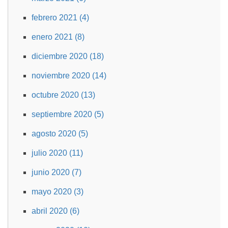
febrero 2021 (4)
enero 2021 (8)
diciembre 2020 (18)
noviembre 2020 (14)
octubre 2020 (13)
septiembre 2020 (5)
agosto 2020 (5)
julio 2020 (11)
junio 2020 (7)
mayo 2020 (3)
abril 2020 (6)