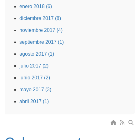
enero 2018 (6)
diciembre 2017 (8)
noviembre 2017 (4)
septiembre 2017 (1)
agosto 2017 (1)
julio 2017 (2)
junio 2017 (2)
mayo 2017 (3)
abril 2017 (1)