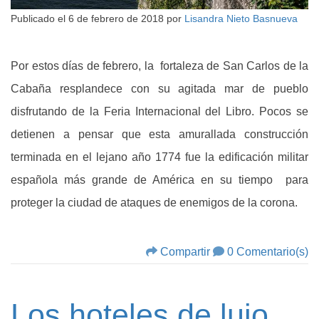
Publicado el
6 de febrero de 2018
por
Lisandra Nieto Basnueva
Por estos días de febrero, la fortaleza de San Carlos de la
Cabaña resplandece con su agitada mar de pueblo
disfrutando de la Feria Internacional del Libro. Pocos se
detienen a pensar que esta amurallada construcción
terminada en el lejano año 1774 fue la edificación militar
española más grande de América en su tiempo para
proteger la ciudad de ataques de enemigos de la corona.
Compartir
0 Comentario(s)
Los hoteles de lujo