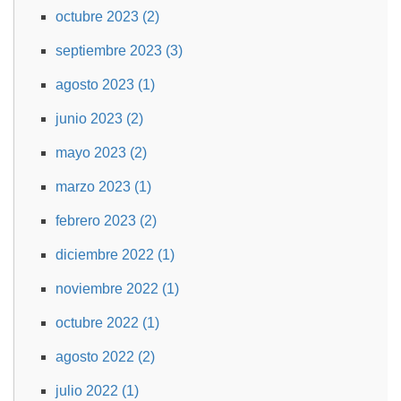
octubre 2023 (2)
septiembre 2023 (3)
agosto 2023 (1)
junio 2023 (2)
mayo 2023 (2)
marzo 2023 (1)
febrero 2023 (2)
diciembre 2022 (1)
noviembre 2022 (1)
octubre 2022 (1)
agosto 2022 (2)
julio 2022 (1)