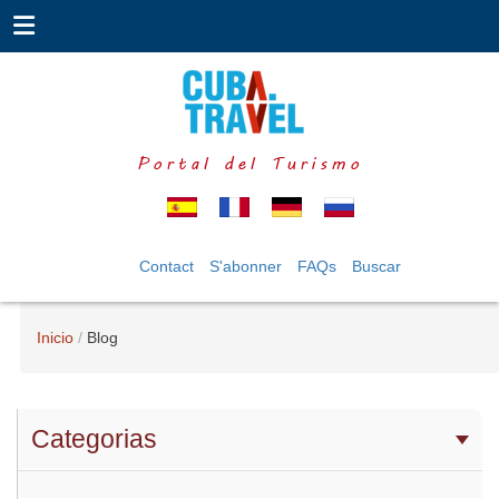
Portal del Turismo
Contact
S'abonner
FAQs
Buscar
Inicio
Blog
Categorias