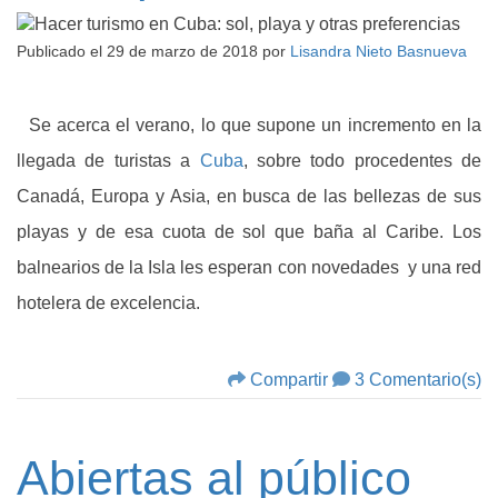
Publicado el
29 de marzo de 2018
por
Lisandra Nieto Basnueva
Se acerca el verano, lo que supone un incremento en la
llegada de turistas a
Cuba
, sobre todo procedentes de
Canadá, Europa y Asia, en busca de las bellezas de sus
playas y de esa cuota de sol que baña al Caribe. Los
balnearios de la Isla les esperan con novedades y una red
hotelera de excelencia.
Compartir
3 Comentario(s)
Abiertas al público