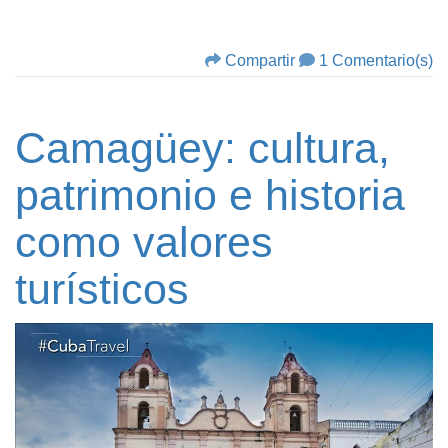
Compartir
1 Comentario(s)
Camagüey: cultura,
patrimonio e historia
como valores
turísticos