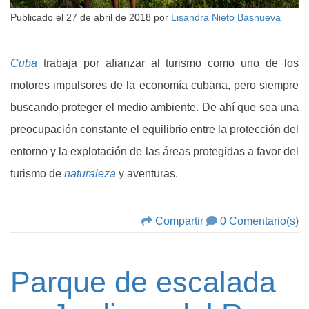
Publicado el
27 de abril de 2018
por
Lisandra Nieto Basnueva
Cuba
trabaja por afianzar al turismo como uno de los
motores impulsores de la economía cubana, pero siempre
buscando proteger el medio ambiente. De ahí que sea una
preocupación constante el equilibrio entre la protección del
entorno y la explotación de las áreas protegidas a favor del
turismo de
naturaleza
y aventuras.
Compartir
0 Comentario(s)
Parque de escalada