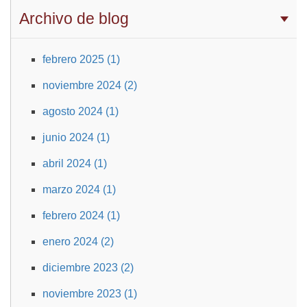
Archivo de blog
febrero 2025 (1)
noviembre 2024 (2)
agosto 2024 (1)
junio 2024 (1)
abril 2024 (1)
marzo 2024 (1)
febrero 2024 (1)
enero 2024 (2)
diciembre 2023 (2)
noviembre 2023 (1)