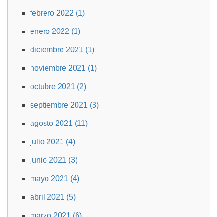
febrero 2022 (1)
enero 2022 (1)
diciembre 2021 (1)
noviembre 2021 (1)
octubre 2021 (2)
septiembre 2021 (3)
agosto 2021 (11)
julio 2021 (4)
junio 2021 (3)
mayo 2021 (4)
abril 2021 (5)
marzo 2021 (6)