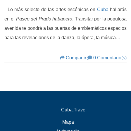
Lo más selecto de las artes escénicas en
Cuba
hallarás
en el
Paseo del Prado habanero
. Transitar por la populosa
avenida te pondrá a las puertas de emblemáticos espacios
para las revelaciones de la danza, la ópera, la música…
Compartir
0 Comentario(s)
Cuba.Travel
Mapa