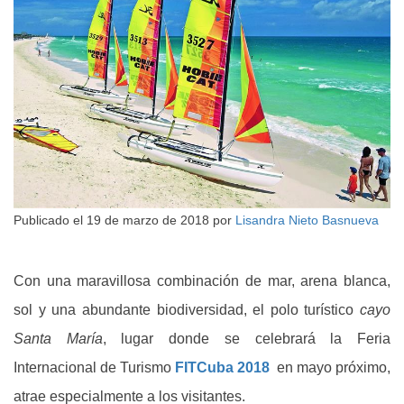
Publicado el
19 de marzo de 2018
por
Lisandra Nieto Basnueva
Con una maravillosa combinación de mar, arena blanca,
sol y una abundante biodiversidad, el polo turístico
cayo
Santa María
, lugar donde se celebrará la Feria
Internacional de Turismo
FITCuba 2018
en mayo próximo,
atrae especialmente a los visitantes.