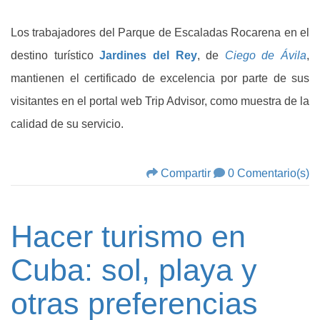
Los trabajadores del Parque de Escaladas Rocarena en el
destino turístico
Jardines del Rey
, de
Ciego de Ávila
,
mantienen el certificado de excelencia por parte de sus
visitantes en el portal web Trip Advisor, como muestra de la
calidad de su servicio.
Compartir
0 Comentario(s)
Hacer turismo en
Cuba: sol, playa y
otras preferencias