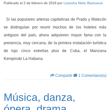
Publicado el
2 de febrero de 2018
por
Lisandra Nieto Basnueva
Si las populares arterias capitalinas de Prado y Malecón
se distinguían por reunir muchos de los hoteles más
antiguos del país, ahora adquieren mayor fama con la
presencia, muy cercana, de la primera instalación turística
de lujo cinco estrellas plus de Cuba, el Manzana
Kempinski La Habana.
Compartir
1 Comentario(s)
Música, danza,
ópera, drama…,