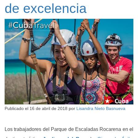
de excelencia
Publicado el
16 de abril de 2018
por
Lisandra Nieto Basnueva
Los trabajadores del Parque de Escaladas Rocarena en el