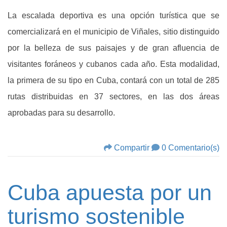
La escalada deportiva es una opción turística que se
comercializará en el municipio de Viñales, sitio distinguido
por la belleza de sus paisajes y de gran afluencia de
visitantes foráneos y cubanos cada año. Esta modalidad,
la primera de su tipo en Cuba, contará con un total de 285
rutas distribuidas en 37 sectores, en las dos áreas
aprobadas para su desarrollo.
Compartir
0 Comentario(s)
Cuba apuesta por un
turismo sostenible