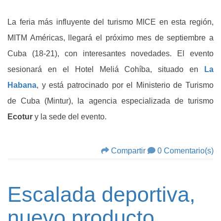
La feria más influyente del turismo MICE en esta región,
MITM Américas, llegará el próximo mes de septiembre a
Cuba (18-21), con interesantes novedades. El evento
sesionará en el Hotel Meliá Cohíba, situado en
La
Habana
, y está patrocinado por el Ministerio de Turismo
de Cuba (Mintur), la agencia especializada de turismo
Ecotur
y la sede del evento.
Compartir
0 Comentario(s)
Escalada deportiva,
nuevo producto