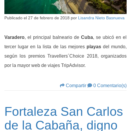
Publicado el
27 de febrero de 2018
por
Lisandra Nieto Basnueva
Varadero
, el principal balneario de
Cuba
, se ubicó en el
tercer lugar en la lista de las mejores
playas
del mundo,
según los premios Travellers´Choice 2018, organizados
por la mayor web de viajes TripAdvisor.
Compartir
0 Comentario(s)
Fortaleza San Carlos
de la Cabaña, digno