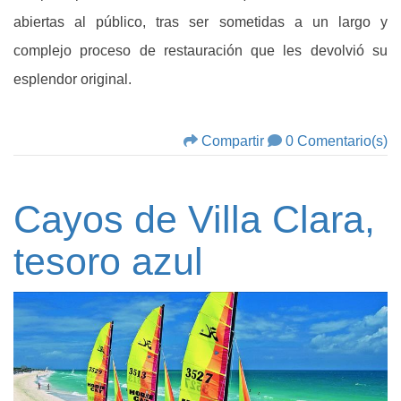
abiertas al público, tras ser sometidas a un largo y
complejo proceso de restauración que les devolvió su
esplendor original.
Compartir
0 Comentario(s)
Cayos de Villa Clara,
tesoro azul