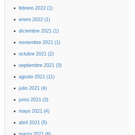
febrero 2022 (1)
enero 2022 (1)
diciembre 2021 (1)
noviembre 2021 (1)
octubre 2021 (2)
septiembre 2021 (3)
agosto 2021 (11)
julio 2021 (4)
junio 2021 (3)
mayo 2021 (4)
abril 2021 (5)
marzo 2021 (6)