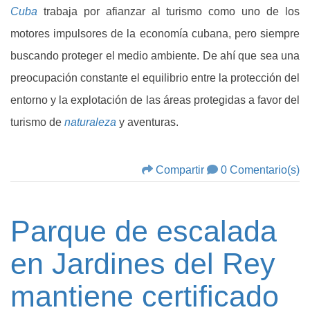
Cuba
trabaja por afianzar al turismo como uno de los
motores impulsores de la economía cubana, pero siempre
buscando proteger el medio ambiente. De ahí que sea una
preocupación constante el equilibrio entre la protección del
entorno y la explotación de las áreas protegidas a favor del
turismo de
naturaleza
y aventuras.
Compartir
0 Comentario(s)
Parque de escalada
en Jardines del Rey
mantiene certificado