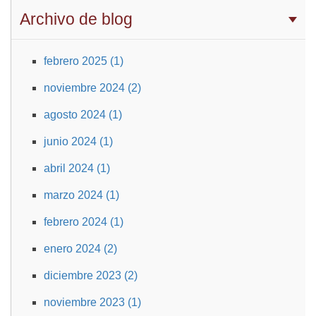
Archivo de blog
febrero 2025 (1)
noviembre 2024 (2)
agosto 2024 (1)
junio 2024 (1)
abril 2024 (1)
marzo 2024 (1)
febrero 2024 (1)
enero 2024 (2)
diciembre 2023 (2)
noviembre 2023 (1)