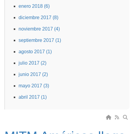
enero 2018 (6)
diciembre 2017 (8)
noviembre 2017 (4)
septiembre 2017 (1)
agosto 2017 (1)
julio 2017 (2)
junio 2017 (2)
mayo 2017 (3)
abril 2017 (1)