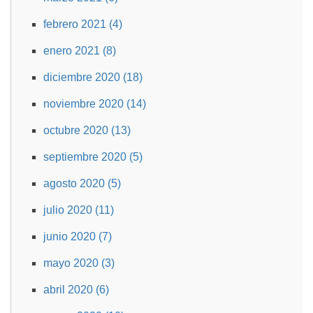
febrero 2021 (4)
enero 2021 (8)
diciembre 2020 (18)
noviembre 2020 (14)
octubre 2020 (13)
septiembre 2020 (5)
agosto 2020 (5)
julio 2020 (11)
junio 2020 (7)
mayo 2020 (3)
abril 2020 (6)