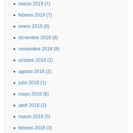
marzo 2019 (7)
febrero 2019 (7)
enero 2019 (8)
diciembre 2018 (9)
noviembre 2018 (8)
octubre 2018 (2)
agosto 2018 (2)
julio 2018 (1)
mayo 2018 (6)
abril 2018 (2)
marzo 2018 (5)
febrero 2018 (3)