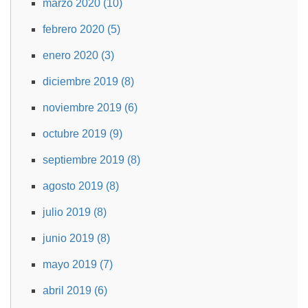
marzo 2020 (10)
febrero 2020 (5)
enero 2020 (3)
diciembre 2019 (8)
noviembre 2019 (6)
octubre 2019 (9)
septiembre 2019 (8)
agosto 2019 (8)
julio 2019 (8)
junio 2019 (8)
mayo 2019 (7)
abril 2019 (6)