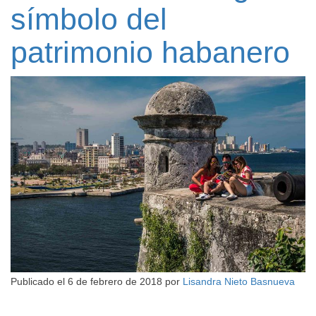
símbolo del
patrimonio habanero
Publicado el
6 de febrero de 2018
por
Lisandra Nieto Basnueva