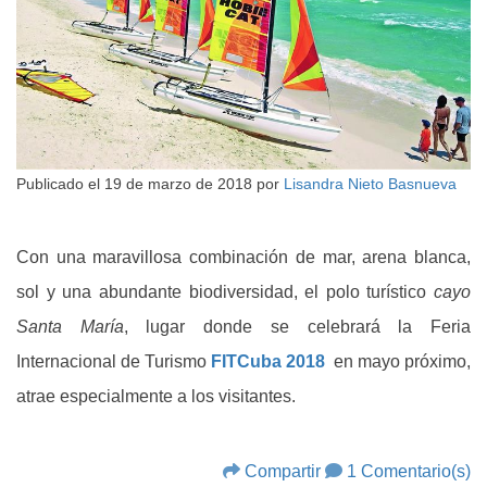
Publicado el
19 de marzo de 2018
por
Lisandra Nieto Basnueva
Con una maravillosa combinación de mar, arena blanca,
sol y una abundante biodiversidad, el polo turístico
cayo
Santa María
, lugar donde se celebrará la Feria
Internacional de Turismo
FITCuba 2018
en mayo próximo,
atrae especialmente a los visitantes.
Compartir
1 Comentario(s)