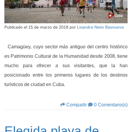
Publicado el
15 de marzo de 2018
por
Lisandra Nieto Basnueva
Camagüey, cuyo sector más antiguo del centro histórico
es Patrimonio Cultural de la Humanidad desde 2008, tiene
mucho para ofrecer a sus visitantes, que la han
posicionado entre los primeros lugares de los destinos
turísticos de ciudad en Cuba.
Compartir
0 Comentario(s)
Elegida playa de