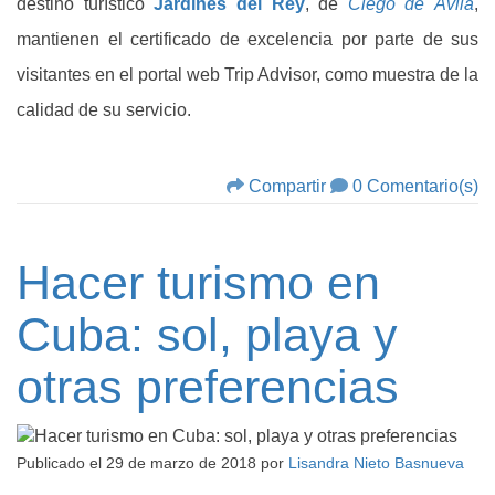
destino turístico
Jardines del Rey
, de
Ciego de Ávila
,
mantienen el certificado de excelencia por parte de sus
visitantes en el portal web Trip Advisor, como muestra de la
calidad de su servicio.
Compartir
0 Comentario(s)
Hacer turismo en
Cuba: sol, playa y
otras preferencias
Publicado el
29 de marzo de 2018
por
Lisandra Nieto Basnueva