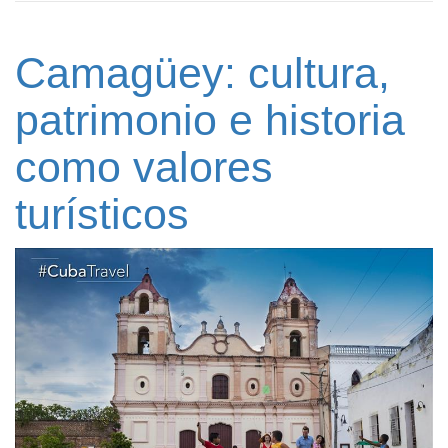
Camagüey: cultura,
patrimonio e historia
como valores
turísticos