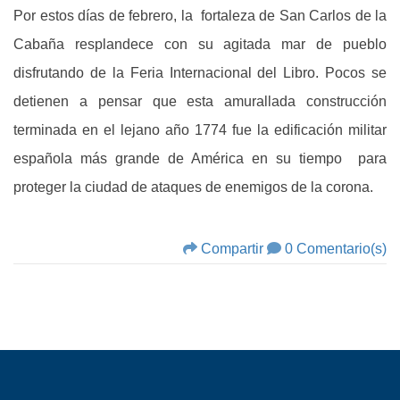
Por estos días de febrero, la fortaleza de San Carlos de la
Cabaña resplandece con su agitada mar de pueblo
disfrutando de la Feria Internacional del Libro. Pocos se
detienen a pensar que esta amurallada construcción
terminada en el lejano año 1774 fue la edificación militar
española más grande de América en su tiempo para
proteger la ciudad de ataques de enemigos de la corona.
Compartir
0 Comentario(s)