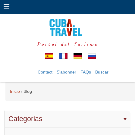
Portal del Turismo
Contact
S'abonner
FAQs
Buscar
Inicio
Blog
Categorias