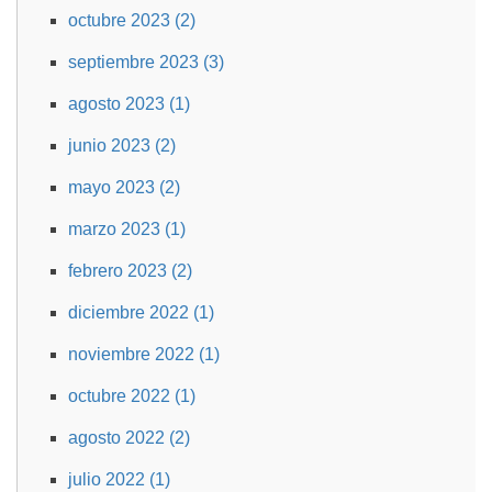
octubre 2023 (2)
septiembre 2023 (3)
agosto 2023 (1)
junio 2023 (2)
mayo 2023 (2)
marzo 2023 (1)
febrero 2023 (2)
diciembre 2022 (1)
noviembre 2022 (1)
octubre 2022 (1)
agosto 2022 (2)
julio 2022 (1)