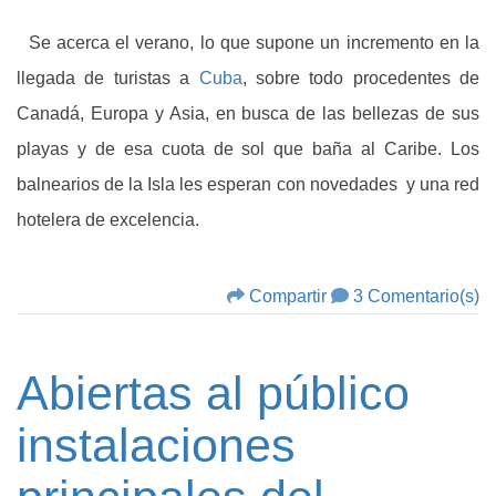
Se acerca el verano, lo que supone un incremento en la
llegada de turistas a
Cuba
, sobre todo procedentes de
Canadá, Europa y Asia, en busca de las bellezas de sus
playas y de esa cuota de sol que baña al Caribe. Los
balnearios de la Isla les esperan con novedades y una red
hotelera de excelencia.
Compartir
3 Comentario(s)
Abiertas al público
instalaciones