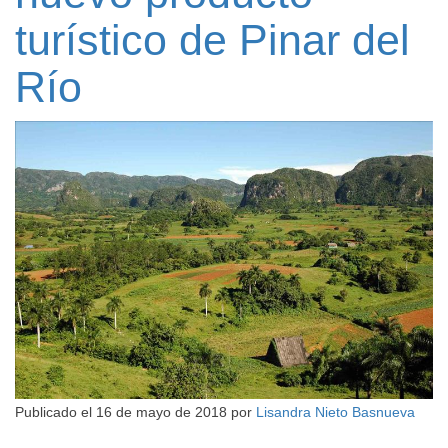
turístico de Pinar del
Río
Publicado el
16 de mayo de 2018
por
Lisandra Nieto Basnueva