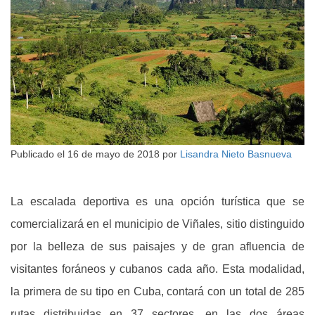
Publicado el
16 de mayo de 2018
por
Lisandra Nieto Basnueva
La escalada deportiva es una opción turística que se
comercializará en el municipio de Viñales, sitio distinguido
por la belleza de sus paisajes y de gran afluencia de
visitantes foráneos y cubanos cada año. Esta modalidad,
la primera de su tipo en Cuba, contará con un total de 285
rutas distribuidas en 37 sectores, en las dos áreas