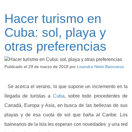
Hacer turismo en
Cuba: sol, playa y
otras preferencias
Publicado el
29 de marzo de 2018
por
Lisandra Nieto Basnueva
Se acerca el verano, lo que supone un incremento en la
llegada de turistas a
Cuba
, sobre todo procedentes de
Canadá, Europa y Asia, en busca de las bellezas de sus
playas y de esa cuota de sol que baña al Caribe. Los
balnearios de la Isla les esperan con novedades y una red