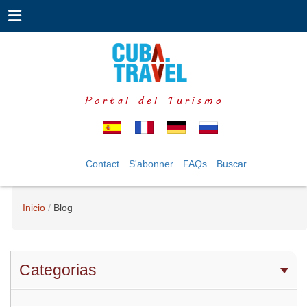
Portal del Turismo
Contact
S'abonner
FAQs
Buscar
Inicio
Blog
Categorias