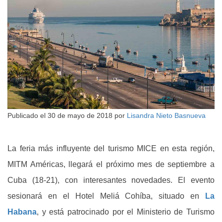
Publicado el
30 de mayo de 2018
por
Lisandra Nieto Basnueva
La feria más influyente del turismo MICE en esta región,
MITM Américas, llegará el próximo mes de septiembre a
Cuba (18-21), con interesantes novedades. El evento
sesionará en el Hotel Meliá Cohíba, situado en
La
Habana
, y está patrocinado por el Ministerio de Turismo