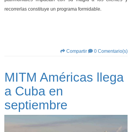
recorrerlas constituye un programa formidable.
Compartir
0 Comentario(s)
MITM Américas llega
a Cuba en
septiembre