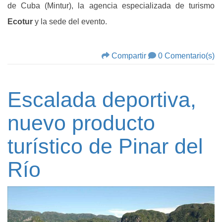
de Cuba (Mintur), la agencia especializada de turismo
Ecotur
y la sede del evento.
Compartir
0 Comentario(s)
Escalada deportiva,
nuevo producto
turístico de Pinar del
Río