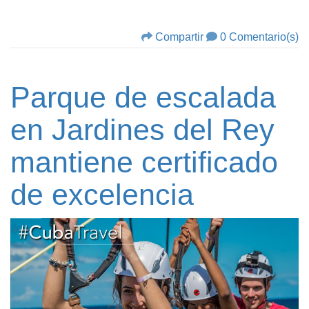
Compartir
0 Comentario(s)
Parque de escalada
en Jardines del Rey
mantiene certificado
de excelencia