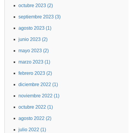
octubre 2023 (2)
septiembre 2023 (3)
agosto 2023 (1)
junio 2023 (2)
mayo 2023 (2)
marzo 2023 (1)
febrero 2023 (2)
diciembre 2022 (1)
noviembre 2022 (1)
octubre 2022 (1)
agosto 2022 (2)
julio 2022 (1)