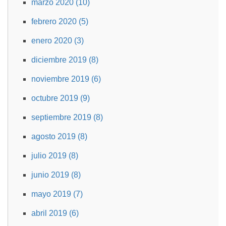
marzo 2020 (10)
febrero 2020 (5)
enero 2020 (3)
diciembre 2019 (8)
noviembre 2019 (6)
octubre 2019 (9)
septiembre 2019 (8)
agosto 2019 (8)
julio 2019 (8)
junio 2019 (8)
mayo 2019 (7)
abril 2019 (6)