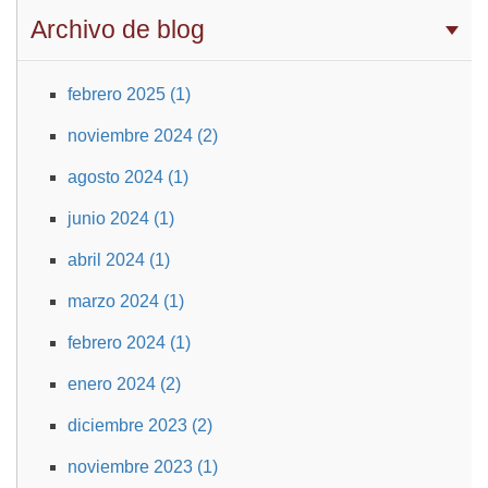
Archivo de blog
febrero 2025 (1)
noviembre 2024 (2)
agosto 2024 (1)
junio 2024 (1)
abril 2024 (1)
marzo 2024 (1)
febrero 2024 (1)
enero 2024 (2)
diciembre 2023 (2)
noviembre 2023 (1)