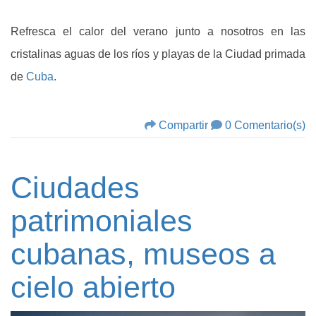
Refresca el calor del verano junto a nosotros en las
cristalinas aguas de los ríos y playas de la Ciudad primada
de
Cuba
.
Compartir
0 Comentario(s)
Ciudades
patrimoniales
cubanas, museos a
cielo abierto