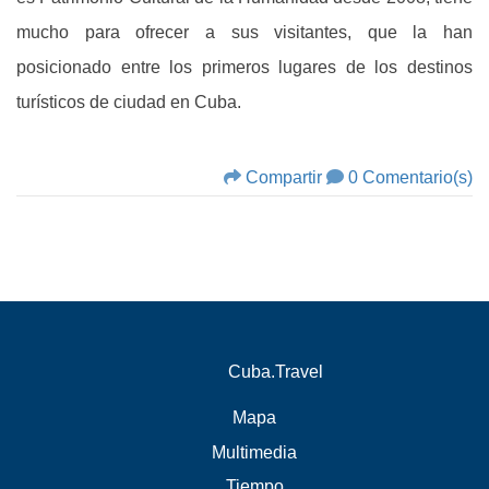
mucho para ofrecer a sus visitantes, que la han
posicionado entre los primeros lugares de los destinos
turísticos de ciudad en Cuba.
Compartir
0 Comentario(s)
Cuba.Travel
Mapa
Multimedia
Tiempo