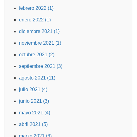
febrero 2022 (1)
enero 2022 (1)
diciembre 2021 (1)
noviembre 2021 (1)
octubre 2021 (2)
septiembre 2021 (3)
agosto 2021 (11)
julio 2021 (4)
junio 2021 (3)
mayo 2021 (4)
abril 2021 (5)
marzo 2021 (6)