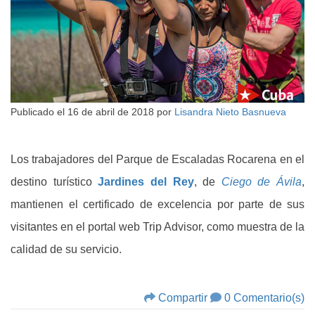
Publicado el
16 de abril de 2018
por
Lisandra Nieto Basnueva
Los trabajadores del Parque de Escaladas Rocarena en el
destino turístico
Jardines del Rey
, de
Ciego de Ávila
,
mantienen el certificado de excelencia por parte de sus
visitantes en el portal web Trip Advisor, como muestra de la
calidad de su servicio.
Compartir
0 Comentario(s)