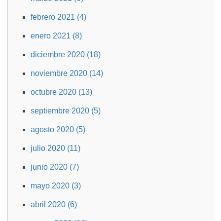
febrero 2021 (4)
enero 2021 (8)
diciembre 2020 (18)
noviembre 2020 (14)
octubre 2020 (13)
septiembre 2020 (5)
agosto 2020 (5)
julio 2020 (11)
junio 2020 (7)
mayo 2020 (3)
abril 2020 (6)