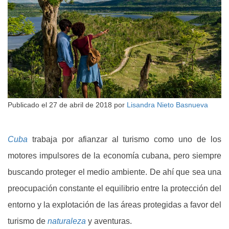
Publicado el
27 de abril de 2018
por
Lisandra Nieto Basnueva
Cuba
trabaja por afianzar al turismo como uno de los
motores impulsores de la economía cubana, pero siempre
buscando proteger el medio ambiente. De ahí que sea una
preocupación constante el equilibrio entre la protección del
entorno y la explotación de las áreas protegidas a favor del
turismo de
naturaleza
y aventuras.