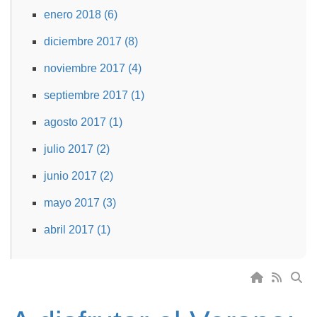
enero 2018 (6)
diciembre 2017 (8)
noviembre 2017 (4)
septiembre 2017 (1)
agosto 2017 (1)
julio 2017 (2)
junio 2017 (2)
mayo 2017 (3)
abril 2017 (1)