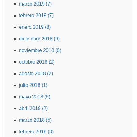
marzo 2019 (7)
febrero 2019 (7)
enero 2019 (8)
diciembre 2018 (9)
noviembre 2018 (8)
octubre 2018 (2)
agosto 2018 (2)
julio 2018 (1)
mayo 2018 (6)
abril 2018 (2)
marzo 2018 (5)
febrero 2018 (3)