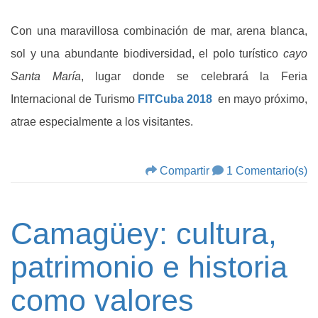
Con una maravillosa combinación de mar, arena blanca,
sol y una abundante biodiversidad, el polo turístico
cayo
Santa María
, lugar donde se celebrará la Feria
Internacional de Turismo
FITCuba 2018
en mayo próximo,
atrae especialmente a los visitantes.
Compartir
1 Comentario(s)
Camagüey: cultura,
patrimonio e historia
como valores