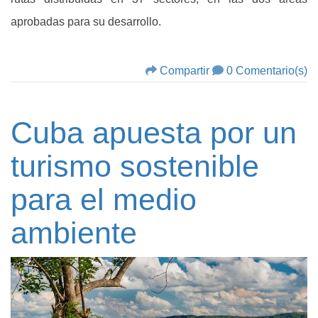
aprobadas para su desarrollo.
Compartir
0 Comentario(s)
Cuba apuesta por un
turismo sostenible
para el medio
ambiente