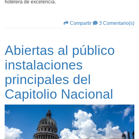
hotelera de excelencia.
Compartir
3 Comentario(s)
Abiertas al público
instalaciones
principales del
Capitolio Nacional