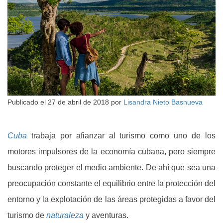
Publicado el
27 de abril de 2018
por
Lisandra Nieto Basnueva
Cuba
trabaja por afianzar al turismo como uno de los
motores impulsores de la economía cubana, pero siempre
buscando proteger el medio ambiente. De ahí que sea una
preocupación constante el equilibrio entre la protección del
entorno y la explotación de las áreas protegidas a favor del
turismo de
naturaleza
y aventuras.