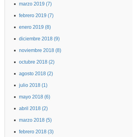
marzo 2019 (7)
febrero 2019 (7)
enero 2019 (8)
diciembre 2018 (9)
noviembre 2018 (8)
octubre 2018 (2)
agosto 2018 (2)
julio 2018 (1)
mayo 2018 (6)
abril 2018 (2)
marzo 2018 (5)
febrero 2018 (3)