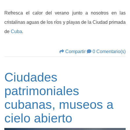
Refresca el calor del verano junto a nosotros en las
cristalinas aguas de los ríos y playas de la Ciudad primada
de
Cuba
.
Compartir
0 Comentario(s)
Ciudades
patrimoniales
cubanas, museos a
cielo abierto