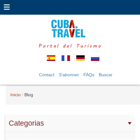
Portal del Turismo
Contact
S'abonner
FAQs
Buscar
Inicio
Blog
Categorias