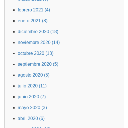
febrero 2021 (4)
enero 2021 (8)
diciembre 2020 (18)
noviembre 2020 (14)
octubre 2020 (13)
septiembre 2020 (5)
agosto 2020 (5)
julio 2020 (11)
junio 2020 (7)
mayo 2020 (3)
abril 2020 (6)