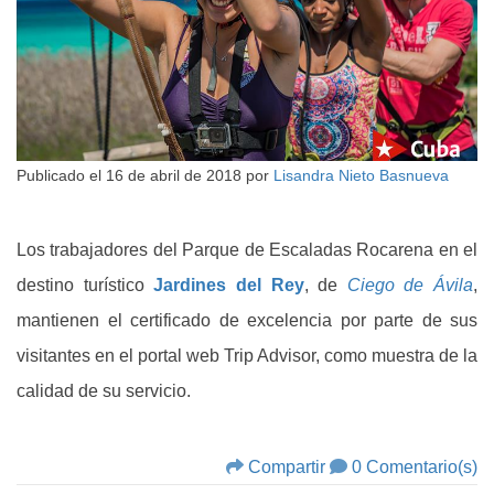
Publicado el
16 de abril de 2018
por
Lisandra Nieto Basnueva
Los trabajadores del Parque de Escaladas Rocarena en el
destino turístico
Jardines del Rey
, de
Ciego de Ávila
,
mantienen el certificado de excelencia por parte de sus
visitantes en el portal web Trip Advisor, como muestra de la
calidad de su servicio.
Compartir
0 Comentario(s)