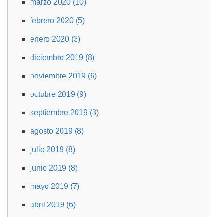
marzo 2020 (10)
febrero 2020 (5)
enero 2020 (3)
diciembre 2019 (8)
noviembre 2019 (6)
octubre 2019 (9)
septiembre 2019 (8)
agosto 2019 (8)
julio 2019 (8)
junio 2019 (8)
mayo 2019 (7)
abril 2019 (6)