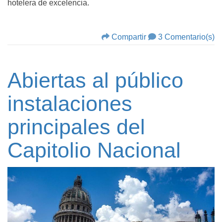
hotelera de excelencia.
Compartir
3 Comentario(s)
Abiertas al público
instalaciones
principales del
Capitolio Nacional