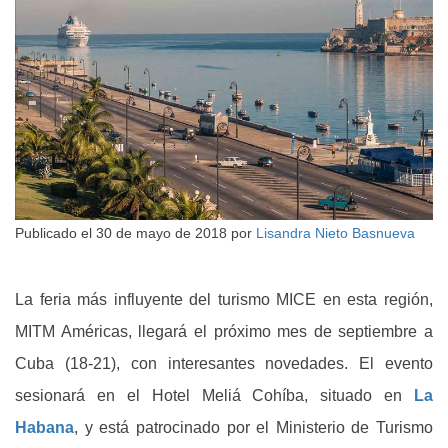
Publicado el
30 de mayo de 2018
por
Lisandra Nieto Basnueva
La feria más influyente del turismo MICE en esta región,
MITM Américas, llegará el próximo mes de septiembre a
Cuba (18-21), con interesantes novedades. El evento
sesionará en el Hotel Meliá Cohíba, situado en
La
Habana
, y está patrocinado por el Ministerio de Turismo