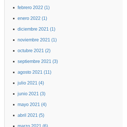
febrero 2022 (1)
enero 2022 (1)
diciembre 2021 (1)
noviembre 2021 (1)
octubre 2021 (2)
septiembre 2021 (3)
agosto 2021 (11)
julio 2021 (4)
junio 2021 (3)
mayo 2021 (4)
abril 2021 (5)
marzo 2021 (6)