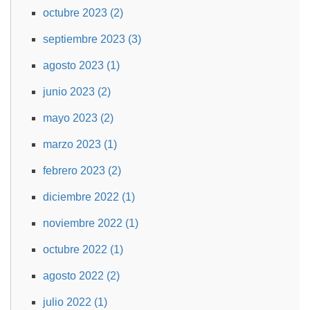
octubre 2023 (2)
septiembre 2023 (3)
agosto 2023 (1)
junio 2023 (2)
mayo 2023 (2)
marzo 2023 (1)
febrero 2023 (2)
diciembre 2022 (1)
noviembre 2022 (1)
octubre 2022 (1)
agosto 2022 (2)
julio 2022 (1)