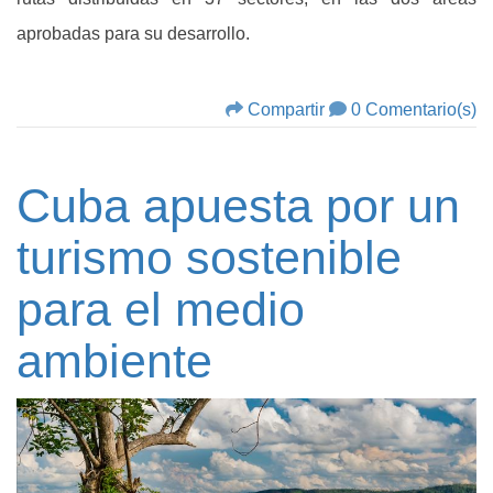
aprobadas para su desarrollo.
Compartir
0 Comentario(s)
Cuba apuesta por un
turismo sostenible
para el medio
ambiente