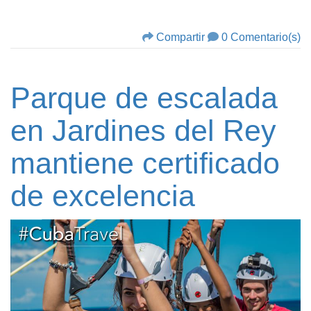
Compartir
0 Comentario(s)
Parque de escalada
en Jardines del Rey
mantiene certificado
de excelencia