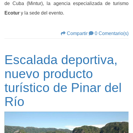
de Cuba (Mintur), la agencia especializada de turismo
Ecotur
y la sede del evento.
Compartir
0 Comentario(s)
Escalada deportiva,
nuevo producto
turístico de Pinar del
Río