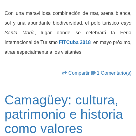
Con una maravillosa combinación de mar, arena blanca,
sol y una abundante biodiversidad, el polo turístico
cayo
Santa María
, lugar donde se celebrará la Feria
Internacional de Turismo
FITCuba 2018
en mayo próximo,
atrae especialmente a los visitantes.
Compartir
1 Comentario(s)
Camagüey: cultura,
patrimonio e historia
como valores