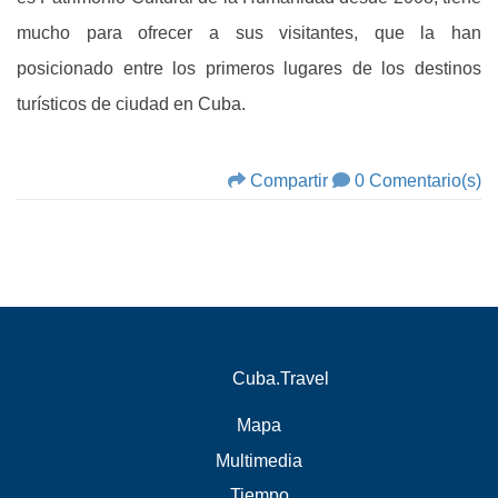
mucho para ofrecer a sus visitantes, que la han
posicionado entre los primeros lugares de los destinos
turísticos de ciudad en Cuba.
Compartir
0 Comentario(s)
Cuba.Travel
Mapa
Multimedia
Tiempo