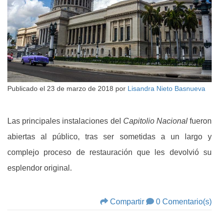
Publicado el
23 de marzo de 2018
por
Lisandra Nieto Basnueva
Las principales instalaciones del
Capitolio Nacional
fueron
abiertas al público, tras ser sometidas a un largo y
complejo proceso de restauración que les devolvió su
esplendor original.
Compartir
0 Comentario(s)