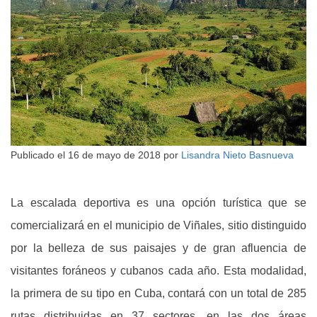
Publicado el
16 de mayo de 2018
por
Lisandra Nieto Basnueva
La escalada deportiva es una opción turística que se
comercializará en el municipio de Viñales, sitio distinguido
por la belleza de sus paisajes y de gran afluencia de
visitantes foráneos y cubanos cada año. Esta modalidad,
la primera de su tipo en Cuba, contará con un total de 285
rutas distribuidas en 37 sectores, en las dos áreas