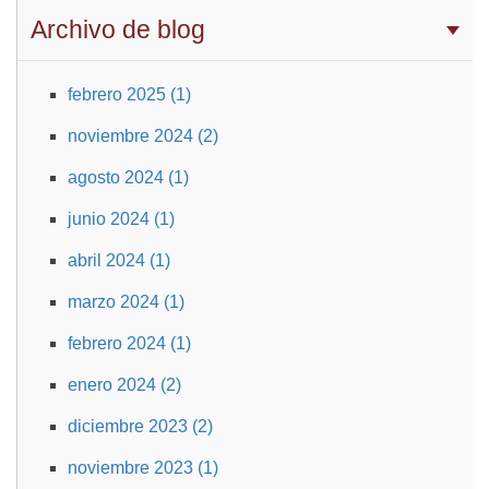
Archivo de blog
febrero 2025 (1)
noviembre 2024 (2)
agosto 2024 (1)
junio 2024 (1)
abril 2024 (1)
marzo 2024 (1)
febrero 2024 (1)
enero 2024 (2)
diciembre 2023 (2)
noviembre 2023 (1)