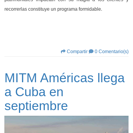
recorrerlas constituye un programa formidable.
Compartir
0 Comentario(s)
MITM Américas llega
a Cuba en
septiembre