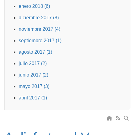
enero 2018 (6)
diciembre 2017 (8)
noviembre 2017 (4)
septiembre 2017 (1)
agosto 2017 (1)
julio 2017 (2)
junio 2017 (2)
mayo 2017 (3)
abril 2017 (1)