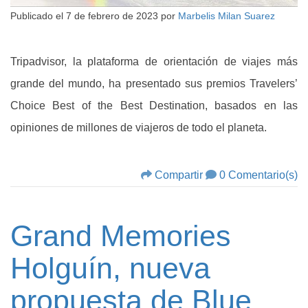
Publicado el
7 de febrero de 2023
por
Marbelis Milan Suarez
Tripadvisor, la plataforma de orientación de viajes más
grande del mundo, ha presentado sus premios Travelers’
Choice Best of the Best Destination, basados en las
opiniones de millones de viajeros de todo el planeta.
Compartir
0 Comentario(s)
Grand Memories
Holguín, nueva
propuesta de Blue