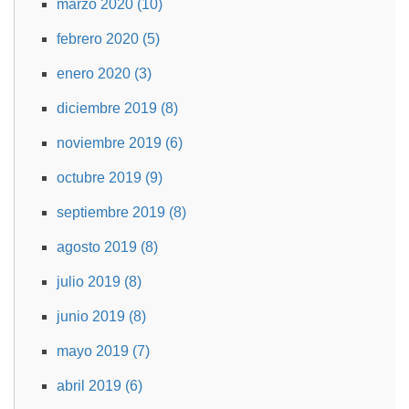
marzo 2020 (10)
febrero 2020 (5)
enero 2020 (3)
diciembre 2019 (8)
noviembre 2019 (6)
octubre 2019 (9)
septiembre 2019 (8)
agosto 2019 (8)
julio 2019 (8)
junio 2019 (8)
mayo 2019 (7)
abril 2019 (6)