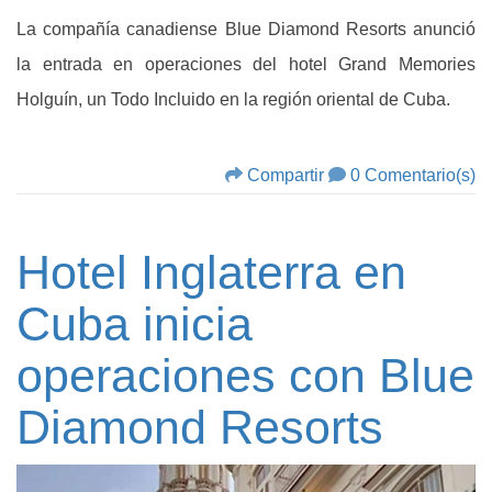
La compañía canadiense Blue Diamond Resorts anunció
la entrada en operaciones del hotel Grand Memories
Holguín, un Todo Incluido en la región oriental de Cuba.
Compartir
0 Comentario(s)
Hotel Inglaterra en
Cuba inicia
operaciones con Blue
Diamond Resorts