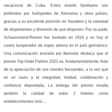
vacacional de Cuba. Estos resorts familiares son
preferidos por huéspedes de Alemania y otros países,
gracias a su excelente posición en Varadero y la variedad
de alojamientos y diversión de que disponen. Por su parte,
Schauinsland-Reisen fue fundado en 1918 y es hoy el
cuarto turoperador de viajes aéreos en el país germánico.
Una comunicación enviada por Iberostar destaca que el
premio Top Hotel Partner 2022 es, fundamentalmente, fruto
de la apreciación de sus clientes frecuentes, a la vez que
es un lauro a la integridad, lealtad, colaboración y
confianza depositada. La entrega del premio resalta
también la calidad de estos 2 hoteles como
establecimientos turís ...