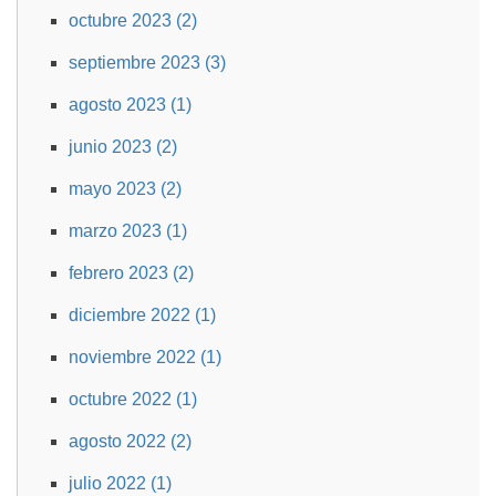
octubre 2023 (2)
septiembre 2023 (3)
agosto 2023 (1)
junio 2023 (2)
mayo 2023 (2)
marzo 2023 (1)
febrero 2023 (2)
diciembre 2022 (1)
noviembre 2022 (1)
octubre 2022 (1)
agosto 2022 (2)
julio 2022 (1)