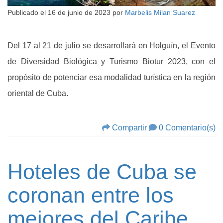
Publicado el
16 de junio de 2023
por
Marbelis Milan Suarez
Del 17 al 21 de julio se desarrollará en Holguín, el Evento
de Diversidad Biológica y Turismo Biotur 2023, con el
propósito de potenciar esa modalidad turística en la región
oriental de Cuba.
Compartir
0 Comentario(s)
Hoteles de Cuba se
coronan entre los
mejores del Caribe