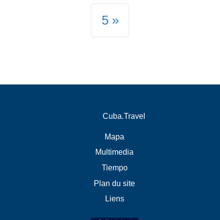
5
Cuba.Travel
Mapa
Multimedia
Tiempo
Plan du site
Liens