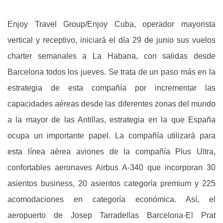
Enjoy Travel Group/Enjoy Cuba, operador mayorista
vertical y receptivo, iniciará el día 29 de junio sus vuelos
charter semanales a La Habana, con salidas desde
Barcelona todos los jueves. Se trata de un paso más en la
estrategia de esta compañía por incrementar las
capacidades aéreas desde las diferentes zonas del mundo
a la mayor de las Antillas, estrategia en la que España
ocupa un importante papel. La compañía utilizará para
esta línea aérea aviones de la compañía Plus Ultra,
confortables aeronaves Airbus A-340 que incorporan 30
asientos business, 20 asientos categoría premium y 225
acomodaciones en categoría económica. Así, el
aeropuerto de Josep Tarradellas Barcelona-El Prat