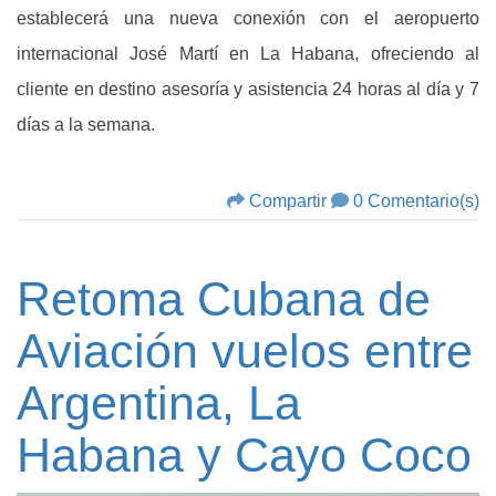
establecerá una nueva conexión con el aeropuerto
internacional José Martí en La Habana, ofreciendo al
cliente en destino asesoría y asistencia 24 horas al día y 7
días a la semana.
Compartir
0 Comentario(s)
Retoma Cubana de
Aviación vuelos entre
Argentina, La
Habana y Cayo Coco