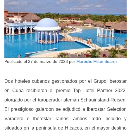
Publicado el
27 de marzo de 2023
por
Marbelis Milan Suarez
Dos hoteles cubanos gestionados por el Grupo Iberostar
en Cuba recibieron el premio Top Hotel Partner 2022,
otorgado por el turoperador alemán Schauinsland-Reisen.
El prestigioso galardón se adjudicó a Iberostar Selection
Varadero e Iberostar Tainos, ambos Todo Incluido y
situados en la península de Hicacos, en el mayor destino