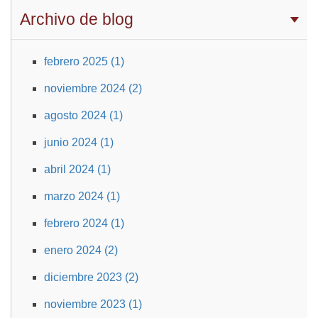
Archivo de blog
febrero 2025 (1)
noviembre 2024 (2)
agosto 2024 (1)
junio 2024 (1)
abril 2024 (1)
marzo 2024 (1)
febrero 2024 (1)
enero 2024 (2)
diciembre 2023 (2)
noviembre 2023 (1)