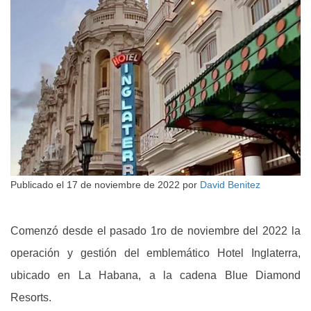
Publicado el
17 de noviembre de 2022
por
David Benitez
Comenzó desde el pasado 1ro de noviembre del 2022 la
operación y gestión del emblemático Hotel Inglaterra,
ubicado en La Habana, a la cadena Blue Diamond
Resorts.