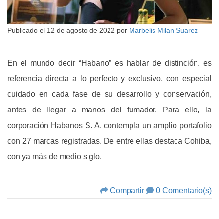
Publicado el
12 de agosto de 2022
por
Marbelis Milan Suarez
En el mundo decir “Habano” es hablar de distinción, es
referencia directa a lo perfecto y exclusivo, con especial
cuidado en cada fase de su desarrollo y conservación,
antes de llegar a manos del fumador. Para ello, la
corporación Habanos S. A. contempla un amplio portafolio
con 27 marcas registradas. De entre ellas destaca Cohiba,
con ya más de medio siglo.
Compartir
0 Comentario(s)