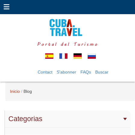
Portal del Turismo
Contact
S'abonner
FAQs
Buscar
Inicio
Blog
Categorias