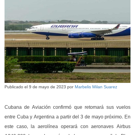
Publicado el
9 de mayo de 2023
por
Marbelis Milan Suarez
Cubana de Aviación confirmó que retomará sus vuelos
entre Cuba y Argentina a partir del 3 de mayo próximo. En
este caso, la aerolínea operará con aeronaves Airbus