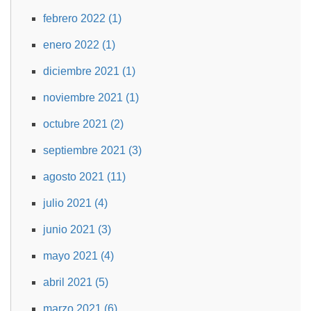
febrero 2022 (1)
enero 2022 (1)
diciembre 2021 (1)
noviembre 2021 (1)
octubre 2021 (2)
septiembre 2021 (3)
agosto 2021 (11)
julio 2021 (4)
junio 2021 (3)
mayo 2021 (4)
abril 2021 (5)
marzo 2021 (6)