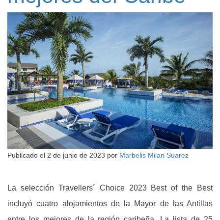
Publicado el
2 de junio de 2023
por
Marbelis Milan Suarez
La selección Travellers´ Choice 2023 Best of the Best
incluyó cuatro alojamientos de la Mayor de las Antillas
entre los mejores de la región caribeña. La lista de 25