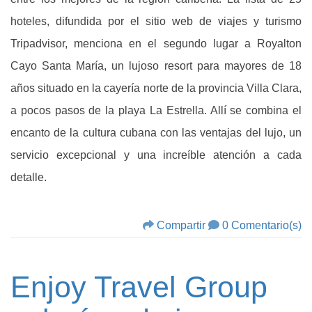
hoteles, difundida por el sitio web de viajes y turismo
Tripadvisor, menciona en el segundo lugar a Royalton
Cayo Santa María, un lujoso resort para mayores de 18
años situado en la cayería norte de la provincia Villa Clara,
a pocos pasos de la playa La Estrella. Allí se combina el
encanto de la cultura cubana con las ventajas del lujo, un
servicio excepcional y una increíble atención a cada
detalle.
Compartir
0 Comentario(s)
Enjoy Travel Group