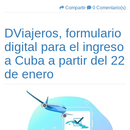
Compartir
0 Comentario(s)
DViajeros, formulario
digital para el ingreso
a Cuba a partir del 22
de enero