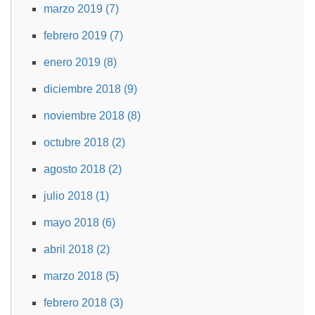
marzo 2019 (7)
febrero 2019 (7)
enero 2019 (8)
diciembre 2018 (9)
noviembre 2018 (8)
octubre 2018 (2)
agosto 2018 (2)
julio 2018 (1)
mayo 2018 (6)
abril 2018 (2)
marzo 2018 (5)
febrero 2018 (3)