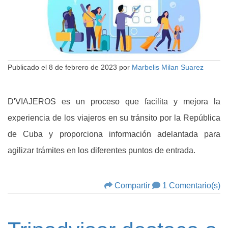
Publicado el
8 de febrero de 2023
por
Marbelis Milan Suarez
D'VIAJEROS es un proceso que facilita y mejora la
experiencia de los viajeros en su tránsito por la República
de Cuba y proporciona información adelantada para
agilizar trámites en los diferentes puntos de entrada.
Compartir
1 Comentario(s)