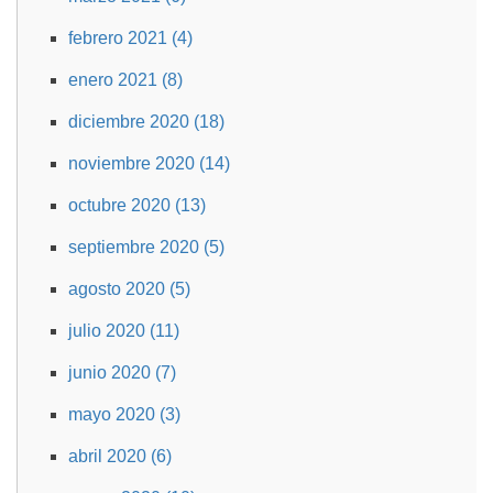
febrero 2021 (4)
enero 2021 (8)
diciembre 2020 (18)
noviembre 2020 (14)
octubre 2020 (13)
septiembre 2020 (5)
agosto 2020 (5)
julio 2020 (11)
junio 2020 (7)
mayo 2020 (3)
abril 2020 (6)