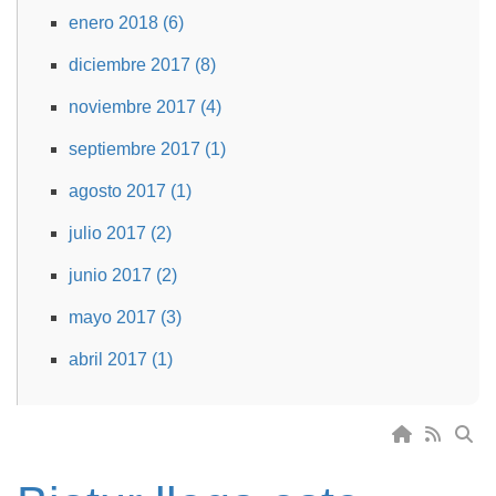
enero 2018 (6)
diciembre 2017 (8)
noviembre 2017 (4)
septiembre 2017 (1)
agosto 2017 (1)
julio 2017 (2)
junio 2017 (2)
mayo 2017 (3)
abril 2017 (1)