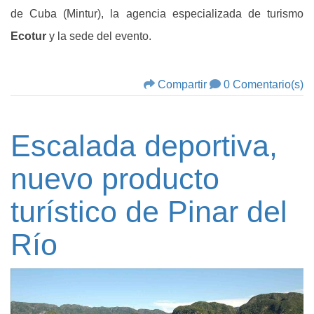
de Cuba (Mintur), la agencia especializada de turismo
Ecotur
y la sede del evento.
Compartir
0 Comentario(s)
Escalada deportiva,
nuevo producto
turístico de Pinar del
Río