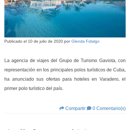
Publicado el
10 de julio de 2020
por
Glenda Fidalgo
La agencia de viajes del Grupo de Turismo Gaviota, con
representación en los principales polos turísticos de Cuba,
ha anunciado sus ofertas para hoteles en Varadero, el
primer polo turístico del país.
Compartir
0 Comentario(s)