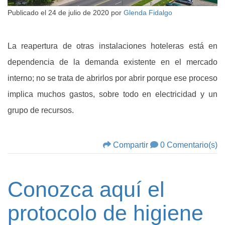
Publicado el
24 de julio de 2020
por
Glenda Fidalgo
La reapertura de otras instalaciones hoteleras está en
dependencia de la demanda existente en el mercado
interno; no se trata de abrirlos por abrir porque ese proceso
implica muchos gastos, sobre todo en electricidad y un
grupo de recursos.
Compartir
0 Comentario(s)
Conozca aquí el
protocolo de higiene