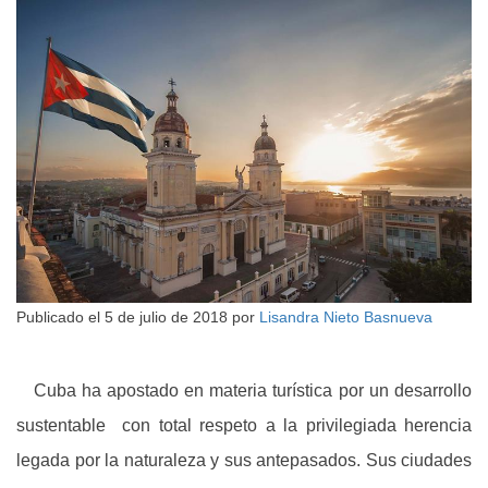
Publicado el
5 de julio de 2018
por
Lisandra Nieto Basnueva
Cuba ha apostado en materia turística por un desarrollo
sustentable con total respeto a la privilegiada herencia
legada por la naturaleza y sus antepasados. Sus ciudades