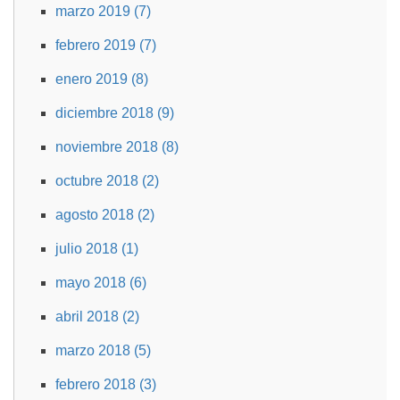
marzo 2019 (7)
febrero 2019 (7)
enero 2019 (8)
diciembre 2018 (9)
noviembre 2018 (8)
octubre 2018 (2)
agosto 2018 (2)
julio 2018 (1)
mayo 2018 (6)
abril 2018 (2)
marzo 2018 (5)
febrero 2018 (3)