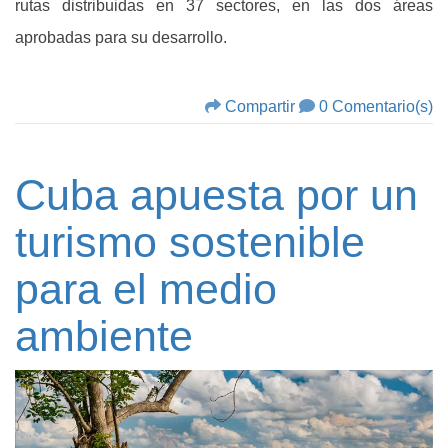
rutas distribuidas en 37 sectores, en las dos áreas
aprobadas para su desarrollo.
Compartir
0 Comentario(s)
Cuba apuesta por un
turismo sostenible
para el medio
ambiente