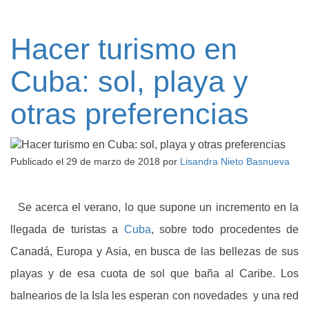
Hacer turismo en
Cuba: sol, playa y
otras preferencias
Publicado el
29 de marzo de 2018
por
Lisandra Nieto Basnueva
Se acerca el verano, lo que supone un incremento en la
llegada de turistas a
Cuba
, sobre todo procedentes de
Canadá, Europa y Asia, en busca de las bellezas de sus
playas y de esa cuota de sol que baña al Caribe. Los
balnearios de la Isla les esperan con novedades y una red