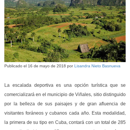
Publicado el
16 de mayo de 2018
por
Lisandra Nieto Basnueva
La escalada deportiva es una opción turística que se
comercializará en el municipio de Viñales, sitio distinguido
por la belleza de sus paisajes y de gran afluencia de
visitantes foráneos y cubanos cada año. Esta modalidad,
la primera de su tipo en Cuba, contará con un total de 285