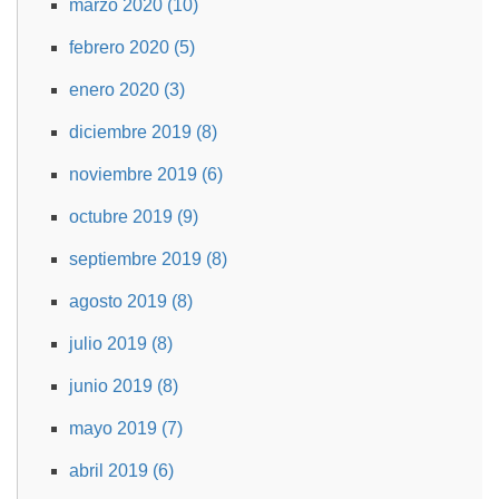
marzo 2020 (10)
febrero 2020 (5)
enero 2020 (3)
diciembre 2019 (8)
noviembre 2019 (6)
octubre 2019 (9)
septiembre 2019 (8)
agosto 2019 (8)
julio 2019 (8)
junio 2019 (8)
mayo 2019 (7)
abril 2019 (6)