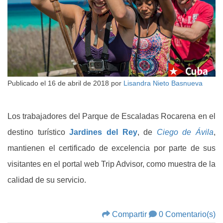
Publicado el
16 de abril de 2018
por
Lisandra Nieto Basnueva
Los trabajadores del Parque de Escaladas Rocarena en el
destino turístico
Jardines del Rey
, de
Ciego de Ávila
,
mantienen el certificado de excelencia por parte de sus
visitantes en el portal web Trip Advisor, como muestra de la
calidad de su servicio.
Compartir
0 Comentario(s)