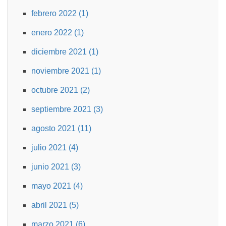
febrero 2022 (1)
enero 2022 (1)
diciembre 2021 (1)
noviembre 2021 (1)
octubre 2021 (2)
septiembre 2021 (3)
agosto 2021 (11)
julio 2021 (4)
junio 2021 (3)
mayo 2021 (4)
abril 2021 (5)
marzo 2021 (6)