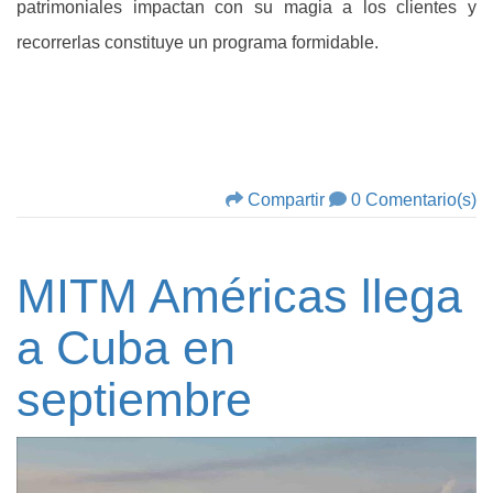
patrimoniales impactan con su magia a los clientes y
recorrerlas constituye un programa formidable.
Compartir
0 Comentario(s)
MITM Américas llega
a Cuba en
septiembre