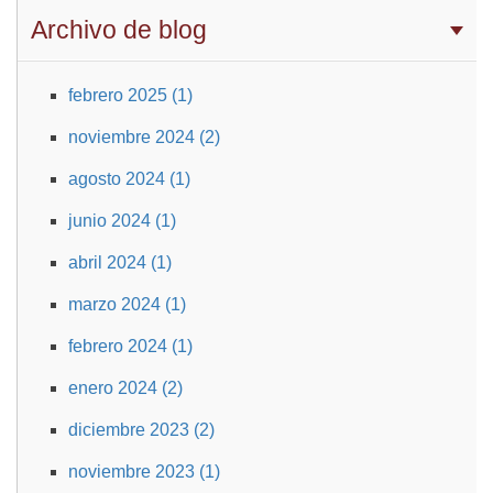
Archivo de blog
febrero 2025 (1)
noviembre 2024 (2)
agosto 2024 (1)
junio 2024 (1)
abril 2024 (1)
marzo 2024 (1)
febrero 2024 (1)
enero 2024 (2)
diciembre 2023 (2)
noviembre 2023 (1)