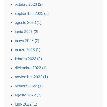
octubre 2023 (2)
septiembre 2023 (3)
agosto 2023 (1)
junio 2023 (2)
mayo 2023 (2)
marzo 2023 (1)
febrero 2023 (2)
diciembre 2022 (1)
noviembre 2022 (1)
octubre 2022 (1)
agosto 2022 (2)
julio 2022 (1)