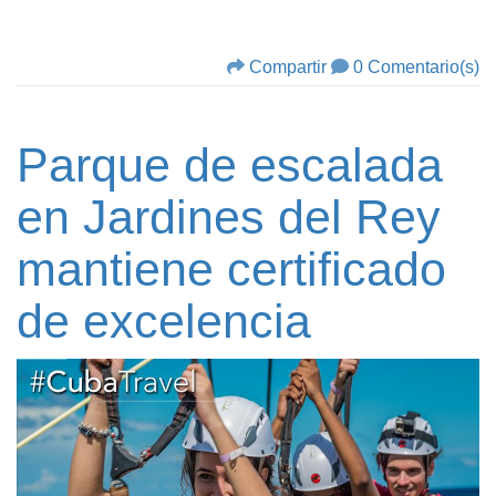
Compartir
0 Comentario(s)
Parque de escalada
en Jardines del Rey
mantiene certificado
de excelencia