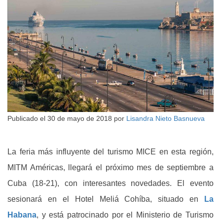
Publicado el
30 de mayo de 2018
por
Lisandra Nieto Basnueva
La feria más influyente del turismo MICE en esta región,
MITM Américas, llegará el próximo mes de septiembre a
Cuba (18-21), con interesantes novedades. El evento
sesionará en el Hotel Meliá Cohíba, situado en
La
Habana
, y está patrocinado por el Ministerio de Turismo