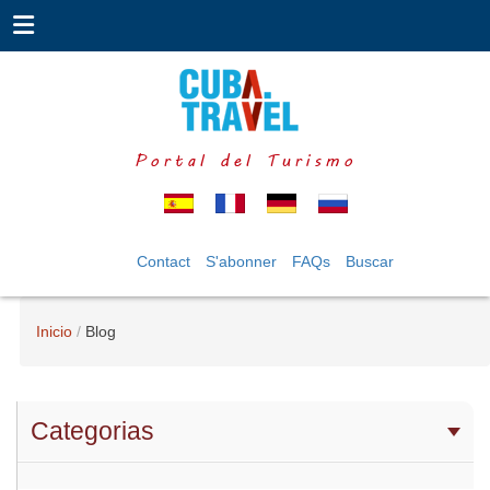
Portal del Turismo
Contact
S'abonner
FAQs
Buscar
Inicio
Blog
Categorias