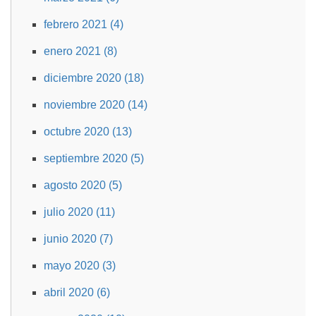
febrero 2021 (4)
enero 2021 (8)
diciembre 2020 (18)
noviembre 2020 (14)
octubre 2020 (13)
septiembre 2020 (5)
agosto 2020 (5)
julio 2020 (11)
junio 2020 (7)
mayo 2020 (3)
abril 2020 (6)