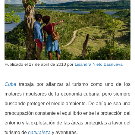
Publicado el
27 de abril de 2018
por
Lisandra Nieto Basnueva
Cuba
trabaja por afianzar al turismo como uno de los
motores impulsores de la economía cubana, pero siempre
buscando proteger el medio ambiente. De ahí que sea una
preocupación constante el equilibrio entre la protección del
entorno y la explotación de las áreas protegidas a favor del
turismo de
naturaleza
y aventuras.