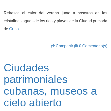
Refresca el calor del verano junto a nosotros en las
cristalinas aguas de los ríos y playas de la Ciudad primada
de
Cuba
.
Compartir
0 Comentario(s)
Ciudades
patrimoniales
cubanas, museos a
cielo abierto