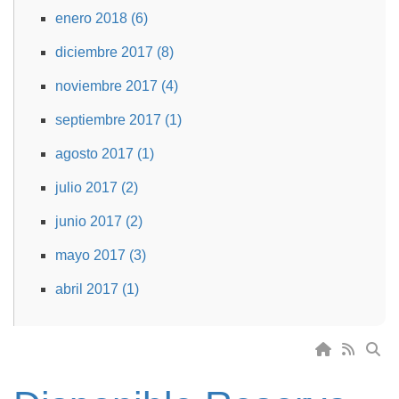
enero 2018 (6)
diciembre 2017 (8)
noviembre 2017 (4)
septiembre 2017 (1)
agosto 2017 (1)
julio 2017 (2)
junio 2017 (2)
mayo 2017 (3)
abril 2017 (1)