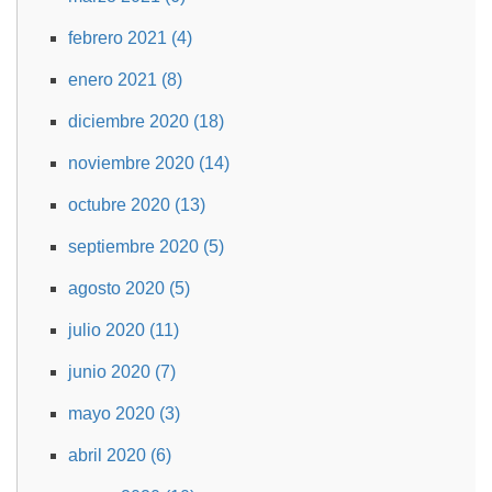
febrero 2021 (4)
enero 2021 (8)
diciembre 2020 (18)
noviembre 2020 (14)
octubre 2020 (13)
septiembre 2020 (5)
agosto 2020 (5)
julio 2020 (11)
junio 2020 (7)
mayo 2020 (3)
abril 2020 (6)