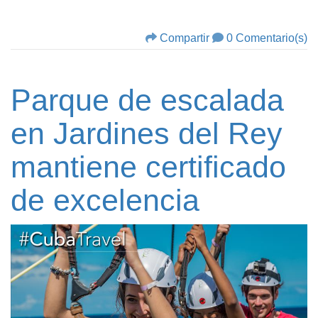
Compartir
0 Comentario(s)
Parque de escalada
en Jardines del Rey
mantiene certificado
de excelencia