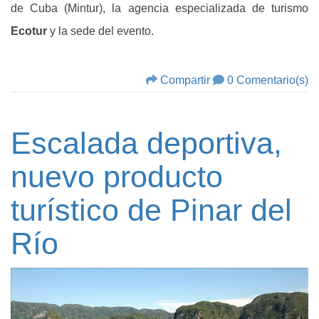
de Cuba (Mintur), la agencia especializada de turismo
Ecotur
y la sede del evento.
Compartir
0 Comentario(s)
Escalada deportiva,
nuevo producto
turístico de Pinar del
Río