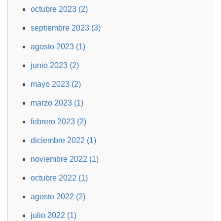
octubre 2023 (2)
septiembre 2023 (3)
agosto 2023 (1)
junio 2023 (2)
mayo 2023 (2)
marzo 2023 (1)
febrero 2023 (2)
diciembre 2022 (1)
noviembre 2022 (1)
octubre 2022 (1)
agosto 2022 (2)
julio 2022 (1)