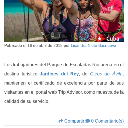
Publicado el
16 de abril de 2018
por
Lisandra Nieto Basnueva
Los trabajadores del Parque de Escaladas Rocarena en el
destino turístico
Jardines del Rey
, de
Ciego de Ávila
,
mantienen el certificado de excelencia por parte de sus
visitantes en el portal web Trip Advisor, como muestra de la
calidad de su servicio.
Compartir
0 Comentario(s)