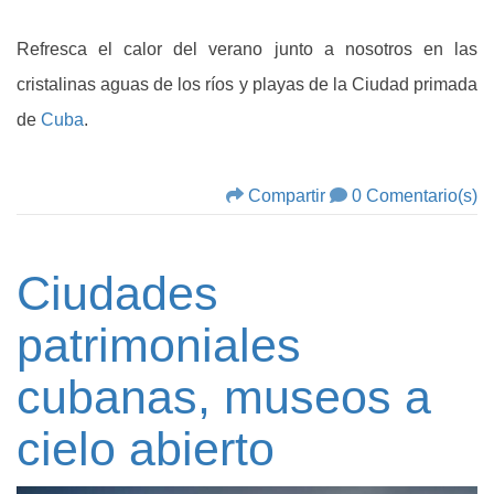
Refresca el calor del verano junto a nosotros en las
cristalinas aguas de los ríos y playas de la Ciudad primada
de
Cuba
.
Compartir
0 Comentario(s)
Ciudades
patrimoniales
cubanas, museos a
cielo abierto