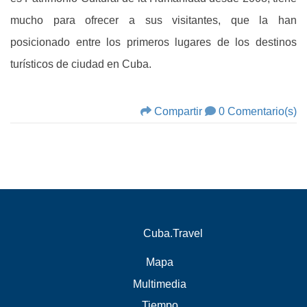
mucho para ofrecer a sus visitantes, que la han
posicionado entre los primeros lugares de los destinos
turísticos de ciudad en Cuba.
Compartir
0 Comentario(s)
Cuba.Travel
Mapa
Multimedia
Tiempo