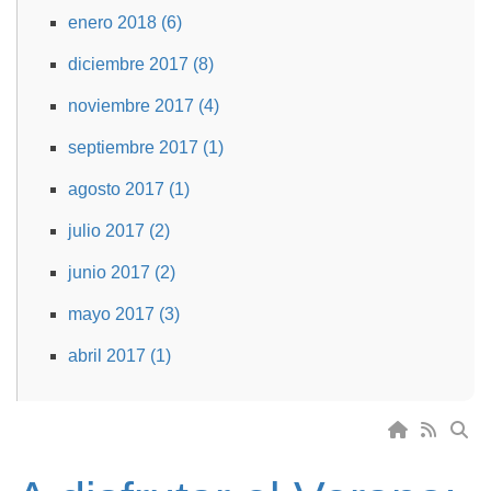
enero 2018 (6)
diciembre 2017 (8)
noviembre 2017 (4)
septiembre 2017 (1)
agosto 2017 (1)
julio 2017 (2)
junio 2017 (2)
mayo 2017 (3)
abril 2017 (1)