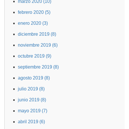
marzo 2020 (10)
febrero 2020 (5)
enero 2020 (3)
diciembre 2019 (8)
noviembre 2019 (6)
octubre 2019 (9)
septiembre 2019 (8)
agosto 2019 (8)
julio 2019 (8)
junio 2019 (8)
mayo 2019 (7)
abril 2019 (6)