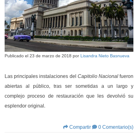
Publicado el
23 de marzo de 2018
por
Lisandra Nieto Basnueva
Las principales instalaciones del
Capitolio Nacional
fueron
abiertas al público, tras ser sometidas a un largo y
complejo proceso de restauración que les devolvió su
esplendor original.
Compartir
0 Comentario(s)