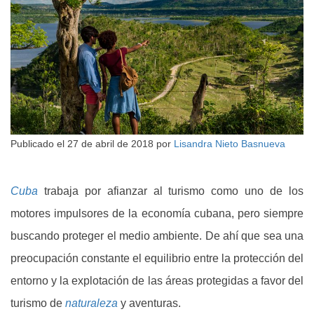
Publicado el
27 de abril de 2018
por
Lisandra Nieto Basnueva
Cuba
trabaja por afianzar al turismo como uno de los
motores impulsores de la economía cubana, pero siempre
buscando proteger el medio ambiente. De ahí que sea una
preocupación constante el equilibrio entre la protección del
entorno y la explotación de las áreas protegidas a favor del
turismo de
naturaleza
y aventuras.