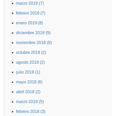
marzo 2019 (7)
febrero 2019 (7)
enero 2019 (8)
diciembre 2018 (9)
noviembre 2018 (8)
octubre 2018 (2)
agosto 2018 (2)
julio 2018 (1)
mayo 2018 (6)
abril 2018 (2)
marzo 2018 (5)
febrero 2018 (3)