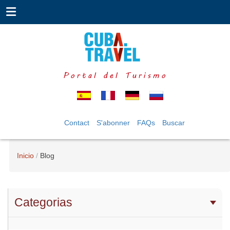
Portal del Turismo
Contact
S'abonner
FAQs
Buscar
Inicio
Blog
Categorias