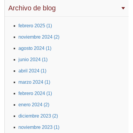
Archivo de blog
febrero 2025 (1)
noviembre 2024 (2)
agosto 2024 (1)
junio 2024 (1)
abril 2024 (1)
marzo 2024 (1)
febrero 2024 (1)
enero 2024 (2)
diciembre 2023 (2)
noviembre 2023 (1)