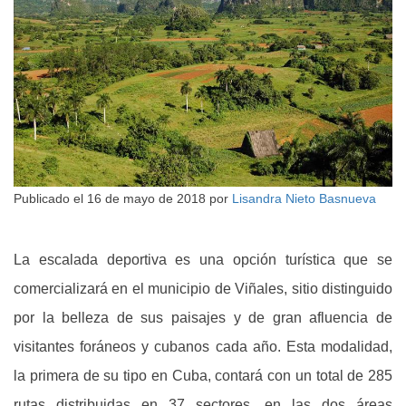
Publicado el
16 de mayo de 2018
por
Lisandra Nieto Basnueva
La escalada deportiva es una opción turística que se
comercializará en el municipio de Viñales, sitio distinguido
por la belleza de sus paisajes y de gran afluencia de
visitantes foráneos y cubanos cada año. Esta modalidad,
la primera de su tipo en Cuba, contará con un total de 285
rutas distribuidas en 37 sectores, en las dos áreas