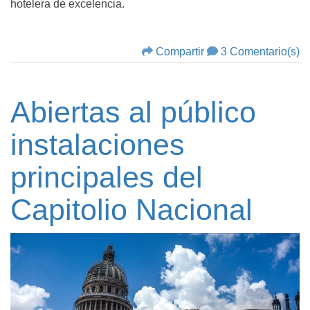
hotelera de excelencia.
Compartir
3 Comentario(s)
Abiertas al público
instalaciones
principales del
Capitolio Nacional