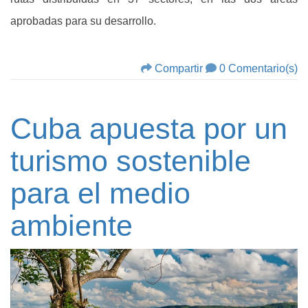
aprobadas para su desarrollo.
Compartir
0 Comentario(s)
Cuba apuesta por un
turismo sostenible
para el medio
ambiente