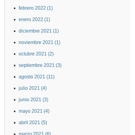
febrero 2022 (1)
enero 2022 (1)
diciembre 2021 (1)
noviembre 2021 (1)
octubre 2021 (2)
septiembre 2021 (3)
agosto 2021 (11)
julio 2021 (4)
junio 2021 (3)
mayo 2021 (4)
abril 2021 (5)
marzo 2021 (6)