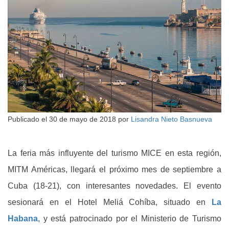
Publicado el
30 de mayo de 2018
por
Lisandra Nieto Basnueva
La feria más influyente del turismo MICE en esta región,
MITM Américas, llegará el próximo mes de septiembre a
Cuba (18-21), con interesantes novedades. El evento
sesionará en el Hotel Meliá Cohíba, situado en
La
Habana
, y está patrocinado por el Ministerio de Turismo