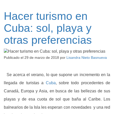
Hacer turismo en
Cuba: sol, playa y
otras preferencias
Publicado el
29 de marzo de 2018
por
Lisandra Nieto Basnueva
Se acerca el verano, lo que supone un incremento en la
llegada de turistas a
Cuba
, sobre todo procedentes de
Canadá, Europa y Asia, en busca de las bellezas de sus
playas y de esa cuota de sol que baña al Caribe. Los
balnearios de la Isla les esperan con novedades y una red