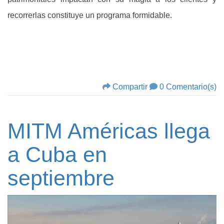
recorrerlas constituye un programa formidable.
Compartir
0 Comentario(s)
MITM Américas llega
a Cuba en
septiembre