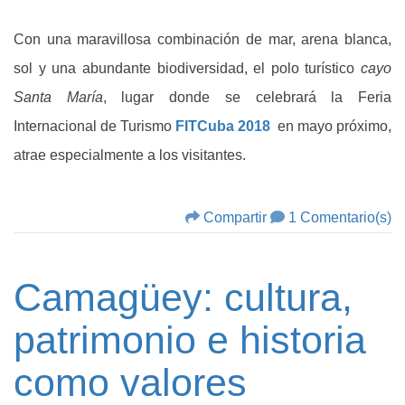
Con una maravillosa combinación de mar, arena blanca,
sol y una abundante biodiversidad, el polo turístico
cayo
Santa María
, lugar donde se celebrará la Feria
Internacional de Turismo
FITCuba 2018
en mayo próximo,
atrae especialmente a los visitantes.
Compartir
1 Comentario(s)
Camagüey: cultura,
patrimonio e historia
como valores