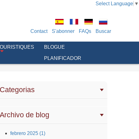
Select Language
▼
Contact
S'abonner
FAQs
Buscar
TOURISTIQUES
BLOGUE
PLANIFICADOR
Categorias
Archivo de blog
febrero 2025 (1)