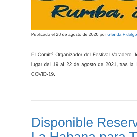
Publicado el
28 de agosto de 2020
por
Glenda Fidalgo
El Comité Organizador del Festival Varadero J
lugar del 19 al 22 de agosto de 2021, tras la i
COVID-19.
Disponible Reser
La Habana para T