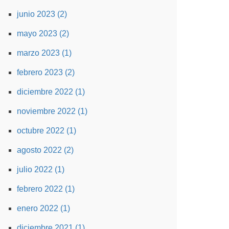
junio 2023 (2)
mayo 2023 (2)
marzo 2023 (1)
febrero 2023 (2)
diciembre 2022 (1)
noviembre 2022 (1)
octubre 2022 (1)
agosto 2022 (2)
julio 2022 (1)
febrero 2022 (1)
enero 2022 (1)
diciembre 2021 (1)