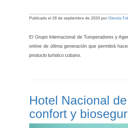
Publicado el
28 de septiembre de 2020
por
Glenda Fi
El Grupo Internacional de Turoperadores y Age
online de última generación que permitirá hacer
producto turístico cubano.
Hotel Nacional d
confort y biosegu