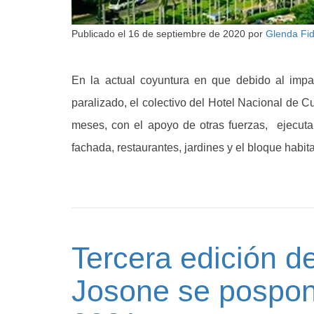
Publicado el
16 de septiembre de 2020
por
Glenda Fi
En la actual coyuntura en que debido al impa
paralizado, el colectivo del Hotel Nacional de
meses, con el apoyo de otras fuerzas, ejecuta
fachada, restaurantes, jardines y el bloque habit
Tercera edición de
Josone se pospon