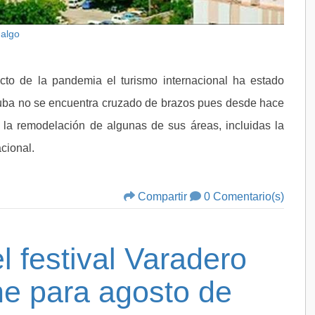
dalgo
cto de la pandemia el turismo internacional ha estado
 Cuba no se encuentra cruzado de brazos pues desde hace
 la remodelación de algunas de sus áreas, incluidas la
acional.
Compartir
0 Comentario(s)
l festival Varadero
e para agosto de