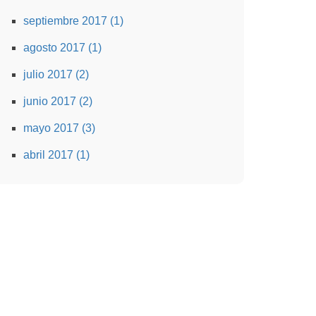
septiembre 2017 (1)
agosto 2017 (1)
julio 2017 (2)
junio 2017 (2)
mayo 2017 (3)
abril 2017 (1)