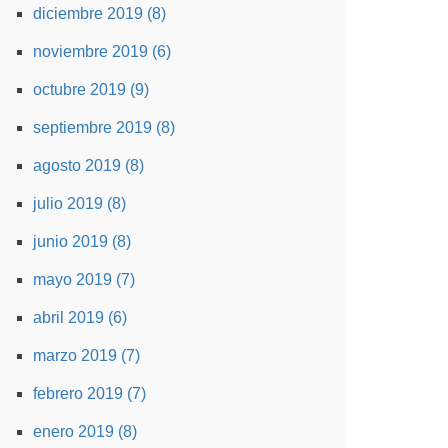
diciembre 2019 (8)
noviembre 2019 (6)
octubre 2019 (9)
septiembre 2019 (8)
agosto 2019 (8)
julio 2019 (8)
junio 2019 (8)
mayo 2019 (7)
abril 2019 (6)
marzo 2019 (7)
febrero 2019 (7)
enero 2019 (8)