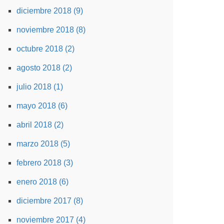
diciembre 2018 (9)
noviembre 2018 (8)
octubre 2018 (2)
agosto 2018 (2)
julio 2018 (1)
mayo 2018 (6)
abril 2018 (2)
marzo 2018 (5)
febrero 2018 (3)
enero 2018 (6)
diciembre 2017 (8)
noviembre 2017 (4)