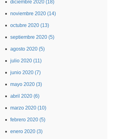
diciembre 2020 (18)
noviembre 2020 (14)
octubre 2020 (13)
septiembre 2020 (5)
agosto 2020 (5)
julio 2020 (11)
junio 2020 (7)
mayo 2020 (3)
abril 2020 (6)
marzo 2020 (10)
febrero 2020 (5)
enero 2020 (3)