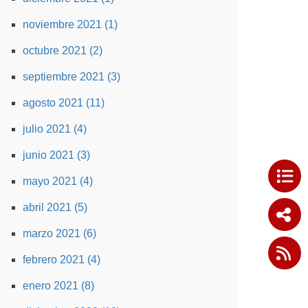
noviembre 2021 (1)
octubre 2021 (2)
septiembre 2021 (3)
agosto 2021 (11)
julio 2021 (4)
junio 2021 (3)
mayo 2021 (4)
abril 2021 (5)
marzo 2021 (6)
febrero 2021 (4)
enero 2021 (8)