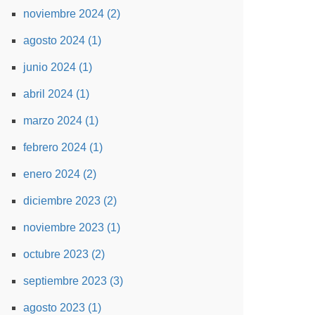
noviembre 2024 (2)
agosto 2024 (1)
junio 2024 (1)
abril 2024 (1)
marzo 2024 (1)
febrero 2024 (1)
enero 2024 (2)
diciembre 2023 (2)
noviembre 2023 (1)
octubre 2023 (2)
septiembre 2023 (3)
agosto 2023 (1)