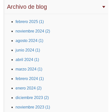
Archivo de blog
febrero 2025 (1)
noviembre 2024 (2)
agosto 2024 (1)
junio 2024 (1)
abril 2024 (1)
marzo 2024 (1)
febrero 2024 (1)
enero 2024 (2)
diciembre 2023 (2)
noviembre 2023 (1)