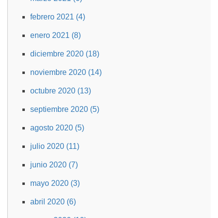
febrero 2021 (4)
enero 2021 (8)
diciembre 2020 (18)
noviembre 2020 (14)
octubre 2020 (13)
septiembre 2020 (5)
agosto 2020 (5)
julio 2020 (11)
junio 2020 (7)
mayo 2020 (3)
abril 2020 (6)