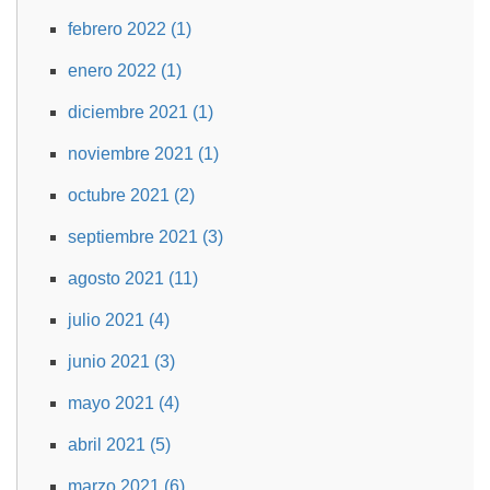
febrero 2022 (1)
enero 2022 (1)
diciembre 2021 (1)
noviembre 2021 (1)
octubre 2021 (2)
septiembre 2021 (3)
agosto 2021 (11)
julio 2021 (4)
junio 2021 (3)
mayo 2021 (4)
abril 2021 (5)
marzo 2021 (6)