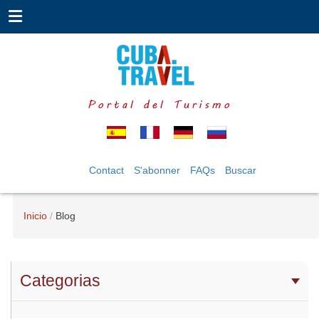
Portal del Turismo
Contact
S'abonner
FAQs
Buscar
Inicio
Blog
Categorias