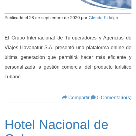
Publicado el
28 de septiembre de 2020
por
Glenda Fidalgo
El Grupo Internacional de Turoperadores y Agencias de
Viajes Havanatur S.A. presentó una plataforma online de
última generación que permitirá hacer más eficiente y
personalizada la gestión comercial del producto turístico
cubano.
Compartir
0 Comentario(s)
Hotel Nacional de