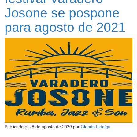
Josone se pospone
para agosto de 2021
Publicado el
28 de agosto de 2020
por
Glenda Fidalgo