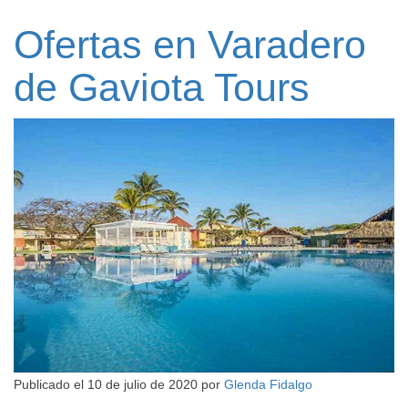
Ofertas en Varadero
de Gaviota Tours
Publicado el
10 de julio de 2020
por
Glenda Fidalgo