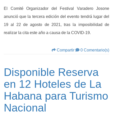
El Comité Organizador del Festival Varadero Josone
anunció que la tercera edición del evento tendrá lugar del
19 al 22 de agosto de 2021, tras la imposibilidad de
realizar la cita este año a causa de la COVID-19.
Compartir
0 Comentario(s)
Disponible Reserva
en 12 Hoteles de La
Habana para Turismo
Nacional