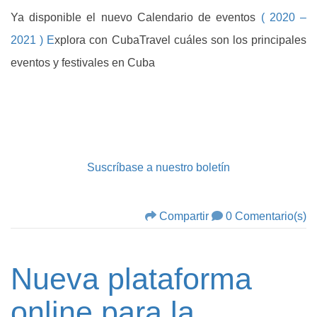
Ya disponible el nuevo Calendario de eventos
( 2020 –
2021 ) E
xplora con CubaTravel cuáles son los principales
eventos y festivales en Cuba
Suscríbase a nuestro boletín
Compartir
0 Comentario(s)
Nueva plataforma
online para la