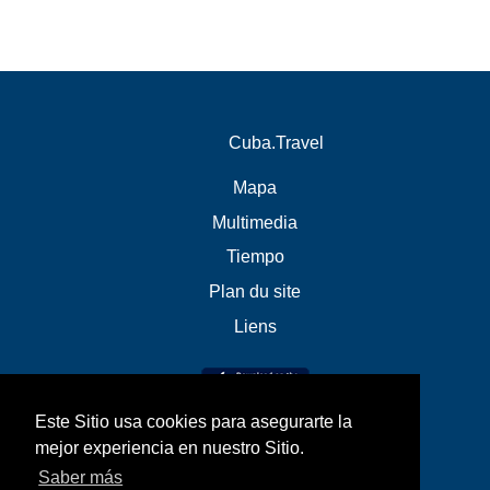
Cuba.Travel
Mapa
Multimedia
Tiempo
Plan du site
Liens
Este Sitio usa cookies para asegurarte la
mejor experiencia en nuestro Sitio.
Saber más