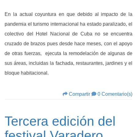
En la actual coyuntura en que debido al impacto de la
pandemia el turismo internacional ha estado paralizado, el
colectivo del Hotel Nacional de Cuba no se encuentra
cruzado de brazos pues desde hace meses, con el apoyo
de otras fuerzas, ejecuta la remodelación de algunas de
sus áreas, incluidas la fachada, restaurantes, jardines y el
bloque habitacional.
Compartir
0 Comentario(s)
Tercera edición del
festival Varadero