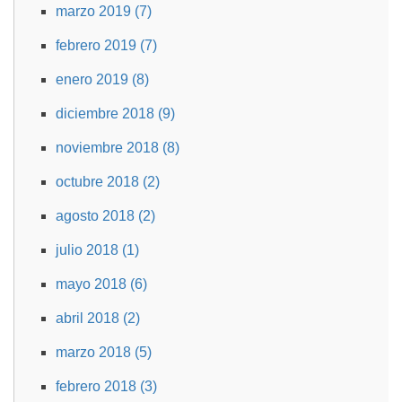
marzo 2019 (7)
febrero 2019 (7)
enero 2019 (8)
diciembre 2018 (9)
noviembre 2018 (8)
octubre 2018 (2)
agosto 2018 (2)
julio 2018 (1)
mayo 2018 (6)
abril 2018 (2)
marzo 2018 (5)
febrero 2018 (3)