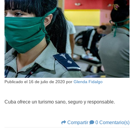
Publicado el
16 de julio de 2020
por
Glenda Fidalgo
Cuba ofrece un turismo sano, seguro y responsable.
Compartir
0 Comentario(s)