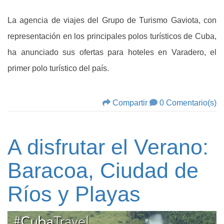
La agencia de viajes del Grupo de Turismo Gaviota, con
representación en los principales polos turísticos de Cuba,
ha anunciado sus ofertas para hoteles en Varadero, el
primer polo turístico del país.
Compartir
0 Comentario(s)
A disfrutar el Verano:
Baracoa, Ciudad de
Ríos y Playas