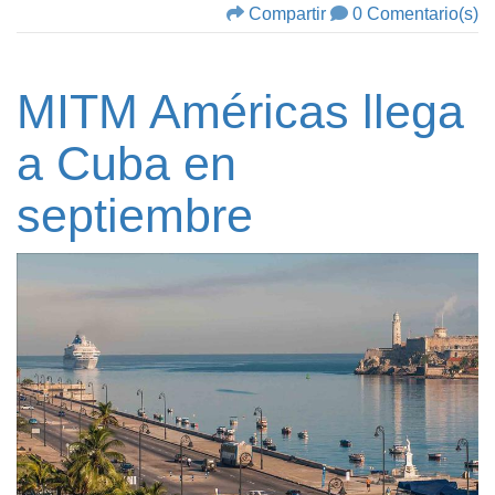
Compartir
0 Comentario(s)
MITM Américas llega
a Cuba en
septiembre