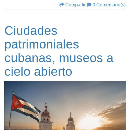
Compartir
0 Comentario(s)
Ciudades
patrimoniales
cubanas, museos a
cielo abierto