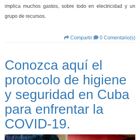
implica muchos gastos, sobre todo en electricidad y un
grupo de recursos.
Compartir
0 Comentario(s)
Conozca aquí el
protocolo de higiene
y seguridad en Cuba
para enfrentar la
COVID-19.