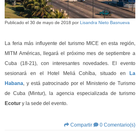
Publicado el
30 de mayo de 2018
por
Lisandra Nieto Basnueva
La feria más influyente del turismo MICE en esta región,
MITM Américas, llegará el próximo mes de septiembre a
Cuba (18-21), con interesantes novedades. El evento
sesionará en el Hotel Meliá Cohíba, situado en
La
Habana
, y está patrocinado por el Ministerio de Turismo
de Cuba (Mintur), la agencia especializada de turismo
Ecotur
y la sede del evento.
Compartir
0 Comentario(s)