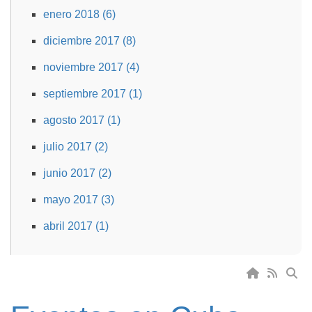
enero 2018 (6)
diciembre 2017 (8)
noviembre 2017 (4)
septiembre 2017 (1)
agosto 2017 (1)
julio 2017 (2)
junio 2017 (2)
mayo 2017 (3)
abril 2017 (1)