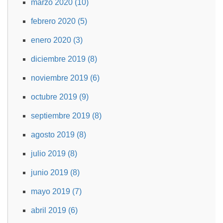
marzo 2020 (10)
febrero 2020 (5)
enero 2020 (3)
diciembre 2019 (8)
noviembre 2019 (6)
octubre 2019 (9)
septiembre 2019 (8)
agosto 2019 (8)
julio 2019 (8)
junio 2019 (8)
mayo 2019 (7)
abril 2019 (6)