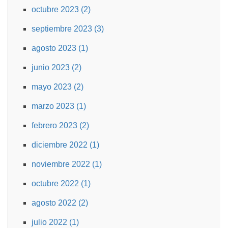
octubre 2023 (2)
septiembre 2023 (3)
agosto 2023 (1)
junio 2023 (2)
mayo 2023 (2)
marzo 2023 (1)
febrero 2023 (2)
diciembre 2022 (1)
noviembre 2022 (1)
octubre 2022 (1)
agosto 2022 (2)
julio 2022 (1)