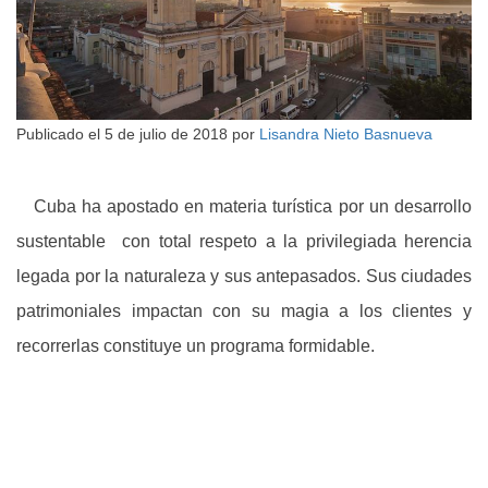
Publicado el
5 de julio de 2018
por
Lisandra Nieto Basnueva
Cuba ha apostado en materia turística por un desarrollo
sustentable con total respeto a la privilegiada herencia
legada por la naturaleza y sus antepasados. Sus ciudades
patrimoniales impactan con su magia a los clientes y
recorrerlas constituye un programa formidable.