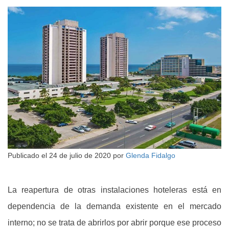
Publicado el
24 de julio de 2020
por
Glenda Fidalgo
La reapertura de otras instalaciones hoteleras está en
dependencia de la demanda existente en el mercado
interno; no se trata de abrirlos por abrir porque ese proceso