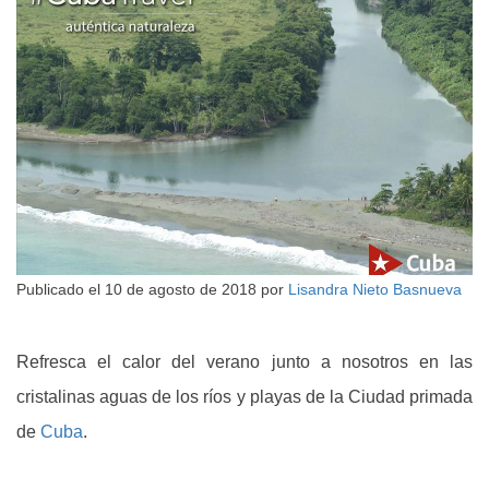
Publicado el
10 de agosto de 2018
por
Lisandra Nieto Basnueva
Refresca el calor del verano junto a nosotros en las
cristalinas aguas de los ríos y playas de la Ciudad primada
de
Cuba
.